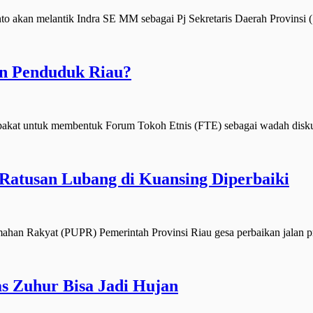
 akan melantik Indra SE MM sebagai Pj Sekretaris Daerah Provinsi
en Penduduk Riau?
akat untuk membentuk Forum Tokoh Etnis (FTE) sebagai wadah disku
 Ratusan Lubang di Kuansing Diperbaiki
 Rakyat (PUPR) Pemerintah Provinsi Riau gesa perbaikan jalan pr
 Zuhur Bisa Jadi Hujan