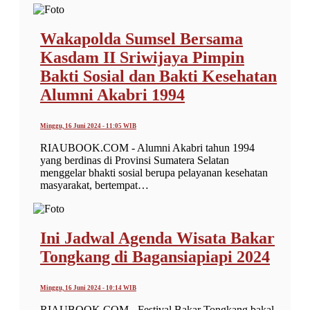
Wakapolda Sumsel Bersama
Kasdam II Sriwijaya Pimpin
Bakti Sosial dan Bakti Kesehatan
Alumni Akabri 1994
Minggu, 16 Juni 2024 - 11:05 WIB
RIAUBOOK.COM - Alumni Akabri tahun 1994
yang berdinas di Provinsi Sumatera Selatan
menggelar bhakti sosial berupa pelayanan kesehatan
masyarakat, bertempat…
Ini Jadwal Agenda Wisata Bakar
Tongkang di Bagansiapiapi 2024
Minggu, 16 Juni 2024 - 10:14 WIB
RIAUBOOK.COM - Festival Bakar Tongkang bakal