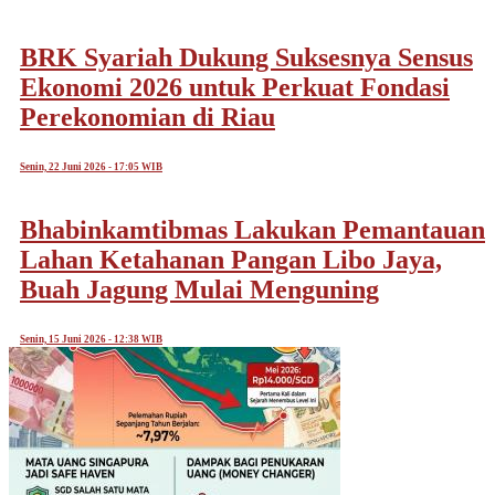
BRK Syariah Dukung Suksesnya Sensus
Ekonomi 2026 untuk Perkuat Fondasi
Perekonomian di Riau
Senin, 22 Juni 2026 - 17:05 WIB
Bhabinkamtibmas Lakukan Pemantauan
Lahan Ketahanan Pangan Libo Jaya,
Buah Jagung Mulai Menguning
Senin, 15 Juni 2026 - 12:38 WIB