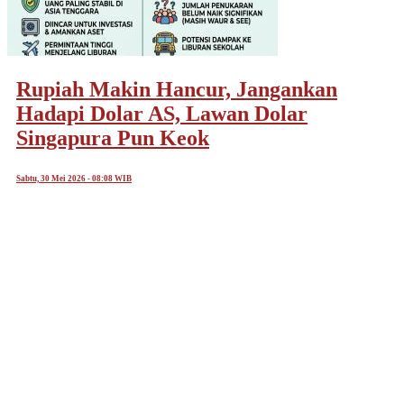
Rupiah Makin Hancur, Jangankan
Hadapi Dolar AS, Lawan Dolar
Singapura Pun Keok
Sabtu, 30 Mei 2026 - 08:08 WIB