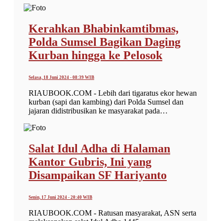
Kerahkan Bhabinkamtibmas,
Polda Sumsel Bagikan Daging
Kurban hingga ke Pelosok
Selasa, 18 Juni 2024 - 08:39 WIB
RIAUBOOK.COM - Lebih dari tigaratus ekor hewan
kurban (sapi dan kambing) dari Polda Sumsel dan
jajaran didistribusikan ke masyarakat pada…
Salat Idul Adha di Halaman
Kantor Gubris, Ini yang
Disampaikan SF Hariyanto
Senin, 17 Juni 2024 - 20:40 WIB
RIAUBOOK.COM - Ratusan masyarakat, ASN serta