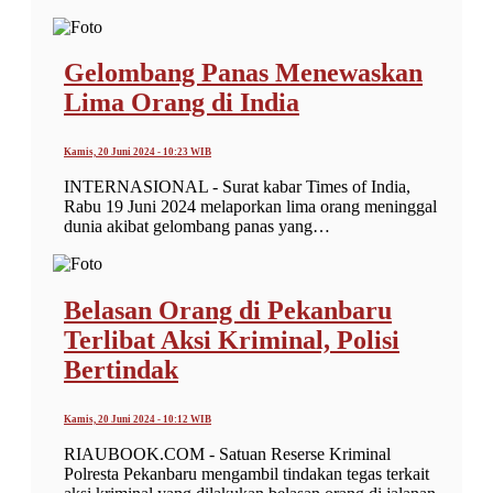
Gelombang Panas Menewaskan
Lima Orang di India
Kamis, 20 Juni 2024 - 10:23 WIB
INTERNASIONAL - Surat kabar Times of India,
Rabu 19 Juni 2024 melaporkan lima orang meninggal
dunia akibat gelombang panas yang…
Belasan Orang di Pekanbaru
Terlibat Aksi Kriminal, Polisi
Bertindak
Kamis, 20 Juni 2024 - 10:12 WIB
RIAUBOOK.COM - Satuan Reserse Kriminal
Polresta Pekanbaru mengambil tindakan tegas terkait