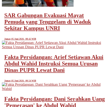
SAR Gabungan Evakuasi Mayat
Pemuda yang Tenggelam di Waduk
Sekitar Kampus UNRI
Jumat, 05 Juni 2026 - 08:42 WIB
Fakta Persidangan: Arief Setiawan Akui
Abdul Wahid Instruksi Semua Urusan
Dinas PUPR Lewat Dani
Jumat, 05 Juni 2026 - 00:54 WIB
Fakta Persidangan: Dani Serahkan Uang
'Pemerasan' ke Abdul Wahid