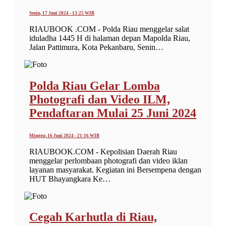
Senin, 17 Juni 2024 - 13:25 WIB
RIAUBOOK .COM - Polda Riau menggelar salat
iduladha 1445 H di halaman depan Mapolda Riau,
Jalan Pattimura, Kota Pekanbaru, Senin…
Polda Riau Gelar Lomba
Photografi dan Video ILM,
Pendaftaran Mulai 25 Juni 2024
Minggu, 16 Juni 2024 - 21:16 WIB
RIAUBOOK.COM - Kepolisian Daerah Riau
menggelar perlombaan photografi dan video iklan
layanan masyarakat. Kegiatan ini Bersempena dengan
HUT Bhayangkara Ke…
Cegah Karhutla di Riau,