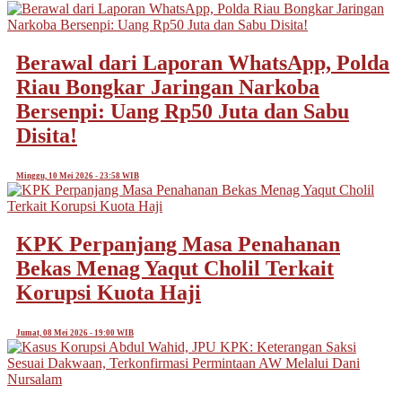
Berawal dari Laporan WhatsApp, Polda
Riau Bongkar Jaringan Narkoba
Bersenpi: Uang Rp50 Juta dan Sabu
Disita!
Minggu, 10 Mei 2026 - 23:58 WIB
KPK Perpanjang Masa Penahanan
Bekas Menag Yaqut Cholil Terkait
Korupsi Kuota Haji
Jumat, 08 Mei 2026 - 19:00 WIB