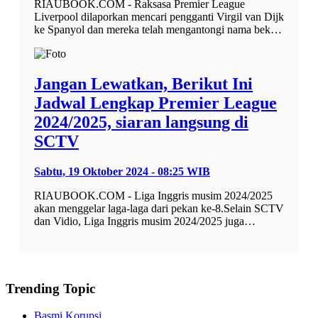
RIAUBOOK.COM - Raksasa Premier League
Liverpool dilaporkan mencari pengganti Virgil van Dijk
ke Spanyol dan mereka telah mengantongi nama bek…
Jangan Lewatkan, Berikut Ini
Jadwal Lengkap Premier League
2024/2025, siaran langsung di
SCTV
Sabtu, 19 Oktober 2024 - 08:25 WIB
RIAUBOOK.COM - Liga Inggris musim 2024/2025
akan menggelar laga-laga dari pekan ke-8.Selain SCTV
dan Vidio, Liga Inggris musim 2024/2025 juga…
Trending Topic
Basmi Korupsi