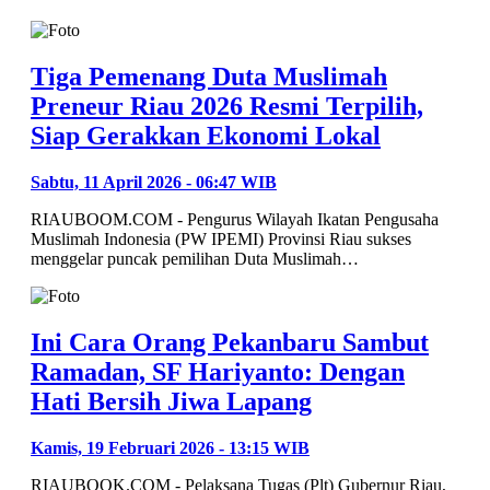
Tiga Pemenang Duta Muslimah
Preneur Riau 2026 Resmi Terpilih,
Siap Gerakkan Ekonomi Lokal
Sabtu, 11 April 2026 - 06:47 WIB
RIAUBOOM.COM - Pengurus Wilayah Ikatan Pengusaha
Muslimah Indonesia (PW IPEMI) Provinsi Riau sukses
menggelar puncak pemilihan Duta Muslimah…
Ini Cara Orang Pekanbaru Sambut
Ramadan, SF Hariyanto: Dengan
Hati Bersih Jiwa Lapang
Kamis, 19 Februari 2026 - 13:15 WIB
RIAUBOOK.COM - Pelaksana Tugas (Plt) Gubernur Riau,