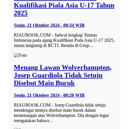
Kualifikasi Piala Asia U-17 Tahun
2025
Senin, 21 Oktober 2024 - 08:34 WIB
RIAUBOOK.COM - Jadwal lengkap Timnas
Indonesia pada ajang Kualifikasi Piala Asia U-17 2025,
siaran langsung di RCTI. Berada di Grup…
Menang Lawan Wolverhampton,
Josep Guardiola Tidak Setuju
Disebut Main Buruk
Senin, 21 Oktober 2024 - 08:20 WIB
RIAUBOOK.COM - Josep Guardiola tidak setuju
mendengar timnya disebut main buruk dalam
kemenangan atas Wolverhampton. Dia dengan tegas
mengatakan bahwa…