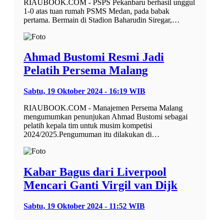
RIAUBOOK.COM - PSPS Pekanbaru berhasil unggul
1-0 atas tuan rumah PSMS Medan, pada babak
pertama. Bermain di Stadion Baharudin Siregar,…
Ahmad Bustomi Resmi Jadi
Pelatih Persema Malang
Sabtu, 19 Oktober 2024 - 16:19 WIB
RIAUBOOK.COM - Manajemen Persema Malang
mengumumkan penunjukan Ahmad Bustomi sebagai
pelatih kepala tim untuk musim kompetisi
2024/2025.Pengumuman itu dilakukan di…
Kabar Bagus dari Liverpool
Mencari Ganti Virgil van Dijk
Sabtu, 19 Oktober 2024 - 11:52 WIB