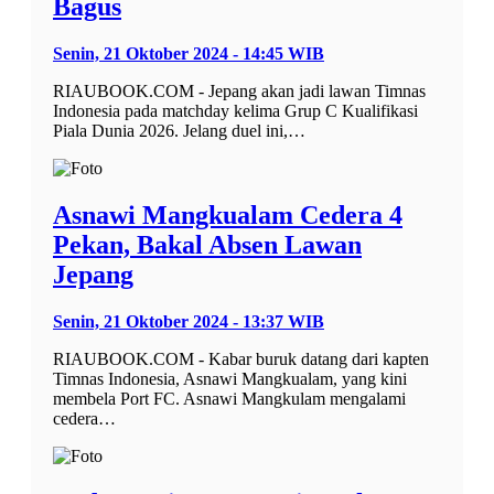
Bagus
Senin, 21 Oktober 2024 - 14:45 WIB
RIAUBOOK.COM - Jepang akan jadi lawan Timnas
Indonesia pada matchday kelima Grup C Kualifikasi
Piala Dunia 2026. Jelang duel ini,…
Asnawi Mangkualam Cedera 4
Pekan, Bakal Absen Lawan
Jepang
Senin, 21 Oktober 2024 - 13:37 WIB
RIAUBOOK.COM - Kabar buruk datang dari kapten
Timnas Indonesia, Asnawi Mangkualam, yang kini
membela Port FC. Asnawi Mangkulam mengalami
cedera…