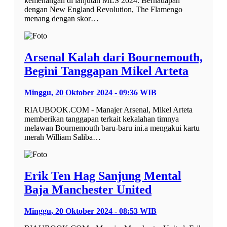
kemenangan di lanjutan MLS 2024. Berhadapan
dengan New England Revolution, The Flamengo
menang dengan skor…
Arsenal Kalah dari Bournemouth,
Begini Tanggapan Mikel Arteta
Minggu, 20 Oktober 2024 - 09:36 WIB
RIAUBOOK.COM - Manajer Arsenal, Mikel Arteta
memberikan tanggapan terkait kekalahan timnya
melawan Bournemouth baru-baru ini.a mengakui kartu
merah William Saliba…
Erik Ten Hag Sanjung Mental
Baja Manchester United
Minggu, 20 Oktober 2024 - 08:53 WIB