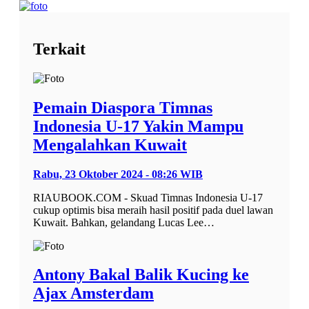
Terkait
Pemain Diaspora Timnas
Indonesia U-17 Yakin Mampu
Mengalahkan Kuwait
Rabu, 23 Oktober 2024 - 08:26 WIB
RIAUBOOK.COM - Skuad Timnas Indonesia U-17
cukup optimis bisa meraih hasil positif pada duel lawan
Kuwait. Bahkan, gelandang Lucas Lee…
Antony Bakal Balik Kucing ke
Ajax Amsterdam