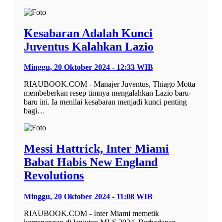
Kesabaran Adalah Kunci
Juventus Kalahkan Lazio
Minggu, 20 Oktober 2024 - 12:33 WIB
RIAUBOOK.COM - Manajer Juventus, Thiago Motta
membeberkan resep timnya mengalahkan Lazio baru-
baru ini. Ia menilai kesabaran menjadi kunci penting
bagi…
Messi Hattrick, Inter Miami
Babat Habis New England
Revolutions
Minggu, 20 Oktober 2024 - 11:08 WIB
RIAUBOOK.COM - Inter Miami memetik