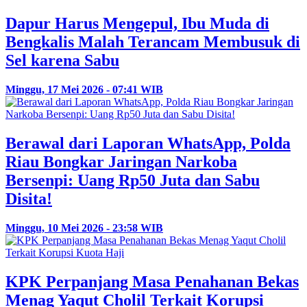
Dapur Harus Mengepul, Ibu Muda di
Bengkalis Malah Terancam Membusuk di
Sel karena Sabu
Minggu, 17 Mei 2026 - 07:41 WIB
Berawal dari Laporan WhatsApp, Polda
Riau Bongkar Jaringan Narkoba
Bersenpi: Uang Rp50 Juta dan Sabu
Disita!
Minggu, 10 Mei 2026 - 23:58 WIB
KPK Perpanjang Masa Penahanan Bekas
Menag Yaqut Cholil Terkait Korupsi