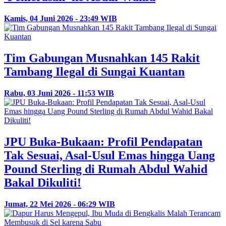
Kamis, 04 Juni 2026 - 23:49 WIB
Tim Gabungan Musnahkan 145 Rakit
Tambang Ilegal di Sungai Kuantan
Rabu, 03 Juni 2026 - 11:53 WIB
JPU Buka-Bukaan: Profil Pendapatan
Tak Sesuai, Asal-Usul Emas hingga Uang
Pound Sterling di Rumah Abdul Wahid
Bakal Dikuliti!
Jumat, 22 Mei 2026 - 06:29 WIB