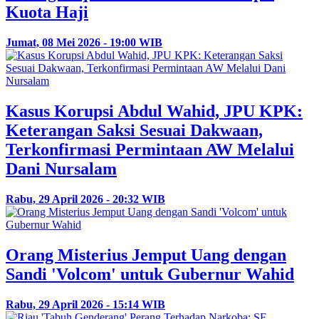
Kuota Haji
Jumat, 08 Mei 2026 - 19:00 WIB
Kasus Korupsi Abdul Wahid, JPU KPK:
Keterangan Saksi Sesuai Dakwaan,
Terkonfirmasi Permintaan AW Melalui
Dani Nursalam
Rabu, 29 April 2026 - 20:32 WIB
Orang Misterius Jemput Uang dengan
Sandi 'Volcom' untuk Gubernur Wahid
Rabu, 29 April 2026 - 15:14 WIB