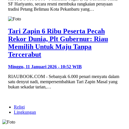
SF Hariyanto, secara resmi membuka rangkaian perayaan
tradisi Petang Belimau Kota Pekanbaru yang…
Tari Zapin 6 Ribu Peserta Pecah
Rekor Dunia, Plt Gubernur: Riau
Memilih Untuk Maju Tanpa
Tercerabut
Minggu, 11 Januari 2026 - 10:52 WIB
RIAUBOOK.COM - Sebanyak 6.000 penari menyatu dalam
satu denyut nadi, mempersembahkan Tari Zapin Masal yang
bukan sekadar tarian,…
Religi
Lingkungan