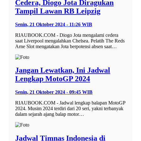
Cedera, Diogo Jota Diragukan
Tampil Lawan RB Leipzig
Senin, 21 Oktober 2024 - 11:26 WIB
RIAUBOOK.COM - Diogo Jota mengalami cedera
saat Liverpool mengalahkan Chelsea. Pelatih The Reds
Arne Slot mengatakan Jota berpotensi absen saat…
Jangan Lewatkan, Ini Jadwal
Lengkap MotoGP 2024
Senin, 21 Oktober 2024 - 09:45 WIB
RIAUBOOK.COM - Jadwal lengkap balapan MotoGP
2024. Musim 2024 terdiri dari 20 seri, yakni terbanyak
dalam sejarah ajang balap motor…
Jadwal Timnas Indonesia di