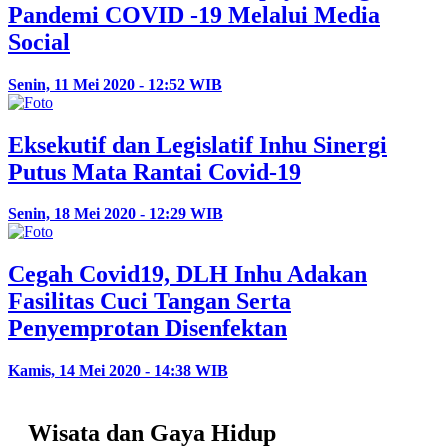
Pandemi COVID -19 Melalui Media
Social
Senin, 11 Mei 2020 - 12:52 WIB
Eksekutif dan Legislatif Inhu Sinergi
Putus Mata Rantai Covid-19
Senin, 18 Mei 2020 - 12:29 WIB
Cegah Covid19, DLH Inhu Adakan
Fasilitas Cuci Tangan Serta
Penyemprotan Disenfektan
Kamis, 14 Mei 2020 - 14:38 WIB
Wisata dan Gaya Hidup