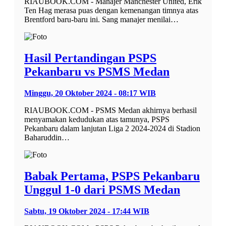
RIAUBOOK.COM - Manajer Manchester United, Erik
Ten Hag merasa puas dengan kemenangan timnya atas
Brentford baru-baru ini. Sang manajer menilai…
Hasil Pertandingan PSPS
Pekanbaru vs PSMS Medan
Minggu, 20 Oktober 2024 - 08:17 WIB
RIAUBOOK.COM - PSMS Medan akhirnya berhasil
menyamakan kedudukan atas tamunya, PSPS
Pekanbaru dalam lanjutan Liga 2 2024-2024 di Stadion
Baharuddin…
Babak Pertama, PSPS Pekanbaru
Unggul 1-0 dari PSMS Medan
Sabtu, 19 Oktober 2024 - 17:44 WIB