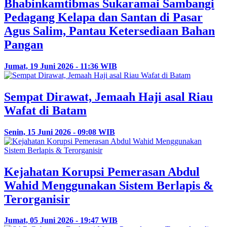
Bhabinkamtibmas Sukaramai Sambangi
Pedagang Kelapa dan Santan di Pasar
Agus Salim, Pantau Ketersediaan Bahan
Pangan
Jumat, 19 Juni 2026 - 11:36 WIB
Sempat Dirawat, Jemaah Haji asal Riau
Wafat di Batam
Senin, 15 Juni 2026 - 09:08 WIB
Kejahatan Korupsi Pemerasan Abdul
Wahid Menggunakan Sistem Berlapis &
Terorganisir
Jumat, 05 Juni 2026 - 19:47 WIB