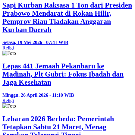
Sapi Kurban Raksasa 1 Ton dari Presiden
Prabowo Mendarat di Rokan Hilir,
Pemprov Riau Tiadakan Anggaran
Kurban Daerah
Selasa, 19 Mei 2026 - 07:41 WIB
Religi
Lepas 441 Jemaah Pekanbaru ke
Madinah, Plt Gubri: Fokus Ibadah dan
Jaga Kesehatan
Minggu, 26 April 2026 - 11:10 WIB
Religi
Lebaran 2026 Berbeda: Pemerintah
Tetapkan Sabtu 21 Maret, Menag