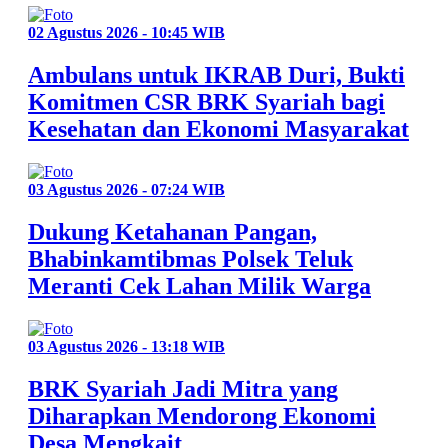
02 Agustus 2026 - 10:45 WIB
Ambulans untuk IKRAB Duri, Bukti
Komitmen CSR BRK Syariah bagi
Kesehatan dan Ekonomi Masyarakat
03 Agustus 2026 - 07:24 WIB
Dukung Ketahanan Pangan,
Bhabinkamtibmas Polsek Teluk
Meranti Cek Lahan Milik Warga
03 Agustus 2026 - 13:18 WIB
BRK Syariah Jadi Mitra yang
Diharapkan Mendorong Ekonomi
Desa Mengkait