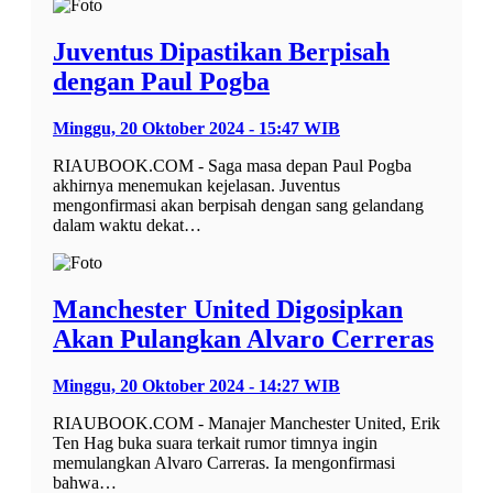
Juventus Dipastikan Berpisah
dengan Paul Pogba
Minggu, 20 Oktober 2024 - 15:47 WIB
RIAUBOOK.COM - Saga masa depan Paul Pogba
akhirnya menemukan kejelasan. Juventus
mengonfirmasi akan berpisah dengan sang gelandang
dalam waktu dekat…
Manchester United Digosipkan
Akan Pulangkan Alvaro Cerreras
Minggu, 20 Oktober 2024 - 14:27 WIB
RIAUBOOK.COM - Manajer Manchester United, Erik
Ten Hag buka suara terkait rumor timnya ingin
memulangkan Alvaro Carreras. Ia mengonfirmasi
bahwa…