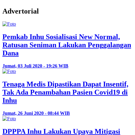
Advertorial
Pemkab Inhu Sosialisasi New Normal,
Ratusan Seniman Lakukan Penggalangan
Dana
Jumat, 03 Juli 2020 - 19:26 WIB
Tenaga Medis Dipastikan Dapat Insentif,
Tak Ada Penambahan Pasien Covid19 di
Inhu
Jumat, 26 Juni 2020 - 08:44 WIB
DPPPA Inhu Lakukan Upaya Mitigasi