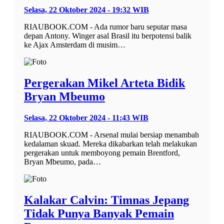
Selasa, 22 Oktober 2024 - 19:32 WIB
RIAUBOOK.COM - Ada rumor baru seputar masa
depan Antony. Winger asal Brasil itu berpotensi balik
ke Ajax Amsterdam di musim…
Pergerakan Mikel Arteta Bidik
Bryan Mbeumo
Selasa, 22 Oktober 2024 - 11:43 WIB
RIAUBOOK.COM - Arsenal mulai bersiap menambah
kedalaman skuad. Mereka dikabarkan telah melakukan
pergerakan untuk memboyong pemain Brentford,
Bryan Mbeumo, pada…
Kalakar Calvin: Timnas Jepang
Tidak Punya Banyak Pemain