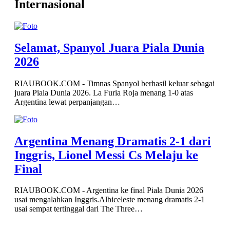
Internasional
Selamat, Spanyol Juara Piala Dunia
2026
RIAUBOOK.COM - Timnas Spanyol berhasil keluar sebagai
juara Piala Dunia 2026. La Furia Roja menang 1-0 atas
Argentina lewat perpanjangan…
Argentina Menang Dramatis 2-1 dari
Inggris, Lionel Messi Cs Melaju ke
Final
RIAUBOOK.COM - Argentina ke final Piala Dunia 2026
usai mengalahkan Inggris.Albiceleste menang dramatis 2-1
usai sempat tertinggal dari The Three…