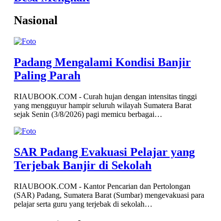
Nasional
Padang Mengalami Kondisi Banjir
Paling Parah
RIAUBOOK.COM - Curah hujan dengan intensitas tinggi
yang mengguyur hampir seluruh wilayah Sumatera Barat
sejak Senin (3/8/2026) pagi memicu berbagai…
SAR Padang Evakuasi Pelajar yang
Terjebak Banjir di Sekolah
RIAUBOOK.COM - Kantor Pencarian dan Pertolongan
(SAR) Padang, Sumatera Barat (Sumbar) mengevakuasi para
pelajar serta guru yang terjebak di sekolah…