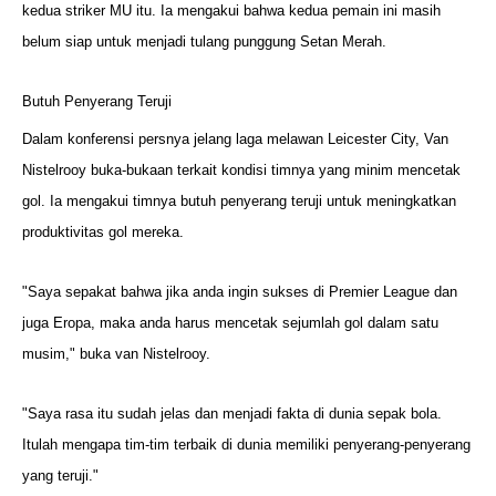
kedua striker MU itu. Ia mengakui bahwa kedua pemain ini masih
belum siap untuk menjadi tulang punggung Setan Merah.
Butuh Penyerang Teruji
Dalam konferensi persnya jelang laga melawan Leicester City, Van
Nistelrooy buka-bukaan terkait kondisi timnya yang minim mencetak
gol. Ia mengakui timnya butuh penyerang teruji untuk meningkatkan
produktivitas gol mereka.
"Saya sepakat bahwa jika anda ingin sukses di Premier League dan
juga Eropa, maka anda harus mencetak sejumlah gol dalam satu
musim," buka van Nistelrooy.
"Saya rasa itu sudah jelas dan menjadi fakta di dunia sepak bola.
Itulah mengapa tim-tim terbaik di dunia memiliki penyerang-penyerang
yang teruji."