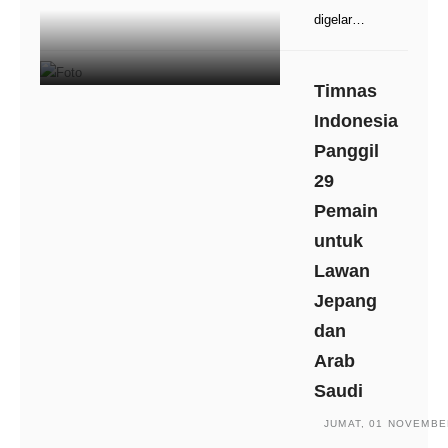
digelar…
Timnas
Indonesia
Panggil
29
Pemain
untuk
Lawan
Jepang
dan
Arab
Saudi
JUMAT, 01 NOVEMBER