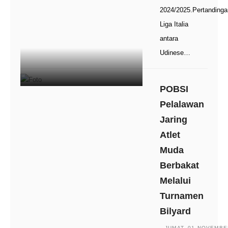
2024/2025.Pertandinga
Liga Italia
antara
Udinese…
POBSI
Pelalawan
Jaring
Atlet
Muda
Berbakat
Melalui
Turnamen
Bilyard
JUMAT, 01 NOVEMBER