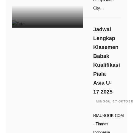
City…
Jadwal
Lengkap
Klasemen
Babak
Kualifikasi
Piala
Asia U-
17 2025
MINGGU, 27 OKTOBER
RIAUBOOK.COM
- Timnas
Indonesia