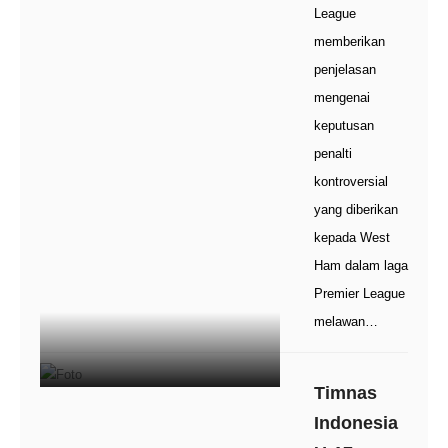
League
memberikan
penjelasan
mengenai
keputusan
penalti
kontroversial
yang diberikan
kepada West
Ham dalam laga
Premier League
melawan…
Timnas
Indonesia