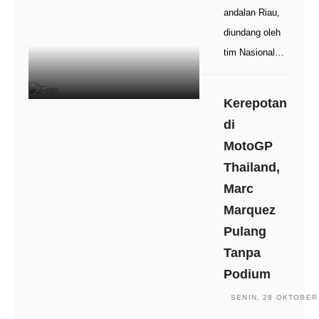
andalan Riau,
diundang oleh
tim Nasional…
Kerepotan
di
MotoGP
Thailand,
Marc
Marquez
Pulang
Tanpa
Podium
SENIN, 28 OKTOBER 