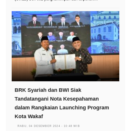
BRK Syariah dan BWI Siak
Tandatangani Nota Kesepahaman
dalam Rangkaian Launching Program
Kota Wakaf
RABU, 04 DESEMBER 2024 - 10:48 WIB