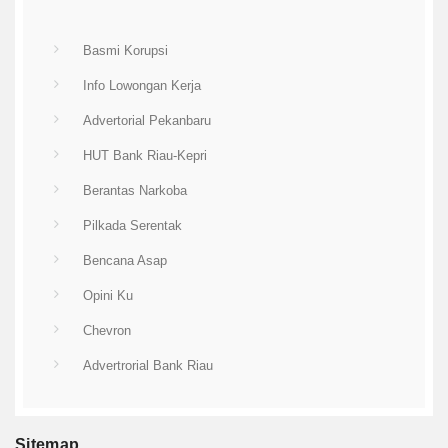
Basmi Korupsi
Info Lowongan Kerja
Advertorial Pekanbaru
HUT Bank Riau-Kepri
Berantas Narkoba
Pilkada Serentak
Bencana Asap
Opini Ku
Chevron
Advertrorial Bank Riau
Sitemap