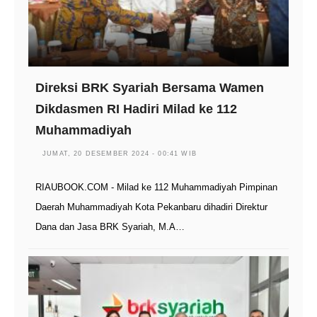
Direksi BRK Syariah Bersama Wamen
Dikdasmen RI Hadiri Milad ke 112
Muhammadiyah
JUMAT, 20 DESEMBER 2024 - 00:41 WIB
RIAUBOOK.COM - Milad ke 112 Muhammadiyah Pimpinan
Daerah Muhammadiyah Kota Pekanbaru dihadiri Direktur
Dana dan Jasa BRK Syariah, M.A…