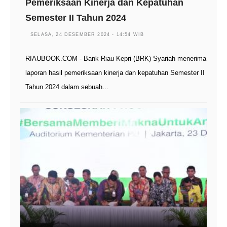
Pemeriksaan Kinerja dan Kepatuhan
Semester II Tahun 2024
SELASA, 24 DESEMBER 2024 - 14:54 WIB
RIAUBOOK.COM - Bank Riau Kepri (BRK) Syariah menerima
laporan hasil pemeriksaan kinerja dan kepatuhan Semester II
Tahun 2024 dalam sebuah…