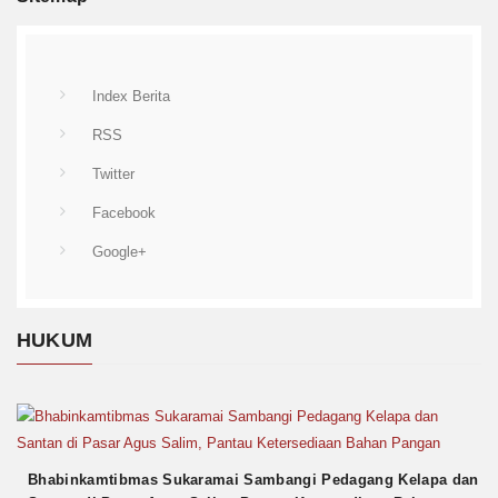
Index Berita
RSS
Twitter
Facebook
Google+
HUKUM
Bhabinkamtibmas Sukaramai Sambangi Pedagang Kelapa dan