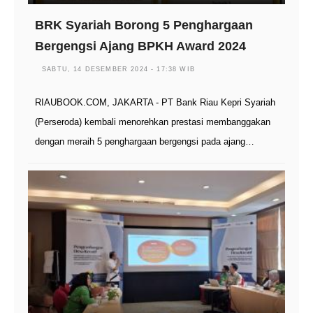
BRK Syariah Borong 5 Penghargaan
Bergengsi Ajang BPKH Award 2024
SABTU, 14 DESEMBER 2024 - 17:38 WIB
RIAUBOOK.COM, JAKARTA - PT Bank Riau Kepri Syariah
(Perseroda) kembali menorehkan prestasi membanggakan
dengan meraih 5 penghargaan bergengsi pada ajang…