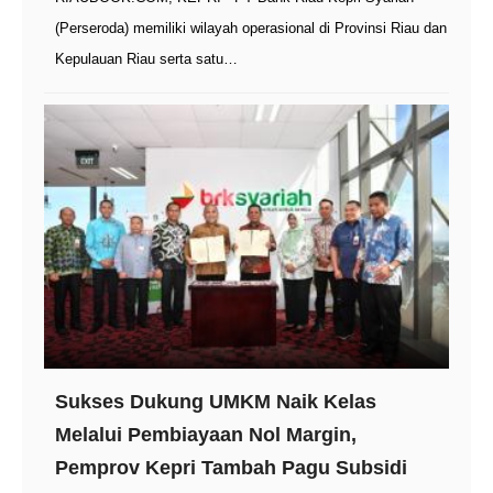
(Perseroda) memiliki wilayah operasional di Provinsi Riau dan
Kepulauan Riau serta satu…
Sukses Dukung UMKM Naik Kelas
Melalui Pembiayaan Nol Margin,
Pemprov Kepri Tambah Pagu Subsidi