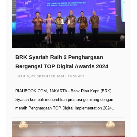
BRK Syariah Raih 2 Penghargaan
Bergengsi TOP Digital Awards 2024
KAMIS, 05 DESEMBER 2024 - 20:56 WIB
RIAUBOOK.COM, JAKARTA - Bank Riau Kepri (BRK)
Syariah kembali menorehkan prestasi gemilang dengan
meraih Penghargaan TOP Digital Implementation 2024…