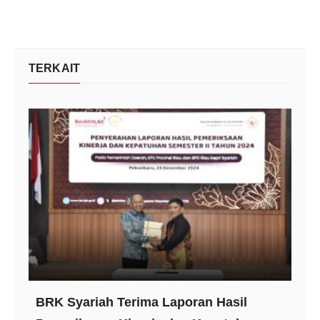
TERKAIT
BRK Syariah Terima Laporan Hasil