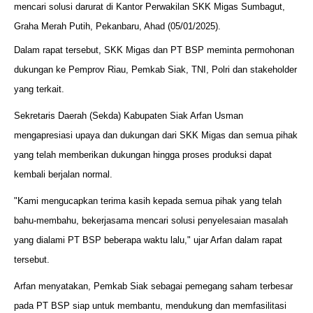
mencari solusi darurat di Kantor Perwakilan SKK Migas Sumbagut,
Graha Merah Putih, Pekanbaru, Ahad (05/01/2025).
Dalam rapat tersebut, SKK Migas dan PT BSP meminta permohonan
dukungan ke Pemprov Riau, Pemkab Siak, TNI, Polri dan stakeholder
yang terkait.
Sekretaris Daerah (Sekda) Kabupaten Siak Arfan Usman
mengapresiasi upaya dan dukungan dari SKK Migas dan semua pihak
yang telah memberikan dukungan hingga proses produksi dapat
kembali berjalan normal.
"Kami mengucapkan terima kasih kepada semua pihak yang telah
bahu-membahu, bekerjasama mencari solusi penyelesaian masalah
yang dialami PT BSP beberapa waktu lalu," ujar Arfan dalam rapat
tersebut.
Arfan menyatakan, Pemkab Siak sebagai pemegang saham terbesar
pada PT BSP siap untuk membantu, mendukung dan memfasilitasi