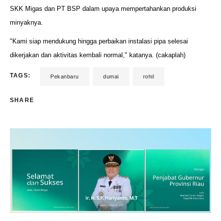
SKK Migas dan PT BSP dalam upaya mempertahankan produksi
minyaknya.
"Kami siap mendukung hingga perbaikan instalasi pipa selesai
dikerjakan dan aktivitas kembali normal," katanya. (cakaplah)
TAGS:
Pekanbaru
dumai
rohil
SHARE