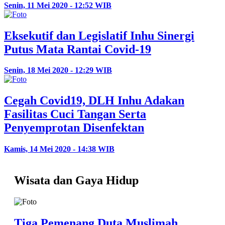
Senin, 11 Mei 2020 - 12:52 WIB
Eksekutif dan Legislatif Inhu Sinergi
Putus Mata Rantai Covid-19
Senin, 18 Mei 2020 - 12:29 WIB
Cegah Covid19, DLH Inhu Adakan
Fasilitas Cuci Tangan Serta
Penyemprotan Disenfektan
Kamis, 14 Mei 2020 - 14:38 WIB
Wisata dan Gaya Hidup
Tiga Pemenang Duta Muslimah