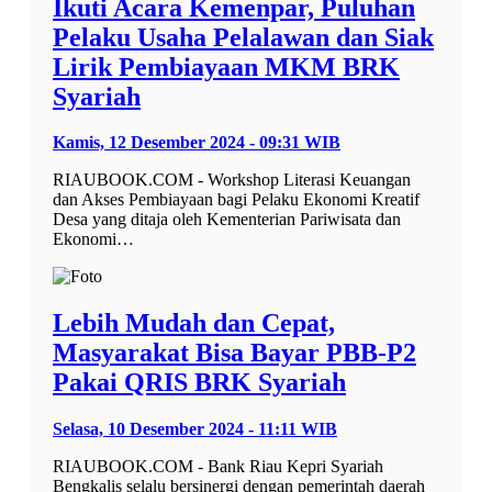
Ikuti Acara Kemenpar, Puluhan
Pelaku Usaha Pelalawan dan Siak
Lirik Pembiayaan MKM BRK
Syariah
Kamis, 12 Desember 2024 - 09:31 WIB
RIAUBOOK.COM - Workshop Literasi Keuangan
dan Akses Pembiayaan bagi Pelaku Ekonomi Kreatif
Desa yang ditaja oleh Kementerian Pariwisata dan
Ekonomi…
Lebih Mudah dan Cepat,
Masyarakat Bisa Bayar PBB-P2
Pakai QRIS BRK Syariah
Selasa, 10 Desember 2024 - 11:11 WIB
RIAUBOOK.COM - Bank Riau Kepri Syariah
Bengkalis selalu bersinergi dengan pemerintah daerah