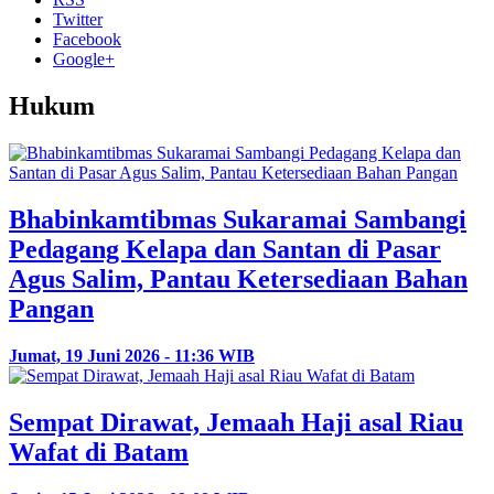
Twitter
Facebook
Google+
Hukum
Bhabinkamtibmas Sukaramai Sambangi
Pedagang Kelapa dan Santan di Pasar
Agus Salim, Pantau Ketersediaan Bahan
Pangan
Jumat, 19 Juni 2026 - 11:36 WIB
Sempat Dirawat, Jemaah Haji asal Riau
Wafat di Batam