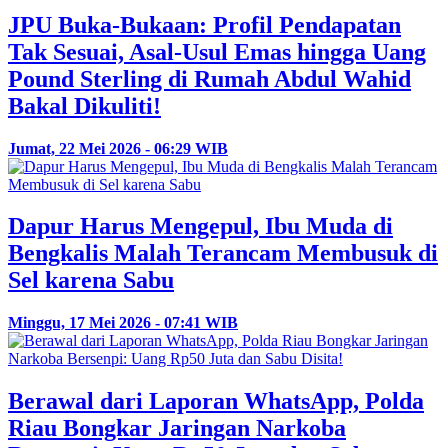
JPU Buka-Bukaan: Profil Pendapatan
Tak Sesuai, Asal-Usul Emas hingga Uang
Pound Sterling di Rumah Abdul Wahid
Bakal Dikuliti!
Jumat, 22 Mei 2026 - 06:29 WIB
Dapur Harus Mengepul, Ibu Muda di
Bengkalis Malah Terancam Membusuk di
Sel karena Sabu
Minggu, 17 Mei 2026 - 07:41 WIB
Berawal dari Laporan WhatsApp, Polda
Riau Bongkar Jaringan Narkoba