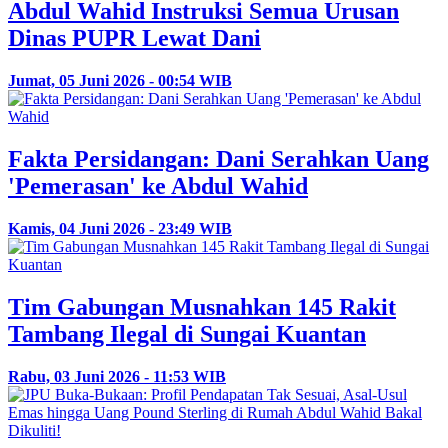
Abdul Wahid Instruksi Semua Urusan
Dinas PUPR Lewat Dani
Jumat, 05 Juni 2026 - 00:54 WIB
Fakta Persidangan: Dani Serahkan Uang
'Pemerasan' ke Abdul Wahid
Kamis, 04 Juni 2026 - 23:49 WIB
Tim Gabungan Musnahkan 145 Rakit
Tambang Ilegal di Sungai Kuantan
Rabu, 03 Juni 2026 - 11:53 WIB