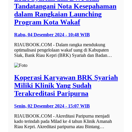
Tandatangani Nota Kesepahaman
dalam Rangkaian Launching
Program Kota Wakaf
Rabu, 04 Desember 2024 - 10:48 WIB
RIAUBOOK.COM - Dalam rangka mendukung
optimalisasi pengelolaan wakaf uang di Kabupaten
Siak, Bank Riau Kepri (BRK) Syariah dan Badan…
Koperasi Karyawan BRK Syariah
Miliki Klinik Yang Sudah
Terakreditasi Paripurna
Senin, 02 Desember 2024 - 15:07 WIB
RIAUBOOK.COM - Akreditasi Paripurna menjadi
kado terindah pada Milad ke 4 tahun Klinik Amanah
Riau Kepri. Akreditasi paripurna atau Bintang…