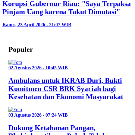
Korupsi Gubernur Riau: "Saya Terpaksa
Pinjam Uang karena Takut Dimutasi"
Kamis, 23 April 2026 - 21:07 WIB
Populer
02 Agustus 2026 - 10:45 WIB
Ambulans untuk IKRAB Duri, Bukti
Komitmen CSR BRK Syariah bagi
Kesehatan dan Ekonomi Masyarakat
03 Agustus 2026 - 07:24 WIB
Dukung Ketahanan Pangan,