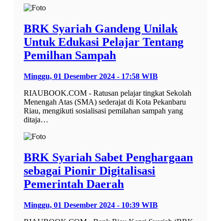
BRK Syariah Gandeng Unilak
Untuk Edukasi Pelajar Tentang
Pemilhan Sampah
Minggu, 01 Desember 2024 - 17:58 WIB
RIAUBOOK.COM - Ratusan pelajar tingkat Sekolah
Menengah Atas (SMA) sederajat di Kota Pekanbaru
Riau, mengikuti sosialisasi pemilahan sampah yang
ditaja…
BRK Syariah Sabet Penghargaan
sebagai Pionir Digitalisasi
Pemerintah Daerah
Minggu, 01 Desember 2024 - 10:39 WIB