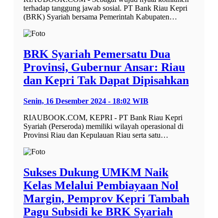
terhadap tanggung jawab sosial. PT Bank Riau Kepri
(BRK) Syariah bersama Pemerintah Kabupaten…
BRK Syariah Pemersatu Dua
Provinsi, Gubernur Ansar: Riau
dan Kepri Tak Dapat Dipisahkan
Senin, 16 Desember 2024 - 18:02 WIB
RIAUBOOK.COM, KEPRI - PT Bank Riau Kepri
Syariah (Perseroda) memiliki wilayah operasional di
Provinsi Riau dan Kepulauan Riau serta satu…
Sukses Dukung UMKM Naik
Kelas Melalui Pembiayaan Nol
Margin, Pemprov Kepri Tambah
Pagu Subsidi ke BRK Syariah