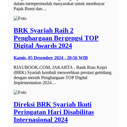
dalam mempermudah masyarakat untuk membayar
Pajak Bumi dan…
BRK Syariah Raih 2
Penghargaan Bergengsi TOP
Digital Awards 2024
Kamis, 05 Desember 2024 - 20:56 WIB
RIAUBOOK.COM, JAKARTA - Bank Riau Kepri
(BRK) Syariah kembali menorehkan prestasi gemilang
dengan meraih Penghargaan TOP Digital
Implementation 2024…
Direksi BRK Syariah Ikuti
Peringatan Hari Disabilitas
Internasional 2024