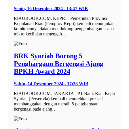
Senin, 16 Desember 2024 - 13:47 WIB
RIAUBOOK.COM, KEPRI - Pemerintah Provinsi
Kepulauan Riau (Pemprov Kepri) kembali menunjukan
komitmennya dalam mendukung pengembangan usaha
mikro kecil dan menengah…
BRK Syariah Borong 5
Penghargaan Bergengsi Ajang
BPKH Award 2024
Sabtu, 14 Desember 2024 - 17:38 WIB
RIAUBOOK.COM, JAKARTA - PT Bank Riau Kepri
Syariah (Perseroda) kembali menorehkan prestasi
membanggakan dengan meraih 5 penghargaan
bergengsi pada ajang…