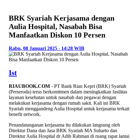
BRK Syariah Kerjasama dengan
Aulia Hospital, Nasabah Bisa
Manfaatkan Diskon 10 Persen
Rabu, 08 Januari 2025 - 14:28 WIB
Ist
RIAUBOOK.COM
- PT Bank Riau Kepri (BRK) Syariah
(Perseroda) terus berkomitmen dalam meningkatkan fasilitas
layanan kesehatan untuk nasabah dan pegawai dengan
melakukan kerjasama dengan rumah sakit. Kali ini BRK
Syariah menggandeng Aulia Hospital untuk kerjasama terkait
benefit network.
Penandatanganan kerjasama itu dilakukan langsung oleh
Direktur Dana dan Jasa BRK Syariah MA Suharto dan
Direktur Aulia Hospital dr Adib Rahman di ruang rapat lantai