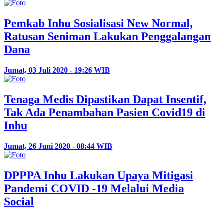
Pemkab Inhu Sosialisasi New Normal,
Ratusan Seniman Lakukan Penggalangan
Dana
Jumat, 03 Juli 2020 - 19:26 WIB
Tenaga Medis Dipastikan Dapat Insentif,
Tak Ada Penambahan Pasien Covid19 di
Inhu
Jumat, 26 Juni 2020 - 08:44 WIB
DPPPA Inhu Lakukan Upaya Mitigasi
Pandemi COVID -19 Melalui Media
Social