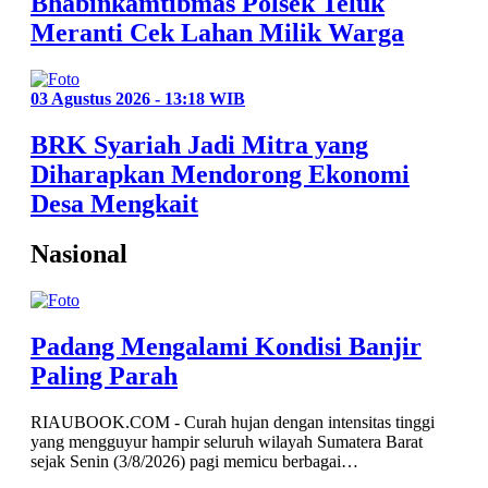
Bhabinkamtibmas Polsek Teluk
Meranti Cek Lahan Milik Warga
03 Agustus 2026 - 13:18 WIB
BRK Syariah Jadi Mitra yang
Diharapkan Mendorong Ekonomi
Desa Mengkait
Nasional
Padang Mengalami Kondisi Banjir
Paling Parah
RIAUBOOK.COM - Curah hujan dengan intensitas tinggi
yang mengguyur hampir seluruh wilayah Sumatera Barat
sejak Senin (3/8/2026) pagi memicu berbagai…