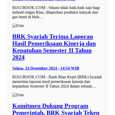
RIAUBOOK.COM - Situasi tidak baik-baik saja bagi
industri migas Riau, dilaporkan produksi minyak dan
gas bumi di blok…
BRK Syariah Terima Laporan
Hasil Pemeriksaan Kinerja dan
Kepatuhan Semester II Tahun
2024
Selasa, 24 Desember 2024 - 14:54 WIB
RIAUBOOK.COM - Bank Riau Kepri (BRK) Syariah
menerima laporan hasil pemeriksaan kinerja dan
kepatuhan Semester II Tahun 2024 dalam sebuah…
Komitmen Dukung Program
Pemerintah, BRK Syariah Teken