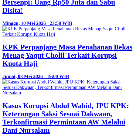
Bersenpi: Uang Rp50 Juta dan Sabu
Disita!
Minggu, 10 Mei 2026 - 23:58 WIB
KPK Perpanjang Masa Penahanan Bekas
Menag Yaqut Cholil Terkait Korupsi
Kuota Haji
Jumat, 08 Mei 2026 - 19:00 WIB
Kasus Korupsi Abdul Wahid, JPU KPK:
Keterangan Saksi Sesuai Dakwaan,
Terkonfirmasi Permintaan AW Melalui
Dani Nursalam