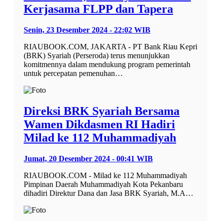
Kerjasama FLPP dan Tapera
Senin, 23 Desember 2024 - 22:02 WIB
RIAUBOOK.COM, JAKARTA - PT Bank Riau Kepri
(BRK) Syariah (Perseroda) terus menunjukkan
komitmennya dalam mendukung program pemerintah
untuk percepatan pemenuhan…
Direksi BRK Syariah Bersama
Wamen Dikdasmen RI Hadiri
Milad ke 112 Muhammadiyah
Jumat, 20 Desember 2024 - 00:41 WIB
RIAUBOOK.COM - Milad ke 112 Muhammadiyah
Pimpinan Daerah Muhammadiyah Kota Pekanbaru
dihadiri Direktur Dana dan Jasa BRK Syariah, M.A…