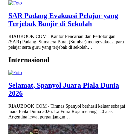
SAR Padang Evakuasi Pelajar yang
Terjebak Banjir di Sekolah
RIAUBOOK.COM - Kantor Pencarian dan Pertolongan
(SAR) Padang, Sumatera Barat (Sumbar) mengevakuasi para
pelajar serta guru yang terjebak di sekolah…
Internasional
Selamat, Spanyol Juara Piala Dunia
2026
RIAUBOOK.COM - Timnas Spanyol berhasil keluar sebagai
juara Piala Dunia 2026. La Furia Roja menang 1-0 atas
Argentina lewat perpanjangan…