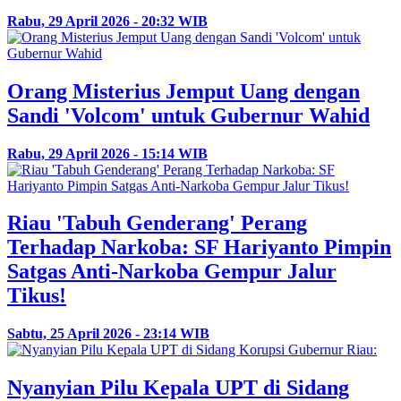
Rabu, 29 April 2026 - 20:32 WIB
Orang Misterius Jemput Uang dengan
Sandi 'Volcom' untuk Gubernur Wahid
Rabu, 29 April 2026 - 15:14 WIB
Riau 'Tabuh Genderang' Perang
Terhadap Narkoba: SF Hariyanto Pimpin
Satgas Anti-Narkoba Gempur Jalur
Tikus!
Sabtu, 25 April 2026 - 23:14 WIB
Nyanyian Pilu Kepala UPT di Sidang