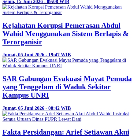
Senin, 15 Juni 2026 - 09:08 WIB
Kejahatan Korupsi Pemerasan Abdul
Wahid Menggunakan Sistem Berlapis &
Terorganisir
Jumat, 05 Juni 2026 - 19:47 WIB
SAR Gabungan Evakuasi Mayat Pemuda
yang Tenggelam di Waduk Sekitar
Kampus UNRI
Jumat, 05 Juni 2026 - 08:42 WIB
Fakta Persidangan: Arief Setiawan Akui