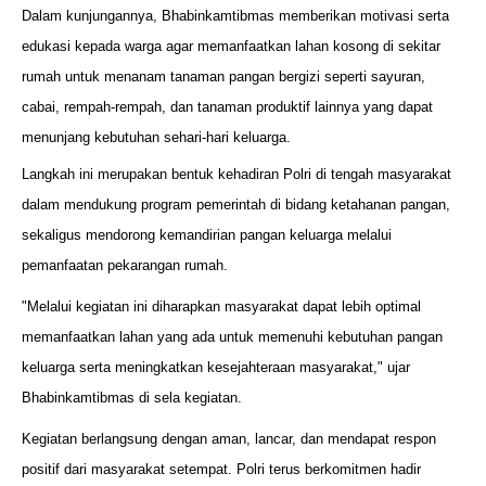
Dalam kunjungannya, Bhabinkamtibmas memberikan motivasi serta
edukasi kepada warga agar memanfaatkan lahan kosong di sekitar
rumah untuk menanam tanaman pangan bergizi seperti sayuran,
cabai, rempah-rempah, dan tanaman produktif lainnya yang dapat
menunjang kebutuhan sehari-hari keluarga.
Langkah ini merupakan bentuk kehadiran Polri di tengah masyarakat
dalam mendukung program pemerintah di bidang ketahanan pangan,
sekaligus mendorong kemandirian pangan keluarga melalui
pemanfaatan pekarangan rumah.
"Melalui kegiatan ini diharapkan masyarakat dapat lebih optimal
memanfaatkan lahan yang ada untuk memenuhi kebutuhan pangan
keluarga serta meningkatkan kesejahteraan masyarakat," ujar
Bhabinkamtibmas di sela kegiatan.
Kegiatan berlangsung dengan aman, lancar, dan mendapat respon
positif dari masyarakat setempat. Polri terus berkomitmen hadir