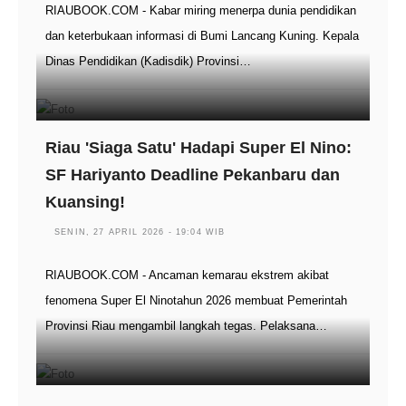
RIAUBOOK.COM - Kabar miring menerpa dunia pendidikan
dan keterbukaan informasi di Bumi Lancang Kuning. Kepala
Dinas Pendidikan (Kadisdik) Provinsi…
Riau 'Siaga Satu' Hadapi Super El Nino:
SF Hariyanto Deadline Pekanbaru dan
Kuansing!
SENIN, 27 APRIL 2026 - 19:04 WIB
RIAUBOOK.COM - Ancaman kemarau ekstrem akibat
fenomena Super El Ninotahun 2026 membuat Pemerintah
Provinsi Riau mengambil langkah tegas. Pelaksana…