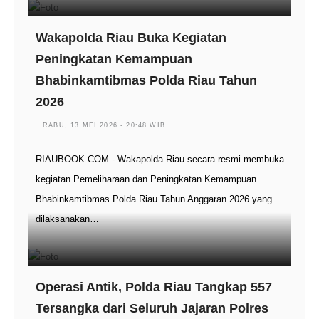
Wakapolda Riau Buka Kegiatan
Peningkatan Kemampuan
Bhabinkamtibmas Polda Riau Tahun
2026
RABU, 13 MEI 2026 - 20:48 WIB
RIAUBOOK.COM - Wakapolda Riau secara resmi membuka
kegiatan Pemeliharaan dan Peningkatan Kemampuan
Bhabinkamtibmas Polda Riau Tahun Anggaran 2026 yang
dilaksanakan…
Operasi Antik, Polda Riau Tangkap 557
Tersangka dari Seluruh Jajaran Polres