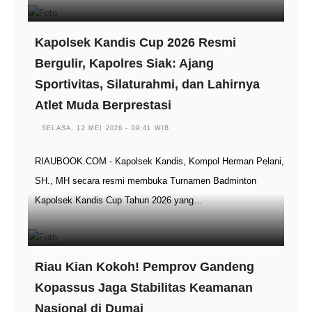
Kapolsek Kandis Cup 2026 Resmi
Bergulir, Kapolres Siak: Ajang
Sportivitas, Silaturahmi, dan Lahirnya
Atlet Muda Berprestasi
SELASA, 12 MEI 2026 - 09:41 WIB
RIAUBOOK.COM - Kapolsek Kandis, Kompol Herman Pelani,
SH., MH secara resmi membuka Turnamen Badminton
Kapolsek Kandis Cup Tahun 2026 yang…
Riau Kian Kokoh! Pemprov Gandeng
Kopassus Jaga Stabilitas Keamanan
Nasional di Dumai