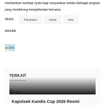
memberikan manfaat nyata bagi masyarakat melalui berbagai program
yang mendukung kesejahteraan bersama.
TAGS:
Pekanbaru
dumai
rohil
SHARE
TERKAIT
Kapolsek Kandis Cup 2026 Resmi