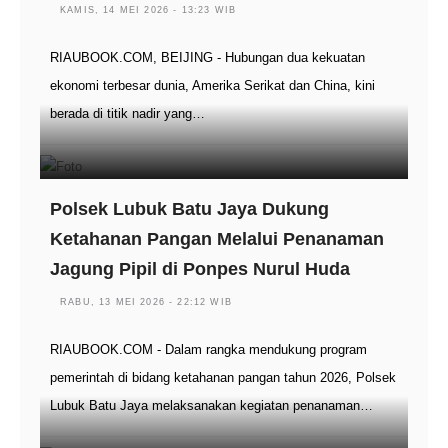
KAMIS, 14 MEI 2026 - 13:23 WIB
RIAUBOOK.COM, BEIJING - Hubungan dua kekuatan
ekonomi terbesar dunia, Amerika Serikat dan China, kini
berada di titik nadir yang…
Polsek Lubuk Batu Jaya Dukung
Ketahanan Pangan Melalui Penanaman
Jagung Pipil di Ponpes Nurul Huda
RABU, 13 MEI 2026 - 22:12 WIB
RIAUBOOK.COM - Dalam rangka mendukung program
pemerintah di bidang ketahanan pangan tahun 2026, Polsek
Lubuk Batu Jaya melaksanakan kegiatan penanaman…