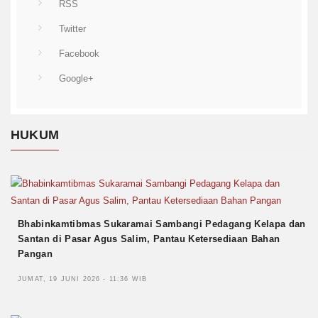
RSS
Twitter
Facebook
Google+
HUKUM
Bhabinkamtibmas Sukaramai Sambangi Pedagang Kelapa dan
Santan di Pasar Agus Salim, Pantau Ketersediaan Bahan
Pangan
JUMAT, 19 JUNI 2026 - 11:36 WIB