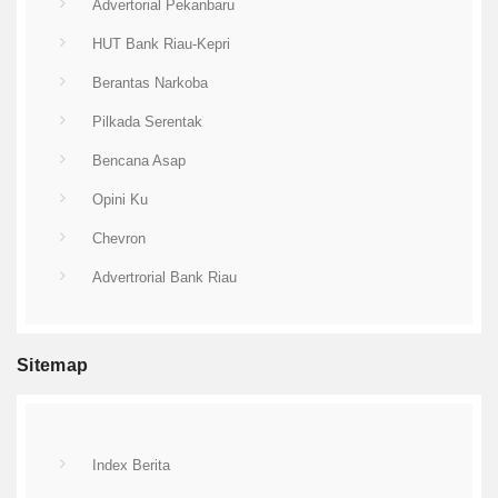
Advertorial Pekanbaru
HUT Bank Riau-Kepri
Berantas Narkoba
Pilkada Serentak
Bencana Asap
Opini Ku
Chevron
Advertrorial Bank Riau
Sitemap
Index Berita