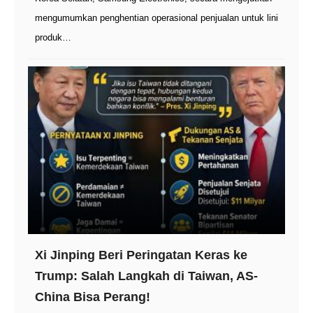
mengumumkan penghentian operasional penjualan untuk lini
produk…
Xi Jinping Beri Peringatan Keras ke
Trump: Salah Langkah di Taiwan, AS-
China Bisa Perang!