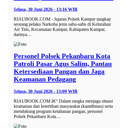
Selasa, 30 Juni 2026 - 13:16 WIB
RIAUBOOK.COM - Jajaran Polsek Kampar tangkap
seorang pelaku Narkoba jenis sabu-sabu di Kelurahan
Air Tiris, Kecamatan Kampar, Kabupaten Kampar,
darinya…
Personel Polsek Pekanbaru Kota
Patroli Pasar Agus Salim, Pantau
Ketersediaan Pangan dan Jaga
Keamanan Pedagang
Selasa, 30 Juni 2026 - 13:09 WIB
RIAUBOOK.COM â€“ Dalam rangka menjaga situasi
keamanan dan ketertiban masyarakat (kamtibmas) serta
mendukung program ketahanan pangan, personel
Polsek Pekanbaru Kota…