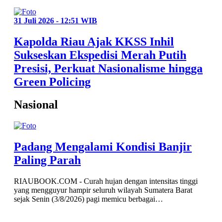
31 Juli 2026 - 12:51 WIB
Kapolda Riau Ajak KKSS Inhil
Sukseskan Ekspedisi Merah Putih
Presisi, Perkuat Nasionalisme hingga
Green Policing
Nasional
Padang Mengalami Kondisi Banjir
Paling Parah
RIAUBOOK.COM - Curah hujan dengan intensitas tinggi
yang mengguyur hampir seluruh wilayah Sumatera Barat
sejak Senin (3/8/2026) pagi memicu berbagai…