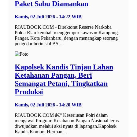
Paket Sabu Diamankan
Kamis, 02 Juli 2026 - 14:22 WIB
RIAUBOOK.COM - Direktorat Reserse Narkoba
Polda Riau kembali menggempur kawasan Kampung
Panger, Kota Pekanbaru, dengan menangkap seorang
pengedar berinisial BS…
Kapolsek Kandis Tinjau Lahan
Ketahanan Pangan, Beri
Semangat Petani, Tingkatkan
Produksi
Kamis, 02 Juli 2026 - 14:20 WIB
RIAUBOOK.COM â€“ Keseriusan Polri dalam
mengawal Program Ketahanan Pangan Nasional terus
diwujudkan melalui aksi nyata di lapangan.Kapolsek
Kandis Kompol Herman…