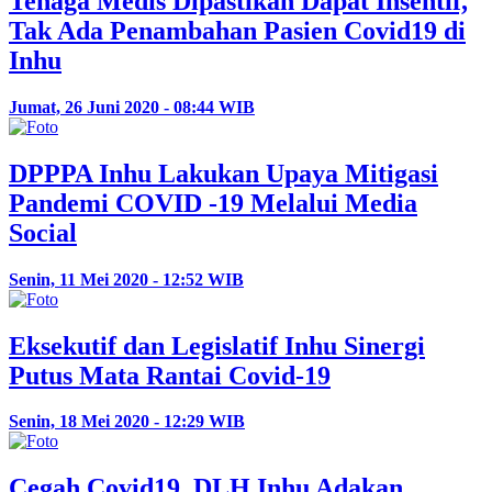
Tenaga Medis Dipastikan Dapat Insentif,
Tak Ada Penambahan Pasien Covid19 di
Inhu
Jumat, 26 Juni 2020 - 08:44 WIB
DPPPA Inhu Lakukan Upaya Mitigasi
Pandemi COVID -19 Melalui Media
Social
Senin, 11 Mei 2020 - 12:52 WIB
Eksekutif dan Legislatif Inhu Sinergi
Putus Mata Rantai Covid-19
Senin, 18 Mei 2020 - 12:29 WIB
Cegah Covid19, DLH Inhu Adakan