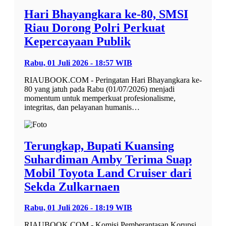
Hari Bhayangkara ke-80, SMSI
Riau Dorong Polri Perkuat
Kepercayaan Publik
Rabu, 01 Juli 2026 - 18:57 WIB
RIAUBOOK.COM - Peringatan Hari Bhayangkara ke-
80 yang jatuh pada Rabu (01/07/2026) menjadi
momentum untuk memperkuat profesionalisme,
integritas, dan pelayanan humanis…
Terungkap, Bupati Kuansing
Suhardiman Amby Terima Suap
Mobil Toyota Land Cruiser dari
Sekda Zulkarnaen
Rabu, 01 Juli 2026 - 18:19 WIB
RIAUBOOK.COM - Komisi Pemberantasan Korupsi