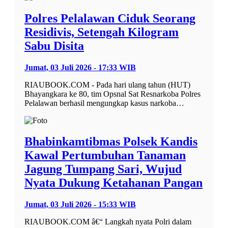
Polres Pelalawan Ciduk Seorang
Residivis, Setengah Kilogram
Sabu Disita
Jumat, 03 Juli 2026 - 17:33 WIB
RIAUBOOK.COM - Pada hari ulang tahun (HUT)
Bhayangkara ke 80, tim Opsnal Sat Resnarkoba Polres
Pelalawan berhasil mengungkap kasus narkoba…
Bhabinkamtibmas Polsek Kandis
Kawal Pertumbuhan Tanaman
Jagung Tumpang Sari, Wujud
Nyata Dukung Ketahanan Pangan
Jumat, 03 Juli 2026 - 15:33 WIB
RIAUBOOK.COM â€“ Langkah nyata Polri dalam