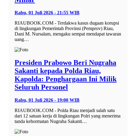
Rabu, 01 Juli 2026 - 21:55 WIB
RIAUBOOK.COM - Terdakwa kasus dugaan korupsi
di lingkungan Pemerintah Provinsi (Pemprov) Riau,
Dani M. Nursalam, mengaku sempat mendapat tawaran
uang…
Presiden Prabowo Beri Nugraha
Sakanti kepada Polda Riau,
Kapolda: Penghargaan Ini Milik
Seluruh Personel
Rabu, 01 Juli 2026 - 19:00 WIB
RIAUBOOK.COM - Polda Riau menjadi salah satu
dari 12 satuan kerja di lingkungan Polri yang menerima
tanda kehormatan Nugraha Sakanti…