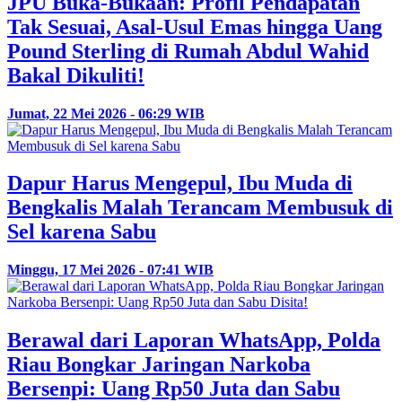
JPU Buka-Bukaan: Profil Pendapatan
Tak Sesuai, Asal-Usul Emas hingga Uang
Pound Sterling di Rumah Abdul Wahid
Bakal Dikuliti!
Jumat, 22 Mei 2026 - 06:29 WIB
Dapur Harus Mengepul, Ibu Muda di
Bengkalis Malah Terancam Membusuk di
Sel karena Sabu
Minggu, 17 Mei 2026 - 07:41 WIB
Berawal dari Laporan WhatsApp, Polda
Riau Bongkar Jaringan Narkoba
Bersenpi: Uang Rp50 Juta dan Sabu