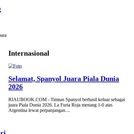
g
para
Internasional
Selamat, Spanyol Juara Piala Dunia
2026
RIAUBOOK.COM - Timnas Spanyol berhasil keluar sebagai
juara Piala Dunia 2026. La Furia Roja menang 1-0 atas
Argentina lewat perpanjangan…
ri