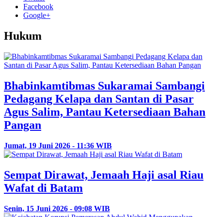
Facebook
Google+
Hukum
Bhabinkamtibmas Sukaramai Sambangi
Pedagang Kelapa dan Santan di Pasar
Agus Salim, Pantau Ketersediaan Bahan
Pangan
Jumat, 19 Juni 2026 - 11:36 WIB
Sempat Dirawat, Jemaah Haji asal Riau
Wafat di Batam
Senin, 15 Juni 2026 - 09:08 WIB