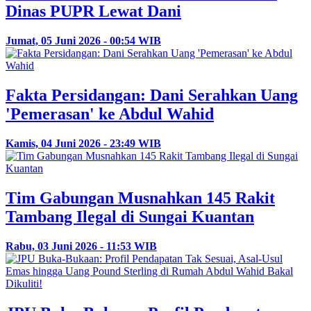
Dinas PUPR Lewat Dani
Jumat, 05 Juni 2026 - 00:54 WIB
Fakta Persidangan: Dani Serahkan Uang
'Pemerasan' ke Abdul Wahid
Kamis, 04 Juni 2026 - 23:49 WIB
Tim Gabungan Musnahkan 145 Rakit
Tambang Ilegal di Sungai Kuantan
Rabu, 03 Juni 2026 - 11:53 WIB