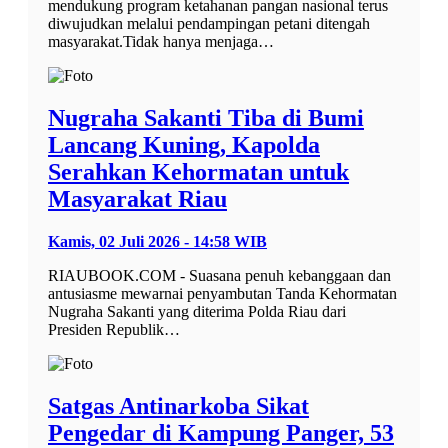
mendukung program ketahanan pangan nasional terus
diwujudkan melalui pendampingan petani ditengah
masyarakat.Tidak hanya menjaga…
Nugraha Sakanti Tiba di Bumi
Lancang Kuning, Kapolda
Serahkan Kehormatan untuk
Masyarakat Riau
Kamis, 02 Juli 2026 - 14:58 WIB
RIAUBOOK.COM - Suasana penuh kebanggaan dan
antusiasme mewarnai penyambutan Tanda Kehormatan
Nugraha Sakanti yang diterima Polda Riau dari
Presiden Republik…
Satgas Antinarkoba Sikat
Pengedar di Kampung Panger, 53