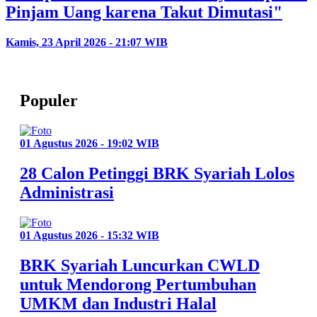
Pinjam Uang karena Takut Dimutasi"
Kamis, 23 April 2026 - 21:07 WIB
Populer
01 Agustus 2026 - 19:02 WIB
28 Calon Petinggi BRK Syariah Lolos
Administrasi
01 Agustus 2026 - 15:32 WIB
BRK Syariah Luncurkan CWLD
untuk Mendorong Pertumbuhan
UMKM dan Industri Halal