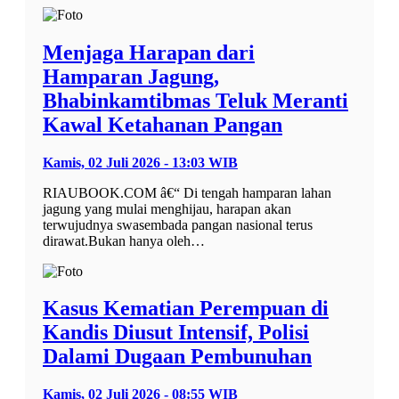
Menjaga Harapan dari
Hamparan Jagung,
Bhabinkamtibmas Teluk Meranti
Kawal Ketahanan Pangan
Kamis, 02 Juli 2026 - 13:03 WIB
RIAUBOOK.COM â€“ Di tengah hamparan lahan
jagung yang mulai menghijau, harapan akan
terwujudnya swasembada pangan nasional terus
dirawat.Bukan hanya oleh…
Kasus Kematian Perempuan di
Kandis Diusut Intensif, Polisi
Dalami Dugaan Pembunuhan
Kamis, 02 Juli 2026 - 08:55 WIB