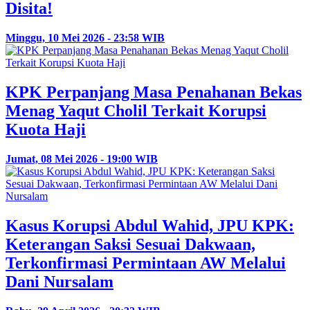
Disita!
Minggu, 10 Mei 2026 - 23:58 WIB
KPK Perpanjang Masa Penahanan Bekas
Menag Yaqut Cholil Terkait Korupsi
Kuota Haji
Jumat, 08 Mei 2026 - 19:00 WIB
Kasus Korupsi Abdul Wahid, JPU KPK:
Keterangan Saksi Sesuai Dakwaan,
Terkonfirmasi Permintaan AW Melalui
Dani Nursalam