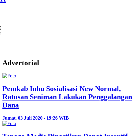
6
-1
Advertorial
Pemkab Inhu Sosialisasi New Normal,
Ratusan Seniman Lakukan Penggalangan
Dana
Jumat, 03 Juli 2020 - 19:26 WIB