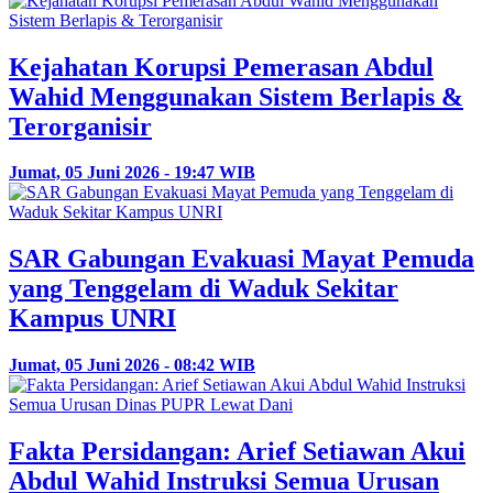
Kejahatan Korupsi Pemerasan Abdul
Wahid Menggunakan Sistem Berlapis &
Terorganisir
Jumat, 05 Juni 2026 - 19:47 WIB
SAR Gabungan Evakuasi Mayat Pemuda
yang Tenggelam di Waduk Sekitar
Kampus UNRI
Jumat, 05 Juni 2026 - 08:42 WIB
Fakta Persidangan: Arief Setiawan Akui
Abdul Wahid Instruksi Semua Urusan