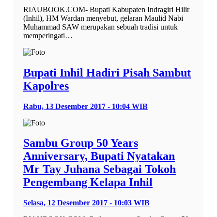
RIAUBOOK.COM- Bupati Kabupaten Indragiri Hilir
(Inhil), HM Wardan menyebut, gelaran Maulid Nabi
Muhammad SAW merupakan sebuah tradisi untuk
memperingati…
Bupati Inhil Hadiri Pisah Sambut
Kapolres
Rabu, 13 Desember 2017 - 10:04 WIB
Sambu Group 50 Years
Anniversary, Bupati Nyatakan
Mr Tay Juhana Sebagai Tokoh
Pengembang Kelapa Inhil
Selasa, 12 Desember 2017 - 10:03 WIB