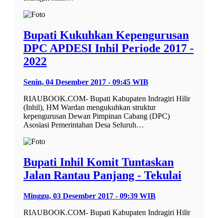
Bupati Kukuhkan Kepengurusan
DPC APDESI Inhil Periode 2017 -
2022
Senin, 04 Desember 2017 - 09:45 WIB
RIAUBOOK.COM- Bupati Kabupaten Indragiri Hilir
(Inhil), HM Wardan mengukuhkan struktur
kepengurusan Dewan Pimpinan Cabang (DPC)
Asosiasi Pemerintahan Desa Seluruh…
Bupati Inhil Komit Tuntaskan
Jalan Rantau Panjang - Tekulai
Minggu, 03 Desember 2017 - 09:39 WIB
RIAUBOOK.COM- Bupati Kabupaten Indragiri Hilir