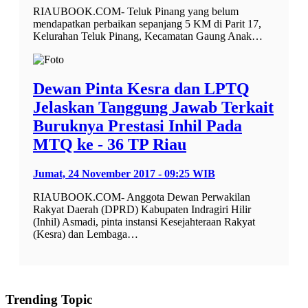
RIAUBOOK.COM- Teluk Pinang yang belum
mendapatkan perbaikan sepanjang 5 KM di Parit 17,
Kelurahan Teluk Pinang, Kecamatan Gaung Anak…
Dewan Pinta Kesra dan LPTQ
Jelaskan Tanggung Jawab Terkait
Buruknya Prestasi Inhil Pada
MTQ ke - 36 TP Riau
Jumat, 24 November 2017 - 09:25 WIB
RIAUBOOK.COM- Anggota Dewan Perwakilan
Rakyat Daerah (DPRD) Kabupaten Indragiri Hilir
(Inhil) Asmadi, pinta instansi Kesejahteraan Rakyat
(Kesra) dan Lembaga…
Trending Topic