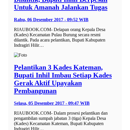
Untuk Amanah Jalankan Tugas
Rabu, 06 Desember 2017 - 09:52 WIB
RIAUBOOK.COM- Delapan orang Kepala Desa
(Kades) Kecamatan Pulau Burung secara resmi
dilantik. Pada acara pelantikan, Bupati Kabupaten
Indragiri Hilir…
Pelantikan 3 Kades Kateman,
Bupati Inhil Imbau Setiap Kades
Gerak Aktif Upayakan
Pembangunan
Selasa, 05 Desember 2017 - 09:47 WIB
RIAUBOOK.COM- Dalam prosesi pelantikan dan
pengambilan sumpah jabatan 3 (tiga) Kepala Desa
(Kades) Kecamatan Kateman, Bupati Kabupaten
Indragiri Hilir…