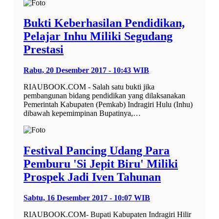
Bukti Keberhasilan Pendidikan,
Pelajar Inhu Miliki Segudang
Prestasi
Rabu, 20 Desember 2017 - 10:43 WIB
RIAUBOOK.COM - Salah satu bukti jika
pembangunan bidang pendidikan yang dilaksanakan
Pemerintah Kabupaten (Pemkab) Indragiri Hulu (Inhu)
dibawah kepemimpinan Bupatinya,…
Festival Pancing Udang Para
Pemburu 'Si Jepit Biru' Miliki
Prospek Jadi Iven Tahunan
Sabtu, 16 Desember 2017 - 10:07 WIB
RIAUBOOK.COM- Bupati Kabupaten Indragiri Hilir