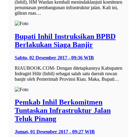
(Inhil), HM Wardan kembali menindaklanjuti komitmen
penuntasan pembangunan infrastruktur jalan. Kali ini,
giliran ruas…
Bupati Inhil Instruksikan BPBD
Berlakukan Siaga Banjir
Sabtu, 02 Desember 2017 - 09:36 WIB
RIAUBOOK.COM- Dengan ditetapkannya Kabupaten
Indragiri Hilir (Inhil) sebagai salah satu daerah rawan
banjir oleh Pemerintah Provinsi Riau. Maka, Bupati…
Pemkab Inhil Berkomitmen
Tuntaskan Infrastruktur Jalan
Teluk Pinang
Jumat, 01 Desember 2017 - 09:27 WIB