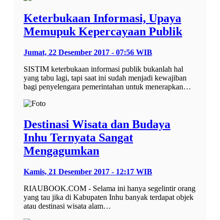
Keterbukaan Informasi, Upaya
Memupuk Kepercayaan Publik
Jumat, 22 Desember 2017 - 07:56 WIB
SISTIM keterbukaan informasi publik bukanlah hal
yang tabu lagi, tapi saat ini sudah menjadi kewajiban
bagi penyelengara pemerintahan untuk menerapkan…
Destinasi Wisata dan Budaya
Inhu Ternyata Sangat
Mengagumkan
Kamis, 21 Desember 2017 - 12:17 WIB
RIAUBOOK.COM - Selama ini hanya segelintir orang
yang tau jika di Kabupaten Inhu banyak terdapat objek
atau destinasi wisata alam…