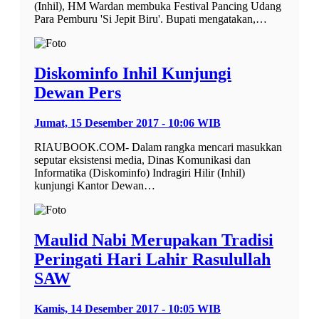
(Inhil), HM Wardan membuka Festival Pancing Udang
Para Pemburu 'Si Jepit Biru'. Bupati mengatakan,…
Diskominfo Inhil Kunjungi
Dewan Pers
Jumat, 15 Desember 2017 - 10:06 WIB
RIAUBOOK.COM- Dalam rangka mencari masukkan
seputar eksistensi media, Dinas Komunikasi dan
Informatika (Diskominfo) Indragiri Hilir (Inhil)
kunjungi Kantor Dewan…
Maulid Nabi Merupakan Tradisi
Peringati Hari Lahir Rasulullah
SAW
Kamis, 14 Desember 2017 - 10:05 WIB