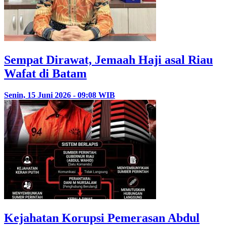
Sempat Dirawat, Jemaah Haji asal Riau
Wafat di Batam
Senin, 15 Juni 2026 - 09:08 WIB
Kejahatan Korupsi Pemerasan Abdul