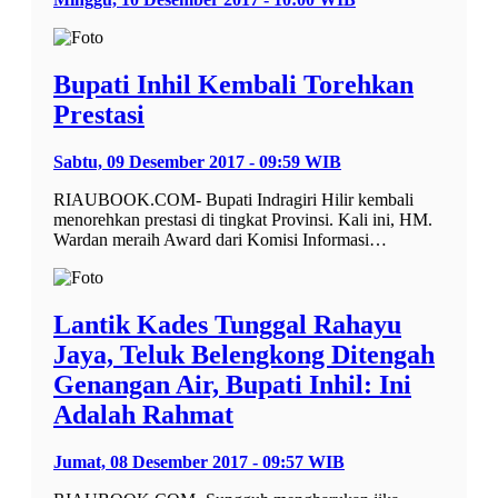
Bupati Inhil Kembali Torehkan
Prestasi
Sabtu, 09 Desember 2017 - 09:59 WIB
RIAUBOOK.COM- Bupati Indragiri Hilir kembali
menorehkan prestasi di tingkat Provinsi. Kali ini, HM.
Wardan meraih Award dari Komisi Informasi…
Lantik Kades Tunggal Rahayu
Jaya, Teluk Belengkong Ditengah
Genangan Air, Bupati Inhil: Ini
Adalah Rahmat
Jumat, 08 Desember 2017 - 09:57 WIB