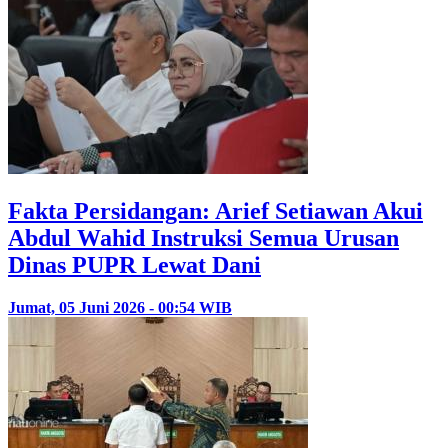
Fakta Persidangan: Arief Setiawan Akui
Abdul Wahid Instruksi Semua Urusan
Dinas PUPR Lewat Dani
Jumat, 05 Juni 2026 - 00:54 WIB