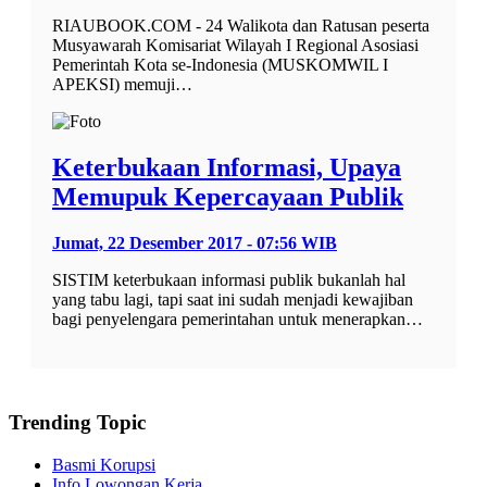
RIAUBOOK.COM - 24 Walikota dan Ratusan peserta
Musyawarah Komisariat Wilayah I Regional Asosiasi
Pemerintah Kota se-Indonesia (MUSKOMWIL I
APEKSI) memuji…
Keterbukaan Informasi, Upaya
Memupuk Kepercayaan Publik
Jumat, 22 Desember 2017 - 07:56 WIB
SISTIM keterbukaan informasi publik bukanlah hal
yang tabu lagi, tapi saat ini sudah menjadi kewajiban
bagi penyelengara pemerintahan untuk menerapkan…
Trending Topic
Basmi Korupsi
Info Lowongan Kerja