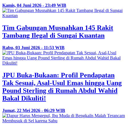
Kamis, 04 Juni 2026 - 23:49 WIB
Tim Gabungan Musnahkan 145 Rakit
Tambang Ilegal di Sungai Kuantan
Rabu, 03 Juni 2026 - 11:53 WIB
JPU Buka-Bukaan: Profil Pendapatan
Tak Sesuai, Asal-Usul Emas hingga Uang
Pound Sterling di Rumah Abdul Wahid
Bakal Dikuliti!
Jumat, 22 Mei 2026 - 06:29 WIB