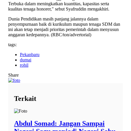
Terbuka dalam meningkatkan kuantitas, kapasitas serta
kualitas tenaga honorer," sebut Syafruddin mengakhiri.
Dunia Pendidikan masih panjang jalannya dalam
penyempurnaan baik di kurikulum maupun tenaga SDM dan
ini akan tetap menjadi prioritas pemerintah dalam menyusun
anggaran kedepannya. (RBC/ton/advertorial)
tags:
Pekanbaru
dumai
rohil
Share
Terkait
Abdul Somad: Jangan Sampai