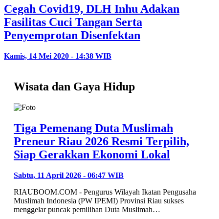
Cegah Covid19, DLH Inhu Adakan
Fasilitas Cuci Tangan Serta
Penyemprotan Disenfektan
Kamis, 14 Mei 2020 - 14:38 WIB
Wisata dan Gaya Hidup
Tiga Pemenang Duta Muslimah
Preneur Riau 2026 Resmi Terpilih,
Siap Gerakkan Ekonomi Lokal
Sabtu, 11 April 2026 - 06:47 WIB
RIAUBOOM.COM - Pengurus Wilayah Ikatan Pengusaha
Muslimah Indonesia (PW IPEMI) Provinsi Riau sukses
menggelar puncak pemilihan Duta Muslimah…