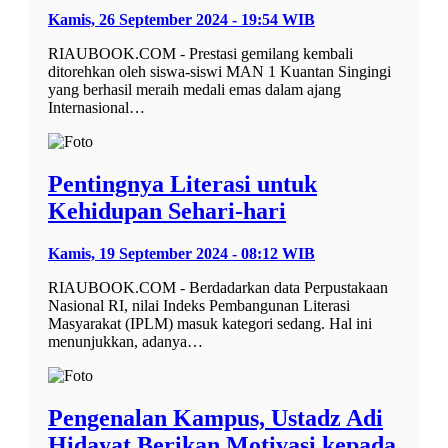
Kamis, 26 September 2024 - 19:54 WIB
RIAUBOOK.COM - Prestasi gemilang kembali
ditorehkan oleh siswa-siswi MAN 1 Kuantan Singingi
yang berhasil meraih medali emas dalam ajang
Internasional…
Pentingnya Literasi untuk
Kehidupan Sehari-hari
Kamis, 19 September 2024 - 08:12 WIB
RIAUBOOK.COM - Berdadarkan data Perpustakaan
Nasional RI, nilai Indeks Pembangunan Literasi
Masyarakat (IPLM) masuk kategori sedang. Hal ini
menunjukkan, adanya…
Pengenalan Kampus, Ustadz Adi
Hidayat Berikan Motivasi kepada