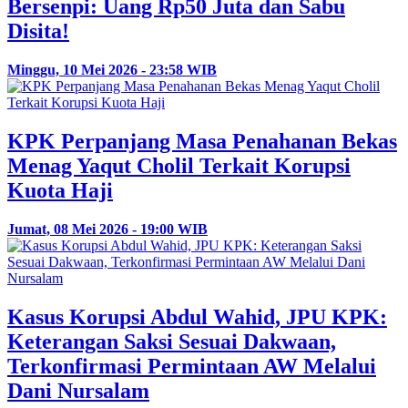
Bersenpi: Uang Rp50 Juta dan Sabu
Disita!
Minggu, 10 Mei 2026 - 23:58 WIB
KPK Perpanjang Masa Penahanan Bekas
Menag Yaqut Cholil Terkait Korupsi
Kuota Haji
Jumat, 08 Mei 2026 - 19:00 WIB
Kasus Korupsi Abdul Wahid, JPU KPK:
Keterangan Saksi Sesuai Dakwaan,
Terkonfirmasi Permintaan AW Melalui
Dani Nursalam