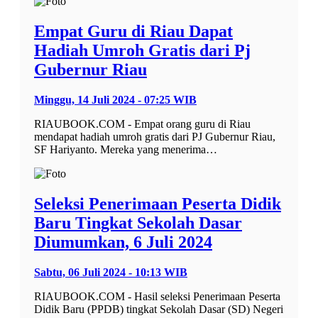
Empat Guru di Riau Dapat
Hadiah Umroh Gratis dari Pj
Gubernur Riau
Minggu, 14 Juli 2024 - 07:25 WIB
RIAUBOOK.COM - Empat orang guru di Riau
mendapat hadiah umroh gratis dari PJ Gubernur Riau,
SF Hariyanto. Mereka yang menerima…
Seleksi Penerimaan Peserta Didik
Baru Tingkat Sekolah Dasar
Diumumkan, 6 Juli 2024
Sabtu, 06 Juli 2024 - 10:13 WIB
RIAUBOOK.COM - Hasil seleksi Penerimaan Peserta
Didik Baru (PPDB) tingkat Sekolah Dasar (SD) Negeri