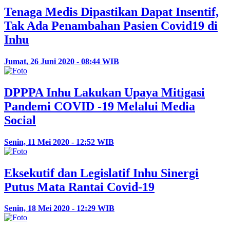
Tenaga Medis Dipastikan Dapat Insentif,
Tak Ada Penambahan Pasien Covid19 di
Inhu
Jumat, 26 Juni 2020 - 08:44 WIB
DPPPA Inhu Lakukan Upaya Mitigasi
Pandemi COVID -19 Melalui Media
Social
Senin, 11 Mei 2020 - 12:52 WIB
Eksekutif dan Legislatif Inhu Sinergi
Putus Mata Rantai Covid-19
Senin, 18 Mei 2020 - 12:29 WIB