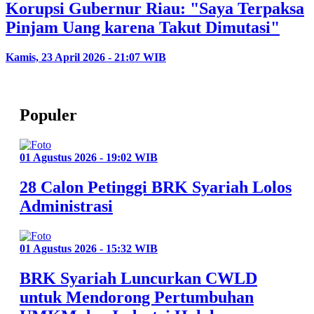
Korupsi Gubernur Riau: "Saya Terpaksa
Pinjam Uang karena Takut Dimutasi"
Kamis, 23 April 2026 - 21:07 WIB
Populer
01 Agustus 2026 - 19:02 WIB
28 Calon Petinggi BRK Syariah Lolos
Administrasi
01 Agustus 2026 - 15:32 WIB
BRK Syariah Luncurkan CWLD
untuk Mendorong Pertumbuhan