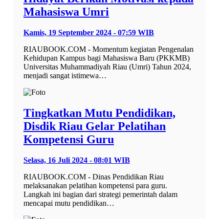
Mahasiswa Umri
Kamis, 19 September 2024 - 07:59 WIB
RIAUBOOK.COM - Momentum kegiatan Pengenalan
Kehidupan Kampus bagi Mahasiswa Baru (PKKMB)
Universitas Muhammadiyah Riau (Umri) Tahun 2024,
menjadi sangat istimewa…
Tingkatkan Mutu Pendidikan,
Disdik Riau Gelar Pelatihan
Kompetensi Guru
Selasa, 16 Juli 2024 - 08:01 WIB
RIAUBOOK.COM - Dinas Pendidikan Riau
melaksanakan pelatihan kompetensi para guru.
Langkah ini bagian dari strategi pemerintah dalam
mencapai mutu pendidikan…