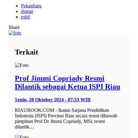
Pekanbaru
dumai
rohil
Share
Terkait
Prof Jimmi Copriady Resmi
Dilantik sebagai Ketua ISPI Riau
Senin, 28 Oktober 2024 - 07:33 WIB
RIAUBOOK.COM - Ikatan Sarjana Pendidikan
Indonesia (ISPI) Provinsi Riau secara resmi dibawah
pimpinan Prof Dr Jimmi Copriady, MSi, resmi
dilantik…