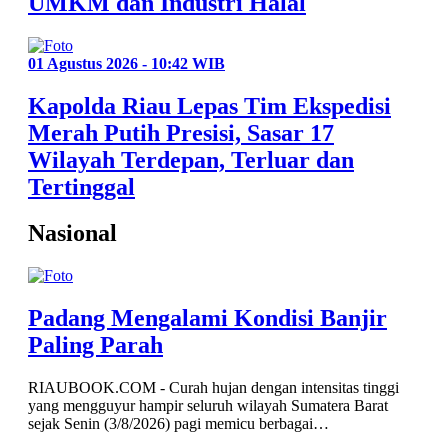
UMKM dan Industri Halal
01 Agustus 2026 - 10:42 WIB
Kapolda Riau Lepas Tim Ekspedisi
Merah Putih Presisi, Sasar 17
Wilayah Terdepan, Terluar dan
Tertinggal
Nasional
Padang Mengalami Kondisi Banjir
Paling Parah
RIAUBOOK.COM - Curah hujan dengan intensitas tinggi
yang mengguyur hampir seluruh wilayah Sumatera Barat
sejak Senin (3/8/2026) pagi memicu berbagai…