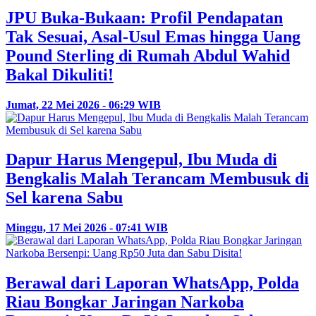
JPU Buka-Bukaan: Profil Pendapatan
Tak Sesuai, Asal-Usul Emas hingga Uang
Pound Sterling di Rumah Abdul Wahid
Bakal Dikuliti!
Jumat, 22 Mei 2026 - 06:29 WIB
Dapur Harus Mengepul, Ibu Muda di
Bengkalis Malah Terancam Membusuk di
Sel karena Sabu
Minggu, 17 Mei 2026 - 07:41 WIB
Berawal dari Laporan WhatsApp, Polda
Riau Bongkar Jaringan Narkoba