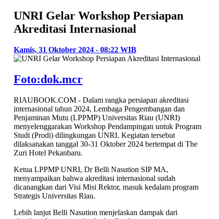
UNRI Gelar Workshop Persiapan
Akreditasi Internasional
Kamis, 31 Oktober 2024 - 08:22 WIB
Foto:dok.mcr
RIAUBOOK.COM - Dalam rangka persiapan akreditasi
internasional tahun 2024, Lembaga Pengembangan dan
Penjaminan Mutu (LPPMP) Universitas Riau (UNRI)
menyelenggarakan Workshop Pendampingan untuk Program
Studi (Prodi) dilingkungan UNRI. Kegiatan tersebut
dilaksanakan tanggal 30-31 Oktober 2024 bertempat di The
Zuri Hotel Pekanbaru.
Ketua LPPMP UNRI, Dr Belli Nasution SIP MA,
menyampaikan bahwa akreditasi internasional sudah
dicanangkan dari Visi Misi Rektor, masuk kedalam program
Strategis Universitas Riau.
Lebih lanjut Belli Nasution menjelaskan dampak dari