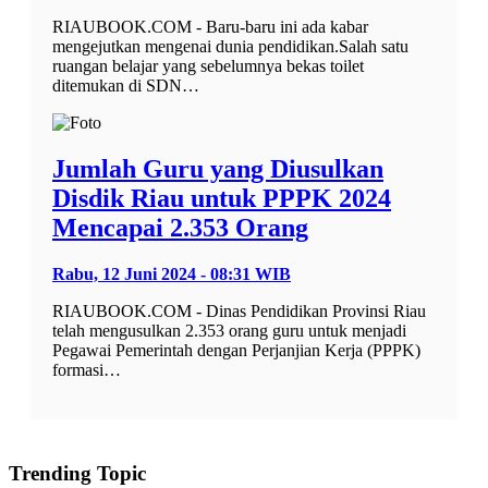
RIAUBOOK.COM - Baru-baru ini ada kabar
mengejutkan mengenai dunia pendidikan.Salah satu
ruangan belajar yang sebelumnya bekas toilet
ditemukan di SDN…
Jumlah Guru yang Diusulkan
Disdik Riau untuk PPPK 2024
Mencapai 2.353 Orang
Rabu, 12 Juni 2024 - 08:31 WIB
RIAUBOOK.COM - Dinas Pendidikan Provinsi Riau
telah mengusulkan 2.353 orang guru untuk menjadi
Pegawai Pemerintah dengan Perjanjian Kerja (PPPK)
formasi…
Trending Topic