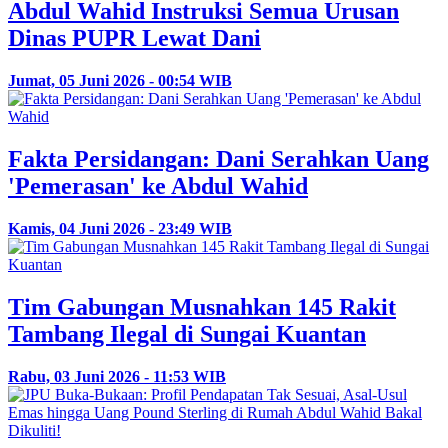
Abdul Wahid Instruksi Semua Urusan
Dinas PUPR Lewat Dani
Jumat, 05 Juni 2026 - 00:54 WIB
Fakta Persidangan: Dani Serahkan Uang
'Pemerasan' ke Abdul Wahid
Kamis, 04 Juni 2026 - 23:49 WIB
Tim Gabungan Musnahkan 145 Rakit
Tambang Ilegal di Sungai Kuantan
Rabu, 03 Juni 2026 - 11:53 WIB