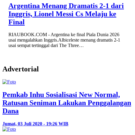
ri
6
-1
Advertorial
Pemkab Inhu Sosialisasi New Normal,
Ratusan Seniman Lakukan Penggalangan
Dana
Jumat, 03 Juli 2020 - 19:26 WIB