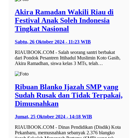
Akira Ramadan Wakili Riau di
Festival Anak Soleh Indonesia
Tingkat Nasional
Sabtu, 26 Oktober 2024 - 11:23 WIB
RIAUBOOK.COM - Salah seorang santri berbakat
dari Pondok Pesantren Ittihadul Muslimin Koto Gasib,
Akira Ramadhan, siswa kelas 3 MTs, telah…
Ribuan Blanko Ijazah SMP yang
Sudah Rusak dan Tidak Terpakai,
Dimusnahkan
Jumat, 25 Oktober 2024 - 14:18 WIB
RIAUBOOK.COM - Dinas Pendidikan (Disdik) Kota
Pekanbaru, memusnahkan sebanyak 2.376 blangko