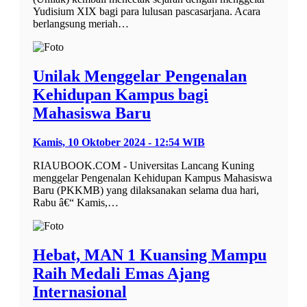
Yudisium XIX bagi para lulusan pascasarjana. Acara
berlangsung meriah…
Unilak Menggelar Pengenalan
Kehidupan Kampus bagi
Mahasiswa Baru
Kamis, 10 Oktober 2024 - 12:54 WIB
RIAUBOOK.COM - Universitas Lancang Kuning
menggelar Pengenalan Kehidupan Kampus Mahasiswa
Baru (PKKMB) yang dilaksanakan selama dua hari,
Rabu â€“ Kamis,…
Hebat, MAN 1 Kuansing Mampu
Raih Medali Emas Ajang
Internasional