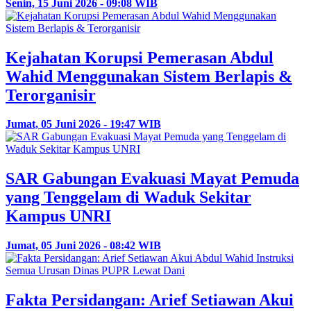
Senin, 15 Juni 2026 - 09:08 WIB
Kejahatan Korupsi Pemerasan Abdul
Wahid Menggunakan Sistem Berlapis &
Terorganisir
Jumat, 05 Juni 2026 - 19:47 WIB
SAR Gabungan Evakuasi Mayat Pemuda
yang Tenggelam di Waduk Sekitar
Kampus UNRI
Jumat, 05 Juni 2026 - 08:42 WIB
Fakta Persidangan: Arief Setiawan Akui