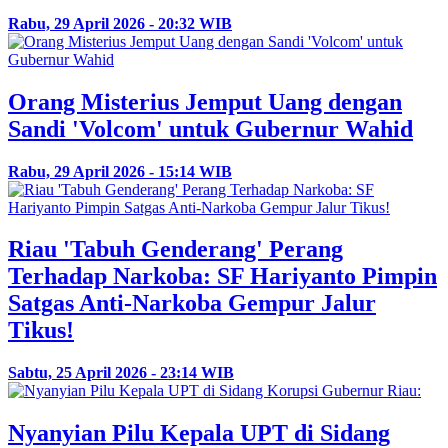
Rabu, 29 April 2026 - 20:32 WIB
Orang Misterius Jemput Uang dengan
Sandi 'Volcom' untuk Gubernur Wahid
Rabu, 29 April 2026 - 15:14 WIB
Riau 'Tabuh Genderang' Perang
Terhadap Narkoba: SF Hariyanto Pimpin
Satgas Anti-Narkoba Gempur Jalur
Tikus!
Sabtu, 25 April 2026 - 23:14 WIB
Nyanyian Pilu Kepala UPT di Sidang