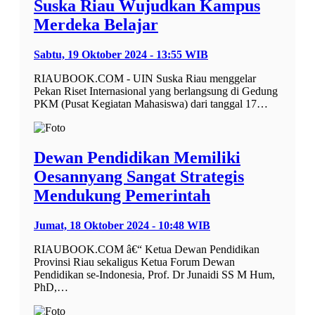
Suska Riau Wujudkan Kampus
Merdeka Belajar
Sabtu, 19 Oktober 2024 - 13:55 WIB
RIAUBOOK.COM - UIN Suska Riau menggelar
Pekan Riset Internasional yang berlangsung di Gedung
PKM (Pusat Kegiatan Mahasiswa) dari tanggal 17…
Dewan Pendidikan Memiliki
Oesannyang Sangat Strategis
Mendukung Pemerintah
Jumat, 18 Oktober 2024 - 10:48 WIB
RIAUBOOK.COM â€“ Ketua Dewan Pendidikan
Provinsi Riau sekaligus Ketua Forum Dewan
Pendidikan se-Indonesia, Prof. Dr Junaidi SS M Hum,
PhD,…