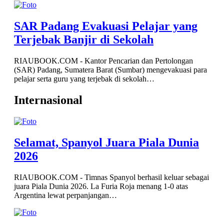
g
para
Internasional
Selamat, Spanyol Juara Piala Dunia
2026
RIAUBOOK.COM - Timnas Spanyol berhasil keluar sebagai
juara Piala Dunia 2026. La Furia Roja menang 1-0 atas
Argentina lewat perpanjangan…