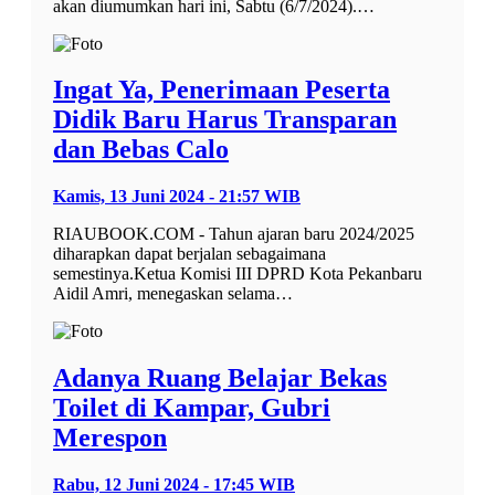
akan diumumkan hari ini, Sabtu (6/7/2024).…
Ingat Ya, Penerimaan Peserta
Didik Baru Harus Transparan
dan Bebas Calo
Kamis, 13 Juni 2024 - 21:57 WIB
RIAUBOOK.COM - Tahun ajaran baru 2024/2025
diharapkan dapat berjalan sebagaimana
semestinya.Ketua Komisi III DPRD Kota Pekanbaru
Aidil Amri, menegaskan selama…
Adanya Ruang Belajar Bekas
Toilet di Kampar, Gubri
Merespon
Rabu, 12 Juni 2024 - 17:45 WIB