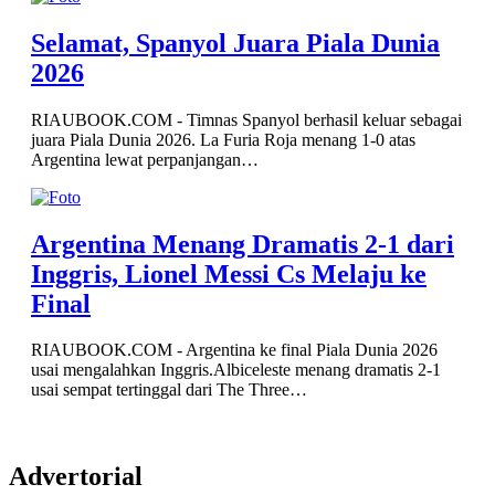
Selamat, Spanyol Juara Piala Dunia
2026
RIAUBOOK.COM - Timnas Spanyol berhasil keluar sebagai
juara Piala Dunia 2026. La Furia Roja menang 1-0 atas
Argentina lewat perpanjangan…
Argentina Menang Dramatis 2-1 dari
Inggris, Lionel Messi Cs Melaju ke
Final
RIAUBOOK.COM - Argentina ke final Piala Dunia 2026
usai mengalahkan Inggris.Albiceleste menang dramatis 2-1
usai sempat tertinggal dari The Three…
Advertorial