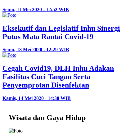
Senin, 11 Mei 2020 - 12:52 WIB
Eksekutif dan Legislatif Inhu Sinergi
Putus Mata Rantai Covid-19
Senin, 18 Mei 2020 - 12:29 WIB
Cegah Covid19, DLH Inhu Adakan
Fasilitas Cuci Tangan Serta
Penyemprotan Disenfektan
Kamis, 14 Mei 2020 - 14:38 WIB
Wisata dan Gaya Hidup