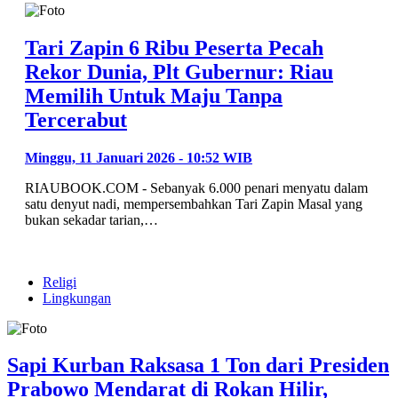
Tari Zapin 6 Ribu Peserta Pecah
Rekor Dunia, Plt Gubernur: Riau
Memilih Untuk Maju Tanpa
Tercerabut
Minggu, 11 Januari 2026 - 10:52 WIB
RIAUBOOK.COM - Sebanyak 6.000 penari menyatu dalam
satu denyut nadi, mempersembahkan Tari Zapin Masal yang
bukan sekadar tarian,…
Religi
Lingkungan
Sapi Kurban Raksasa 1 Ton dari Presiden
Prabowo Mendarat di Rokan Hilir,