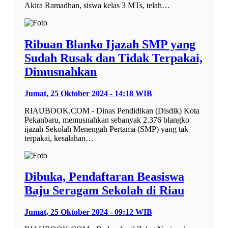
Akira Ramadhan, siswa kelas 3 MTs, telah…
Ribuan Blanko Ijazah SMP yang
Sudah Rusak dan Tidak Terpakai,
Dimusnahkan
Jumat, 25 Oktober 2024 - 14:18 WIB
RIAUBOOK.COM - Dinas Pendidikan (Disdik) Kota
Pekanbaru, memusnahkan sebanyak 2.376 blangko
ijazah Sekolah Menengah Pertama (SMP) yang tak
terpakai, kesalahan…
Dibuka, Pendaftaran Beasiswa
Baju Seragam Sekolah di Riau
Jumat, 25 Oktober 2024 - 09:12 WIB