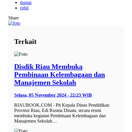
dumai
rohil
Share
Terkait
Disdik Riau Membuka
Pembinaan Kelembagaan dan
Manajemen Sekolah
Selasa, 05 November 2024 - 22:23 WIB
RIAUBOOK.COM - Plt Kepala Dinas Pendidikan
Provinsi Riau, Edi Rusma Dinata, secara resmi
membuka kegiatan Pembinaan Kelembagaan dan
Manajemen Sekolah…