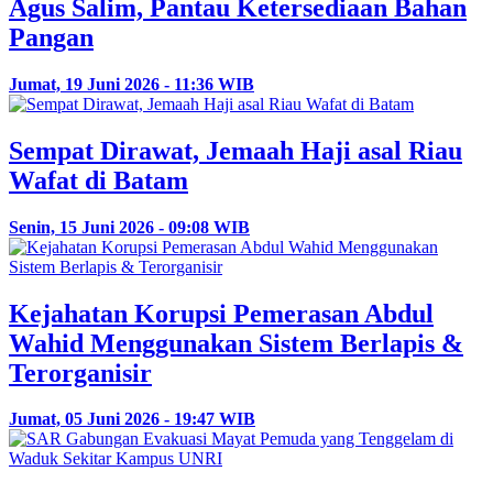
Agus Salim, Pantau Ketersediaan Bahan
Pangan
Jumat, 19 Juni 2026 - 11:36 WIB
Sempat Dirawat, Jemaah Haji asal Riau
Wafat di Batam
Senin, 15 Juni 2026 - 09:08 WIB
Kejahatan Korupsi Pemerasan Abdul
Wahid Menggunakan Sistem Berlapis &
Terorganisir
Jumat, 05 Juni 2026 - 19:47 WIB