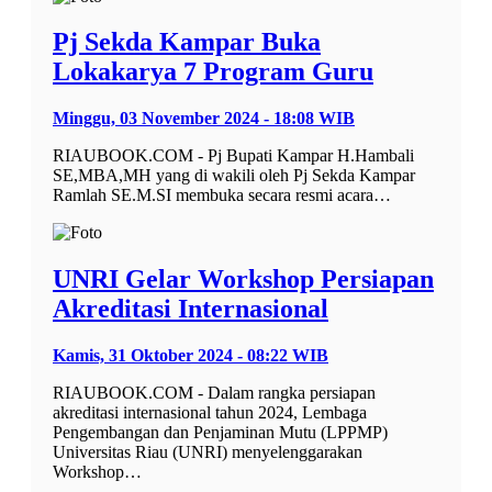
Pj Sekda Kampar Buka
Lokakarya 7 Program Guru
Minggu, 03 November 2024 - 18:08 WIB
RIAUBOOK.COM - Pj Bupati Kampar H.Hambali
SE,MBA,MH yang di wakili oleh Pj Sekda Kampar
Ramlah SE.M.SI membuka secara resmi acara…
UNRI Gelar Workshop Persiapan
Akreditasi Internasional
Kamis, 31 Oktober 2024 - 08:22 WIB
RIAUBOOK.COM - Dalam rangka persiapan
akreditasi internasional tahun 2024, Lembaga
Pengembangan dan Penjaminan Mutu (LPPMP)
Universitas Riau (UNRI) menyelenggarakan
Workshop…