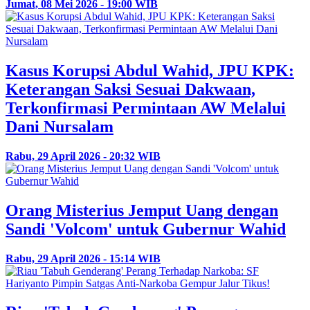
Jumat, 08 Mei 2026 - 19:00 WIB
Kasus Korupsi Abdul Wahid, JPU KPK:
Keterangan Saksi Sesuai Dakwaan,
Terkonfirmasi Permintaan AW Melalui
Dani Nursalam
Rabu, 29 April 2026 - 20:32 WIB
Orang Misterius Jemput Uang dengan
Sandi 'Volcom' untuk Gubernur Wahid
Rabu, 29 April 2026 - 15:14 WIB