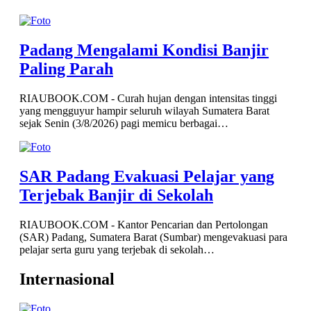
Padang Mengalami Kondisi Banjir
Paling Parah
RIAUBOOK.COM - Curah hujan dengan intensitas tinggi
yang mengguyur hampir seluruh wilayah Sumatera Barat
sejak Senin (3/8/2026) pagi memicu berbagai…
SAR Padang Evakuasi Pelajar yang
Terjebak Banjir di Sekolah
RIAUBOOK.COM - Kantor Pencarian dan Pertolongan
(SAR) Padang, Sumatera Barat (Sumbar) mengevakuasi para
pelajar serta guru yang terjebak di sekolah…
Internasional