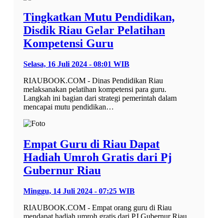
Tingkatkan Mutu Pendidikan,
Disdik Riau Gelar Pelatihan
Kompetensi Guru
Selasa, 16 Juli 2024 - 08:01 WIB
RIAUBOOK.COM - Dinas Pendidikan Riau
melaksanakan pelatihan kompetensi para guru.
Langkah ini bagian dari strategi pemerintah dalam
mencapai mutu pendidikan…
Empat Guru di Riau Dapat
Hadiah Umroh Gratis dari Pj
Gubernur Riau
Minggu, 14 Juli 2024 - 07:25 WIB
RIAUBOOK.COM - Empat orang guru di Riau
mendapat hadiah umroh gratis dari PJ Gubernur Riau,