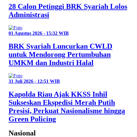
28 Calon Petinggi BRK Syariah Lolos
Administrasi
01 Agustus 2026 - 15:32 WIB
BRK Syariah Luncurkan CWLD
untuk Mendorong Pertumbuhan
UMKM dan Industri Halal
31 Juli 2026 - 12:51 WIB
Kapolda Riau Ajak KKSS Inhil
Sukseskan Ekspedisi Merah Putih
Presisi, Perkuat Nasionalisme hingga
Green Policing
Nasional