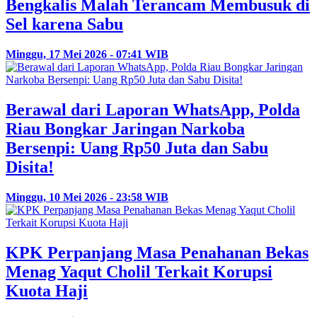
Bengkalis Malah Terancam Membusuk di
Sel karena Sabu
Minggu, 17 Mei 2026 - 07:41 WIB
Berawal dari Laporan WhatsApp, Polda
Riau Bongkar Jaringan Narkoba
Bersenpi: Uang Rp50 Juta dan Sabu
Disita!
Minggu, 10 Mei 2026 - 23:58 WIB
KPK Perpanjang Masa Penahanan Bekas
Menag Yaqut Cholil Terkait Korupsi
Kuota Haji