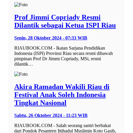
Prof Jimmi Copriady Resmi
Dilantik sebagai Ketua ISPI Riau
Senin, 28 Oktober 2024 - 07:33 WIB
RIAUBOOK.COM - Ikatan Sarjana Pendidikan
Indonesia (ISPI) Provinsi Riau secara resmi dibawah
pimpinan Prof Dr Jimmi Copriady, MSi, resmi
dilantik…
Akira Ramadan Wakili Riau di
Festival Anak Soleh Indonesia
Tingkat Nasional
Sabtu, 26 Oktober 2024 - 11:23 WIB
RIAUBOOK.COM - Salah seorang santri berbakat
dari Pondok Pesantren Ittihadul Muslimin Koto Gasib,