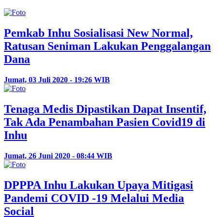
Pemkab Inhu Sosialisasi New Normal,
Ratusan Seniman Lakukan Penggalangan
Dana
Jumat, 03 Juli 2020 - 19:26 WIB
Tenaga Medis Dipastikan Dapat Insentif,
Tak Ada Penambahan Pasien Covid19 di
Inhu
Jumat, 26 Juni 2020 - 08:44 WIB
DPPPA Inhu Lakukan Upaya Mitigasi
Pandemi COVID -19 Melalui Media
Social