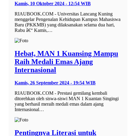
Kamis, 10 Oktober 2024 - 12:54 WIB
RIAUBOOK.COM - Universitas Lancang Kuning
menggelar Pengenalan Kehidupan Kampus Mahasiswa
Baru (PKKMB) yang dilaksanakan selama dua hari,
Rabu â€“ Kamis,…
Hebat, MAN 1 Kuansing Mampu
Raih Medali Emas Ajang
Internasional
Kamis, 26 September 2024 - 19:54 WIB
RIAUBOOK.COM - Prestasi gemilang kembali
ditorehkan oleh siswa-siswi MAN 1 Kuantan Singingi
yang berhasil meraih medali emas dalam ajang
Internasional…
Pentingnya Literasi untuk