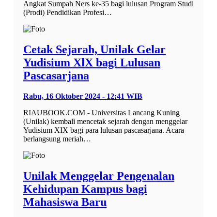
Angkat Sumpah Ners ke-35 bagi lulusan Program Studi
(Prodi) Pendidikan Profesi…
Cetak Sejarah, Unilak Gelar
Yudisium XlX bagi Lulusan
Pascasarjana
Rabu, 16 Oktober 2024 - 12:41 WIB
RIAUBOOK.COM - Universitas Lancang Kuning
(Unilak) kembali mencetak sejarah dengan menggelar
Yudisium XIX bagi para lulusan pascasarjana. Acara
berlangsung meriah…
Unilak Menggelar Pengenalan
Kehidupan Kampus bagi
Mahasiswa Baru