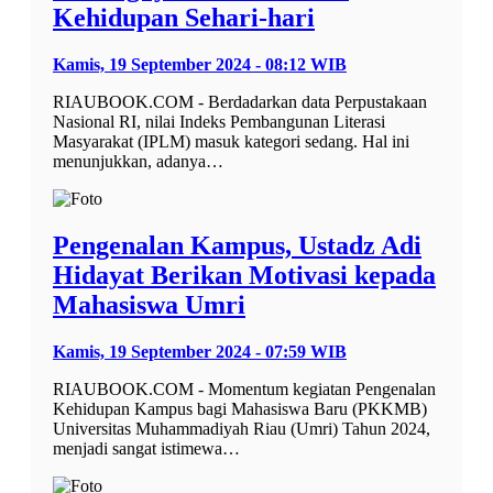
Kehidupan Sehari-hari
Kamis, 19 September 2024 - 08:12 WIB
RIAUBOOK.COM - Berdadarkan data Perpustakaan
Nasional RI, nilai Indeks Pembangunan Literasi
Masyarakat (IPLM) masuk kategori sedang. Hal ini
menunjukkan, adanya…
Pengenalan Kampus, Ustadz Adi
Hidayat Berikan Motivasi kepada
Mahasiswa Umri
Kamis, 19 September 2024 - 07:59 WIB
RIAUBOOK.COM - Momentum kegiatan Pengenalan
Kehidupan Kampus bagi Mahasiswa Baru (PKKMB)
Universitas Muhammadiyah Riau (Umri) Tahun 2024,
menjadi sangat istimewa…