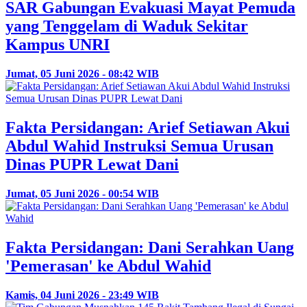
SAR Gabungan Evakuasi Mayat Pemuda
yang Tenggelam di Waduk Sekitar
Kampus UNRI
Jumat, 05 Juni 2026 - 08:42 WIB
Fakta Persidangan: Arief Setiawan Akui
Abdul Wahid Instruksi Semua Urusan
Dinas PUPR Lewat Dani
Jumat, 05 Juni 2026 - 00:54 WIB
Fakta Persidangan: Dani Serahkan Uang
'Pemerasan' ke Abdul Wahid
Kamis, 04 Juni 2026 - 23:49 WIB