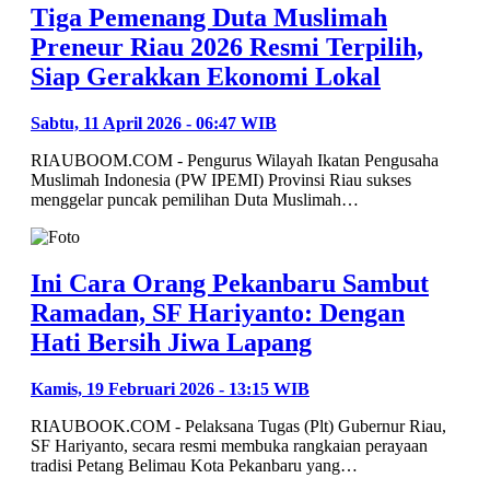
Tiga Pemenang Duta Muslimah
Preneur Riau 2026 Resmi Terpilih,
Siap Gerakkan Ekonomi Lokal
Sabtu, 11 April 2026 - 06:47 WIB
RIAUBOOM.COM - Pengurus Wilayah Ikatan Pengusaha
Muslimah Indonesia (PW IPEMI) Provinsi Riau sukses
menggelar puncak pemilihan Duta Muslimah…
Ini Cara Orang Pekanbaru Sambut
Ramadan, SF Hariyanto: Dengan
Hati Bersih Jiwa Lapang
Kamis, 19 Februari 2026 - 13:15 WIB
RIAUBOOK.COM - Pelaksana Tugas (Plt) Gubernur Riau,
SF Hariyanto, secara resmi membuka rangkaian perayaan
tradisi Petang Belimau Kota Pekanbaru yang…