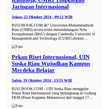
Kamboja, UMRI Tingkatkan
Jaringan Internasional
Selasa, 22 Oktober 2024 - 09:12 WIB
RIAUBOOK.COM â€“ Universitas Muhammadiyah
Riau (UMRI) secara resmi menandatangani Nota
Kesepahaman (MoU) dengan Cambodia University of
Management and Technology (CUMT).Rektor…
Pekan Riset Internasional, UIN
Suska Riau Wujudkan Kampus
Merdeka Belajar
Sabtu, 19 Oktober 2024 - 13:55 WIB
RIAUBOOK.COM - UIN Suska Riau menggelar
Pekan Riset Internasional yang berlangsung di Gedung
PKM (Pusat Kegiatan Mahasiswa) dari tanggal 17…