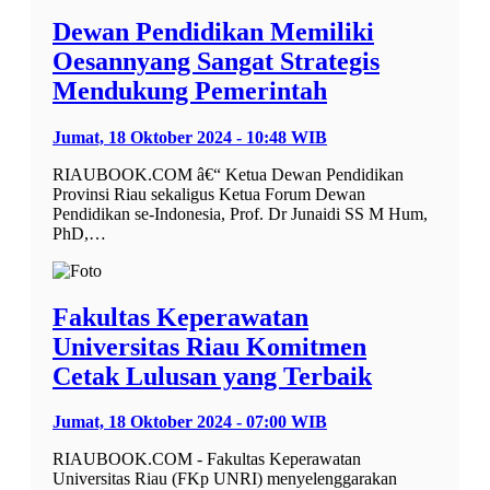
Dewan Pendidikan Memiliki
Oesannyang Sangat Strategis
Mendukung Pemerintah
Jumat, 18 Oktober 2024 - 10:48 WIB
RIAUBOOK.COM â€“ Ketua Dewan Pendidikan
Provinsi Riau sekaligus Ketua Forum Dewan
Pendidikan se-Indonesia, Prof. Dr Junaidi SS M Hum,
PhD,…
Fakultas Keperawatan
Universitas Riau Komitmen
Cetak Lulusan yang Terbaik
Jumat, 18 Oktober 2024 - 07:00 WIB
RIAUBOOK.COM - Fakultas Keperawatan
Universitas Riau (FKp UNRI) menyelenggarakan