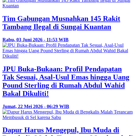
Tim Gabungan Musnahkan 145 Rakit
Tambang Ilegal di Sungai Kuantan
Rabu, 03 Juni 2026 - 11:53 WIB
JPU Buka-Bukaan: Profil Pendapatan
Tak Sesuai, Asal-Usul Emas hingga Uang
Pound Sterling di Rumah Abdul Wahid
Bakal Dikuliti!
Jumat, 22 Mei 2026 - 06:29 WIB
Dapur Harus Mengepul, Ibu Muda di