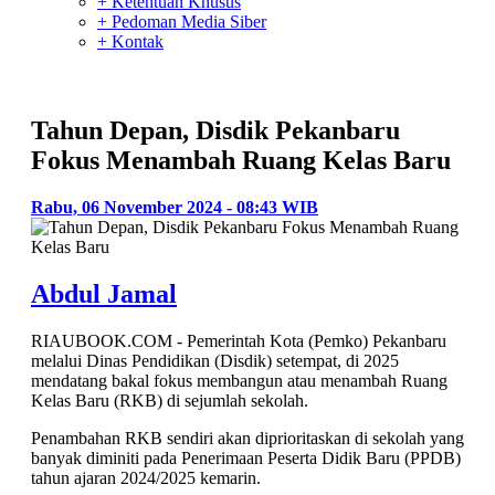
+ Ketentuan Khusus
+ Pedoman Media Siber
+ Kontak
Tahun Depan, Disdik Pekanbaru
Fokus Menambah Ruang Kelas Baru
Rabu, 06 November 2024 - 08:43 WIB
Abdul Jamal
RIAUBOOK.COM - Pemerintah Kota (Pemko) Pekanbaru
melalui Dinas Pendidikan (Disdik) setempat, di 2025
mendatang bakal fokus membangun atau menambah Ruang
Kelas Baru (RKB) di sejumlah sekolah.
Penambahan RKB sendiri akan diprioritaskan di sekolah yang
banyak diminiti pada Penerimaan Peserta Didik Baru (PPDB)
tahun ajaran 2024/2025 kemarin.