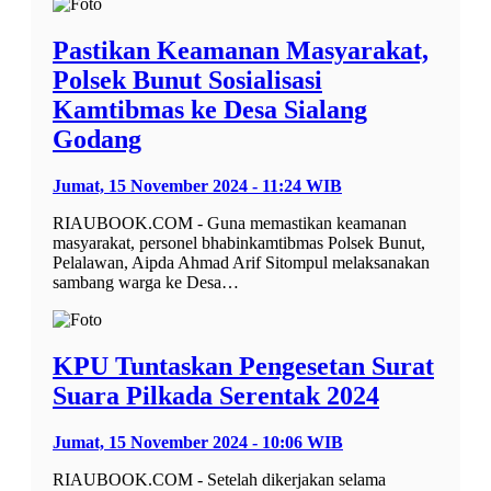
Pastikan Keamanan Masyarakat,
Polsek Bunut Sosialisasi
Kamtibmas ke Desa Sialang
Godang
Jumat, 15 November 2024 - 11:24 WIB
RIAUBOOK.COM - Guna memastikan keamanan
masyarakat, personel bhabinkamtibmas Polsek Bunut,
Pelalawan, Aipda Ahmad Arif Sitompul melaksanakan
sambang warga ke Desa…
KPU Tuntaskan Pengesetan Surat
Suara Pilkada Serentak 2024
Jumat, 15 November 2024 - 10:06 WIB
RIAUBOOK.COM - Setelah dikerjakan selama