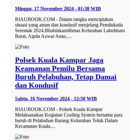
Minggu, 17 November 2024 - 01:38 WIB
RIAUBOOK.COM - Dalam rangka menciptakan
situasi yang aman dan kondusif menjelang Pemilukada
Serentak 2024.Bhabinkamtibmas Kelurahan Labuhbaru
Barat, Aipda Azwar Anas,…
Polsek Kuala Kampar Jaga
Keamanan Pemilu Bersama
Buruh Pelabuhan, Tetap Damai
dan Kondusif
Sabtu, 16 November 2024 - 12:50 WIB
RIAUBOOK.COM - Polsek Kuala Kampar
Melaksanakan Kegiatan Cooling System bersama para
buruh di Pelabuhan Barang Kelurahan Teluk Dalam
Kecamatan Kuala…