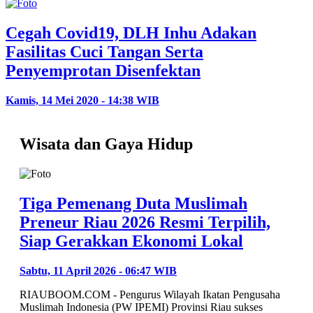
Cegah Covid19, DLH Inhu Adakan
Fasilitas Cuci Tangan Serta
Penyemprotan Disenfektan
Kamis, 14 Mei 2020 - 14:38 WIB
Wisata dan Gaya Hidup
Tiga Pemenang Duta Muslimah
Preneur Riau 2026 Resmi Terpilih,
Siap Gerakkan Ekonomi Lokal
Sabtu, 11 April 2026 - 06:47 WIB
RIAUBOOM.COM - Pengurus Wilayah Ikatan Pengusaha
Muslimah Indonesia (PW IPEMI) Provinsi Riau sukses