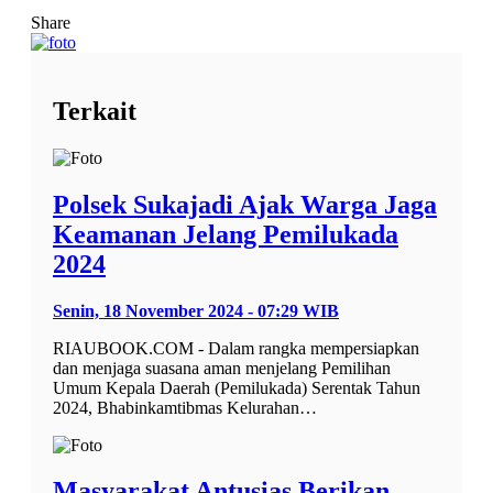
Share
Terkait
Polsek Sukajadi Ajak Warga Jaga
Keamanan Jelang Pemilukada
2024
Senin, 18 November 2024 - 07:29 WIB
RIAUBOOK.COM - Dalam rangka mempersiapkan
dan menjaga suasana aman menjelang Pemilihan
Umum Kepala Daerah (Pemilukada) Serentak Tahun
2024, Bhabinkamtibmas Kelurahan…
Masyarakat Antusias Berikan