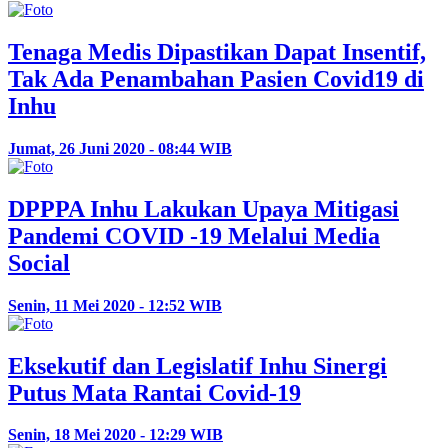
Tenaga Medis Dipastikan Dapat Insentif,
Tak Ada Penambahan Pasien Covid19 di
Inhu
Jumat, 26 Juni 2020 - 08:44 WIB
DPPPA Inhu Lakukan Upaya Mitigasi
Pandemi COVID -19 Melalui Media
Social
Senin, 11 Mei 2020 - 12:52 WIB
Eksekutif dan Legislatif Inhu Sinergi
Putus Mata Rantai Covid-19
Senin, 18 Mei 2020 - 12:29 WIB