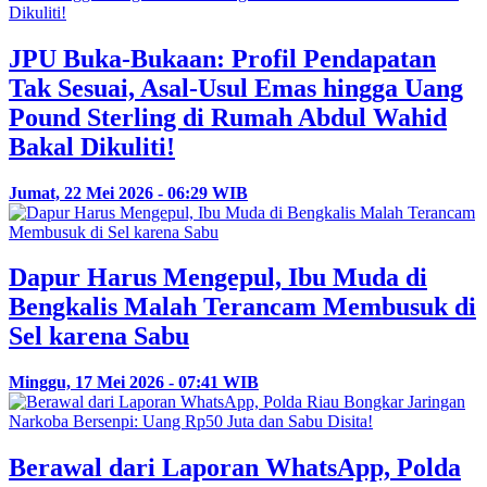
JPU Buka-Bukaan: Profil Pendapatan
Tak Sesuai, Asal-Usul Emas hingga Uang
Pound Sterling di Rumah Abdul Wahid
Bakal Dikuliti!
Jumat, 22 Mei 2026 - 06:29 WIB
Dapur Harus Mengepul, Ibu Muda di
Bengkalis Malah Terancam Membusuk di
Sel karena Sabu
Minggu, 17 Mei 2026 - 07:41 WIB
Berawal dari Laporan WhatsApp, Polda