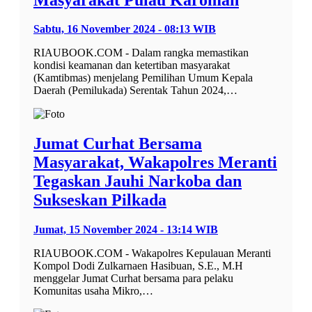
Sabtu, 16 November 2024 - 08:13 WIB
RIAUBOOK.COM - Dalam rangka memastikan
kondisi keamanan dan ketertiban masyarakat
(Kamtibmas) menjelang Pemilihan Umum Kepala
Daerah (Pemilukada) Serentak Tahun 2024,…
Jumat Curhat Bersama
Masyarakat, Wakapolres Meranti
Tegaskan Jauhi Narkoba dan
Sukseskan Pilkada
Jumat, 15 November 2024 - 13:14 WIB
RIAUBOOK.COM - Wakapolres Kepulauan Meranti
Kompol Dodi Zulkarnaen Hasibuan, S.E., M.H
menggelar Jumat Curhat bersama para pelaku
Komunitas usaha Mikro,…