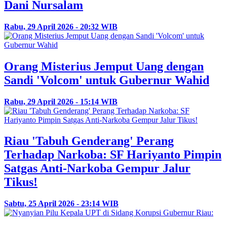
Dani Nursalam
Rabu, 29 April 2026 - 20:32 WIB
Orang Misterius Jemput Uang dengan
Sandi 'Volcom' untuk Gubernur Wahid
Rabu, 29 April 2026 - 15:14 WIB
Riau 'Tabuh Genderang' Perang
Terhadap Narkoba: SF Hariyanto Pimpin
Satgas Anti-Narkoba Gempur Jalur
Tikus!
Sabtu, 25 April 2026 - 23:14 WIB