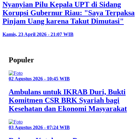
Nyanyian Pilu Kepala UPT di Sidang
Korupsi Gubernur Riau: "Saya Terpaksa
Pinjam Uang karena Takut Dimutasi"
Kamis, 23 April 2026 - 21:07 WIB
Populer
02 Agustus 2026 - 10:45 WIB
Ambulans untuk IKRAB Duri, Bukti
Komitmen CSR BRK Syariah bagi
Kesehatan dan Ekonomi Masyarakat
03 Agustus 2026 - 07:24 WIB