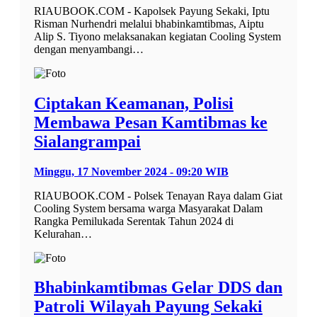
RIAUBOOK.COM - Kapolsek Payung Sekaki, Iptu
Risman Nurhendri melalui bhabinkamtibmas, Aiptu
Alip S. Tiyono melaksanakan kegiatan Cooling System
dengan menyambangi…
Ciptakan Keamanan, Polisi
Membawa Pesan Kamtibmas ke
Sialangrampai
Minggu, 17 November 2024 - 09:20 WIB
RIAUBOOK.COM - Polsek Tenayan Raya dalam Giat
Cooling System bersama warga Masyarakat Dalam
Rangka Pemilukada Serentak Tahun 2024 di
Kelurahan…
Bhabinkamtibmas Gelar DDS dan
Patroli Wilayah Payung Sekaki