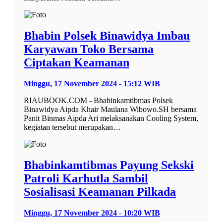
Bhabin Polsek Binawidya Imbau
Karyawan Toko Bersama
Ciptakan Keamanan
Minggu, 17 November 2024 - 15:12 WIB
RIAUBOOK.COM - Bhabinkamtibmas Polsek
Binawidya Aipda Khair Maulana Wibowo.SH bersama
Panit Binmas Aipda Ari melaksanakan Cooling System,
kegiatan tersebut merupakan…
Bhabinkamtibmas Payung Sekski
Patroli Karhutla Sambil
Sosialisasi Keamanan Pilkada
Minggu, 17 November 2024 - 10:20 WIB