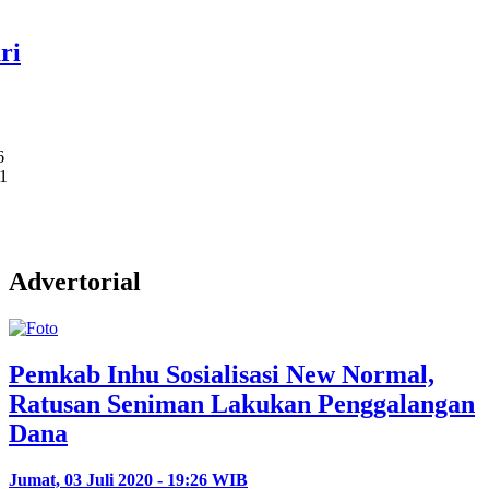
ri
6
-1
Advertorial
Pemkab Inhu Sosialisasi New Normal,
Ratusan Seniman Lakukan Penggalangan
Dana
Jumat, 03 Juli 2020 - 19:26 WIB