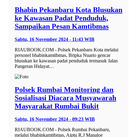
Bhabin Pekanbaru Kota Blusukan
ke Kawasan Padat Penduduk,
Sampaikan Pesan Kamtibmas
Sabtu, 16 November 2024 - 11:43 WIB
RIAUBOOK.COM - Polsek Pekanbaru Kota melalui
personel bhabinkamtibmas, Bripka Nuario gencar
blusukan ke kawasan padat penduduk termasuk Jalan
Pangeran Hidayat…
Polsek Rumbai Monitoring dan
Sosialisasi Diacara Musyawarah
Masyarakat Rumbai Bukit
Sabtu, 16 November 2024 - 09:23 WIB
RIAUBOOK.COM - Polsek Rumbai Pekanbaru,
melalui bhabinkamtibmas, Aiptu R.J Manaloe