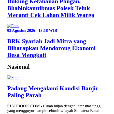
Dukung Ketahanan Pangan,
Bhabinkamtibmas Polsek Teluk
Meranti Cek Lahan Milik Warga
03 Agustus 2026 - 13:18 WIB
BRK Syariah Jadi Mitra yang
Diharapkan Mendorong Ekonomi
Desa Mengkait
Nasional
Padang Mengalami Kondisi Banjir
Paling Parah
RIAUBOOK.COM - Curah hujan dengan intensitas tinggi
yang mengguyur hampir seluruh wilayah Sumatera Barat