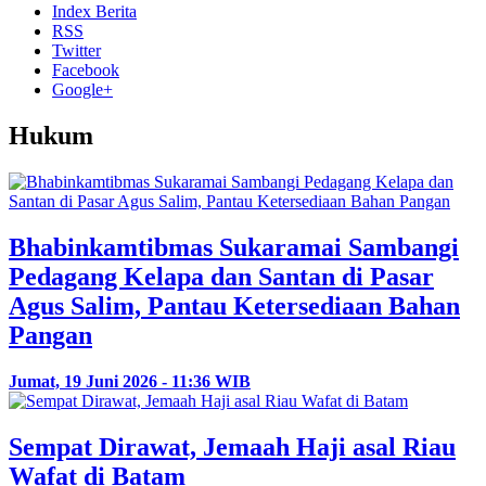
Index Berita
RSS
Twitter
Facebook
Google+
Hukum
Bhabinkamtibmas Sukaramai Sambangi
Pedagang Kelapa dan Santan di Pasar
Agus Salim, Pantau Ketersediaan Bahan
Pangan
Jumat, 19 Juni 2026 - 11:36 WIB
Sempat Dirawat, Jemaah Haji asal Riau
Wafat di Batam