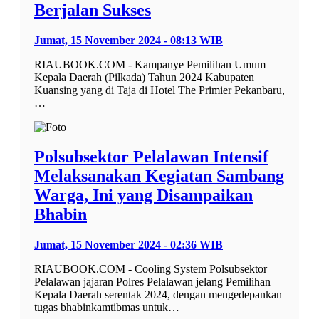
Berjalan Sukses
Jumat, 15 November 2024 - 08:13 WIB
RIAUBOOK.COM - Kampanye Pemilihan Umum
Kepala Daerah (Pilkada) Tahun 2024 Kabupaten
Kuansing yang di Taja di Hotel The Primier Pekanbaru,
…
Polsubsektor Pelalawan Intensif
Melaksanakan Kegiatan Sambang
Warga, Ini yang Disampaikan
Bhabin
Jumat, 15 November 2024 - 02:36 WIB
RIAUBOOK.COM - Cooling System Polsubsektor
Pelalawan jajaran Polres Pelalawan jelang Pemilihan
Kepala Daerah serentak 2024, dengan mengedepankan
tugas bhabinkamtibmas untuk…