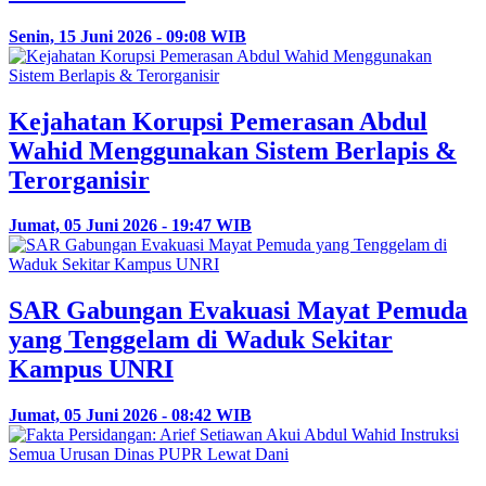
Senin, 15 Juni 2026 - 09:08 WIB
Kejahatan Korupsi Pemerasan Abdul
Wahid Menggunakan Sistem Berlapis &
Terorganisir
Jumat, 05 Juni 2026 - 19:47 WIB
SAR Gabungan Evakuasi Mayat Pemuda
yang Tenggelam di Waduk Sekitar
Kampus UNRI
Jumat, 05 Juni 2026 - 08:42 WIB