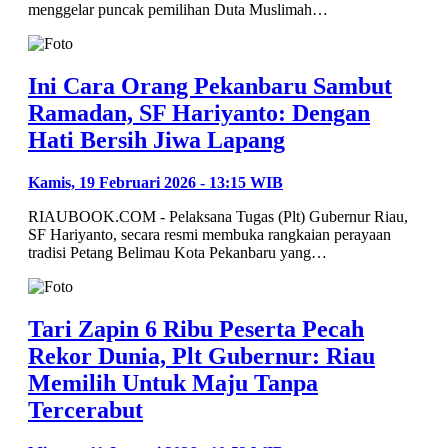
menggelar puncak pemilihan Duta Muslimah…
Ini Cara Orang Pekanbaru Sambut
Ramadan, SF Hariyanto: Dengan
Hati Bersih Jiwa Lapang
Kamis, 19 Februari 2026 - 13:15 WIB
RIAUBOOK.COM - Pelaksana Tugas (Plt) Gubernur Riau,
SF Hariyanto, secara resmi membuka rangkaian perayaan
tradisi Petang Belimau Kota Pekanbaru yang…
Tari Zapin 6 Ribu Peserta Pecah
Rekor Dunia, Plt Gubernur: Riau
Memilih Untuk Maju Tanpa
Tercerabut