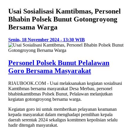
Usai Sosialisasi Kamtibmas, Personel
Bhabin Polsek Bunut Gotongroyong
Bersama Warga
Senin, 18 November 2024 - 13:30 WIB
Personel Polsek Bunut Pelalawan
Goro Bersama Masyarakat
RIAUBOOK.COM - Usai melaksanakan kegiatan sosialisasi
Kamtibmas bersama masyarakat Desa Merbau, personel
bhabinkamtibmas Polsek Bunut, Pelalawan melanjutkan
kegiatan gotongroyong bersama warga.
Kegiatan goro ini untuk memberikan pelayanan keamanan
kepada masyarakat dalam menghadapi pemilihan kepala
daerah serentak 2024 sekaligus komitmen kepolisian selalu
hadir ditengah masyarakat.