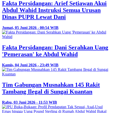
Fakta Persidangan: Arief Setiawan Akui
Abdul Wahid Instruksi Semua Urusan
Dinas PUPR Lewat Dani
Jumat, 05 Juni 2026 - 00:54 WIB
Fakta Persidangan: Dani Serahkan Uang
'Pemerasan' ke Abdul Wahid
Kamis, 04 Juni 2026 - 23:49 WIB
Tim Gabungan Musnahkan 145 Rakit
Tambang Ilegal di Sungai Kuantan
Rabu, 03 Juni 2026 - 11:53 WIB