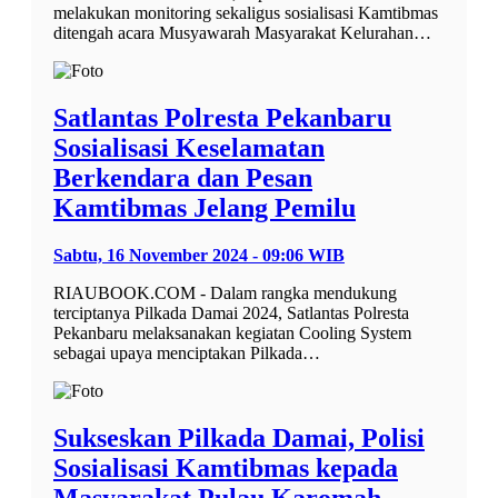
melakukan monitoring sekaligus sosialisasi Kamtibmas
ditengah acara Musyawarah Masyarakat Kelurahan…
Satlantas Polresta Pekanbaru
Sosialisasi Keselamatan
Berkendara dan Pesan
Kamtibmas Jelang Pemilu
Sabtu, 16 November 2024 - 09:06 WIB
RIAUBOOK.COM - Dalam rangka mendukung
terciptanya Pilkada Damai 2024, Satlantas Polresta
Pekanbaru melaksanakan kegiatan Cooling System
sebagai upaya menciptakan Pilkada…
Sukseskan Pilkada Damai, Polisi
Sosialisasi Kamtibmas kepada
Masyarakat Pulau Karomah