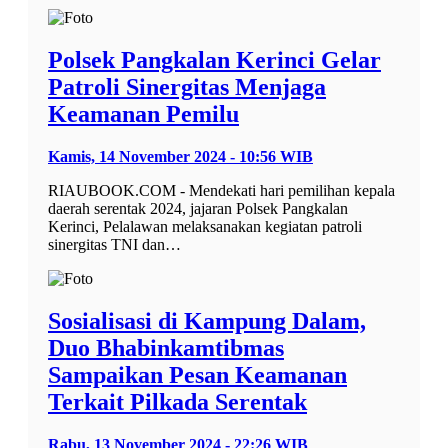
Polsek Pangkalan Kerinci Gelar
Patroli Sinergitas Menjaga
Keamanan Pemilu
Kamis, 14 November 2024 - 10:56 WIB
RIAUBOOK.COM - Mendekati hari pemilihan kepala
daerah serentak 2024, jajaran Polsek Pangkalan
Kerinci, Pelalawan melaksanakan kegiatan patroli
sinergitas TNI dan…
Sosialisasi di Kampung Dalam,
Duo Bhabinkamtibmas
Sampaikan Pesan Keamanan
Terkait Pilkada Serentak
Rabu, 13 November 2024 - 22:26 WIB