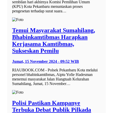
sembilan hari akhirnya Komisi Pemilihan Umum
(KPU) Kota Pekanbaru menuntaskan proses
pengesetan terhadap surat suara…
Temui Masyarakat Sumahilang,
Bhabinkamtibmas Harapkan
Kerjasama Kamtibmas,
Sukseskan Pemilu
Jumat, 15 November 2024 - 09:52 WIB
RIAUBOOK.COM - Polsek Pekanbaru Kota melalui
personel bhabinkamtibmas, Aiptu Yofie Hadesman
menemui masyarakat Jalan Hangtuah Kelurahan
Sumahilang, Jumat, 15 November…
Polisi Pastikan Kampanye
Terbuka Debat Publik Pilkada