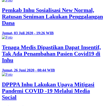
Pemkab Inhu Sosialisasi New Normal,
Ratusan Seniman Lakukan Penggalangan
Dana
Jumat, 03 Juli 2020 - 19:26 WIB
Tenaga Medis Dipastikan Dapat Insentif,
Tak Ada Penambahan Pasien Covid19 di
Inhu
Jumat, 26 Juni 2020 - 08:44 WIB
DPPPA Inhu Lakukan Upaya Mitigasi
Pandemi COVID -19 Melalui Media
Social