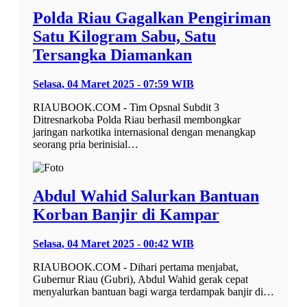
Polda Riau Gagalkan Pengiriman
Satu Kilogram Sabu, Satu
Tersangka Diamankan
Selasa, 04 Maret 2025 - 07:59 WIB
RIAUBOOK.COM - Tim Opsnal Subdit 3
Ditresnarkoba Polda Riau berhasil membongkar
jaringan narkotika internasional dengan menangkap
seorang pria berinisial…
Abdul Wahid Salurkan Bantuan
Korban Banjir di Kampar
Selasa, 04 Maret 2025 - 00:42 WIB
RIAUBOOK.COM - Dihari pertama menjabat,
Gubernur Riau (Gubri), Abdul Wahid gerak cepat
menyalurkan bantuan bagi warga terdampak banjir di…