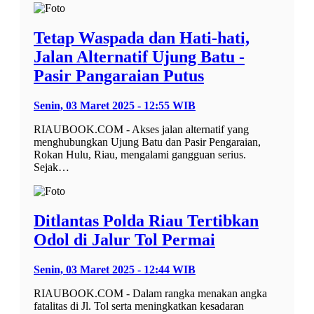
Tetap Waspada dan Hati-hati,
Jalan Alternatif Ujung Batu -
Pasir Pangaraian Putus
Senin, 03 Maret 2025 - 12:55 WIB
RIAUBOOK.COM - Akses jalan alternatif yang
menghubungkan Ujung Batu dan Pasir Pengaraian,
Rokan Hulu, Riau, mengalami gangguan serius.
Sejak…
Ditlantas Polda Riau Tertibkan
Odol di Jalur Tol Permai
Senin, 03 Maret 2025 - 12:44 WIB
RIAUBOOK.COM - Dalam rangka menakan angka
fatalitas di Jl. Tol serta meningkatkan kesadaran