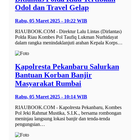
Odol dan Travel Gelap
Rabu, 05 Maret 2025 - 10:22 WIB
RIAUBOOK.COM - Direktur Lalu Lintas (Dirlantas)
Polda Riau Kombes Pol Taufiq Lukman Nurhidayat
dalam rangka menindaklanjuti arahan Kepala Korps…
Kapolresta Pekanbaru Salurkan
Bantuan Korban Banjir
Masyarakat Rumbai
Rabu, 05 Maret 2025 - 10:14 WIB
RIAUBOOK.COM - Kapolresta Pekanbaru, Kombes
Pol Jeki Rahmat Mustika, S.I.K., bersama rombongan
meninjau langsung lokasi banjir dan tenda-tenda
pengungsian…