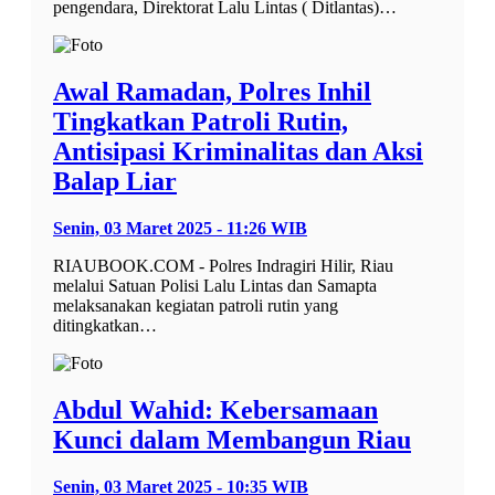
pengendara, Direktorat Lalu Lintas ( Ditlantas)…
Awal Ramadan, Polres Inhil
Tingkatkan Patroli Rutin,
Antisipasi Kriminalitas dan Aksi
Balap Liar
Senin, 03 Maret 2025 - 11:26 WIB
RIAUBOOK.COM - Polres Indragiri Hilir, Riau
melalui Satuan Polisi Lalu Lintas dan Samapta
melaksanakan kegiatan patroli rutin yang
ditingkatkan…
Abdul Wahid: Kebersamaan
Kunci dalam Membangun Riau
Senin, 03 Maret 2025 - 10:35 WIB