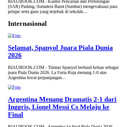
RIAUBOOK.COM - Kantor Pencarian dan Pertolongan
(SAR) Padang, Sumatera Barat (Sumbar) mengevakuasi para
pelajar serta guru yang terjebak di sekolah…
Internasional
Selamat, Spanyol Juara Piala Dunia
2026
RIAUBOOK.COM - Timnas Spanyol berhasil keluar sebagai
juara Piala Dunia 2026. La Furia Roja menang 1-0 atas
Argentina lewat perpanjangan…
Argentina Menang Dramatis 2-1 dari
Inggris, Lionel Messi Cs Melaju ke
Final
RIAUBOOK.COM - Argentina ke final Piala Dunia 2026