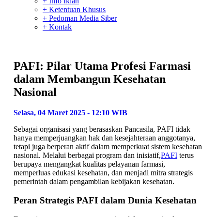
+ Info Iklan
+ Ketentuan Khusus
+ Pedoman Media Siber
+ Kontak
PAFI: Pilar Utama Profesi Farmasi
dalam Membangun Kesehatan
Nasional
Selasa, 04 Maret 2025 - 12:10 WIB
Sebagai organisasi yang berasaskan Pancasila, PAFI tidak
hanya memperjuangkan hak dan kesejahteraan anggotanya,
tetapi juga berperan aktif dalam memperkuat sistem kesehatan
nasional. Melalui berbagai program dan inisiatif,
PAFI
terus
berupaya mengangkat kualitas pelayanan farmasi,
memperluas edukasi kesehatan, dan menjadi mitra strategis
pemerintah dalam pengambilan kebijakan kesehatan.
Peran Strategis PAFI dalam Dunia Kesehatan