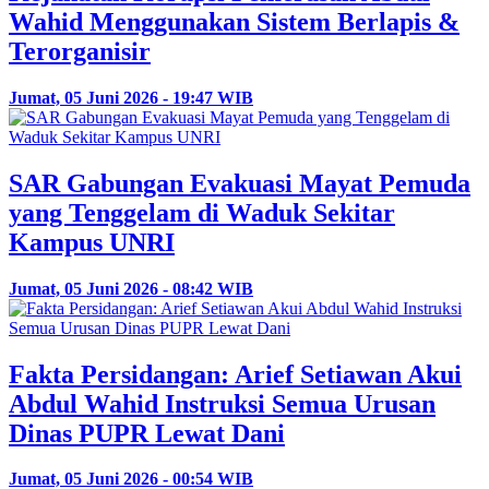
Wahid Menggunakan Sistem Berlapis &
Terorganisir
Jumat, 05 Juni 2026 - 19:47 WIB
SAR Gabungan Evakuasi Mayat Pemuda
yang Tenggelam di Waduk Sekitar
Kampus UNRI
Jumat, 05 Juni 2026 - 08:42 WIB
Fakta Persidangan: Arief Setiawan Akui
Abdul Wahid Instruksi Semua Urusan
Dinas PUPR Lewat Dani
Jumat, 05 Juni 2026 - 00:54 WIB