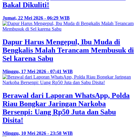
Bakal Dikuliti!
Jumat, 22 Mei 2026 - 06:29 WIB
Dapur Harus Mengepul, Ibu Muda di
Bengkalis Malah Terancam Membusuk di
Sel karena Sabu
Minggu, 17 Mei 2026 - 07:41 WIB
Berawal dari Laporan WhatsApp, Polda
Riau Bongkar Jaringan Narkoba
Bersenpi: Uang Rp50 Juta dan Sabu
Disita!
Minggu, 10 Mei 2026 - 23:58 WIB