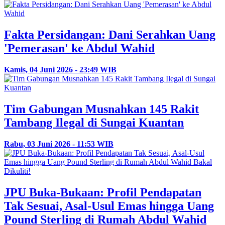
Fakta Persidangan: Dani Serahkan Uang
'Pemerasan' ke Abdul Wahid
Kamis, 04 Juni 2026 - 23:49 WIB
Tim Gabungan Musnahkan 145 Rakit
Tambang Ilegal di Sungai Kuantan
Rabu, 03 Juni 2026 - 11:53 WIB
JPU Buka-Bukaan: Profil Pendapatan
Tak Sesuai, Asal-Usul Emas hingga Uang
Pound Sterling di Rumah Abdul Wahid