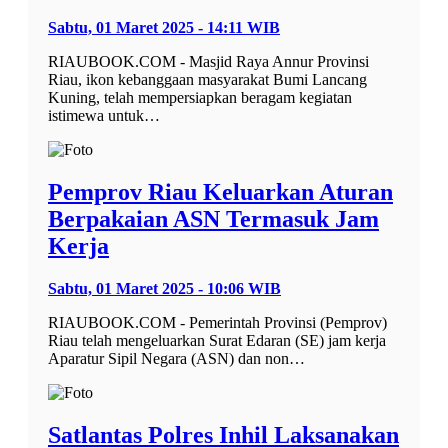
Sabtu, 01 Maret 2025 - 14:11 WIB
RIAUBOOK.COM - Masjid Raya Annur Provinsi
Riau, ikon kebanggaan masyarakat Bumi Lancang
Kuning, telah mempersiapkan beragam kegiatan
istimewa untuk…
Pemprov Riau Keluarkan Aturan
Berpakaian ASN Termasuk Jam
Kerja
Sabtu, 01 Maret 2025 - 10:06 WIB
RIAUBOOK.COM - Pemerintah Provinsi (Pemprov)
Riau telah mengeluarkan Surat Edaran (SE) jam kerja
Aparatur Sipil Negara (ASN) dan non…
Satlantas Polres Inhil Laksanakan