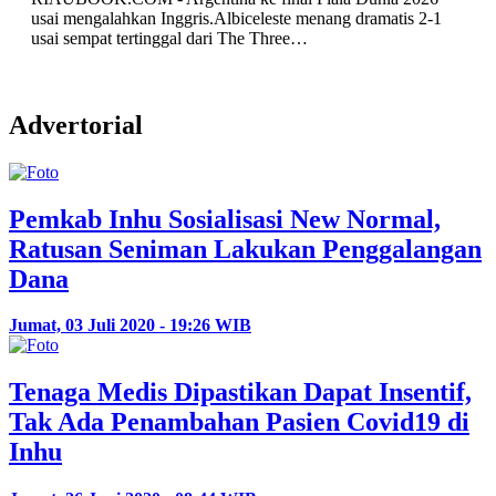
usai mengalahkan Inggris.Albiceleste menang dramatis 2-1
usai sempat tertinggal dari The Three…
Advertorial
Pemkab Inhu Sosialisasi New Normal,
Ratusan Seniman Lakukan Penggalangan
Dana
Jumat, 03 Juli 2020 - 19:26 WIB
Tenaga Medis Dipastikan Dapat Insentif,
Tak Ada Penambahan Pasien Covid19 di
Inhu