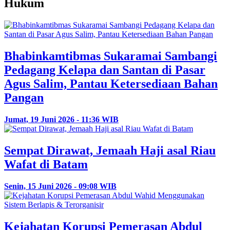
Hukum
Bhabinkamtibmas Sukaramai Sambangi
Pedagang Kelapa dan Santan di Pasar
Agus Salim, Pantau Ketersediaan Bahan
Pangan
Jumat, 19 Juni 2026 - 11:36 WIB
Sempat Dirawat, Jemaah Haji asal Riau
Wafat di Batam
Senin, 15 Juni 2026 - 09:08 WIB
Kejahatan Korupsi Pemerasan Abdul