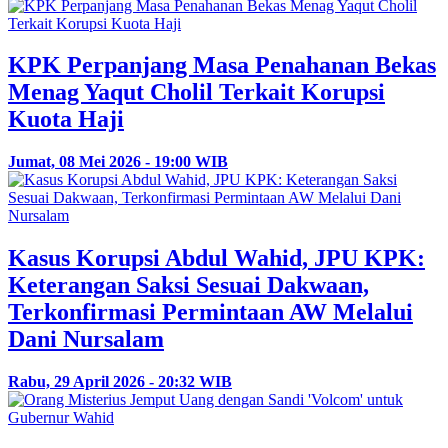
KPK Perpanjang Masa Penahanan Bekas
Menag Yaqut Cholil Terkait Korupsi
Kuota Haji
Jumat, 08 Mei 2026 - 19:00 WIB
Kasus Korupsi Abdul Wahid, JPU KPK:
Keterangan Saksi Sesuai Dakwaan,
Terkonfirmasi Permintaan AW Melalui
Dani Nursalam
Rabu, 29 April 2026 - 20:32 WIB