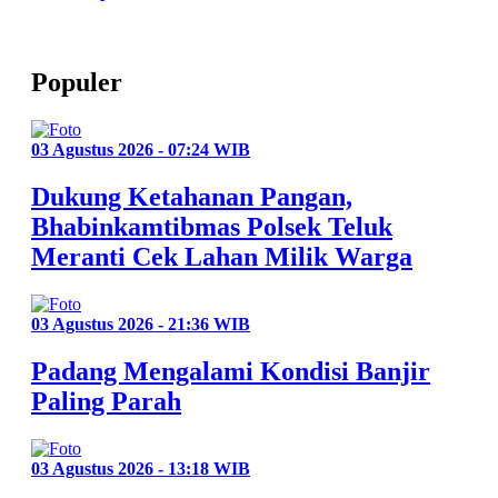
Populer
03 Agustus 2026 - 07:24 WIB
Dukung Ketahanan Pangan,
Bhabinkamtibmas Polsek Teluk
Meranti Cek Lahan Milik Warga
03 Agustus 2026 - 21:36 WIB
Padang Mengalami Kondisi Banjir
Paling Parah
03 Agustus 2026 - 13:18 WIB