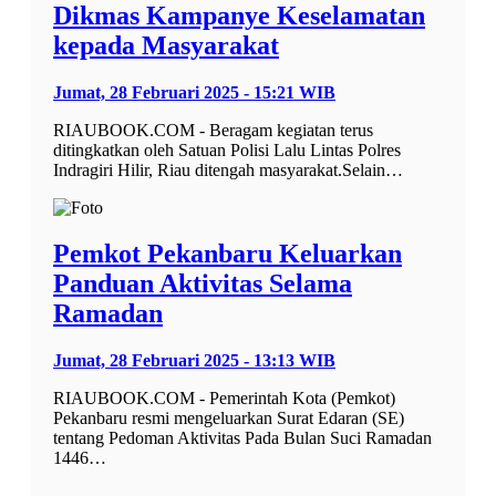
Dikmas Kampanye Keselamatan
kepada Masyarakat
Jumat, 28 Februari 2025 - 15:21 WIB
RIAUBOOK.COM - Beragam kegiatan terus
ditingkatkan oleh Satuan Polisi Lalu Lintas Polres
Indragiri Hilir, Riau ditengah masyarakat.Selain…
Pemkot Pekanbaru Keluarkan
Panduan Aktivitas Selama
Ramadan
Jumat, 28 Februari 2025 - 13:13 WIB
RIAUBOOK.COM - Pemerintah Kota (Pemkot)
Pekanbaru resmi mengeluarkan Surat Edaran (SE)
tentang Pedoman Aktivitas Pada Bulan Suci Ramadan
1446…