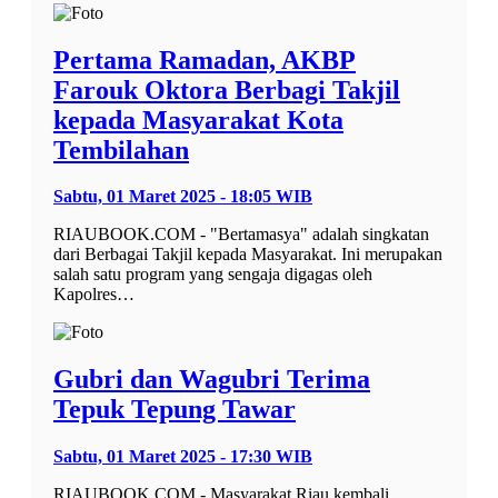
Pertama Ramadan, AKBP
Farouk Oktora Berbagi Takjil
kepada Masyarakat Kota
Tembilahan
Sabtu, 01 Maret 2025 - 18:05 WIB
RIAUBOOK.COM - "Bertamasya" adalah singkatan
dari Berbagai Takjil kepada Masyarakat. Ini merupakan
salah satu program yang sengaja digagas oleh
Kapolres…
Gubri dan Wagubri Terima
Tepuk Tepung Tawar
Sabtu, 01 Maret 2025 - 17:30 WIB
RIAUBOOK.COM - Masyarakat Riau kembali