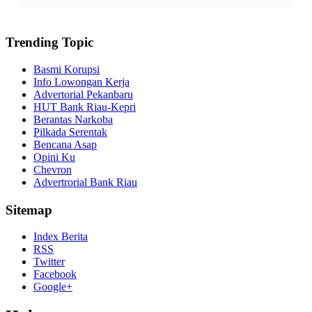
Trending Topic
Basmi Korupsi
Info Lowongan Kerja
Advertorial Pekanbaru
HUT Bank Riau-Kepri
Berantas Narkoba
Pilkada Serentak
Bencana Asap
Opini Ku
Chevron
Advertrorial Bank Riau
Sitemap
Index Berita
RSS
Twitter
Facebook
Google+