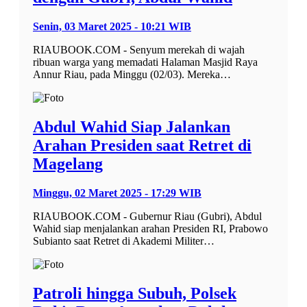
Senin, 03 Maret 2025 - 10:21 WIB
RIAUBOOK.COM - Senyum merekah di wajah
ribuan warga yang memadati Halaman Masjid Raya
Annur Riau, pada Minggu (02/03). Mereka…
Abdul Wahid Siap Jalankan
Arahan Presiden saat Retret di
Magelang
Minggu, 02 Maret 2025 - 17:29 WIB
RIAUBOOK.COM - Gubernur Riau (Gubri), Abdul
Wahid siap menjalankan arahan Presiden RI, Prabowo
Subianto saat Retret di Akademi Militer…
Patroli hingga Subuh, Polsek