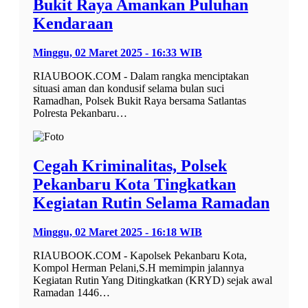
Bukit Raya Amankan Puluhan
Kendaraan
Minggu, 02 Maret 2025 - 16:33 WIB
RIAUBOOK.COM - Dalam rangka menciptakan
situasi aman dan kondusif selama bulan suci
Ramadhan, Polsek Bukit Raya bersama Satlantas
Polresta Pekanbaru…
Cegah Kriminalitas, Polsek
Pekanbaru Kota Tingkatkan
Kegiatan Rutin Selama Ramadan
Minggu, 02 Maret 2025 - 16:18 WIB
RIAUBOOK.COM - Kapolsek Pekanbaru Kota,
Kompol Herman Pelani,S.H memimpin jalannya
Kegiatan Rutin Yang Ditingkatkan (KRYD) sejak awal
Ramadan 1446…