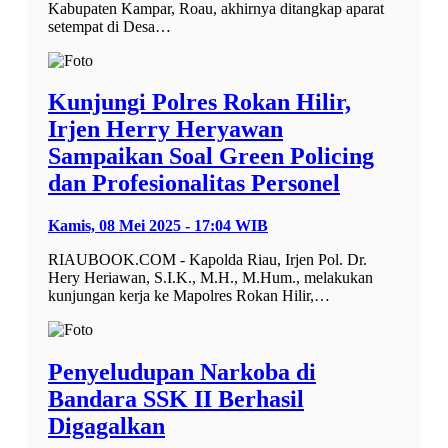
Kabupaten Kampar, Roau, akhirnya ditangkap aparat
setempat di Desa…
Kunjungi Polres Rokan Hilir,
Irjen Herry Heryawan
Sampaikan Soal Green Policing
dan Profesionalitas Personel
Kamis, 08 Mei 2025 - 17:04 WIB
RIAUBOOK.COM - Kapolda Riau, Irjen Pol. Dr.
Hery Heriawan, S.I.K., M.H., M.Hum., melakukan
kunjungan kerja ke Mapolres Rokan Hilir,…
Penyeludupan Narkoba di
Bandara SSK II Berhasil
Digagalkan