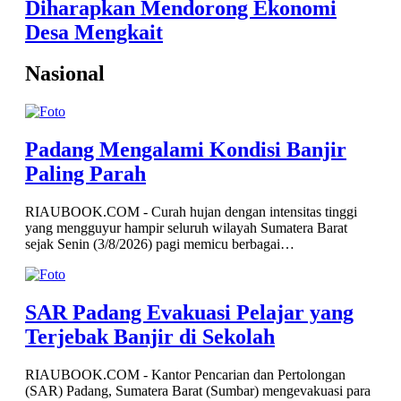
Diharapkan Mendorong Ekonomi
Desa Mengkait
Nasional
Padang Mengalami Kondisi Banjir
Paling Parah
RIAUBOOK.COM - Curah hujan dengan intensitas tinggi
yang mengguyur hampir seluruh wilayah Sumatera Barat
sejak Senin (3/8/2026) pagi memicu berbagai…
SAR Padang Evakuasi Pelajar yang
Terjebak Banjir di Sekolah
RIAUBOOK.COM - Kantor Pencarian dan Pertolongan
(SAR) Padang, Sumatera Barat (Sumbar) mengevakuasi para