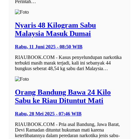
Perintah…
Nyaris 48 Kilogram Sabu
Malaysia Masuk Dumai
Rabu, 11 Juni 2025 - 08:50 WIB
RIAUBOOK.COM - Kasus penyelundupan narkotika
terbukti masih marak terjadi, kali ini sebanyak 44
bungkus seberat 48,54 kg sabu dari Malaysia…
Orang Bandung Bawa 24 Kilo
Sabu ke Riau Dituntut Mati
Rabu, 28 Mei 2025 - 07:46 WIB
RIAUBOOK.COM - Pria asal Bandung, Jawa Barat,
Devi Ramadan dituntut hukuman mati karena
keterlibatannya dalam peredaran narkotika jenis sabu-