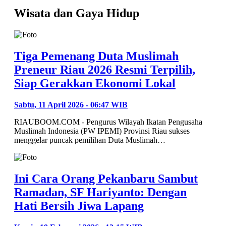
Wisata dan Gaya Hidup
Tiga Pemenang Duta Muslimah
Preneur Riau 2026 Resmi Terpilih,
Siap Gerakkan Ekonomi Lokal
Sabtu, 11 April 2026 - 06:47 WIB
RIAUBOOM.COM - Pengurus Wilayah Ikatan Pengusaha
Muslimah Indonesia (PW IPEMI) Provinsi Riau sukses
menggelar puncak pemilihan Duta Muslimah…
Ini Cara Orang Pekanbaru Sambut
Ramadan, SF Hariyanto: Dengan
Hati Bersih Jiwa Lapang