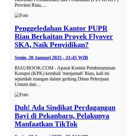
Provinsi Riau,…
Penggeledahan Kantor PUPR
Riau Berkaitan Proyek Flyover
SKA, Naik Penyidikan?
Senin, 20 Januari 2025 - 21:45 WIB
RIAUBOOK.COM - Aparat Komisi Pemberantasan
Korupsi (KPK) kembali 'menjamah' Riau, kali ini
sejumlah ruangan dalam gedung Dinas Pekerjaan
Umum dan…
Duh! Ada Sindikat Perdagangan
Bayi di Pekanbaru, Pelakunya
Manfaatkan TikTok