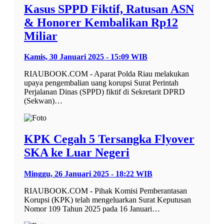
Kasus SPPD Fiktif, Ratusan ASN
& Honorer Kembalikan Rp12
Miliar
Kamis, 30 Januari 2025 - 15:09 WIB
RIAUBOOK.COM - Aparat Polda Riau melakukan
upaya pengembalian uang korupsi Surat Perintah
Perjalanan Dinas (SPPD) fiktif di Sekretarit DPRD
(Sekwan)…
KPK Cegah 5 Tersangka Flyover
SKA ke Luar Negeri
Minggu, 26 Januari 2025 - 18:22 WIB
RIAUBOOK.COM - Pihak Komisi Pemberantasan
Korupsi (KPK) telah mengeluarkan Surat Keputusan
Nomor 109 Tahun 2025 pada 16 Januari…