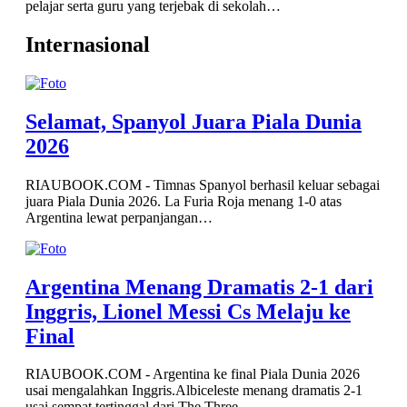
pelajar serta guru yang terjebak di sekolah…
Internasional
Selamat, Spanyol Juara Piala Dunia
2026
RIAUBOOK.COM - Timnas Spanyol berhasil keluar sebagai
juara Piala Dunia 2026. La Furia Roja menang 1-0 atas
Argentina lewat perpanjangan…
Argentina Menang Dramatis 2-1 dari
Inggris, Lionel Messi Cs Melaju ke
Final
RIAUBOOK.COM - Argentina ke final Piala Dunia 2026
usai mengalahkan Inggris.Albiceleste menang dramatis 2-1
usai sempat tertinggal dari The Three…