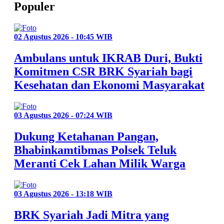
Populer
02 Agustus 2026 - 10:45 WIB
Ambulans untuk IKRAB Duri, Bukti
Komitmen CSR BRK Syariah bagi
Kesehatan dan Ekonomi Masyarakat
03 Agustus 2026 - 07:24 WIB
Dukung Ketahanan Pangan,
Bhabinkamtibmas Polsek Teluk
Meranti Cek Lahan Milik Warga
03 Agustus 2026 - 13:18 WIB
BRK Syariah Jadi Mitra yang