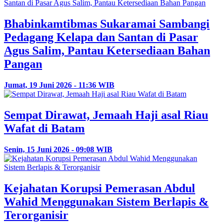
Bhabinkamtibmas Sukaramai Sambangi
Pedagang Kelapa dan Santan di Pasar
Agus Salim, Pantau Ketersediaan Bahan
Pangan
Jumat, 19 Juni 2026 - 11:36 WIB
Sempat Dirawat, Jemaah Haji asal Riau
Wafat di Batam
Senin, 15 Juni 2026 - 09:08 WIB
Kejahatan Korupsi Pemerasan Abdul
Wahid Menggunakan Sistem Berlapis &
Terorganisir