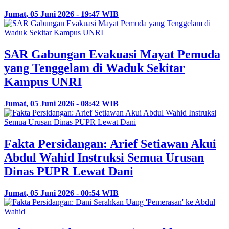
Jumat, 05 Juni 2026 - 19:47 WIB
SAR Gabungan Evakuasi Mayat Pemuda
yang Tenggelam di Waduk Sekitar
Kampus UNRI
Jumat, 05 Juni 2026 - 08:42 WIB
Fakta Persidangan: Arief Setiawan Akui
Abdul Wahid Instruksi Semua Urusan
Dinas PUPR Lewat Dani
Jumat, 05 Juni 2026 - 00:54 WIB