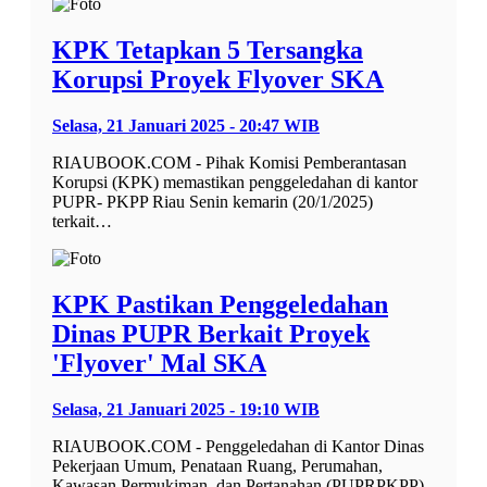
KPK Tetapkan 5 Tersangka
Korupsi Proyek Flyover SKA
Selasa, 21 Januari 2025 - 20:47 WIB
RIAUBOOK.COM - Pihak Komisi Pemberantasan
Korupsi (KPK) memastikan penggeledahan di kantor
PUPR- PKPP Riau Senin kemarin (20/1/2025)
terkait…
KPK Pastikan Penggeledahan
Dinas PUPR Berkait Proyek
'Flyover' Mal SKA
Selasa, 21 Januari 2025 - 19:10 WIB
RIAUBOOK.COM - Penggeledahan di Kantor Dinas
Pekerjaan Umum, Penataan Ruang, Perumahan,
Kawasan Permukiman, dan Pertanahan (PUPRPKPP)