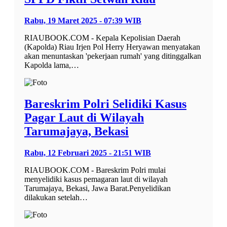
Rabu, 19 Maret 2025 - 07:39 WIB
RIAUBOOK.COM - Kepala Kepolisian Daerah
(Kapolda) Riau Irjen Pol Herry Heryawan menyatakan
akan menuntaskan 'pekerjaan rumah' yang ditinggalkan
Kapolda lama,…
Bareskrim Polri Selidiki Kasus
Pagar Laut di Wilayah
Tarumajaya, Bekasi
Rabu, 12 Februari 2025 - 21:51 WIB
RIAUBOOK.COM - Bareskrim Polri mulai
menyelidiki kasus pemagaran laut di wilayah
Tarumajaya, Bekasi, Jawa Barat.Penyelidikan
dilakukan setelah…