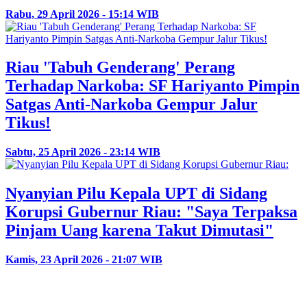
Rabu, 29 April 2026 - 15:14 WIB
Riau 'Tabuh Genderang' Perang
Terhadap Narkoba: SF Hariyanto Pimpin
Satgas Anti-Narkoba Gempur Jalur
Tikus!
Sabtu, 25 April 2026 - 23:14 WIB
Nyanyian Pilu Kepala UPT di Sidang
Korupsi Gubernur Riau: "Saya Terpaksa
Pinjam Uang karena Takut Dimutasi"
Kamis, 23 April 2026 - 21:07 WIB