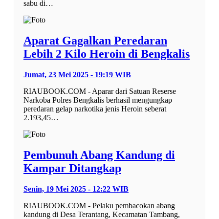
sabu di…
Aparat Gagalkan Peredaran
Lebih 2 Kilo Heroin di Bengkalis
Jumat, 23 Mei 2025 - 19:19 WIB
RIAUBOOK.COM - Aparar dari Satuan Reserse
Narkoba Polres Bengkalis berhasil mengungkap
peredaran gelap narkotika jenis Heroin seberat
2.193,45…
Pembunuh Abang Kandung di
Kampar Ditangkap
Senin, 19 Mei 2025 - 12:22 WIB
RIAUBOOK.COM - Pelaku pembacokan abang
kandung di Desa Terantang, Kecamatan Tambang,