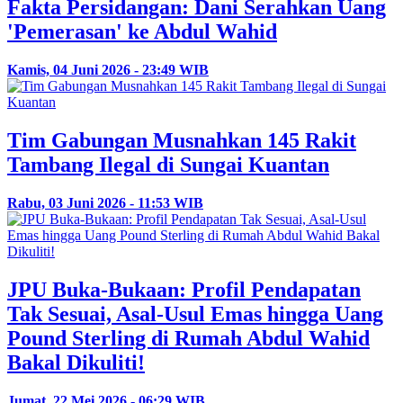
Fakta Persidangan: Dani Serahkan Uang
'Pemerasan' ke Abdul Wahid
Kamis, 04 Juni 2026 - 23:49 WIB
Tim Gabungan Musnahkan 145 Rakit
Tambang Ilegal di Sungai Kuantan
Rabu, 03 Juni 2026 - 11:53 WIB
JPU Buka-Bukaan: Profil Pendapatan
Tak Sesuai, Asal-Usul Emas hingga Uang
Pound Sterling di Rumah Abdul Wahid
Bakal Dikuliti!
Jumat, 22 Mei 2026 - 06:29 WIB