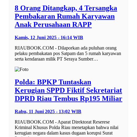
8 Orang Ditangkap, 4 Tersangka
Pembakaran Rumah Karyawan
Anak Perusahaan RAPP
Kamis, 12 Juni 2025 - 16:14 WIB
RIAUBOOK.COM - Dilaporkan ada puluhan orang
pelaku pembakatan pos Satpam dan 5 rumah karyawan
serta kendaraan milik PT Seraya Sumber…
Polda: BPKP Tuntaskan
Kerugian SPPD Fiktif Sekretariat
DPRD Riau Tembus Rp195 Miliar
Rabu, 11 Juni 2025 - 13:02 WIB
RIAUBOOK.COM - Aparat Direktorat Reserese
Kriminal Khusus Polda Riau menetapkan bahwa nilai
kerugian negara dalam kasus dugaan korupsi Surat