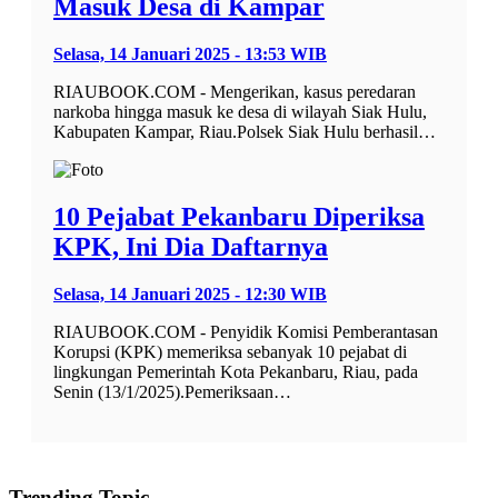
Masuk Desa di Kampar
Selasa, 14 Januari 2025 - 13:53 WIB
RIAUBOOK.COM - Mengerikan, kasus peredaran
narkoba hingga masuk ke desa di wilayah Siak Hulu,
Kabupaten Kampar, Riau.Polsek Siak Hulu berhasil…
10 Pejabat Pekanbaru Diperiksa
KPK, Ini Dia Daftarnya
Selasa, 14 Januari 2025 - 12:30 WIB
RIAUBOOK.COM - Penyidik Komisi Pemberantasan
Korupsi (KPK) memeriksa sebanyak 10 pejabat di
lingkungan Pemerintah Kota Pekanbaru, Riau, pada
Senin (13/1/2025).Pemeriksaan…
Trending Topic