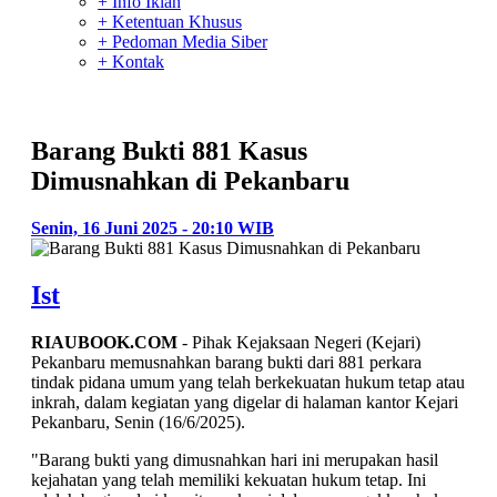
+ Info Iklan
+ Ketentuan Khusus
+ Pedoman Media Siber
+ Kontak
Barang Bukti 881 Kasus
Dimusnahkan di Pekanbaru
Senin, 16 Juni 2025 - 20:10 WIB
Ist
RIAUBOOK.COM
- Pihak Kejaksaan Negeri (Kejari)
Pekanbaru memusnahkan barang bukti dari 881 perkara
tindak pidana umum yang telah berkekuatan hukum tetap atau
inkrah, dalam kegiatan yang digelar di halaman kantor Kejari
Pekanbaru, Senin (16/6/2025).
"Barang bukti yang dimusnahkan hari ini merupakan hasil
kejahatan yang telah memiliki kekuatan hukum tetap. Ini