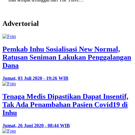
Advertorial
Pemkab Inhu Sosialisasi New Normal,
Ratusan Seniman Lakukan Penggalangan
Dana
Jumat, 03 Juli 2020 - 19:26 WIB
Tenaga Medis Dipastikan Dapat Insentif,
Tak Ada Penambahan Pasien Covid19 di
Inhu
Jumat, 26 Juni 2020 - 08:44 WIB