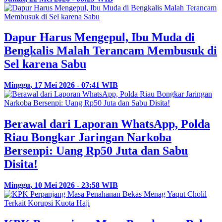
Dapur Harus Mengepul, Ibu Muda di
Bengkalis Malah Terancam Membusuk di
Sel karena Sabu
Minggu, 17 Mei 2026 - 07:41 WIB
Berawal dari Laporan WhatsApp, Polda
Riau Bongkar Jaringan Narkoba
Bersenpi: Uang Rp50 Juta dan Sabu
Disita!
Minggu, 10 Mei 2026 - 23:58 WIB