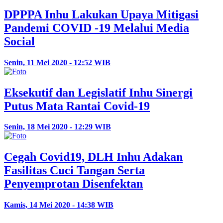
DPPPA Inhu Lakukan Upaya Mitigasi
Pandemi COVID -19 Melalui Media
Social
Senin, 11 Mei 2020 - 12:52 WIB
Eksekutif dan Legislatif Inhu Sinergi
Putus Mata Rantai Covid-19
Senin, 18 Mei 2020 - 12:29 WIB
Cegah Covid19, DLH Inhu Adakan
Fasilitas Cuci Tangan Serta
Penyemprotan Disenfektan
Kamis, 14 Mei 2020 - 14:38 WIB