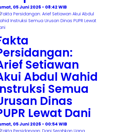
umat, 05 Juni 2026 - 08:42 WIB
Fakta
Persidangan:
Arief Setiawan
Akui Abdul Wahid
Instruksi Semua
Urusan Dinas
PUPR Lewat Dani
umat, 05 Juni 2026 - 00:54 WIB