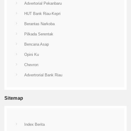
Advertorial Pekanbaru
HUT Bank Riau-Kepri
Berantas Narkoba
Pilkada Serentak
Bencana Asap
Opini Ku
Chevron
Advertrorial Bank Riau
Sitemap
Index Berita