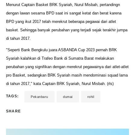
Menurut Captain Basket BRK Syariah, Nurul Misbah, pertandingn
dengan lawan sesama BPD saat ini sangat ketat dan berat karena
BPD yang ikut 2017 telah merekrut beberapa pegawai dari atlet
basket. Sehingga banyak perubahan yang terjadi sejak terakhir jumpa
di tahun 2017.
"Seperti Bank Bengkulu juara ASBANDA Cup 2023 pernah BRK
Syariah kalahkan di Trafeo Bank di Sumatra Barat melakukan
perubahan yang signifikan dengan merekrut pegawainya dari atlet-atlet
pro Basket, sedangkan BRK Syariah masih mendominasi squad lama
di tahun 2017," kata Captain BRK Syariah, Nurul Misbah. (rls)
TAGS:
Pekanbaru
dumai
rohil
SHARE