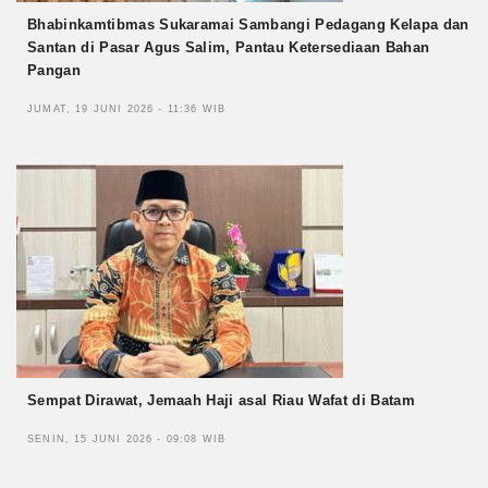
Bhabinkamtibmas Sukaramai Sambangi Pedagang Kelapa dan
Santan di Pasar Agus Salim, Pantau Ketersediaan Bahan
Pangan
JUMAT, 19 JUNI 2026 - 11:36 WIB
Sempat Dirawat, Jemaah Haji asal Riau Wafat di Batam
SENIN, 15 JUNI 2026 - 09:08 WIB