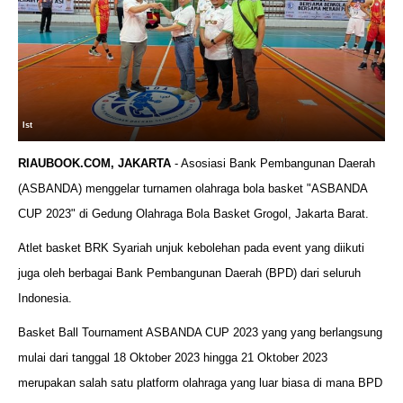
Ist
RIAUBOOK.COM, JAKARTA
- Asosiasi Bank Pembangunan Daerah
(ASBANDA) menggelar turnamen olahraga bola basket "ASBANDA
CUP 2023" di Gedung Olahraga Bola Basket Grogol, Jakarta Barat.
Atlet basket BRK Syariah unjuk kebolehan pada event yang diikuti
juga oleh berbagai Bank Pembangunan Daerah (BPD) dari seluruh
Indonesia.
Basket Ball Tournament ASBANDA CUP 2023 yang yang berlangsung
mulai dari tanggal 18 Oktober 2023 hingga 21 Oktober 2023
merupakan salah satu platform olahraga yang luar biasa di mana BPD