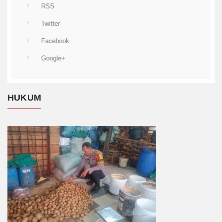
RSS
Twitter
Facebook
Google+
HUKUM