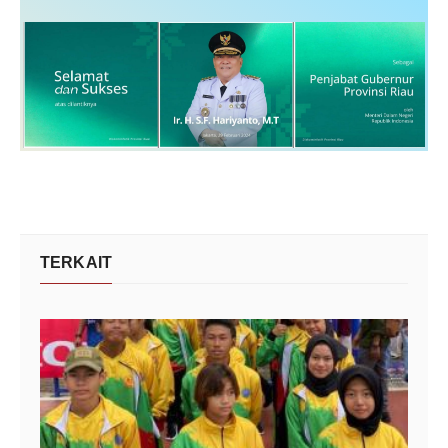
TERKAIT