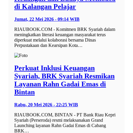
di Kalangan Pelajar
Jumat, 22 Mei 2026 - 09:14 WIB
RIAUBOOK.COM - Komitmen BRK Syariah dalam
meningkatkan literasi keuangan masyarakat terus
diperkuat melalui kolaborasi bersama Dinas
Perpustakaan dan Kearsipan Kota…
Perkuat Inklusi Keuangan
Syariah, BRK Syariah Resmikan
Layanan Rahn Gadai Emas di
Bintan
Rabu, 20 Mei 2026 - 22:25 WIB
RIAUBOOK.COM, BINTAN - PT Bank Riau Kepri
Syariah (Perseroda) resmi melaksanakan Grand
Launching layanan Rahn Gadai Emas di Cabang
BRK…