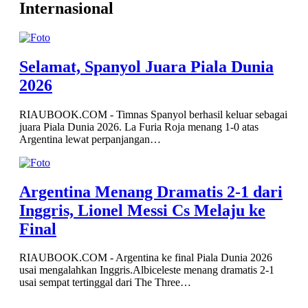
Internasional
Selamat, Spanyol Juara Piala Dunia
2026
RIAUBOOK.COM - Timnas Spanyol berhasil keluar sebagai
juara Piala Dunia 2026. La Furia Roja menang 1-0 atas
Argentina lewat perpanjangan…
Argentina Menang Dramatis 2-1 dari
Inggris, Lionel Messi Cs Melaju ke
Final
RIAUBOOK.COM - Argentina ke final Piala Dunia 2026
usai mengalahkan Inggris.Albiceleste menang dramatis 2-1
usai sempat tertinggal dari The Three…