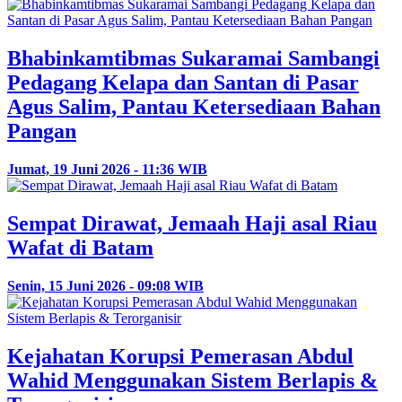
Bhabinkamtibmas Sukaramai Sambangi
Pedagang Kelapa dan Santan di Pasar
Agus Salim, Pantau Ketersediaan Bahan
Pangan
Jumat, 19 Juni 2026 - 11:36 WIB
Sempat Dirawat, Jemaah Haji asal Riau
Wafat di Batam
Senin, 15 Juni 2026 - 09:08 WIB
Kejahatan Korupsi Pemerasan Abdul
Wahid Menggunakan Sistem Berlapis &