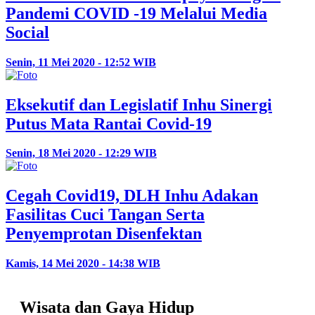
Pandemi COVID -19 Melalui Media
Social
Senin, 11 Mei 2020 - 12:52 WIB
Eksekutif dan Legislatif Inhu Sinergi
Putus Mata Rantai Covid-19
Senin, 18 Mei 2020 - 12:29 WIB
Cegah Covid19, DLH Inhu Adakan
Fasilitas Cuci Tangan Serta
Penyemprotan Disenfektan
Kamis, 14 Mei 2020 - 14:38 WIB
Wisata dan Gaya Hidup