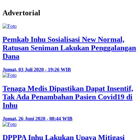
Advertorial
Pemkab Inhu Sosialisasi New Normal,
Ratusan Seniman Lakukan Penggalangan
Dana
Jumat, 03 Juli 2020 - 19:26 WIB
Tenaga Medis Dipastikan Dapat Insentif,
Tak Ada Penambahan Pasien Covid19 di
Inhu
Jumat, 26 Juni 2020 - 08:44 WIB
DPPPA Inhu Lakukan Upaya Mitigasi