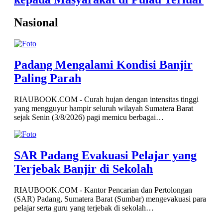
Nasional
Padang Mengalami Kondisi Banjir
Paling Parah
RIAUBOOK.COM - Curah hujan dengan intensitas tinggi
yang mengguyur hampir seluruh wilayah Sumatera Barat
sejak Senin (3/8/2026) pagi memicu berbagai…
SAR Padang Evakuasi Pelajar yang
Terjebak Banjir di Sekolah
RIAUBOOK.COM - Kantor Pencarian dan Pertolongan
(SAR) Padang, Sumatera Barat (Sumbar) mengevakuasi para
pelajar serta guru yang terjebak di sekolah…