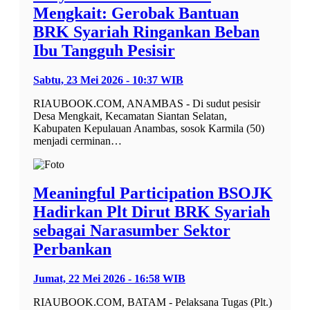
Mengkait: Gerobak Bantuan
BRK Syariah Ringankan Beban
Ibu Tangguh Pesisir
Sabtu, 23 Mei 2026 - 10:37 WIB
RIAUBOOK.COM, ANAMBAS - Di sudut pesisir
Desa Mengkait, Kecamatan Siantan Selatan,
Kabupaten Kepulauan Anambas, sosok Karmila (50)
menjadi cerminan…
Meaningful Participation BSOJK
Hadirkan Plt Dirut BRK Syariah
sebagai Narasumber Sektor
Perbankan
Jumat, 22 Mei 2026 - 16:58 WIB
RIAUBOOK.COM, BATAM - Pelaksana Tugas (Plt.)