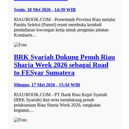
Senin, 18 Mei 2026 - 14:39 WIB
RIAUBOOK.COM - Pemerintah Provinsi Riau melalui
Panitia Seleksi (Pansel) resmi membuka kembali
pendaftaran lowongan kerja untuk pengisian jabatan
Komisaris…
BRK Syariah Dukung Penuh Riau
Sharia Week 2026 sebagai Road
to FESyar Sumatera
Minggu, 17 Mei 2026 - 15:34 WIB
RIAUBOOK.COM - PT Bank Riau Kepri Syariah
(BRK Syariah) ikut serta mendukung penuh
pelaksanaan Riau Sharia Week 2026, rangkaian
kegiatan…