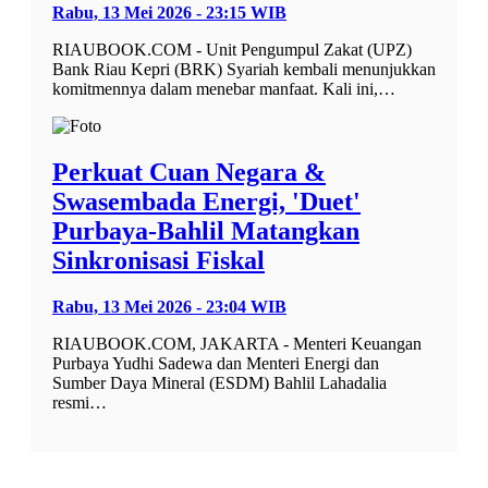
Rabu, 13 Mei 2026 - 23:15 WIB
RIAUBOOK.COM - Unit Pengumpul Zakat (UPZ)
Bank Riau Kepri (BRK) Syariah kembali menunjukkan
komitmennya dalam menebar manfaat. Kali ini,…
Perkuat Cuan Negara &
Swasembada Energi, 'Duet'
Purbaya-Bahlil Matangkan
Sinkronisasi Fiskal
Rabu, 13 Mei 2026 - 23:04 WIB
RIAUBOOK.COM, JAKARTA - Menteri Keuangan
Purbaya Yudhi Sadewa dan Menteri Energi dan
Sumber Daya Mineral (ESDM) Bahlil Lahadalia
resmi…