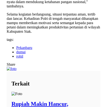
nyata dalam mendukung ketahanan pangan nasional,"
tambahnya.
Selama kegiatan berlangsung, situasi terpantau aman, tertib
dan lancar. Kehadiran Polri di tengah masyarakat diharapkan
mampu memberikan motivasi serta semangat kepada para
petani dalam meningkatkan produktivitas pertanian di wilayah
Kabupaten Siak.
tags:
Pekanbaru
dumai
rohil
Share
Terkait
Rupiah Makin Hancur,