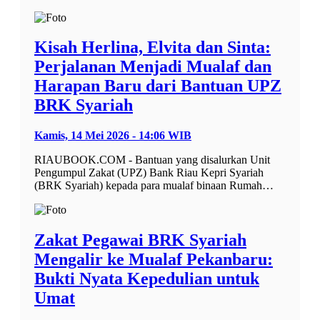
Kisah Herlina, Elvita dan Sinta:
Perjalanan Menjadi Mualaf dan
Harapan Baru dari Bantuan UPZ
BRK Syariah
Kamis, 14 Mei 2026 - 14:06 WIB
RIAUBOOK.COM - Bantuan yang disalurkan Unit
Pengumpul Zakat (UPZ) Bank Riau Kepri Syariah
(BRK Syariah) kepada para mualaf binaan Rumah…
Zakat Pegawai BRK Syariah
Mengalir ke Mualaf Pekanbaru:
Bukti Nyata Kepedulian untuk
Umat