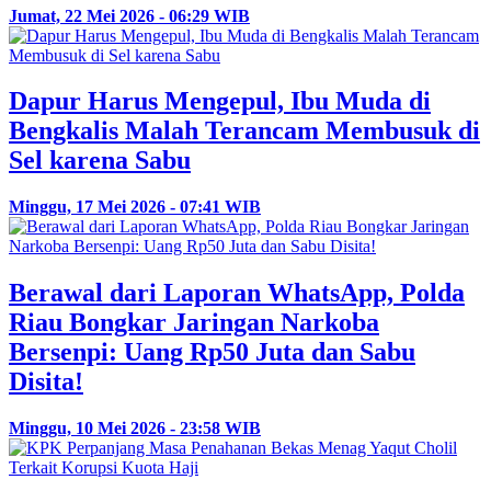
Jumat, 22 Mei 2026 - 06:29 WIB
Dapur Harus Mengepul, Ibu Muda di
Bengkalis Malah Terancam Membusuk di
Sel karena Sabu
Minggu, 17 Mei 2026 - 07:41 WIB
Berawal dari Laporan WhatsApp, Polda
Riau Bongkar Jaringan Narkoba
Bersenpi: Uang Rp50 Juta dan Sabu
Disita!
Minggu, 10 Mei 2026 - 23:58 WIB