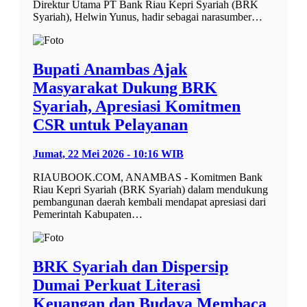
Direktur Utama PT Bank Riau Kepri Syariah (BRK
Syariah), Helwin Yunus, hadir sebagai narasumber…
Bupati Anambas Ajak
Masyarakat Dukung BRK
Syariah, Apresiasi Komitmen
CSR untuk Pelayanan
Jumat, 22 Mei 2026 - 10:16 WIB
RIAUBOOK.COM, ANAMBAS - Komitmen Bank
Riau Kepri Syariah (BRK Syariah) dalam mendukung
pembangunan daerah kembali mendapat apresiasi dari
Pemerintah Kabupaten…
BRK Syariah dan Dispersip
Dumai Perkuat Literasi
Keuangan dan Budaya Membaca