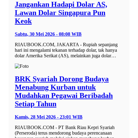
Jangankan Hadapi Dolar AS,
Lawan Dolar Singapura Pun
Keok
Sabtu, 30 Mei 2026 - 08:08 WIB
RIAUBOOK.COM, JAKARTA - Rupiah sepanjang
hari ini mengalami tekanan terhadap dolar, tak hanya
dolar Amerika Serikat (AS), melainkan juga dolar…
BRK Syariah Dorong Budaya
Menabung Kurban untuk
Mudahkan Pegawai Beribadah
Setiap Tahun
Kamis, 28 Mei 2026 - 23:01 WIB
RIAUBOOK.COM - PT Bank Riau Kepri Syariah
(Perseroda) terus mendorong budaya perencanaan