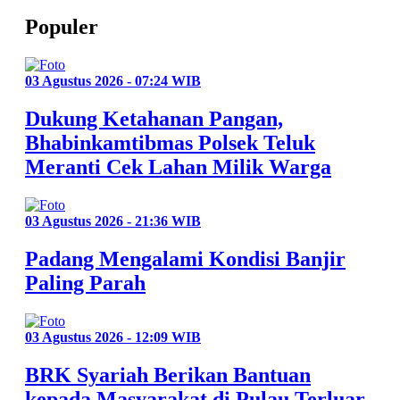
Populer
03 Agustus 2026 - 07:24 WIB
Dukung Ketahanan Pangan,
Bhabinkamtibmas Polsek Teluk
Meranti Cek Lahan Milik Warga
03 Agustus 2026 - 21:36 WIB
Padang Mengalami Kondisi Banjir
Paling Parah
03 Agustus 2026 - 12:09 WIB
BRK Syariah Berikan Bantuan
kepada Masyarakat di Pulau Terluar