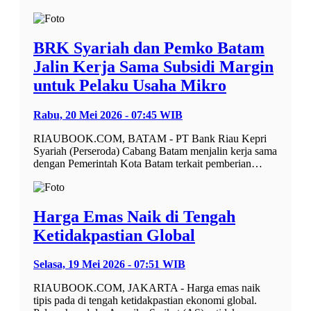
BRK Syariah dan Pemko Batam
Jalin Kerja Sama Subsidi Margin
untuk Pelaku Usaha Mikro
Rabu, 20 Mei 2026 - 07:45 WIB
RIAUBOOK.COM, BATAM - PT Bank Riau Kepri
Syariah (Perseroda) Cabang Batam menjalin kerja sama
dengan Pemerintah Kota Batam terkait pemberian…
Harga Emas Naik di Tengah
Ketidakpastian Global
Selasa, 19 Mei 2026 - 07:51 WIB
RIAUBOOK.COM, JAKARTA - Harga emas naik
tipis pada di tengah ketidakpastian ekonomi global.