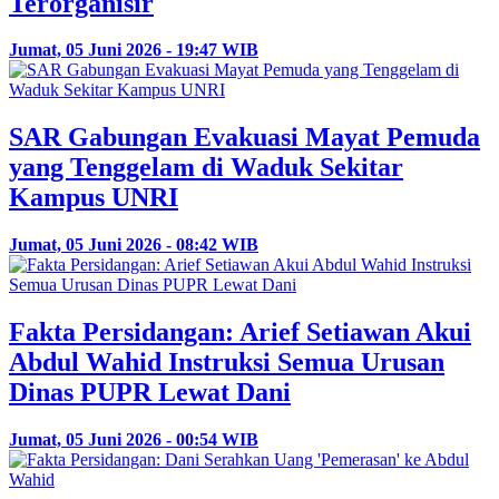
Terorganisir
Jumat, 05 Juni 2026 - 19:47 WIB
SAR Gabungan Evakuasi Mayat Pemuda
yang Tenggelam di Waduk Sekitar
Kampus UNRI
Jumat, 05 Juni 2026 - 08:42 WIB
Fakta Persidangan: Arief Setiawan Akui
Abdul Wahid Instruksi Semua Urusan
Dinas PUPR Lewat Dani
Jumat, 05 Juni 2026 - 00:54 WIB