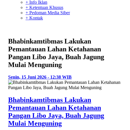
+ Info Iklan
+ Ketentuan Khusus
+ Pedoman Media Siber
+ Kontak
Bhabinkamtibmas Lakukan
Pemantauan Lahan Ketahanan
Pangan Libo Jaya, Buah Jagung
Mulai Menguning
Senin, 15 Juni 2026 - 12:38 WIB
Bhabinkamtibmas Lakukan
Pemantauan Lahan Ketahanan
Pangan Libo Jaya, Buah Jagung
Mulai Menguning