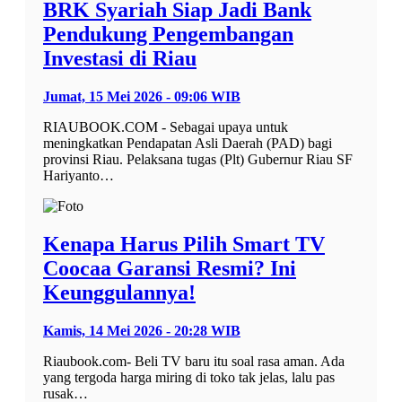
BRK Syariah Siap Jadi Bank
Pendukung Pengembangan
Investasi di Riau
Jumat, 15 Mei 2026 - 09:06 WIB
RIAUBOOK.COM - Sebagai upaya untuk
meningkatkan Pendapatan Asli Daerah (PAD) bagi
provinsi Riau. Pelaksana tugas (Plt) Gubernur Riau SF
Hariyanto…
Kenapa Harus Pilih Smart TV
Coocaa Garansi Resmi? Ini
Keunggulannya!
Kamis, 14 Mei 2026 - 20:28 WIB
Riaubook.com- Beli TV baru itu soal rasa aman. Ada
yang tergoda harga miring di toko tak jelas, lalu pas
rusak…