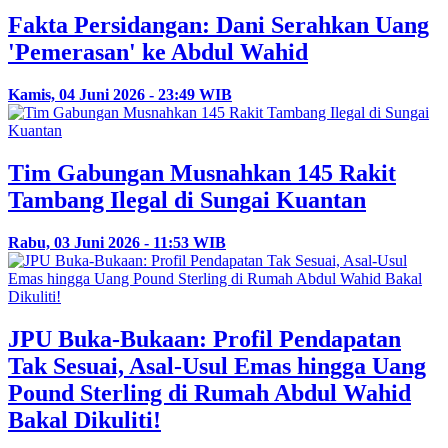
Fakta Persidangan: Dani Serahkan Uang
'Pemerasan' ke Abdul Wahid
Kamis, 04 Juni 2026 - 23:49 WIB
Tim Gabungan Musnahkan 145 Rakit
Tambang Ilegal di Sungai Kuantan
Rabu, 03 Juni 2026 - 11:53 WIB
JPU Buka-Bukaan: Profil Pendapatan
Tak Sesuai, Asal-Usul Emas hingga Uang
Pound Sterling di Rumah Abdul Wahid
Bakal Dikuliti!