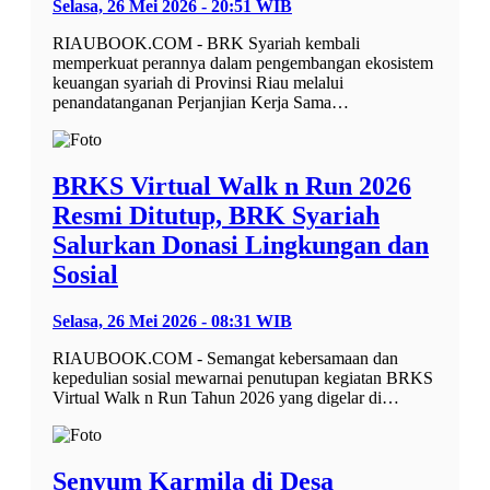
Selasa, 26 Mei 2026 - 20:51 WIB
RIAUBOOK.COM - BRK Syariah kembali
memperkuat perannya dalam pengembangan ekosistem
keuangan syariah di Provinsi Riau melalui
penandatanganan Perjanjian Kerja Sama…
BRKS Virtual Walk n Run 2026
Resmi Ditutup, BRK Syariah
Salurkan Donasi Lingkungan dan
Sosial
Selasa, 26 Mei 2026 - 08:31 WIB
RIAUBOOK.COM - Semangat kebersamaan dan
kepedulian sosial mewarnai penutupan kegiatan BRKS
Virtual Walk n Run Tahun 2026 yang digelar di…
Senyum Karmila di Desa