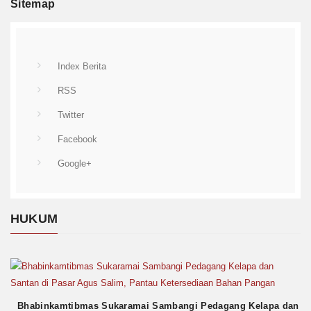
Sitemap
Index Berita
RSS
Twitter
Facebook
Google+
HUKUM
Bhabinkamtibmas Sukaramai Sambangi Pedagang Kelapa dan