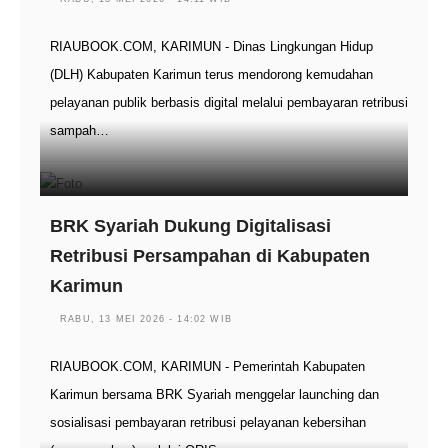
RIAUBOOK.COM, KARIMUN - Dinas Lingkungan Hidup
(DLH) Kabupaten Karimun terus mendorong kemudahan
pelayanan publik berbasis digital melalui pembayaran retribusi
sampah…
BRK Syariah Dukung Digitalisasi
Retribusi Persampahan di Kabupaten
Karimun
RABU, 13 MEI 2026 - 14:02 WIB
RIAUBOOK.COM, KARIMUN - Pemerintah Kabupaten
Karimun bersama BRK Syariah menggelar launching dan
sosialisasi pembayaran retribusi pelayanan kebersihan