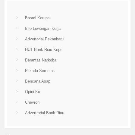
Basmi Korupsi
Info Lowongan Kerja
Advertorial Pekanbaru
HUT Bank Riau-Kepri
Berantas Narkoba
Pilkada Serentak
Bencana Asap
Opini Ku
Chevron
Advertrorial Bank Riau