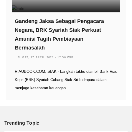
Gandeng Jaksa Sebagai Pengacara
Negara, BRK Syariah Siak Perkuat
Amunisi Tagih Pembiayaan
Bermasalah
JUMAT, 17 APRIL 2026 - 17:50 WIB
RIAUBOOK.COM, SIAK - Langkah taktis diambil Bank Riau
Kepri (BRK) Syariah Cabang Siak Sri Indrapura dalam
menjaga kesehatan keuangan…
Trending Topic