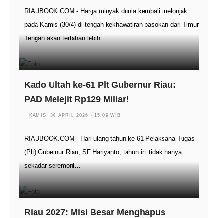
RIAUBOOK.COM - Harga minyak dunia kembali melonjak
pada Kamis (30/4) di tengah kekhawatiran pasokan dari Timur
Tengah akan tertahan lebih…
Kado Ultah ke-61 Plt Gubernur Riau:
PAD Melejit Rp129 Miliar!
KAMIS, 30 APRIL 2026 - 15:09 WIB
RIAUBOOK.COM - Hari ulang tahun ke-61 Pelaksana Tugas
(Plt) Gubernur Riau, SF Hariyanto, tahun ini tidak hanya
sekadar seremoni…
Riau 2027: Misi Besar Menghapus