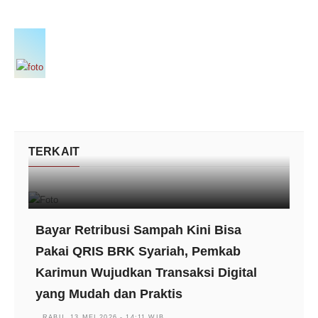
TERKAIT
Bayar Retribusi Sampah Kini Bisa
Pakai QRIS BRK Syariah, Pemkab
Karimun Wujudkan Transaksi Digital
yang Mudah dan Praktis
RABU, 13 MEI 2026 - 14:11 WIB