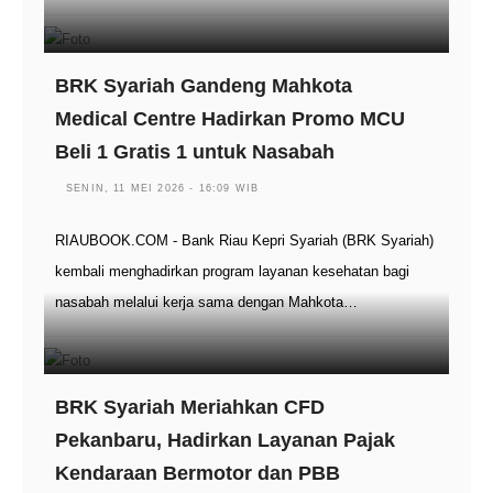
BRK Syariah Gandeng Mahkota
Medical Centre Hadirkan Promo MCU
Beli 1 Gratis 1 untuk Nasabah
SENIN, 11 MEI 2026 - 16:09 WIB
RIAUBOOK.COM - Bank Riau Kepri Syariah (BRK Syariah)
kembali menghadirkan program layanan kesehatan bagi
nasabah melalui kerja sama dengan Mahkota…
BRK Syariah Meriahkan CFD
Pekanbaru, Hadirkan Layanan Pajak
Kendaraan Bermotor dan PBB