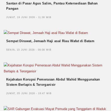
Santan di Pasar Agus Salim, Pantau Ketersediaan Bahan
Pangan
JUMAT, 19 JUNI 2026 - 11:36 WIB
Sempat Dirawat, Jemaah Haji asal Riau Wafat di Batam
SENIN, 15 JUNI 2026 - 09:08 WIB
Kejahatan Korupsi Pemerasan Abdul Wahid Menggunakan
Sistem Berlapis & Terorganisir
JUMAT, 05 JUNI 2026 - 19:47 WIB