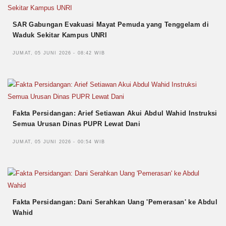
SAR Gabungan Evakuasi Mayat Pemuda yang Tenggelam di
Waduk Sekitar Kampus UNRI
JUMAT, 05 JUNI 2026 - 08:42 WIB
Fakta Persidangan: Arief Setiawan Akui Abdul Wahid Instruksi
Semua Urusan Dinas PUPR Lewat Dani
JUMAT, 05 JUNI 2026 - 00:54 WIB
Fakta Persidangan: Dani Serahkan Uang 'Pemerasan' ke Abdul
Wahid