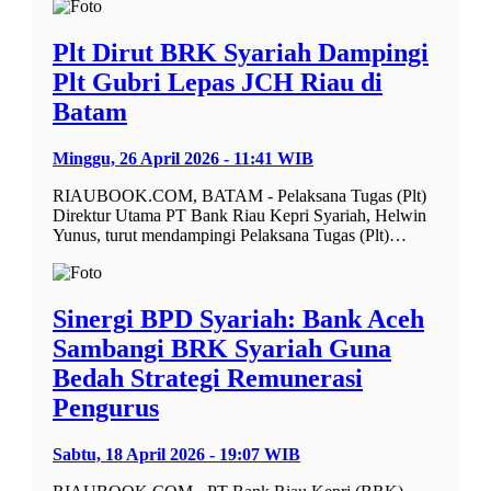
Plt Dirut BRK Syariah Dampingi
Plt Gubri Lepas JCH Riau di
Batam
Minggu, 26 April 2026 - 11:41 WIB
RIAUBOOK.COM, BATAM - Pelaksana Tugas (Plt)
Direktur Utama PT Bank Riau Kepri Syariah, Helwin
Yunus, turut mendampingi Pelaksana Tugas (Plt)…
Sinergi BPD Syariah: Bank Aceh
Sambangi BRK Syariah Guna
Bedah Strategi Remunerasi
Pengurus
Sabtu, 18 April 2026 - 19:07 WIB