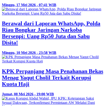
Minggu, 17 Mei 2026 - 07:41 WIB
Berawal dari Laporan WhatsApp, Polda
Riau Bongkar Jaringan Narkoba
Bersenpi: Uang Rp50 Juta dan Sabu
Disita!
Minggu, 10 Mei 2026 - 23:58 WIB
KPK Perpanjang Masa Penahanan Bekas
Menag Yaqut Cholil Terkait Korupsi
Kuota Haji
Jumat, 08 Mei 2026 - 19:00 WIB