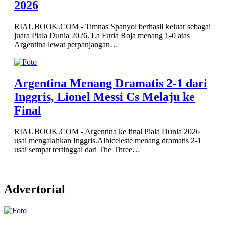
2026
RIAUBOOK.COM - Timnas Spanyol berhasil keluar sebagai
juara Piala Dunia 2026. La Furia Roja menang 1-0 atas
Argentina lewat perpanjangan…
Argentina Menang Dramatis 2-1 dari
Inggris, Lionel Messi Cs Melaju ke
Final
RIAUBOOK.COM - Argentina ke final Piala Dunia 2026
usai mengalahkan Inggris.Albiceleste menang dramatis 2-1
usai sempat tertinggal dari The Three…
Advertorial