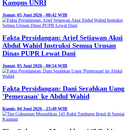
Kampus UNRI
Jumat, 05 Juni 2026 - 08:42 WIB
Fakta Persidangan: Arief Setiawan Akui
Abdul Wahid Instruksi Semua Urusan
Dinas PUPR Lewat Dani
Jumat, 05 Juni 2026 - 00:54 WIB
Fakta Persidangan: Dani Serahkan Uang
'Pemerasan' ke Abdul Wahid
Kamis, 04 Juni 2026 - 23:49 WIB