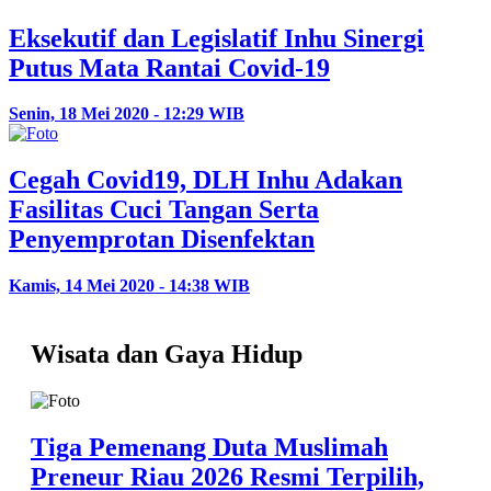
Eksekutif dan Legislatif Inhu Sinergi
Putus Mata Rantai Covid-19
Senin, 18 Mei 2020 - 12:29 WIB
Cegah Covid19, DLH Inhu Adakan
Fasilitas Cuci Tangan Serta
Penyemprotan Disenfektan
Kamis, 14 Mei 2020 - 14:38 WIB
Wisata dan Gaya Hidup
Tiga Pemenang Duta Muslimah
Preneur Riau 2026 Resmi Terpilih,