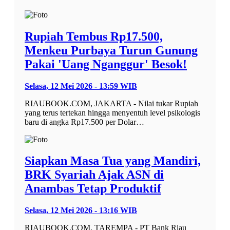
Rupiah Tembus Rp17.500,
Menkeu Purbaya Turun Gunung
Pakai 'Uang Nganggur' Besok!
Selasa, 12 Mei 2026 - 13:59 WIB
RIAUBOOK.COM, JAKARTA - Nilai tukar Rupiah
yang terus tertekan hingga menyentuh level psikologis
baru di angka Rp17.500 per Dolar…
Siapkan Masa Tua yang Mandiri,
BRK Syariah Ajak ASN di
Anambas Tetap Produktif
Selasa, 12 Mei 2026 - 13:16 WIB
RIAUBOOK.COM, TAREMPA - PT Bank Riau