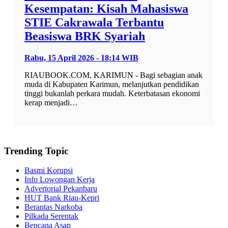
Kesempatan: Kisah Mahasiswa
STIE Cakrawala Terbantu
Beasiswa BRK Syariah
Rabu, 15 April 2026 - 18:14 WIB
RIAUBOOK.COM, KARIMUN - Bagi sebagian anak
muda di Kabupaten Karimun, melanjutkan pendidikan
tinggi bukanlah perkara mudah. Keterbatasan ekonomi
kerap menjadi…
Trending Topic
Basmi Korupsi
Info Lowongan Kerja
Advertorial Pekanbaru
HUT Bank Riau-Kepri
Berantas Narkoba
Pilkada Serentak
Bencana Asap