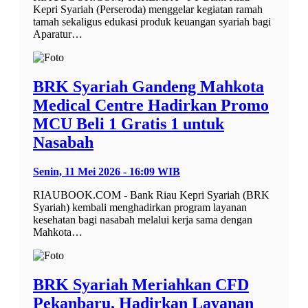
Kepri Syariah (Perseroda) menggelar kegiatan ramah
tamah sekaligus edukasi produk keuangan syariah bagi
Aparatur…
BRK Syariah Gandeng Mahkota
Medical Centre Hadirkan Promo
MCU Beli 1 Gratis 1 untuk
Nasabah
Senin, 11 Mei 2026 - 16:09 WIB
RIAUBOOK.COM - Bank Riau Kepri Syariah (BRK
Syariah) kembali menghadirkan program layanan
kesehatan bagi nasabah melalui kerja sama dengan
Mahkota…
BRK Syariah Meriahkan CFD
Pekanbaru, Hadirkan Layanan