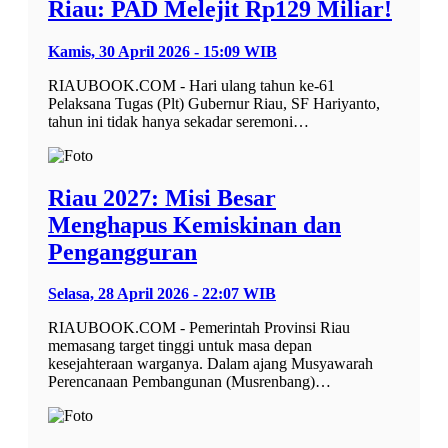
Riau: PAD Melejit Rp129 Miliar!
Kamis, 30 April 2026 - 15:09 WIB
RIAUBOOK.COM - Hari ulang tahun ke-61
Pelaksana Tugas (Plt) Gubernur Riau, SF Hariyanto,
tahun ini tidak hanya sekadar seremoni…
Riau 2027: Misi Besar
Menghapus Kemiskinan dan
Pengangguran
Selasa, 28 April 2026 - 22:07 WIB
RIAUBOOK.COM - Pemerintah Provinsi Riau
memasang target tinggi untuk masa depan
kesejahteraan warganya. Dalam ajang Musyawarah
Perencanaan Pembangunan (Musrenbang)…