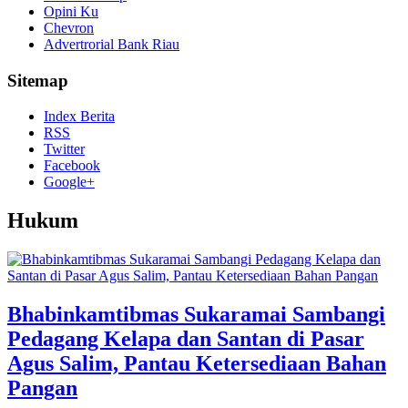
Opini Ku
Chevron
Advertrorial Bank Riau
Sitemap
Index Berita
RSS
Twitter
Facebook
Google+
Hukum
Bhabinkamtibmas Sukaramai Sambangi
Pedagang Kelapa dan Santan di Pasar
Agus Salim, Pantau Ketersediaan Bahan
Pangan