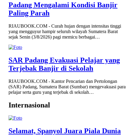
Padang Mengalami Kondisi Banjir
Paling Parah
RIAUBOOK.COM - Curah hujan dengan intensitas tinggi
yang mengguyur hampir seluruh wilayah Sumatera Barat
sejak Senin (3/8/2026) pagi memicu berbagai…
SAR Padang Evakuasi Pelajar yang
Terjebak Banjir di Sekolah
RIAUBOOK.COM - Kantor Pencarian dan Pertolongan
(SAR) Padang, Sumatera Barat (Sumbar) mengevakuasi para
pelajar serta guru yang terjebak di sekolah…
Internasional
Selamat, Spanyol Juara Piala Dunia