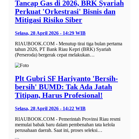
Tancap Gas di 2026, BRK Syariah
Perkuat 'Orkestrasi' Bisnis dan
Mitigasi Risiko Siber
Selasa, 28 April 2026 - 14:29 WIB
RIAUBOOK.COM - Menutup tirai tiga bulan pertama
tahun 2026, PT Bank Riau Kepri (BRK) Syariah
(Perseroda) bergerak cepat melakukan…
Plt Gubri SF Hariyanto 'Bersih-
bersih' BUMD: Tak Ada Jatah
Titipan, Harus Profesional!
Selasa, 28 April 2026 - 14:22 WIB
RIAUBOOK.COM - Pemerintah Provinsi Riau resmi
memulai babak baru dalam pembenahan tata kelola
perusahaan daerah. Saat ini, proses seleksi…