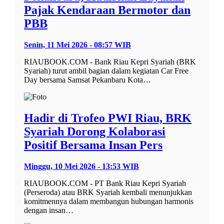
Pajak Kendaraan Bermotor dan
PBB
Senin, 11 Mei 2026 - 08:57 WIB
RIAUBOOK.COM - Bank Riau Kepri Syariah (BRK
Syariah) turut ambil bagian dalam kegiatan Car Free
Day bersama Samsat Pekanbaru Kota…
Hadir di Trofeo PWI Riau, BRK
Syariah Dorong Kolaborasi
Positif Bersama Insan Pers
Minggu, 10 Mei 2026 - 13:53 WIB
RIAUBOOK.COM - PT Bank Riau Kepri Syariah
(Perseroda) atau BRK Syariah kembali menunjukkan
komitmennya dalam membangun hubungan harmonis
dengan insan…