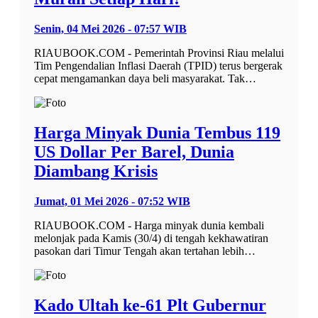
Senin, 04 Mei 2026 - 07:57 WIB
RIAUBOOK.COM - Pemerintah Provinsi Riau melalui
Tim Pengendalian Inflasi Daerah (TPID) terus bergerak
cepat mengamankan daya beli masyarakat. Tak…
Harga Minyak Dunia Tembus 119
US Dollar Per Barel, Dunia
Diambang Krisis
Jumat, 01 Mei 2026 - 07:52 WIB
RIAUBOOK.COM - Harga minyak dunia kembali
melonjak pada Kamis (30/4) di tengah kekhawatiran
pasokan dari Timur Tengah akan tertahan lebih…
Kado Ultah ke-61 Plt Gubernur