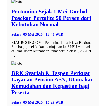
Pertamina Sejak 1 Mei Tambah
Pasokan Pertalite 50 Persen dari
Kebutuhan Normal
Selasa, 05 Mei 2026 - 19:45 WIB
RIAUBOOK.COM - Pertamina Patra Niaga Regional
Sumbagut, melakukan peninjauan ke SPBU yang ada
di Jalan Imam Munandar Pekanbaru, Selasa (5/5/2026)
…
BRK Syariah & Taspen Perkuat
Layanan Pensiun ASN, Utamakan
Kemudahan dan Kepastian bagi
Peserta
Selasa, 05 Mei 2026 - 16:29 WIB