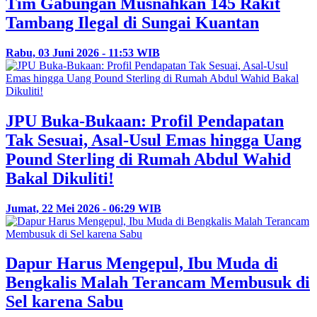
Tim Gabungan Musnahkan 145 Rakit
Tambang Ilegal di Sungai Kuantan
Rabu, 03 Juni 2026 - 11:53 WIB
JPU Buka-Bukaan: Profil Pendapatan
Tak Sesuai, Asal-Usul Emas hingga Uang
Pound Sterling di Rumah Abdul Wahid
Bakal Dikuliti!
Jumat, 22 Mei 2026 - 06:29 WIB
Dapur Harus Mengepul, Ibu Muda di
Bengkalis Malah Terancam Membusuk di
Sel karena Sabu