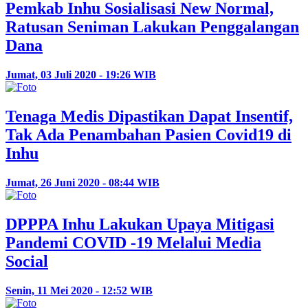
Pemkab Inhu Sosialisasi New Normal,
Ratusan Seniman Lakukan Penggalangan
Dana
Jumat, 03 Juli 2020 - 19:26 WIB
Tenaga Medis Dipastikan Dapat Insentif,
Tak Ada Penambahan Pasien Covid19 di
Inhu
Jumat, 26 Juni 2020 - 08:44 WIB
DPPPA Inhu Lakukan Upaya Mitigasi
Pandemi COVID -19 Melalui Media
Social
Senin, 11 Mei 2020 - 12:52 WIB