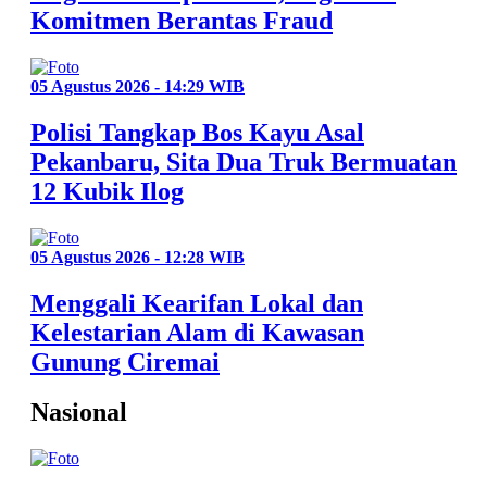
Komitmen Berantas Fraud
05 Agustus 2026 - 14:29 WIB
Polisi Tangkap Bos Kayu Asal
Pekanbaru, Sita Dua Truk Bermuatan
12 Kubik Ilog
05 Agustus 2026 - 12:28 WIB
Menggali Kearifan Lokal dan
Kelestarian Alam di Kawasan
Gunung Ciremai
Nasional