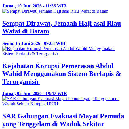
Jumat, 19 Juni 2026 - 11:36 WIB
Sempat Dirawat, Jemaah Haji asal Riau
Wafat di Batam
Senin, 15 Juni 2026 - 09:08 WIB
Kejahatan Korupsi Pemerasan Abdul
Wahid Menggunakan Sistem Berlapis &
Terorganisir
Jumat, 05 Juni 2026 - 19:47 WIB
SAR Gabungan Evakuasi Mayat Pemuda
yang Tenggelam di Waduk Sekitar