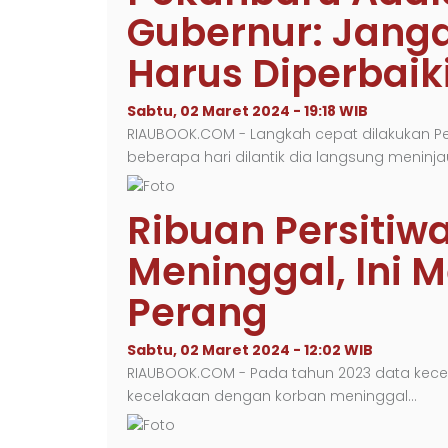
Gubernur: Jang
Harus Diperbaik
Sabtu, 02 Maret 2024 - 19:18 WIB
RIAUBOOK.COM - Langkah cepat dilakukan Pen
beberapa hari dilantik dia langsung meninja
Ribuan Persitiw
Meninggal, Ini 
Perang
Sabtu, 02 Maret 2024 - 12:02 WIB
RIAUBOOK.COM - Pada tahun 2023 data kecela
kecelakaan dengan korban meninggal…