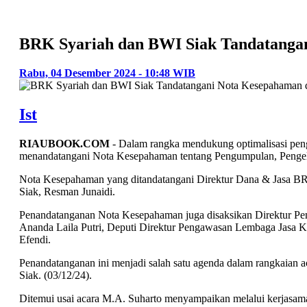
BRK Syariah dan BWI Siak Tandatanga
Rabu, 04 Desember 2024 - 10:48 WIB
Ist
RIAUBOOK.COM
- Dalam rangka mendukung optimalisasi pen
menandatangani Nota Kesepahaman tentang Pengumpulan, Penge
Nota Kesepahaman yang ditandatangani Direktur Dana & Jasa BR
Siak, Resman Junaidi.
Penandatanganan Nota Kesepahaman juga disaksikan Direktur P
Ananda Laila Putri, Deputi Direktur Pengawasan Lembaga Jasa 
Efendi.
Penandatanganan ini menjadi salah satu agenda dalam rangkaian
Siak. (03/12/24).
Ditemui usai acara M.A. Suharto menyampaikan melalui kerjasa