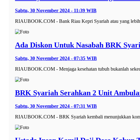
Sabtu, 30 November 2024 - 11:39 WIB
RIAUBOOK.COM - Bank Riau Kepri Syariah atau yang lebih
Ada Diskon Untuk Nasabah BRK Syari
Sabtu, 30 November 2024 - 07:35 WIB
RIAUBOOK.COM - Menjaga kesehatan tubuh bukanlah sekedar 
BRK Syariah Serahkan 2 Unit Ambula
Sabtu, 30 November 2024 - 07:31 WIB
RIAUBOOK.COM - BRK Syariah kembali menunjukkan komitme