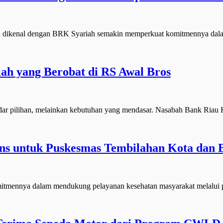
 dikenal dengan BRK Syariah semakin memperkuat komitmennya d
ah yang Berobat di RS Awal Bros
pilihan, melainkan kebutuhan yang mendasar. Nasabah Bank Riau 
ns untuk Puskesmas Tembilahan Kota dan 
nnya dalam mendukung pelayanan kesehatan masyarakat melalui p