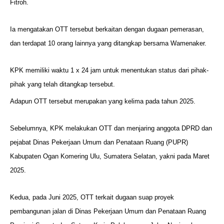
Fitroh.
Ia mengatakan OTT tersebut berkaitan dengan dugaan pemerasan,
dan terdapat 10 orang lainnya yang ditangkap bersama Wamenaker.
KPK memiliki waktu 1 x 24 jam untuk menentukan status dari pihak-
pihak yang telah ditangkap tersebut.
Adapun OTT tersebut merupakan yang kelima pada tahun 2025.
Sebelumnya, KPK melakukan OTT dan menjaring anggota DPRD dan
pejabat Dinas Pekerjaan Umum dan Penataan Ruang (PUPR)
Kabupaten Ogan Komering Ulu, Sumatera Selatan, yakni pada Maret
2025.
Kedua, pada Juni 2025, OTT terkait dugaan suap proyek
pembangunan jalan di Dinas Pekerjaan Umum dan Penataan Ruang