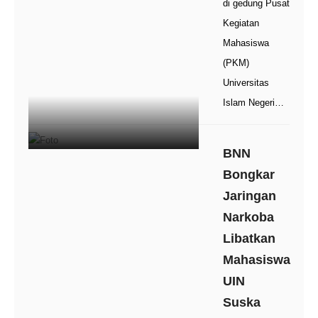
di gedung Pusat
Kegiatan
Mahasiswa
(PKM)
Universitas
Islam Negeri…
BNN
Bongkar
Jaringan
Narkoba
Libatkan
Mahasiswa
UIN
Suska