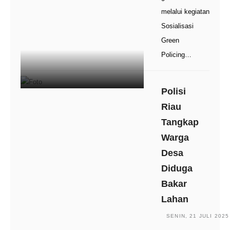
melalui kegiatan
Sosialisasi
Green
Policing…
Polisi
Riau
Tangkap
Warga
Desa
Diduga
Bakar
Lahan
SENIN, 21 JULI 2025