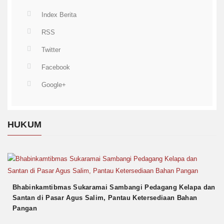
Index Berita
RSS
Twitter
Facebook
Google+
HUKUM
Bhabinkamtibmas Sukaramai Sambangi Pedagang Kelapa dan
Santan di Pasar Agus Salim, Pantau Ketersediaan Bahan
Pangan