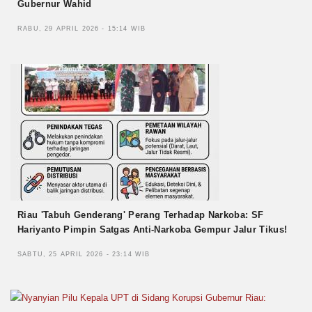
Gubernur Wahid
RABU, 29 APRIL 2026 - 15:14 WIB
Riau 'Tabuh Genderang' Perang Terhadap Narkoba: SF
Hariyanto Pimpin Satgas Anti-Narkoba Gempur Jalur Tikus!
SABTU, 25 APRIL 2026 - 23:14 WIB