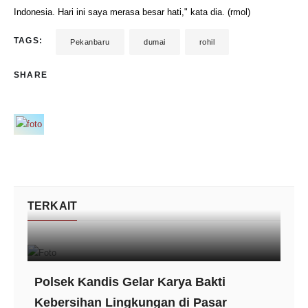
Indonesia. Hari ini saya merasa besar hati," kata dia. (rmol)
TAGS:
Pekanbaru
dumai
rohil
SHARE
TERKAIT
Polsek Kandis Gelar Karya Bakti
Kebersihan Lingkungan di Pasar