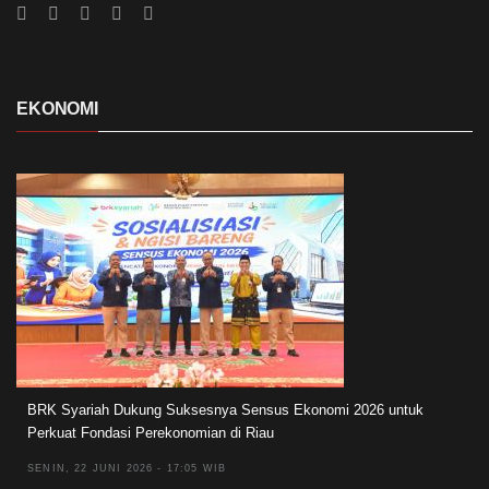
EKONOMI
BRK Syariah Dukung Suksesnya Sensus Ekonomi 2026 untuk
Perkuat Fondasi Perekonomian di Riau
SENIN, 22 JUNI 2026 - 17:05 WIB