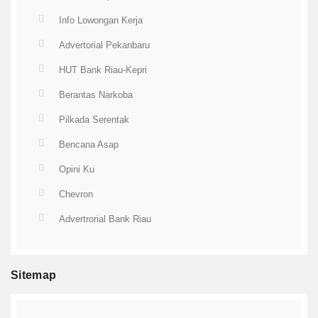
Info Lowongan Kerja
Advertorial Pekanbaru
HUT Bank Riau-Kepri
Berantas Narkoba
Pilkada Serentak
Bencana Asap
Opini Ku
Chevron
Advertrorial Bank Riau
Sitemap