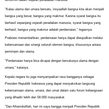
"Kalau ulama dan umara bersatu, insyaallah bangsa kita akan menjadi
bangsa yang besar, bangsa yang makmur. Karena syarat bangsa itu
berhasil sepanjang sejarah peradaban manusia, syarat bangsa yang
berhasil, bangsa yang makmur adalah perdamaian," tegasnya.
Prabowo menambahkan, perdamaian hanya dapat diwujudkan melalui
kebersamaan dan sinergi seluruh elemen bangsa, khususnya antara
pemimpin dan ulama.
"Perdamaian hanya bisa dicapai dengan bersatunya ulama dengan
umara," katanya.
Kepala negara itu juga menyampaikan rasa bangganya sebagai
Presiden Republik Indonesia yang dapat menyaksikan langsung
kebersamaan ulama, umara, dan umat dalam satu forum kebangsaan
yang dihadiri lebih dari 58.000 masyarakat.
"Dan Alhamdulillah, hari ini saya bangga menjadi Presiden Republik