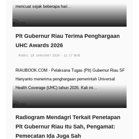
mencuat sejak beberapa hari…
Plt Gubernur Riau Terima Penghargaan
UHC Awards 2026
RABU, 28 JANUARI 2026 - 11:17 WIB
RIAUBOOK.COM - Pelaksana Tugas (Plt) Gubernur Riau SF
Hariyanto menerima penghargaan pemerintah Universal
Health Coverage (UHC) tahun 2026. Kali ini…
Radiogram Mendagri Terkait Penetapan
Plt Gubernur Riau Itu Sah, Pengamat:
Pemecatan Ida Juga Sah