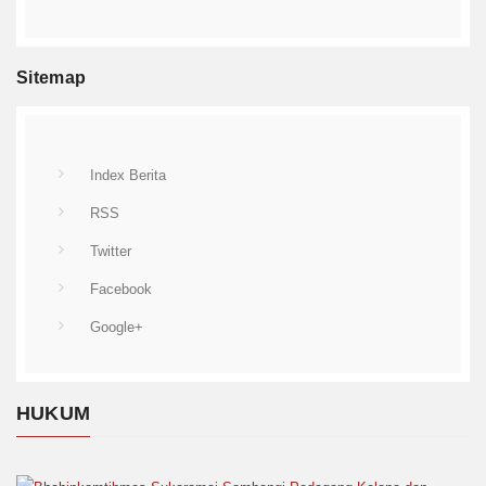
Sitemap
Index Berita
RSS
Twitter
Facebook
Google+
HUKUM