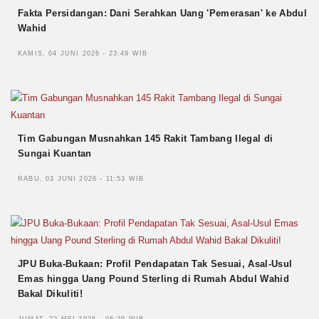
Fakta Persidangan: Dani Serahkan Uang 'Pemerasan' ke Abdul
Wahid
KAMIS, 04 JUNI 2026 - 23:49 WIB
Tim Gabungan Musnahkan 145 Rakit Tambang Ilegal di
Sungai Kuantan
RABU, 03 JUNI 2026 - 11:53 WIB
JPU Buka-Bukaan: Profil Pendapatan Tak Sesuai, Asal-Usul
Emas hingga Uang Pound Sterling di Rumah Abdul Wahid
Bakal Dikuliti!