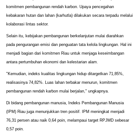
komitmen pembangunan rendah karbon. Upaya pencegahan
kebakaran hutan dan lahan (karhutla) dilakukan secara terpadu melalui
kolaborasi lintas sektor.
Selain itu, kebijakan pembangunan berkelanjutan mulai diarahkan
pada pengurangan emisi dan penguatan tata kelola lingkungan. Hal ini
menjadi bagian dari komitmen Riau untuk menjaga keseimbangan
antara pertumbuhan ekonomi dan kelestarian alam.
"Kemudian, indeks kualitas lingkungan hidup ditargetkan 71,85%,
realisasinya 74,82%. Luas lahan terbakar menurun, komitmen
pembangunan rendah karbon mulai berjalan," ungkapnya.
Di bidang pembangunan manusia, Indeks Pembangunan Manusia
(IPM) Riau juga menunjukkan tren positif. IPM meningkat menjadi
76,31 persen atau naik 0,64 poin, melampaui target RPJMD sebesar
0,57 poin.