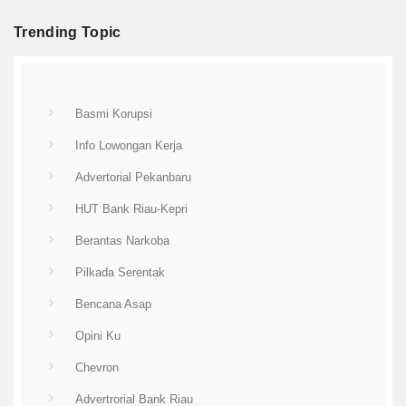
Trending Topic
Basmi Korupsi
Info Lowongan Kerja
Advertorial Pekanbaru
HUT Bank Riau-Kepri
Berantas Narkoba
Pilkada Serentak
Bencana Asap
Opini Ku
Chevron
Advertrorial Bank Riau