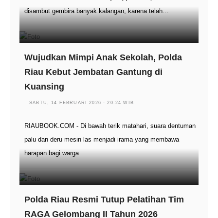
disambut gembira banyak kalangan, karena telah…
Wujudkan Mimpi Anak Sekolah, Polda
Riau Kebut Jembatan Gantung di
Kuansing
SABTU, 14 FEBRUARI 2026 - 20:24 WIB
RIAUBOOK.COM - Di bawah terik matahari, suara dentuman
palu dan deru mesin las menjadi irama yang membawa
harapan bagi warga…
Polda Riau Resmi Tutup Pelatihan Tim
RAGA Gelombang II Tahun 2026