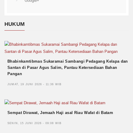
Google+
HUKUM
Bhabinkamtibmas Sukaramai Sambangi Pedagang Kelapa dan
Santan di Pasar Agus Salim, Pantau Ketersediaan Bahan
Pangan
JUMAT, 19 JUNI 2026 - 11:36 WIB
Sempat Dirawat, Jemaah Haji asal Riau Wafat di Batam
SENIN, 15 JUNI 2026 - 09:08 WIB