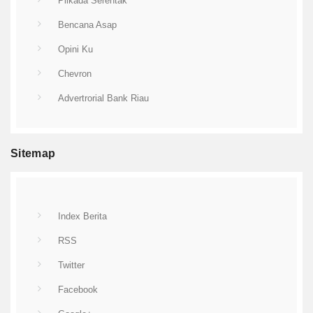
Pilkada Serentak
Bencana Asap
Opini Ku
Chevron
Advertrorial Bank Riau
Sitemap
Index Berita
RSS
Twitter
Facebook