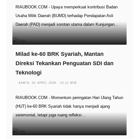
RIAUBOOK.COM - Upaya memperkuat kontribusi Badan
Usaha Milik Daerah (BUMD) terhadap Pendapatan Asli
Daerah (PAD) menjadi sorotan utama dalam Kunjungan…
Milad ke-60 BRK Syariah, Mantan
Direksi Tekankan Penguatan SDI dan
Teknologi
KAMIS, 02 APRIL 2026 - 22:11 WIB
RIAUBOOK.COM - Momentum peringatan Hari Ulang Tahun
(HUT) ke-60 BRK Syariah tidak hanya menjadi ajang
seremonial, tetapi juga ruang refleksi…