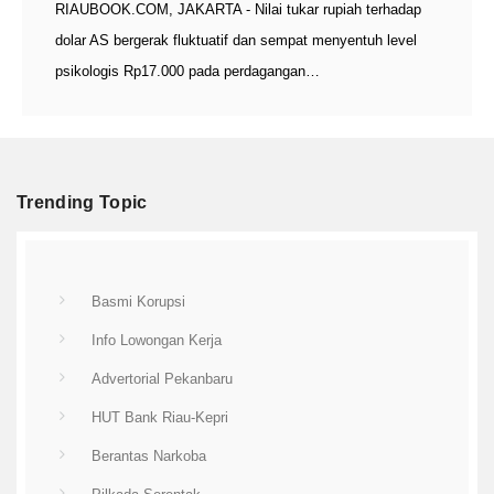
RIAUBOOK.COM, JAKARTA - Nilai tukar rupiah terhadap
dolar AS bergerak fluktuatif dan sempat menyentuh level
psikologis Rp17.000 pada perdagangan…
Trending Topic
Basmi Korupsi
Info Lowongan Kerja
Advertorial Pekanbaru
HUT Bank Riau-Kepri
Berantas Narkoba