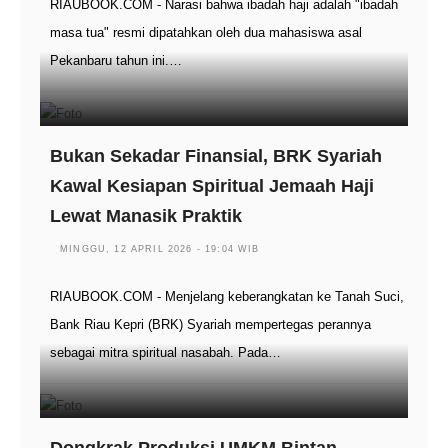
RIAUBOOK.COM - Narasi bahwa ibadah haji adalah "ibadah
masa tua" resmi dipatahkan oleh dua mahasiswa asal
Pekanbaru tahun ini.…
Bukan Sekadar Finansial, BRK Syariah
Kawal Kesiapan Spiritual Jemaah Haji
Lewat Manasik Praktik
MINGGU, 12 APRIL 2026 - 19:04 WIB
RIAUBOOK.COM - Menjelang keberangkatan ke Tanah Suci,
Bank Riau Kepri (BRK) Syariah mempertegas perannya
sebagai mitra spiritual nasabah. Pada…