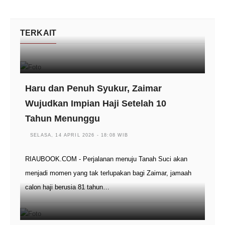
TERKAIT
Haru dan Penuh Syukur, Zaimar
Wujudkan Impian Haji Setelah 10
Tahun Menunggu
SELASA, 14 APRIL 2026 - 18:08 WIB
RIAUBOOK.COM - Perjalanan menuju Tanah Suci akan
menjadi momen yang tak terlupakan bagi Zaimar, jamaah
calon haji berusia 81 tahun…