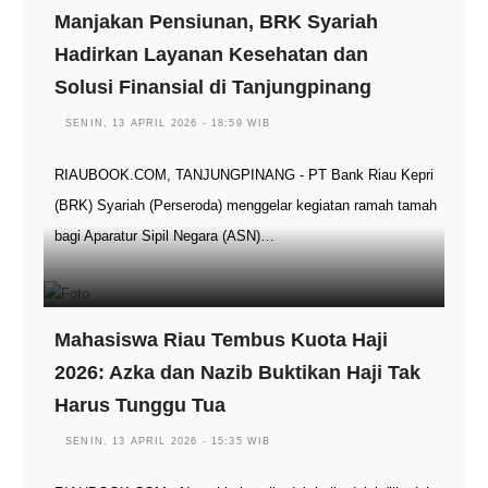
Manjakan Pensiunan, BRK Syariah
Hadirkan Layanan Kesehatan dan
Solusi Finansial di Tanjungpinang
SENIN, 13 APRIL 2026 - 18:59 WIB
RIAUBOOK.COM, TANJUNGPINANG - PT Bank Riau Kepri
(BRK) Syariah (Perseroda) menggelar kegiatan ramah tamah
bagi Aparatur Sipil Negara (ASN)…
Mahasiswa Riau Tembus Kuota Haji
2026: Azka dan Nazib Buktikan Haji Tak
Harus Tunggu Tua
SENIN, 13 APRIL 2026 - 15:35 WIB