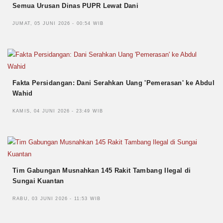
Semua Urusan Dinas PUPR Lewat Dani
JUMAT, 05 JUNI 2026 - 00:54 WIB
Fakta Persidangan: Dani Serahkan Uang 'Pemerasan' ke Abdul
Wahid
KAMIS, 04 JUNI 2026 - 23:49 WIB
Tim Gabungan Musnahkan 145 Rakit Tambang Ilegal di
Sungai Kuantan
RABU, 03 JUNI 2026 - 11:53 WIB