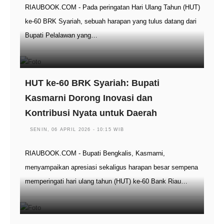
RIAUBOOK.COM - Pada peringatan Hari Ulang Tahun (HUT)
ke-60 BRK Syariah, sebuah harapan yang tulus datang dari
Bupati Pelalawan yang…
HUT ke-60 BRK Syariah: Bupati
Kasmarni Dorong Inovasi dan
Kontribusi Nyata untuk Daerah
SENIN, 06 APRIL 2026 - 10:15 WIB
RIAUBOOK.COM - Bupati Bengkalis, Kasmarni,
menyampaikan apresiasi sekaligus harapan besar sempena
memperingati hari ulang tahun (HUT) ke-60 Bank Riau…