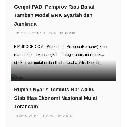
Genjot PAD, Pemprov Riau Bakal
Tambah Modal BRK Syariah dan
Jamkrida
MINGGU, 29 MARET 2026 - 19:40 WIB
RIAUBOOK.COM - Pemerintah Provinsi (Pemprov) Riau
resmi menetapkan langkah strategis untuk memperkuat
struktur permodalan dua Badan Usaha Milik Daerah…
Rupiah Nyaris Tembus Rp17.000,
Stabilitas Ekonomi Nasional Mulai
Terancam
KAMIS, 26 MARET 2026 - 08:12 WIB