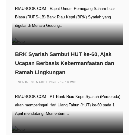
RIAUBOOK.COM - Rapat Umum Pemegang Saham Luar
Biasa (RUPS-LB) Bank Riau Kepri (BRK) Syariah yang
digelar di Menara Gedung…
BRK Syariah Sambut HUT ke-60, Ajak
Ucapan Berbasis Kebermanfaatan dan
Ramah Lingkungan
SENIN, 30 MARET 2026 - 14:10 WIB
RIAUBOOK.COM - PT Bank Riau Kepri Syariah (Perseroda)
akan memperingati Hari Ulang Tahun (HUT) ke-60 pada 1
April mendatang. Momentum…