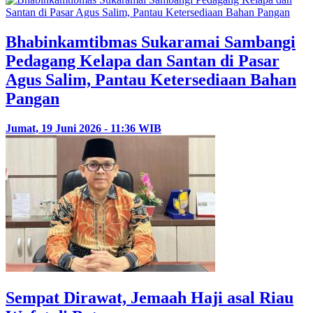
Bhabinkamtibmas Sukaramai Sambangi
Pedagang Kelapa dan Santan di Pasar
Agus Salim, Pantau Ketersediaan Bahan
Pangan
Jumat, 19 Juni 2026 - 11:36 WIB
Sempat Dirawat, Jemaah Haji asal Riau