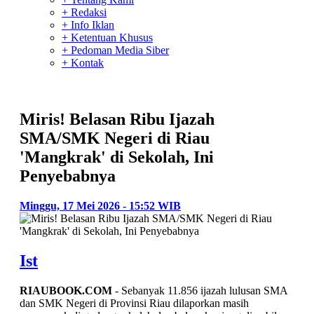
+ Redaksi
+ Info Iklan
+ Ketentuan Khusus
+ Pedoman Media Siber
+ Kontak
Miris! Belasan Ribu Ijazah
SMA/SMK Negeri di Riau
'Mangkrak' di Sekolah, Ini
Penyebabnya
Minggu, 17 Mei 2026 - 15:52 WIB
Ist
RIAUBOOK.COM
- Sebanyak 11.856 ijazah lulusan SMA
dan SMK Negeri di Provinsi Riau dilaporkan masih