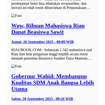
peminjaman buku bisa dilakukan secaraonline, dan
inovasi ini telah resmi diluncurkan di Perpustakaan…
Wow, Ribuan Mahasiswa Riau
Dapat Beasiswa Sawit
Jumat, 26 September 2025 - 08:09 WIB
RIAUBOOK.COM - Sebanyak 1.342 mahasiswa asal
Riau dari lima perguruan tinggi terpilih secara resmi
menjadi penerima Beasiswa Sumber Daya Manusia…
Gubernur Wahid: Membangun
Kualitas SDM Anak Bangsa Lebih
Utama
Sabtu, 20 September 2025 - 09:26 WIB