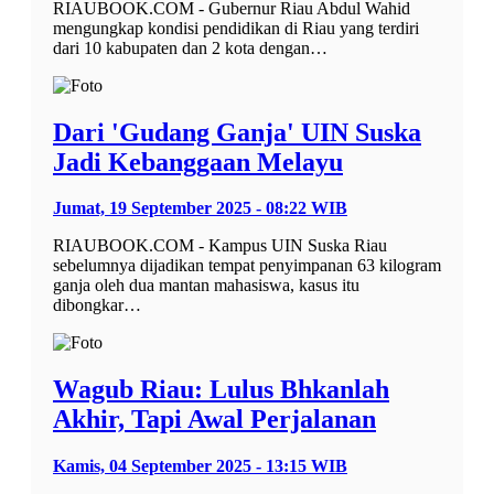
RIAUBOOK.COM - Gubernur Riau Abdul Wahid
mengungkap kondisi pendidikan di Riau yang terdiri
dari 10 kabupaten dan 2 kota dengan…
Dari 'Gudang Ganja' UIN Suska
Jadi Kebanggaan Melayu
Jumat, 19 September 2025 - 08:22 WIB
RIAUBOOK.COM - Kampus UIN Suska Riau
sebelumnya dijadikan tempat penyimpanan 63 kilogram
ganja oleh dua mantan mahasiswa, kasus itu
dibongkar…
Wagub Riau: Lulus Bhkanlah
Akhir, Tapi Awal Perjalanan
Kamis, 04 September 2025 - 13:15 WIB