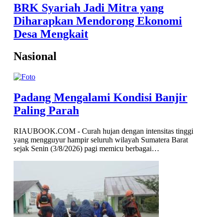
BRK Syariah Jadi Mitra yang
Diharapkan Mendorong Ekonomi
Desa Mengkait
Nasional
Padang Mengalami Kondisi Banjir
Paling Parah
RIAUBOOK.COM - Curah hujan dengan intensitas tinggi
yang mengguyur hampir seluruh wilayah Sumatera Barat
sejak Senin (3/8/2026) pagi memicu berbagai…