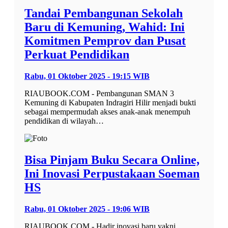
Tandai Pembangunan Sekolah
Baru di Kemuning, Wahid: Ini
Komitmen Pemprov dan Pusat
Perkuat Pendidikan
Rabu, 01 Oktober 2025 - 19:15 WIB
RIAUBOOK.COM - Pembangunan SMAN 3
Kemuning di Kabupaten Indragiri Hilir menjadi bukti
sebagai mempermudah akses anak-anak menempuh
pendidikan di wilayah…
Bisa Pinjam Buku Secara Online,
Ini Inovasi Perpustakaan Soeman
HS
Rabu, 01 Oktober 2025 - 19:06 WIB
RIAUBOOK.COM - Hadir inovasi baru yakni