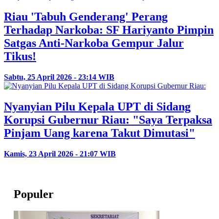
Riau 'Tabuh Genderang' Perang
Terhadap Narkoba: SF Hariyanto Pimpin
Satgas Anti-Narkoba Gempur Jalur
Tikus!
Sabtu, 25 April 2026 - 23:14 WIB
Nyanyian Pilu Kepala UPT di Sidang
Korupsi Gubernur Riau: "Saya Terpaksa
Pinjam Uang karena Takut Dimutasi"
Kamis, 23 April 2026 - 21:07 WIB
Populer