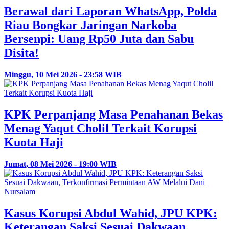
Berawal dari Laporan WhatsApp, Polda
Riau Bongkar Jaringan Narkoba
Bersenpi: Uang Rp50 Juta dan Sabu
Disita!
Minggu, 10 Mei 2026 - 23:58 WIB
KPK Perpanjang Masa Penahanan Bekas
Menag Yaqut Cholil Terkait Korupsi
Kuota Haji
Jumat, 08 Mei 2026 - 19:00 WIB
Kasus Korupsi Abdul Wahid, JPU KPK:
Keterangan Saksi Sesuai Dakwaan,