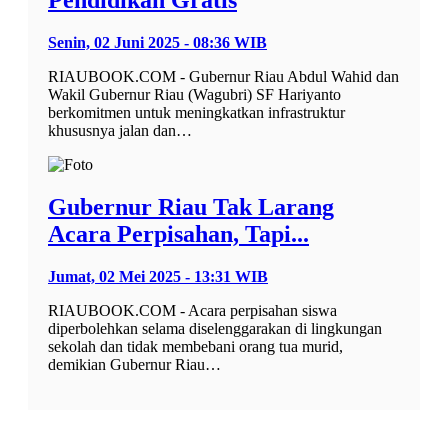
Pendidikan Gratis
Senin, 02 Juni 2025 - 08:36 WIB
RIAUBOOK.COM - Gubernur Riau Abdul Wahid dan
Wakil Gubernur Riau (Wagubri) SF Hariyanto
berkomitmen untuk meningkatkan infrastruktur
khususnya jalan dan…
Gubernur Riau Tak Larang
Acara Perpisahan, Tapi...
Jumat, 02 Mei 2025 - 13:31 WIB
RIAUBOOK.COM - Acara perpisahan siswa
diperbolehkan selama diselenggarakan di lingkungan
sekolah dan tidak membebani orang tua murid,
demikian Gubernur Riau…