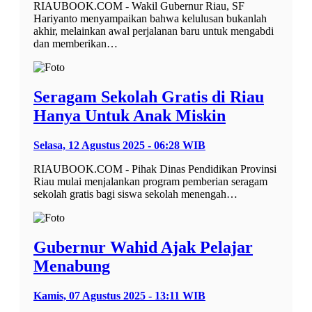
RIAUBOOK.COM - Wakil Gubernur Riau, SF
Hariyanto menyampaikan bahwa kelulusan bukanlah
akhir, melainkan awal perjalanan baru untuk mengabdi
dan memberikan…
Seragam Sekolah Gratis di Riau
Hanya Untuk Anak Miskin
Selasa, 12 Agustus 2025 - 06:28 WIB
RIAUBOOK.COM - Pihak Dinas Pendidikan Provinsi
Riau mulai menjalankan program pemberian seragam
sekolah gratis bagi siswa sekolah menengah…
Gubernur Wahid Ajak Pelajar
Menabung
Kamis, 07 Agustus 2025 - 13:11 WIB