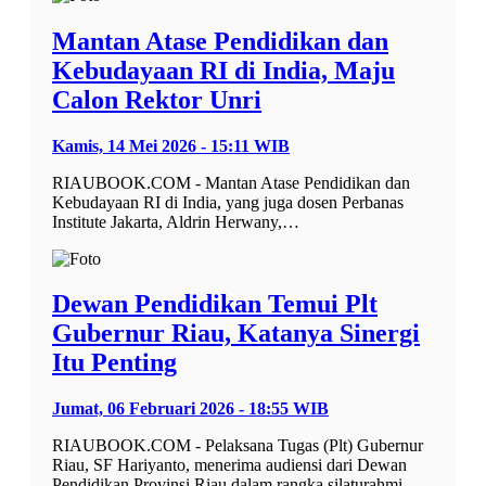
Mantan Atase Pendidikan dan
Kebudayaan RI di India, Maju
Calon Rektor Unri
Kamis, 14 Mei 2026 - 15:11 WIB
RIAUBOOK.COM - Mantan Atase Pendidikan dan
Kebudayaan RI di India, yang juga dosen Perbanas
Institute Jakarta, Aldrin Herwany,…
Dewan Pendidikan Temui Plt
Gubernur Riau, Katanya Sinergi
Itu Penting
Jumat, 06 Februari 2026 - 18:55 WIB
RIAUBOOK.COM - Pelaksana Tugas (Plt) Gubernur
Riau, SF Hariyanto, menerima audiensi dari Dewan
Pendidikan Provinsi Riau dalam rangka silaturahmi…