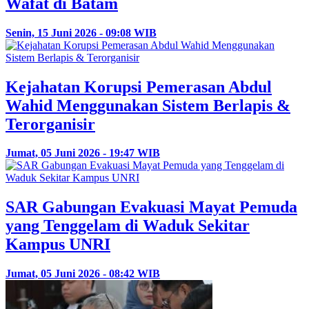
Wafat di Batam
Senin, 15 Juni 2026 - 09:08 WIB
Kejahatan Korupsi Pemerasan Abdul
Wahid Menggunakan Sistem Berlapis &
Terorganisir
Jumat, 05 Juni 2026 - 19:47 WIB
SAR Gabungan Evakuasi Mayat Pemuda
yang Tenggelam di Waduk Sekitar
Kampus UNRI
Jumat, 05 Juni 2026 - 08:42 WIB