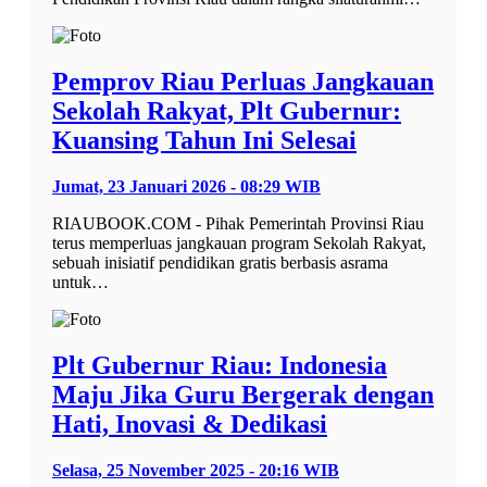
Pemprov Riau Perluas Jangkauan
Sekolah Rakyat, Plt Gubernur:
Kuansing Tahun Ini Selesai
Jumat, 23 Januari 2026 - 08:29 WIB
RIAUBOOK.COM - Pihak Pemerintah Provinsi Riau
terus memperluas jangkauan program Sekolah Rakyat,
sebuah inisiatif pendidikan gratis berbasis asrama
untuk…
Plt Gubernur Riau: Indonesia
Maju Jika Guru Bergerak dengan
Hati, Inovasi & Dedikasi
Selasa, 25 November 2025 - 20:16 WIB