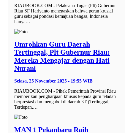
RIAUBOOK.COM - Pelaksana Tugas (Plt) Gubernur
Riau SF Hariyanto menegaskan bahwa peran krusial
guru sebagai pondasi kemajuan bangsa, Indonesia
hanya…
Umrohkan Guru Daerah
Tertinggal, Plt Gubernur Riau:
Mereka Mengajar dengan Hati
Nurani
Selasa, 25 November 2025 - 19:55 WIB
RIAUBOOK.COM - Pihak Pemerintah Provinsi Riau
memberikan penghargaan khusus kepada guru teladan
berprestasi dan mengabdi di daerah 3T (Tertinggal,
Terdepan,…
MAN 1 Pekanbaru Raih