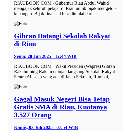
RIAUBOOK.COM - Gubernur Riau Abdul Wahid
mengajak seluruh pelajar di Riau untuk bijak mengelola
keuangan. Bijak finansial bisa dimulai dari…
Gibran Datangi Sekolah Rakyat
di Riau
Senin, 28 Juli 2025 - 12:44 WIB
RIAUBOOK.COM - Wakil Presiden (Wapres) Gibran
Rakabuming Raka meninjau langsung Sekolah Rakyat
Sentra Abiseka yang ada di Jalan Sekolah, Rumbai,…
Gagal Masuk Negeri Bisa Tetap
Gratis SMA di Riau, Kuotanya
3.527 Orang
Kamis, 03 Juli 2025 - 07:54 WIB