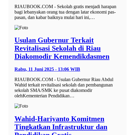
RIAUBOOK.COM - Sekolah gratis menjadi harapan
bagi lebanyakan orang tua dengan latar ekonomi pas-
pasan, dan kabar baiknya mulai hari ini,…
Usulan Gubernur Terkait
Revitalisasi Sekolah di Riau
Diakomodir Kemendikdasmen
Rabu, 11 Juni 2025 - 13:06 WIB
RIAUBOOK.COM - Usulan Gubernur Riau Abdul
Wahid terkait revitalisasi sekolah dan pembangunan
sekolah SMA/SMK ke pusat diakomodir
olehKementerian Pendidikan…
Wahid-Hariyanto Komitmen
Tingkatkan Infrastruktur dan