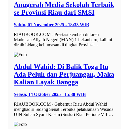
Anugerah Media Sekolah Terbaik
se Provinsi Riau dari SMSI
Sabtu, 01 November 2025 - 18:33 WIB
RIAUBOOK.COM - Prestasi kembali di toreh
Madrasah Aliyah Negeri (MAN) 1 Pekanbaru, kali ini
diraih bidang kehumasan di tingkat Provinsi…
Abdul Wahid: Di Balik Toga Itu
Ada Peluh dan Perjuangan, Maka
Kalian Layak Bangga
Selasa, 14 Oktober 2025 - 15:38 WIB
RIAUBOOK.COM - Gubernur Riau Abdul Wahid
menghadiri Sidang Senat Terbuka pelaksanaan Wisuda
UIN Sultan Syarif Kasim (Suska) Riau Periode VIII…