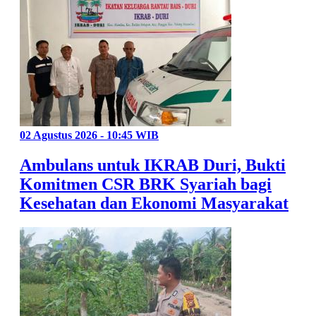
02 Agustus 2026 - 10:45 WIB
Ambulans untuk IKRAB Duri, Bukti
Komitmen CSR BRK Syariah bagi
Kesehatan dan Ekonomi Masyarakat