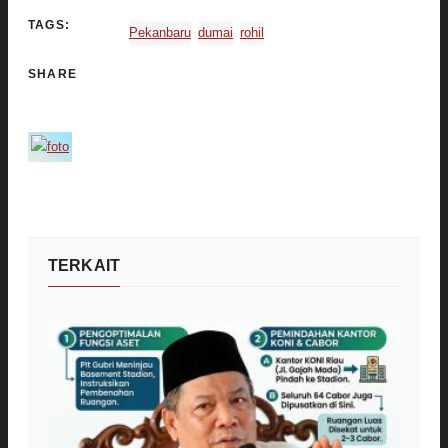
TAGS:
Pekanbaru
dumai
rohil
SHARE
TERKAIT