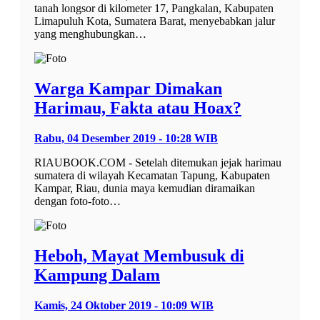
tanah longsor di kilometer 17, Pangkalan, Kabupaten
Limapuluh Kota, Sumatera Barat, menyebabkan jalur
yang menghubungkan…
Warga Kampar Dimakan
Harimau, Fakta atau Hoax?
Rabu, 04 Desember 2019 - 10:28 WIB
RIAUBOOK.COM - Setelah ditemukan jejak harimau
sumatera di wilayah Kecamatan Tapung, Kabupaten
Kampar, Riau, dunia maya kemudian diramaikan
dengan foto-foto…
Heboh, Mayat Membusuk di
Kampung Dalam
Kamis, 24 Oktober 2019 - 10:09 WIB