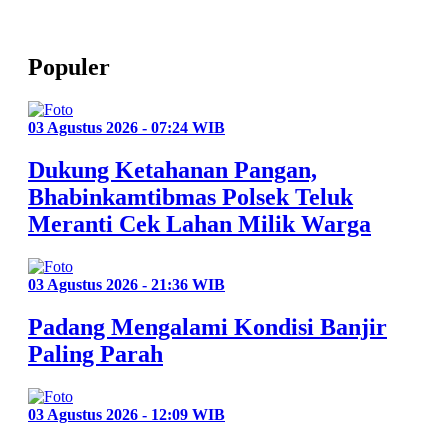
Populer
03 Agustus 2026 - 07:24 WIB
Dukung Ketahanan Pangan,
Bhabinkamtibmas Polsek Teluk
Meranti Cek Lahan Milik Warga
03 Agustus 2026 - 21:36 WIB
Padang Mengalami Kondisi Banjir
Paling Parah
03 Agustus 2026 - 12:09 WIB