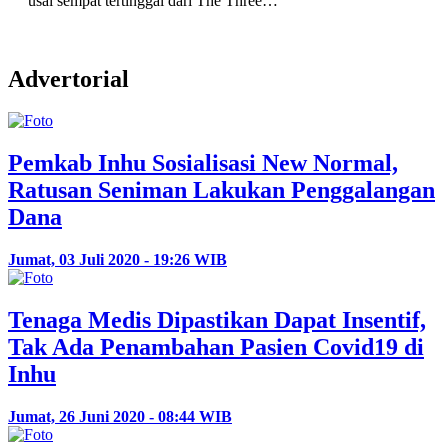
usai sempat tertinggal dari The Three…
Advertorial
Pemkab Inhu Sosialisasi New Normal,
Ratusan Seniman Lakukan Penggalangan
Dana
Jumat, 03 Juli 2020 - 19:26 WIB
Tenaga Medis Dipastikan Dapat Insentif,
Tak Ada Penambahan Pasien Covid19 di
Inhu
Jumat, 26 Juni 2020 - 08:44 WIB