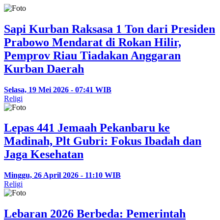
Sapi Kurban Raksasa 1 Ton dari Presiden
Prabowo Mendarat di Rokan Hilir,
Pemprov Riau Tiadakan Anggaran
Kurban Daerah
Selasa, 19 Mei 2026 - 07:41 WIB
Religi
Lepas 441 Jemaah Pekanbaru ke
Madinah, Plt Gubri: Fokus Ibadah dan
Jaga Kesehatan
Minggu, 26 April 2026 - 11:10 WIB
Religi
Lebaran 2026 Berbeda: Pemerintah