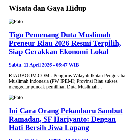
Wisata dan Gaya Hidup
Tiga Pemenang Duta Muslimah
Preneur Riau 2026 Resmi Terpilih,
Siap Gerakkan Ekonomi Lokal
Sabtu, 11 April 2026 - 06:47 WIB
RIAUBOOM.COM - Pengurus Wilayah Ikatan Pengusaha
Muslimah Indonesia (PW IPEMI) Provinsi Riau sukses
menggelar puncak pemilihan Duta Muslimah…
Ini Cara Orang Pekanbaru Sambut
Ramadan, SF Hariyanto: Dengan
Hati Bersih Jiwa Lapang