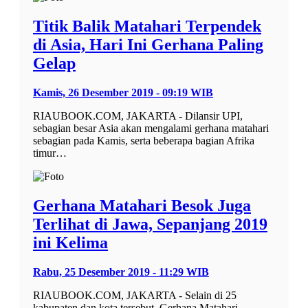
Titik Balik Matahari Terpendek
di Asia, Hari Ini Gerhana Paling
Gelap
Kamis, 26 Desember 2019 - 09:19 WIB
RIAUBOOK.COM, JAKARTA - Dilansir UPI,
sebagian besar Asia akan mengalami gerhana matahari
sebagian pada Kamis, serta beberapa bagian Afrika
timur…
Gerhana Matahari Besok Juga
Terlihat di Jawa, Sepanjang 2019
ini Kelima
Rabu, 25 Desember 2019 - 11:29 WIB
RIAUBOOK.COM, JAKARTA - Selain di 25
kabupaten dan kota tersebut, Gerhana Matahari