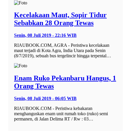
Kecelakaan Maut, Sopir Tidur
Sebabkan 28 Orang Tewas
Senin, 08 Juli 2019 - 22:16 WIB
RIAUBOOK.COM, AGRA - Peristiwa kecelakaan
maut terjadi di Kota Agra, India Utara pada Senin
(8/7/2019), sebuah bus tergelincir hingga terpental…
Enam Ruko Pekanbaru Hangus, 1
Orang Tewas
Senin, 08 Juli 2019 - 06:05 WIB
RIAUBOOK.COM - Peristiwa kebakaran
menghanguskan enam unit rumah toko (ruko) semi
permanen, di Jalan Delima RT / Rw : 03…