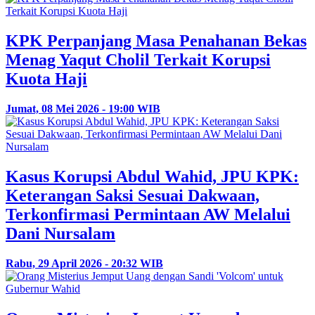
KPK Perpanjang Masa Penahanan Bekas
Menag Yaqut Cholil Terkait Korupsi
Kuota Haji
Jumat, 08 Mei 2026 - 19:00 WIB
Kasus Korupsi Abdul Wahid, JPU KPK:
Keterangan Saksi Sesuai Dakwaan,
Terkonfirmasi Permintaan AW Melalui
Dani Nursalam
Rabu, 29 April 2026 - 20:32 WIB