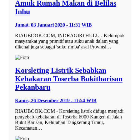
Amuk Rumah Makan di Belilas
Inhu
Jumat, 03 Januari 2020 - 11:31 WIB
RIAUBOOK.COM, INDRAGIRI HULU - Kelompok
masyarakat yang primitif atau suku anak dalam yang
dikenal juga sebagai 'suku rimba' asal Provinsi…
Korsleting Listrik Sebabkan
Kebakaran Toserba Bukitbarisan
Pekanbaru
Kamis, 26 Desember 2019 - 11:54 WIB
RIAUBOOK.COM - Korsleting listrik diduga menjadi
penyebab kebakaran di Toserba 6000 Kangen di Jalan
Bukit Barisan, Kelurahan Tangkerang Timur,
Kecamatan…