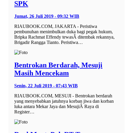
SPK
Jumat, 26 Juli 2019 - 09:32 WIB
RIAUBOOK.COM, JAKARTA - Peristiwa
pembunuhan menimbulkan duka bagi pegak hukum,
Bripka Rachmat Effendy tewasÂ ditembak rekannya,
Brigadir Rangga Tianto. Peristiwa…
Bentrokan Berdarah, Mesuji
Masih Mencekam
Senin, 22 Juli 2019 - 07:43 WIB
RIAUBOOK.COM, MESUJI - Bentrokan berdarah
yang menyebabkan jatuhnya korban jiwa dan korban
luka antara Mekar Jaya dan MesujiÂ Raya di
Register…