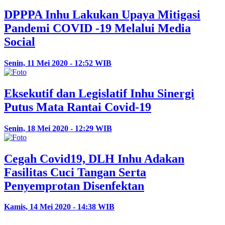
DPPPA Inhu Lakukan Upaya Mitigasi
Pandemi COVID -19 Melalui Media
Social
Senin, 11 Mei 2020 - 12:52 WIB
Eksekutif dan Legislatif Inhu Sinergi
Putus Mata Rantai Covid-19
Senin, 18 Mei 2020 - 12:29 WIB
Cegah Covid19, DLH Inhu Adakan
Fasilitas Cuci Tangan Serta
Penyemprotan Disenfektan
Kamis, 14 Mei 2020 - 14:38 WIB