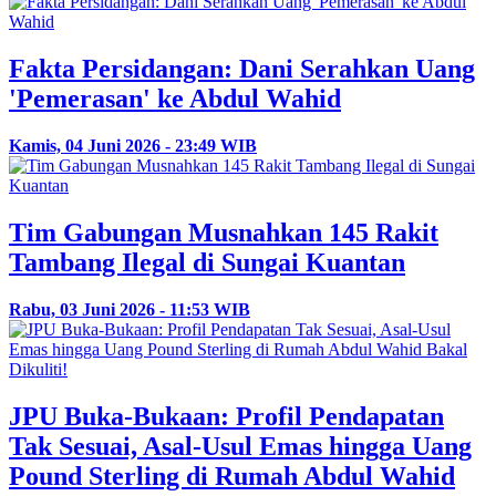
Fakta Persidangan: Dani Serahkan Uang
'Pemerasan' ke Abdul Wahid
Kamis, 04 Juni 2026 - 23:49 WIB
Tim Gabungan Musnahkan 145 Rakit
Tambang Ilegal di Sungai Kuantan
Rabu, 03 Juni 2026 - 11:53 WIB
JPU Buka-Bukaan: Profil Pendapatan
Tak Sesuai, Asal-Usul Emas hingga Uang
Pound Sterling di Rumah Abdul Wahid