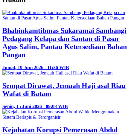
Bhabinkamtibmas Sukaramai Sambangi
Pedagang Kelapa dan Santan di Pasar
Agus Salim, Pantau Ketersediaan Bahan
Pangan
Jumat, 19 Juni 2026 - 11:36 WIB
Sempat Dirawat, Jemaah Haji asal Riau
Wafat di Batam
Senin, 15 Juni 2026 - 09:08 WIB
Kejahatan Korupsi Pemerasan Abdul