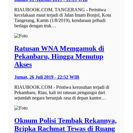
RIAUBOOK.COM, TANGERANG - Peristiwa
kecelakaan maut terjadi di Jalan Imam Bonjol, Kota
Tangerang, Kamis (1/8/2019), kendaraan pribadi
berlaga dengan truk…
Ratusan WNA Memgamuk di
Pekanbaru, Hingga Menutup
Akses
Jumat, 26 Juli 2019 - 22:52 WIB
RIAUBOOK.COM - Pristiwa kerusuhan terjadi di
Pekambaru, Riau, kali ini ratusan pengungsi dari
sejumlah negara berunjuk rasa di depan kantor…
Oknum Polisi Tembak Rekannya,
Bripka Rachmat Tewas di Ruang