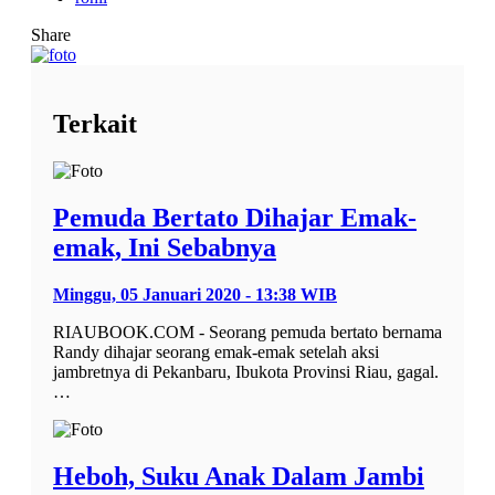
Share
Terkait
Pemuda Bertato Dihajar Emak-
emak, Ini Sebabnya
Minggu, 05 Januari 2020 - 13:38 WIB
RIAUBOOK.COM - Seorang pemuda bertato bernama
Randy dihajar seorang emak-emak setelah aksi
jambretnya di Pekanbaru, Ibukota Provinsi Riau, gagal.
…
Heboh, Suku Anak Dalam Jambi