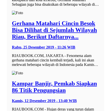
Sebagian juga bisa disaksikan di beberapa wilayah di…
Gerhana Matahari Cincin Besok
Bisa Dilihat di Sejumlah Wilayah
Riau, Berikut Daftarnya...
Rabu, 25 Desember 2019 - 11:26 WIB
RIAUBOOK.COM, JAKARTA - Fenomena alam
gerhana matahari cincin kembali terjadi, kali ini akan
melewati beberapa wilayah di Indonesia pada Kamis…
Kampar Banjir, Pemkab Siapkan
86 Titik Pengungsian
Kamis, 12 Desember 2019 - 13:40 WIB
RIAUBOOK.COM - Hujan deras yang turun dalam