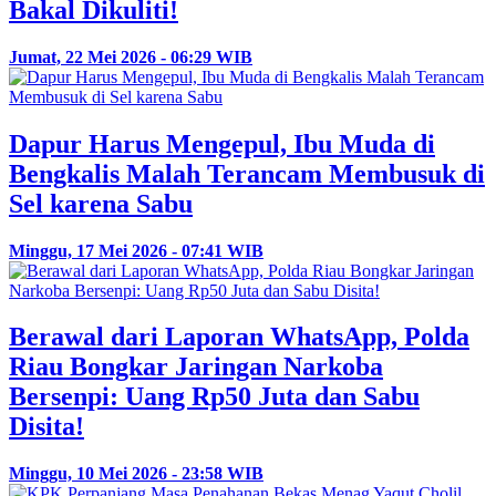
Bakal Dikuliti!
Jumat, 22 Mei 2026 - 06:29 WIB
Dapur Harus Mengepul, Ibu Muda di
Bengkalis Malah Terancam Membusuk di
Sel karena Sabu
Minggu, 17 Mei 2026 - 07:41 WIB
Berawal dari Laporan WhatsApp, Polda
Riau Bongkar Jaringan Narkoba
Bersenpi: Uang Rp50 Juta dan Sabu
Disita!
Minggu, 10 Mei 2026 - 23:58 WIB