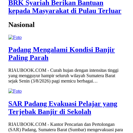
BRK Syariah Berikan Bantuan
kepada Masyarakat di Pulau Terluar
Nasional
Padang Mengalami Kondisi Banjir
Paling Parah
RIAUBOOK.COM - Curah hujan dengan intensitas tinggi
yang mengguyur hampir seluruh wilayah Sumatera Barat
sejak Senin (3/8/2026) pagi memicu berbagai…
SAR Padang Evakuasi Pelajar yang
Terjebak Banjir di Sekolah
RIAUBOOK.COM - Kantor Pencarian dan Pertolongan
(SAR) Padang, Sumatera Barat (Sumbar) mengevakuasi para