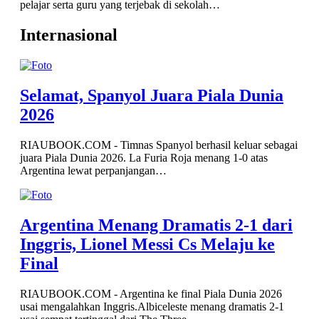
pelajar serta guru yang terjebak di sekolah…
Internasional
Selamat, Spanyol Juara Piala Dunia
2026
RIAUBOOK.COM - Timnas Spanyol berhasil keluar sebagai
juara Piala Dunia 2026. La Furia Roja menang 1-0 atas
Argentina lewat perpanjangan…
Argentina Menang Dramatis 2-1 dari
Inggris, Lionel Messi Cs Melaju ke
Final
RIAUBOOK.COM - Argentina ke final Piala Dunia 2026
usai mengalahkan Inggris.Albiceleste menang dramatis 2-1