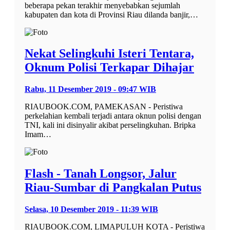
beberapa pekan terakhir menyebabkan sejumlah
kabupaten dan kota di Provinsi Riau dilanda banjir,…
Nekat Selingkuhi Isteri Tentara,
Oknum Polisi Terkapar Dihajar
Rabu, 11 Desember 2019 - 09:47 WIB
RIAUBOOK.COM, PAMEKASAN - Peristiwa
perkelahian kembali terjadi antara oknun polisi dengan
TNI, kali ini disinyalir akibat perselingkuhan. Bripka
Imam…
Flash - Tanah Longsor, Jalur
Riau-Sumbar di Pangkalan Putus
Selasa, 10 Desember 2019 - 11:39 WIB
RIAUBOOK.COM, LIMAPULUH KOTA - Peristiwa