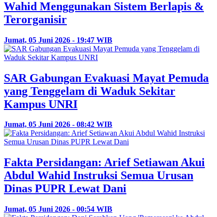
Wahid Menggunakan Sistem Berlapis &
Terorganisir
Jumat, 05 Juni 2026 - 19:47 WIB
SAR Gabungan Evakuasi Mayat Pemuda
yang Tenggelam di Waduk Sekitar
Kampus UNRI
Jumat, 05 Juni 2026 - 08:42 WIB
Fakta Persidangan: Arief Setiawan Akui
Abdul Wahid Instruksi Semua Urusan
Dinas PUPR Lewat Dani
Jumat, 05 Juni 2026 - 00:54 WIB