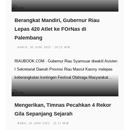
Berangkat Mandiri, Gubernur Riau
Lepas 420 Atlet ke FOrNas di
Palembang
KAMIS, 30 JUNI 2022 - 19:13 WIB
RIAUBOOK.COM - Gubernur Riau Syamsuar diwakili Asisten
I Sekretariat Daerah Provinsi Riau Masrul Kasmy melepas
keberangkatan kontingen Festival Olahraga Masyarakat…
Mengerikan, Timnas Pecahkan 4 Rekor
Gila Sepanjang Sejarah
RABU, 15 JUNI 2022 - 11:17 WIB