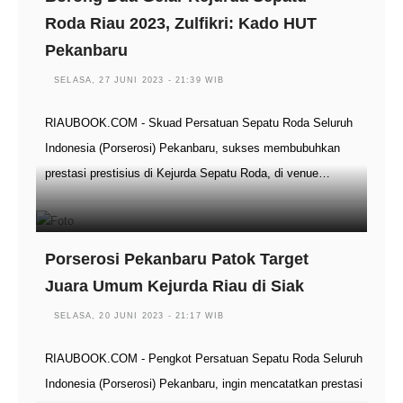
Roda Riau 2023, Zulfikri: Kado HUT
Pekanbaru
SELASA, 27 JUNI 2023 - 21:39 WIB
RIAUBOOK.COM - Skuad Persatuan Sepatu Roda Seluruh
Indonesia (Porserosi) Pekanbaru, sukses membubuhkan
prestasi prestisius di Kejurda Sepatu Roda, di venue…
Porserosi Pekanbaru Patok Target
Juara Umum Kejurda Riau di Siak
SELASA, 20 JUNI 2023 - 21:17 WIB
RIAUBOOK.COM - Pengkot Persatuan Sepatu Roda Seluruh
Indonesia (Porserosi) Pekanbaru, ingin mencatatkan prestasi