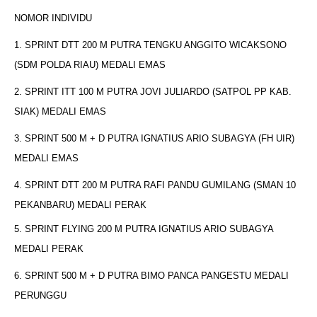
NOMOR INDIVIDU
1. SPRINT DTT 200 M PUTRA TENGKU ANGGITO WICAKSONO
(SDM POLDA RIAU) MEDALI EMAS
2. SPRINT ITT 100 M PUTRA JOVI JULIARDO (SATPOL PP KAB.
SIAK) MEDALI EMAS
3. SPRINT 500 M + D PUTRA IGNATIUS ARIO SUBAGYA (FH UIR)
MEDALI EMAS
4. SPRINT DTT 200 M PUTRA RAFI PANDU GUMILANG (SMAN 10
PEKANBARU) MEDALI PERAK
5. SPRINT FLYING 200 M PUTRA IGNATIUS ARIO SUBAGYA
MEDALI PERAK
6. SPRINT 500 M + D PUTRA BIMO PANCA PANGESTU MEDALI
PERUNGGU