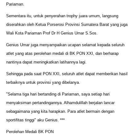
Pariaman.
Sementara itu, untuk penyerahan trophy juara umum, langsung
diserahkan oleh Ketua Porserosi Provinsi Sumatera Barat yang juga
Wali Kota Pariaman Prof Dr H Genius Umar S.Sos.
Genius Umar juga menyampaikan ucapan selamat kepada seluruh
atlet yang atas perolehan medali di BK PON XXI, dan berharap
nantinya dapat meningkatkan latihannya lagi.
Sehingga pada saat PON XXI, seluruh atlet dapat memberikan hasil
terbaiknya untuk provinsi yang dibelanya.
"Selama tiga hari bertanding di Pariaman, saya setiap hari
menyaksiman pertandingannya. Alhamdulillah berjalan lancar
sebagaimana yang kita harapkan. Para atlet bermain dengan
sportifitas tinggi" aku Genius. ***
Perolehan Medali BK PON