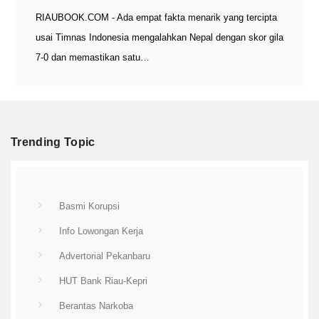
RIAUBOOK.COM - Ada empat fakta menarik yang tercipta
usai Timnas Indonesia mengalahkan Nepal dengan skor gila
7-0 dan memastikan satu…
Trending Topic
Basmi Korupsi
Info Lowongan Kerja
Advertorial Pekanbaru
HUT Bank Riau-Kepri
Berantas Narkoba