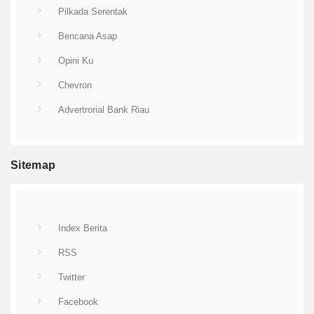
Pilkada Serentak
Bencana Asap
Opini Ku
Chevron
Advertrorial Bank Riau
Sitemap
Index Berita
RSS
Twitter
Facebook