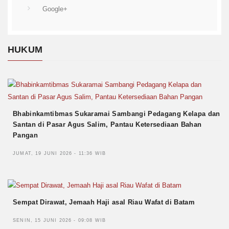
Google+
HUKUM
Bhabinkamtibmas Sukaramai Sambangi Pedagang Kelapa dan
Santan di Pasar Agus Salim, Pantau Ketersediaan Bahan
Pangan
JUMAT, 19 JUNI 2026 - 11:36 WIB
Sempat Dirawat, Jemaah Haji asal Riau Wafat di Batam
SENIN, 15 JUNI 2026 - 09:08 WIB