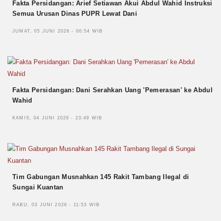
Fakta Persidangan: Arief Setiawan Akui Abdul Wahid Instruksi
Semua Urusan Dinas PUPR Lewat Dani
JUMAT, 05 JUNI 2026 - 00:54 WIB
Fakta Persidangan: Dani Serahkan Uang 'Pemerasan' ke Abdul
Wahid
KAMIS, 04 JUNI 2026 - 23:49 WIB
Tim Gabungan Musnahkan 145 Rakit Tambang Ilegal di
Sungai Kuantan
RABU, 03 JUNI 2026 - 11:53 WIB