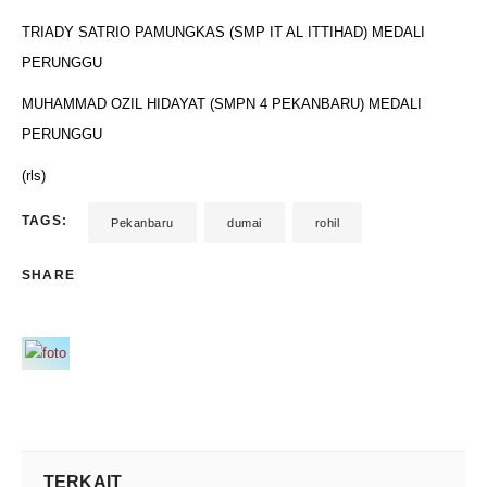
TRIADY SATRIO PAMUNGKAS (SMP IT AL ITTIHAD) MEDALI
PERUNGGU
MUHAMMAD OZIL HIDAYAT (SMPN 4 PEKANBARU) MEDALI
PERUNGGU
(rls)
TAGS:
Pekanbaru
dumai
rohil
SHARE
TERKAIT