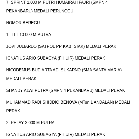
7. SPRINT 1.000 M PUTRI HUMAIRAH FAJRI (SMPN 4
PEKANBARU) MEDALI PERUNGGU
NOMOR BEREGU
1. TTT 10.000 M PUTRA
JOVI JULIARDO (SATPOL PP KAB. SIAK) MEDALI PERAK
IGNATIUS ARIO SUBAGYA (FH UIR) MEDALI PERAK
NICODEMUS BUDIARTA ADI SUKARNO (SMA SANTA MARIA)
MEDALI PERAK
SHANDY ALWI PUTRA (SMPN 4 PEKANBARU) MEDALI PERAK
MUHAMMAD RADI SHIDDIQ BENOVA (MTsn 1 ANDALAN) MEDALI
PERAK
2. RELAY 3.000 M PUTRA
IGNATIUS ARIO SUBAGYA (FH UIR) MEDALI PERAK