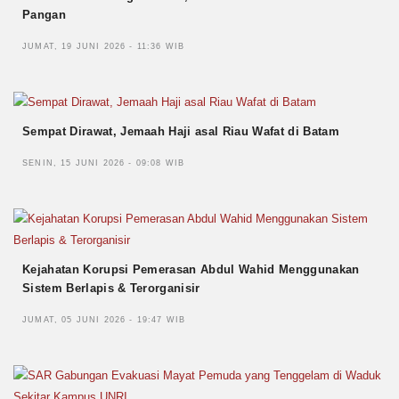
Pangan
JUMAT, 19 JUNI 2026 - 11:36 WIB
Sempat Dirawat, Jemaah Haji asal Riau Wafat di Batam
SENIN, 15 JUNI 2026 - 09:08 WIB
Kejahatan Korupsi Pemerasan Abdul Wahid Menggunakan
Sistem Berlapis & Terorganisir
JUMAT, 05 JUNI 2026 - 19:47 WIB