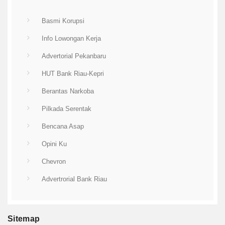
Basmi Korupsi
Info Lowongan Kerja
Advertorial Pekanbaru
HUT Bank Riau-Kepri
Berantas Narkoba
Pilkada Serentak
Bencana Asap
Opini Ku
Chevron
Advertrorial Bank Riau
Sitemap