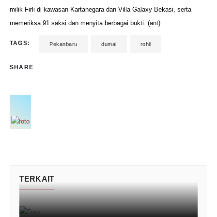
milik Firli di kawasan Kartanegara dan Villa Galaxy Bekasi, serta
memeriksa 91 saksi dan menyita berbagai bukti. (ant)
TAGS:
Pekanbaru
dumai
rohil
SHARE
TERKAIT