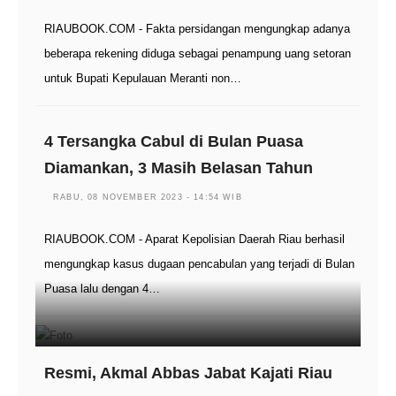
RIAUBOOK.COM - Fakta persidangan mengungkap adanya
beberapa rekening diduga sebagai penampung uang setoran
untuk Bupati Kepulauan Meranti non…
4 Tersangka Cabul di Bulan Puasa
Diamankan, 3 Masih Belasan Tahun
RABU, 08 NOVEMBER 2023 - 14:54 WIB
RIAUBOOK.COM - Aparat Kepolisian Daerah Riau berhasil
mengungkap kasus dugaan pencabulan yang terjadi di Bulan
Puasa lalu dengan 4…
Resmi, Akmal Abbas Jabat Kajati Riau