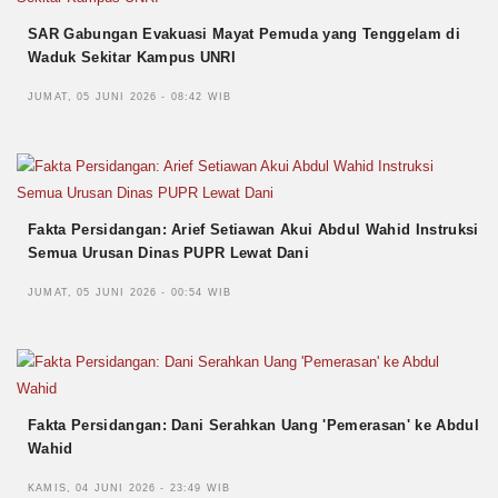
SAR Gabungan Evakuasi Mayat Pemuda yang Tenggelam di
Waduk Sekitar Kampus UNRI
JUMAT, 05 JUNI 2026 - 08:42 WIB
Fakta Persidangan: Arief Setiawan Akui Abdul Wahid Instruksi
Semua Urusan Dinas PUPR Lewat Dani
JUMAT, 05 JUNI 2026 - 00:54 WIB
Fakta Persidangan: Dani Serahkan Uang 'Pemerasan' ke Abdul
Wahid
KAMIS, 04 JUNI 2026 - 23:49 WIB