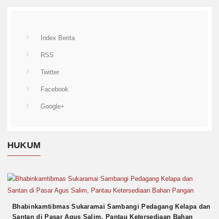
Index Berita
RSS
Twitter
Facebook
Google+
HUKUM
Bhabinkamtibmas Sukaramai Sambangi Pedagang Kelapa dan
Santan di Pasar Agus Salim, Pantau Ketersediaan Bahan