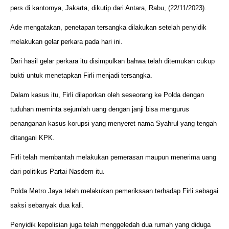
pers di kantornya, Jakarta, dikutip dari Antara, Rabu, (22/11/2023).
Ade mengatakan, penetapan tersangka dilakukan setelah penyidik
melakukan gelar perkara pada hari ini.
Dari hasil gelar perkara itu disimpulkan bahwa telah ditemukan cukup
bukti untuk menetapkan Firli menjadi tersangka.
Dalam kasus itu, Firli dilaporkan oleh seseorang ke Polda dengan
tuduhan meminta sejumlah uang dengan janji bisa mengurus
penanganan kasus korupsi yang menyeret nama Syahrul yang tengah
ditangani KPK.
Firli telah membantah melakukan pemerasan maupun menerima uang
dari politikus Partai Nasdem itu.
Polda Metro Jaya telah melakukan pemeriksaan terhadap Firli sebagai
saksi sebanyak dua kali.
Penyidik kepolisian juga telah menggeledah dua rumah yang diduga