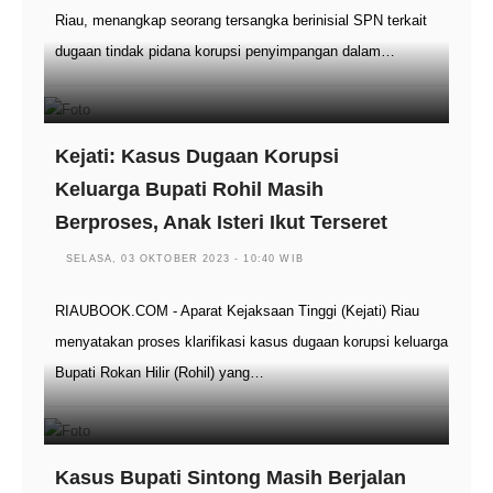
Riau, menangkap seorang tersangka berinisial SPN terkait
dugaan tindak pidana korupsi penyimpangan dalam…
Kejati: Kasus Dugaan Korupsi
Keluarga Bupati Rohil Masih
Berproses, Anak Isteri Ikut Terseret
SELASA, 03 OKTOBER 2023 - 10:40 WIB
RIAUBOOK.COM - Aparat Kejaksaan Tinggi (Kejati) Riau
menyatakan proses klarifikasi kasus dugaan korupsi keluarga
Bupati Rokan Hilir (Rohil) yang…
Kasus Bupati Sintong Masih Berjalan