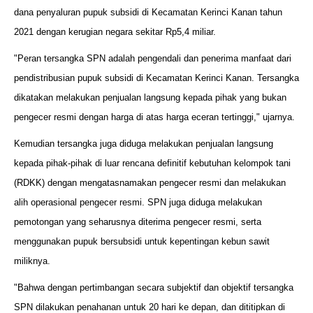
dana penyaluran pupuk subsidi di Kecamatan Kerinci Kanan tahun
2021 dengan kerugian negara sekitar Rp5,4 miliar.
"Peran tersangka SPN adalah pengendali dan penerima manfaat dari
pendistribusian pupuk subsidi di Kecamatan Kerinci Kanan. Tersangka
dikatakan melakukan penjualan langsung kepada pihak yang bukan
pengecer resmi dengan harga di atas harga eceran tertinggi," ujarnya.
Kemudian tersangka juga diduga melakukan penjualan langsung
kepada pihak-pihak di luar rencana definitif kebutuhan kelompok tani
(RDKK) dengan mengatasnamakan pengecer resmi dan melakukan
alih operasional pengecer resmi. SPN juga diduga melakukan
pemotongan yang seharusnya diterima pengecer resmi, serta
menggunakan pupuk bersubsidi untuk kepentingan kebun sawit
miliknya.
"Bahwa dengan pertimbangan secara subjektif dan objektif tersangka
SPN dilakukan penahanan untuk 20 hari ke depan, dan dititipkan di