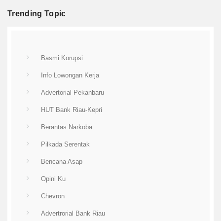
Trending Topic
Basmi Korupsi
Info Lowongan Kerja
Advertorial Pekanbaru
HUT Bank Riau-Kepri
Berantas Narkoba
Pilkada Serentak
Bencana Asap
Opini Ku
Chevron
Advertrorial Bank Riau