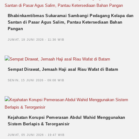
Bhabinkamtibmas Sukaramai Sambangi Pedagang Kelapa dan
Santan di Pasar Agus Salim, Pantau Ketersediaan Bahan
Pangan
JUMAT, 19 JUNI 2026 - 11:36 WIB
Sempat Dirawat, Jemaah Haji asal Riau Wafat di Batam
SENIN, 15 JUNI 2026 - 09:08 WIB
Kejahatan Korupsi Pemerasan Abdul Wahid Menggunakan
Sistem Berlapis & Terorganisir
JUMAT, 05 JUNI 2026 - 19:47 WIB