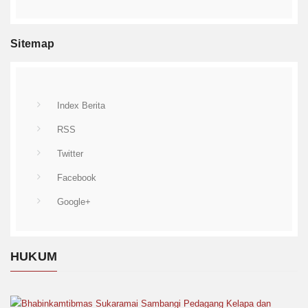
Sitemap
Index Berita
RSS
Twitter
Facebook
Google+
HUKUM