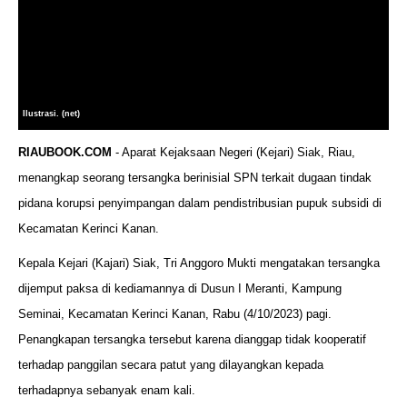
Ilustrasi. (net)
RIAUBOOK.COM
- Aparat Kejaksaan Negeri (Kejari) Siak, Riau,
menangkap seorang tersangka berinisial SPN terkait dugaan tindak
pidana korupsi penyimpangan dalam pendistribusian pupuk subsidi di
Kecamatan Kerinci Kanan.
Kepala Kejari (Kajari) Siak, Tri Anggoro Mukti mengatakan tersangka
dijemput paksa di kediamannya di Dusun I Meranti, Kampung
Seminai, Kecamatan Kerinci Kanan, Rabu (4/10/2023) pagi.
Penangkapan tersangka tersebut karena dianggap tidak kooperatif
terhadap panggilan secara patut yang dilayangkan kepada
terhadapnya sebanyak enam kali.