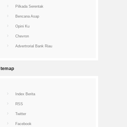
Pilkada Serentak
Bencana Asap
Opini Ku
Chevron
Advertrorial Bank Riau
itemap
Index Berita
RSS
Twitter
Facebook