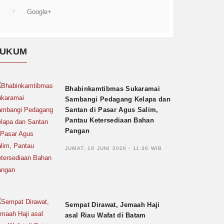
Google+
UKUM
Bhabinkamtibmas Sukaramai
Sambangi Pedagang Kelapa dan
Santan di Pasar Agus Salim,
Pantau Ketersediaan Bahan
Pangan
JUMAT, 19 JUNI 2026 - 11:36 WIB
Sempat Dirawat, Jemaah Haji
asal Riau Wafat di Batam