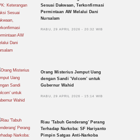
Sesuai Dakwaan, Terkonfirmasi
Permintaan AW Melalui Dani
Nursalam
RABU, 29 APRIL 2026 - 20:32 WIB
Orang Misterius Jemput Uang
dengan Sandi 'Volcom' untuk
Gubernur Wahid
RABU, 29 APRIL 2026 - 15:14 WIB
Riau 'Tabuh Genderang' Perang
Terhadap Narkoba: SF Hariyanto
Pimpin Satgas Anti-Narkoba