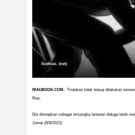
Ilustrasi. (net)
RIAUBOOK.COM
- Tindakan tidak terpuji dilakukan seora
Riau.
Dia ditetapkan sebagai tersangka lantaran diduga telah m
Jumat (8/9/2023).