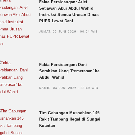
Fakta Persidangan: Arief
Setiawan Akui Abdul Wahid
Instruksi Semua Urusan Dinas
PUPR Lewat Dani
JUMAT, 05 JUNI 2026 - 00:54 WIB
Fakta Persidangan: Dani
Serahkan Uang 'Pemerasan' ke
Abdul Wahid
KAMIS, 04 JUNI 2026 - 23:49 WIB
Tim Gabungan Musnahkan 145
Rakit Tambang Ilegal di Sungai
Kuantan