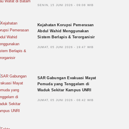
SENIN, 15 JUNI 2026 - 09:08 WIB
Kejahatan Korupsi Pemerasan
Abdul Wahid Menggunakan
Sistem Berlapis & Terorganisir
JUMAT, 05 JUNI 2026 - 19:47 WIB
SAR Gabungan Evakuasi Mayat
Pemuda yang Tenggelam di
Waduk Sekitar Kampus UNRI
JUMAT, 05 JUNI 2026 - 08:42 WIB