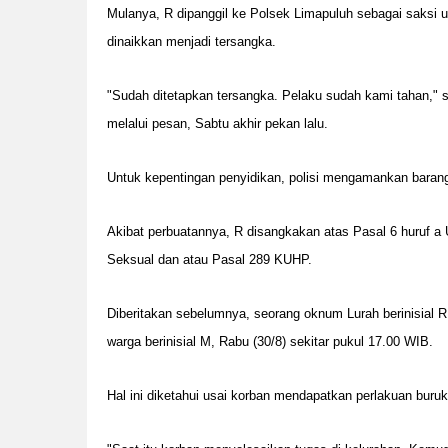
Mulanya, R dipanggil ke Polsek Limapuluh sebagai saksi u
dinaikkan menjadi tersangka.
"Sudah ditetapkan tersangka. Pelaku sudah kami tahan," s
melalui pesan, Sabtu akhir pekan lalu.
Untuk kepentingan penyidikan, polisi mengamankan barang 
Akibat perbuatannya, R disangkakan atas Pasal 6 huruf 
Seksual dan atau Pasal 289 KUHP.
Diberitakan sebelumnya, seorang oknum Lurah berinisial
warga berinisial M, Rabu (30/8) sekitar pukul 17.00 WIB.
Hal ini diketahui usai korban mendapatkan perlakuan buruk