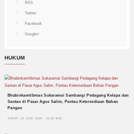
RSS
Twitter
Facebook
Google+
HUKUM
Bhabinkamtibmas Sukaramai Sambangi Pedagang Kelapa dan
Santan di Pasar Agus Salim, Pantau Ketersediaan Bahan
Pangan
JUMAT, 19 JUNI 2026 - 11:36 WIB