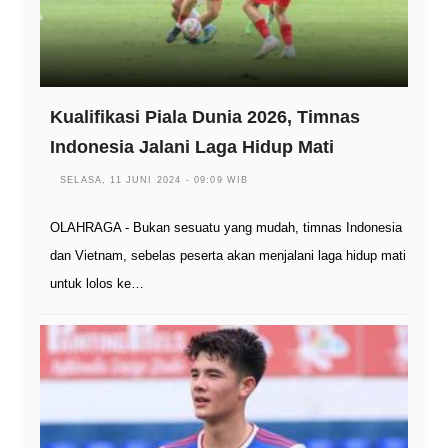
Kualifikasi Piala Dunia 2026, Timnas
Indonesia Jalani Laga Hidup Mati
SELASA, 11 JUNI 2024 - 09:09 WIB
OLAHRAGA - Bukan sesuatu yang mudah, timnas Indonesia
dan Vietnam, sebelas peserta akan menjalani laga hidup mati
untuk lolos ke…