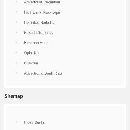
Advertorial Pekanbaru
HUT Bank Riau-Kepri
Berantas Narkoba
Pilkada Serentak
Bencana Asap
Opini Ku
Chevron
Advertrorial Bank Riau
Sitemap
Index Berita