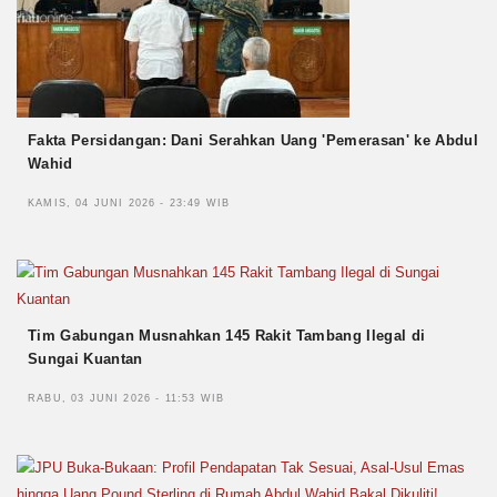
Fakta Persidangan: Dani Serahkan Uang 'Pemerasan' ke Abdul
Wahid
KAMIS, 04 JUNI 2026 - 23:49 WIB
Tim Gabungan Musnahkan 145 Rakit Tambang Ilegal di
Sungai Kuantan
RABU, 03 JUNI 2026 - 11:53 WIB