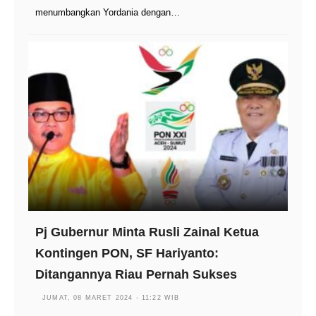
menumbangkan Yordania dengan…
Pj Gubernur Minta Rusli Zainal Ketua
Kontingen PON, SF Hariyanto:
Ditangannya Riau Pernah Sukses
JUMAT, 08 MARET 2024 - 11:22 WIB