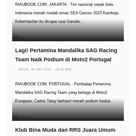
RIAUBOOK.COM, JAKARTA - Tim nasional sepak bola
Indonesia meraih medali emas SEA Games 2023 Kamboja.
Keberhasilan itu dicapai usai Garuda…
Lagi! Pertamina Mandalika SAG Racing
Team Naik Podium di Moto2 Portugal
SENIN, 08 MEI 2023 - 16:28 WIB
RIAUBOOK.COM, PORTUGAL - Pembalap Pertamina
Mandalika SAG Racing Team yang berlaga di Moto2
European, Carlos Tatay berhasil meraih podium kedua…
Klub Bina Muda dan RRS Juara Umum