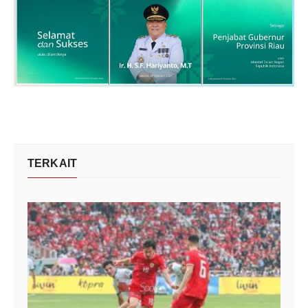
TERKAIT