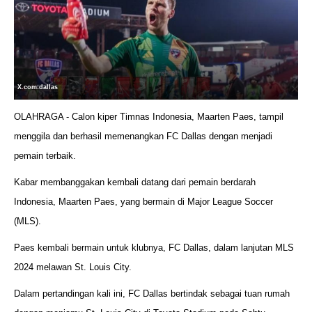
X.com:dallas
OLAHRAGA - Calon kiper Timnas Indonesia, Maarten Paes, tampil
menggila dan berhasil memenangkan FC Dallas dengan menjadi
pemain terbaik.
Kabar membanggakan kembali datang dari pemain berdarah
Indonesia, Maarten Paes, yang bermain di Major League Soccer
(MLS).
Paes kembali bermain untuk klubnya, FC Dallas, dalam lanjutan MLS
2024 melawan St. Louis City.
Dalam pertandingan kali ini, FC Dallas bertindak sebagai tuan rumah