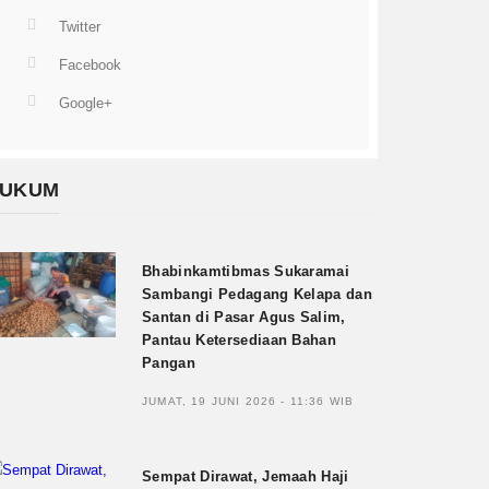
Twitter
Facebook
Google+
UKUM
Bhabinkamtibmas Sukaramai
Sambangi Pedagang Kelapa dan
Santan di Pasar Agus Salim,
Pantau Ketersediaan Bahan
Pangan
JUMAT, 19 JUNI 2026 - 11:36 WIB
Sempat Dirawat, Jemaah Haji