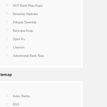
HUT Bank Riau-Kepri
Berantas Narkoba
Pilkada Serentak
Bencana Asap
Opini Ku
Chevron
Advertrorial Bank Riau
itemap
Index Berita
RSS