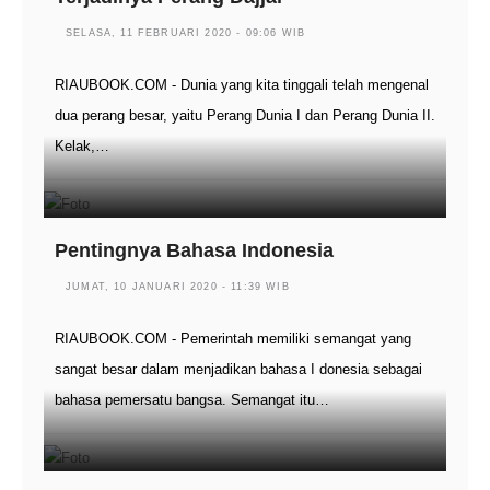
SELASA, 11 FEBRUARI 2020 - 09:06 WIB
RIAUBOOK.COM - Dunia yang kita tinggali telah mengenal
dua perang besar, yaitu Perang Dunia I dan Perang Dunia II.
Kelak,…
Pentingnya Bahasa Indonesia
JUMAT, 10 JANUARI 2020 - 11:39 WIB
RIAUBOOK.COM - Pemerintah memiliki semangat yang
sangat besar dalam menjadikan bahasa I donesia sebagai
bahasa pemersatu bangsa. Semangat itu…