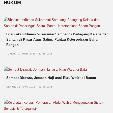
HUKUM
Bhabinkamtibmas Sukaramai Sambangi Pedagang Kelapa dan
Santan di Pasar Agus Salim, Pantau Ketersediaan Bahan
Pangan
JUMAT, 19 JUNI 2026 - 11:36 WIB
Sempat Dirawat, Jemaah Haji asal Riau Wafat di Batam
SENIN, 15 JUNI 2026 - 09:08 WIB