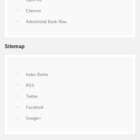
Chevron
Advertrorial Bank Riau
Sitemap
Index Berita
RSS
Twitter
Facebook
Google+