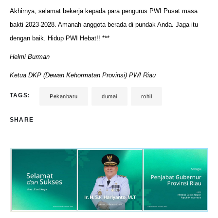
Akhirnya, selamat bekerja kepada para pengurus PWI Pusat masa
bakti 2023-2028. Amanah anggota berada di pundak Anda. Jaga itu
dengan baik. Hidup PWI Hebat!! ***
Helmi Burman
Ketua DKP (Dewan Kehormatan Provinsi) PWI Riau
TAGS:
Pekanbaru
dumai
rohil
SHARE