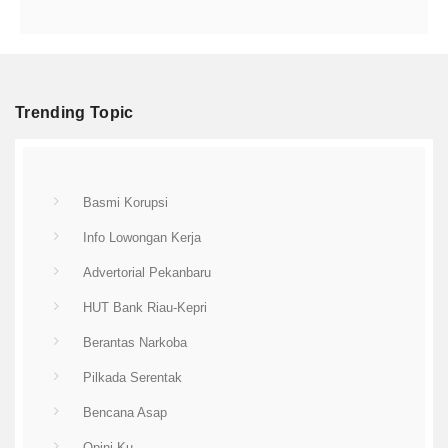
Trending Topic
Basmi Korupsi
Info Lowongan Kerja
Advertorial Pekanbaru
HUT Bank Riau-Kepri
Berantas Narkoba
Pilkada Serentak
Bencana Asap
Opini Ku