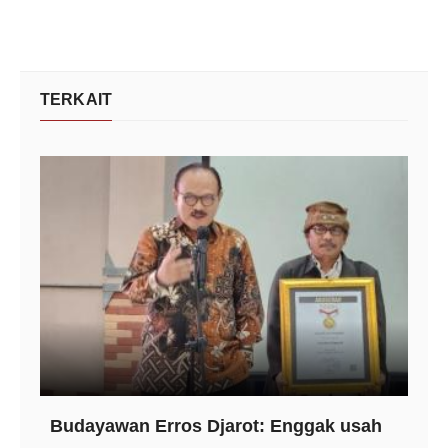
TERKAIT
Budayawan Erros Djarot: Enggak usah