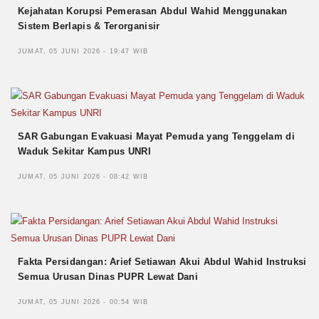
Kejahatan Korupsi Pemerasan Abdul Wahid Menggunakan
Sistem Berlapis & Terorganisir
JUMAT, 05 JUNI 2026 - 19:47 WIB
SAR Gabungan Evakuasi Mayat Pemuda yang Tenggelam di
Waduk Sekitar Kampus UNRI
JUMAT, 05 JUNI 2026 - 08:42 WIB
Fakta Persidangan: Arief Setiawan Akui Abdul Wahid Instruksi
Semua Urusan Dinas PUPR Lewat Dani
JUMAT, 05 JUNI 2026 - 00:54 WIB