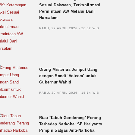
Sesuai Dakwaan, Terkonfirmasi
Permintaan AW Melalui Dani
Nursalam
RABU, 29 APRIL 2026 - 20:32 WIB
Orang Misterius Jemput Uang
dengan Sandi 'Volcom' untuk
Gubernur Wahid
RABU, 29 APRIL 2026 - 15:14 WIB
Riau 'Tabuh Genderang' Perang
Terhadap Narkoba: SF Hariyanto
Pimpin Satgas Anti-Narkoba