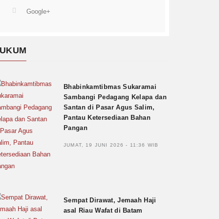
Google+
UKUM
Bhabinkamtibmas Sukaramai
Sambangi Pedagang Kelapa dan
Santan di Pasar Agus Salim,
Pantau Ketersediaan Bahan
Pangan
JUMAT, 19 JUNI 2026 - 11:36 WIB
Sempat Dirawat, Jemaah Haji
asal Riau Wafat di Batam