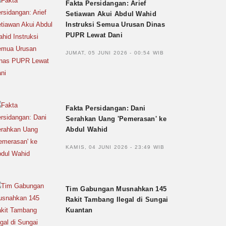
Fakta Persidangan: Arief
Setiawan Akui Abdul Wahid
Instruksi Semua Urusan Dinas
PUPR Lewat Dani
JUMAT, 05 JUNI 2026 - 00:54 WIB
Fakta Persidangan: Dani
Serahkan Uang 'Pemerasan' ke
Abdul Wahid
KAMIS, 04 JUNI 2026 - 23:49 WIB
Tim Gabungan Musnahkan 145
Rakit Tambang Ilegal di Sungai
Kuantan