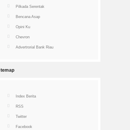
Pilkada Serentak
Bencana Asap
Opini Ku
Chevron
Advertrorial Bank Riau
itemap
Index Berita
RSS
Twitter
Facebook