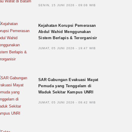
SENIN, 15 JUNI 2026 - 09:08 WIB
Kejahatan Korupsi Pemerasan
Abdul Wahid Menggunakan
Sistem Berlapis & Terorganisir
JUMAT, 05 JUNI 2026 - 19:47 WIB
SAR Gabungan Evakuasi Mayat
Pemuda yang Tenggelam di
Waduk Sekitar Kampus UNRI
JUMAT, 05 JUNI 2026 - 08:42 WIB