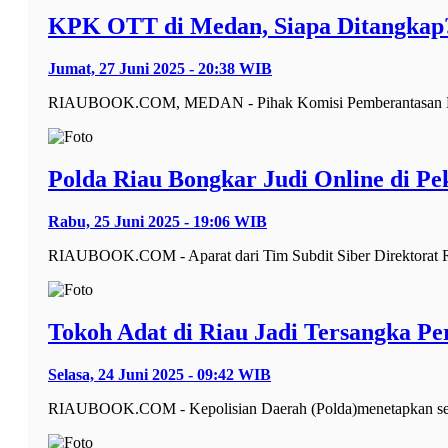
KPK OTT di Medan, Siapa Ditangkap
Jumat, 27 Juni 2025 - 20:38 WIB
RIAUBOOK.COM, MEDAN - Pihak Komisi Pemberantasan Koru
Polda Riau Bongkar Judi Online di Pe
Rabu, 25 Juni 2025 - 19:06 WIB
RIAUBOOK.COM - Aparat dari Tim Subdit Siber Direktorat Re
Tokoh Adat di Riau Jadi Tersangka 
Selasa, 24 Juni 2025 - 09:42 WIB
RIAUBOOK.COM - Kepolisian Daerah (Polda)menetapkan seora