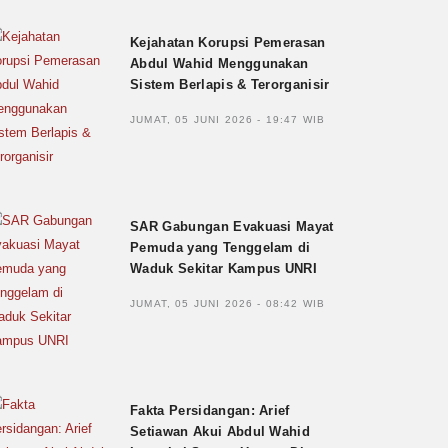
Kejahatan Korupsi Pemerasan
Abdul Wahid Menggunakan
Sistem Berlapis & Terorganisir
JUMAT, 05 JUNI 2026 - 19:47 WIB
SAR Gabungan Evakuasi Mayat
Pemuda yang Tenggelam di
Waduk Sekitar Kampus UNRI
JUMAT, 05 JUNI 2026 - 08:42 WIB
Fakta Persidangan: Arief
Setiawan Akui Abdul Wahid