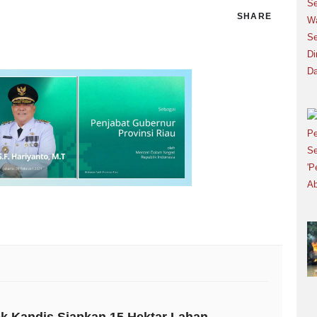
SHARE