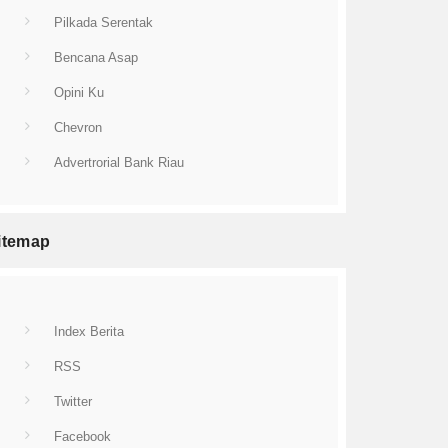
Pilkada Serentak
Bencana Asap
Opini Ku
Chevron
Advertrorial Bank Riau
itemap
Index Berita
RSS
Twitter
Facebook