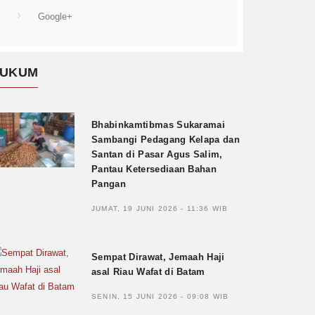
Google+
UKUM
Bhabinkamtibmas Sukaramai
Sambangi Pedagang Kelapa dan
Santan di Pasar Agus Salim,
Pantau Ketersediaan Bahan
Pangan
JUMAT, 19 JUNI 2026 - 11:36 WIB
Sempat Dirawat, Jemaah Haji
asal Riau Wafat di Batam
SENIN, 15 JUNI 2026 - 09:08 WIB