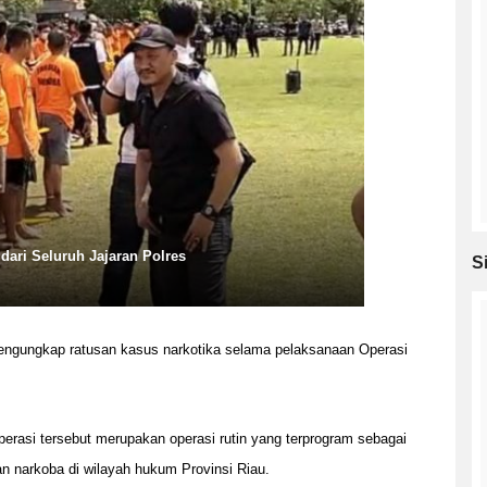
dari Seluruh Jajaran Polres
S
ngungkap ratusan kasus narkotika selama pelaksanaan Operasi
erasi tersebut merupakan operasi rutin yang terprogram sebagai
 narkoba di wilayah hukum Provinsi Riau.