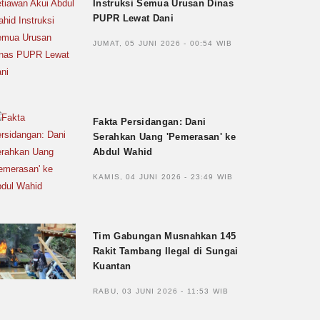
Instruksi Semua Urusan Dinas
PUPR Lewat Dani
JUMAT, 05 JUNI 2026 - 00:54 WIB
Fakta Persidangan: Dani
Serahkan Uang 'Pemerasan' ke
Abdul Wahid
KAMIS, 04 JUNI 2026 - 23:49 WIB
Tim Gabungan Musnahkan 145
Rakit Tambang Ilegal di Sungai
Kuantan
RABU, 03 JUNI 2026 - 11:53 WIB