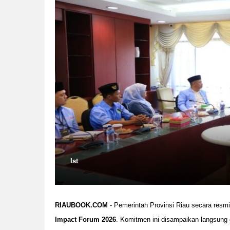
Ist
RIAUBOOK.COM
- Pemerintah Provinsi Riau secara res
Impact Forum 2026
. Komitmen ini disampaikan langsung o