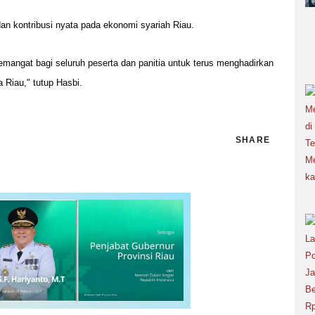
an kontribusi nyata pada ekonomi syariah Riau.
mangat bagi seluruh peserta dan panitia untuk terus menghadirkan
 Riau," tutup Hasbi.
SHARE