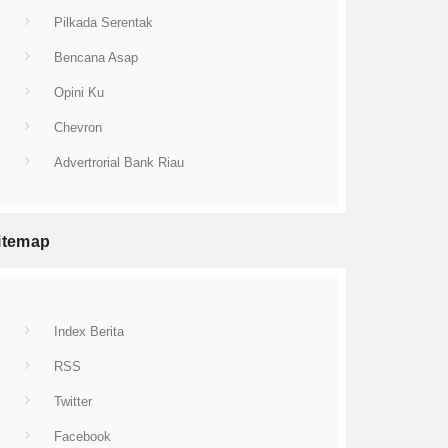
Pilkada Serentak
Bencana Asap
Opini Ku
Chevron
Advertrorial Bank Riau
itemap
Index Berita
RSS
Twitter
Facebook