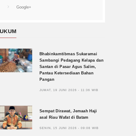
Google+
UKUM
Bhabinkamtibmas Sukaramai
Sambangi Pedagang Kelapa dan
Santan di Pasar Agus Salim,
Pantau Ketersediaan Bahan
Pangan
JUMAT, 19 JUNI 2026 - 11:36 WIB
Sempat Dirawat, Jemaah Haji
asal Riau Wafat di Batam
SENIN, 15 JUNI 2026 - 09:08 WIB