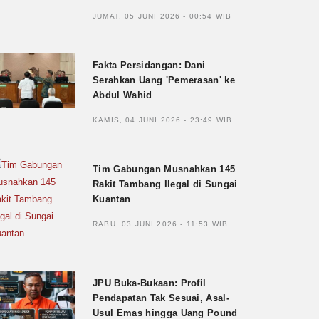
JUMAT, 05 JUNI 2026 - 00:54 WIB
Fakta Persidangan: Dani
Serahkan Uang 'Pemerasan' ke
Abdul Wahid
KAMIS, 04 JUNI 2026 - 23:49 WIB
Tim Gabungan Musnahkan 145
Rakit Tambang Ilegal di Sungai
Kuantan
RABU, 03 JUNI 2026 - 11:53 WIB
JPU Buka-Bukaan: Profil
Pendapatan Tak Sesuai, Asal-
Usul Emas hingga Uang Pound