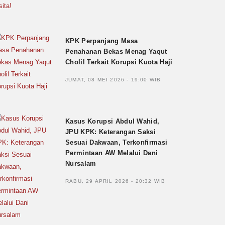
KPK Perpanjang Masa
Penahanan Bekas Menag Yaqut
Cholil Terkait Korupsi Kuota Haji
JUMAT, 08 MEI 2026 - 19:00 WIB
Kasus Korupsi Abdul Wahid,
JPU KPK: Keterangan Saksi
Sesuai Dakwaan, Terkonfirmasi
Permintaan AW Melalui Dani
Nursalam
RABU, 29 APRIL 2026 - 20:32 WIB