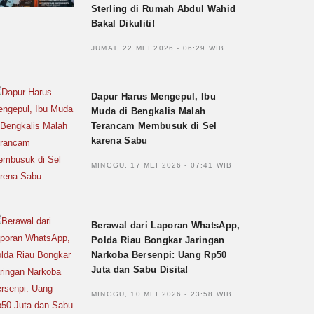
Sterling di Rumah Abdul Wahid
Bakal Dikuliti!
JUMAT, 22 MEI 2026 - 06:29 WIB
Dapur Harus Mengepul, Ibu
Muda di Bengkalis Malah
Terancam Membusuk di Sel
karena Sabu
MINGGU, 17 MEI 2026 - 07:41 WIB
Berawal dari Laporan WhatsApp,
Polda Riau Bongkar Jaringan
Narkoba Bersenpi: Uang Rp50
Juta dan Sabu Disita!
MINGGU, 10 MEI 2026 - 23:58 WIB