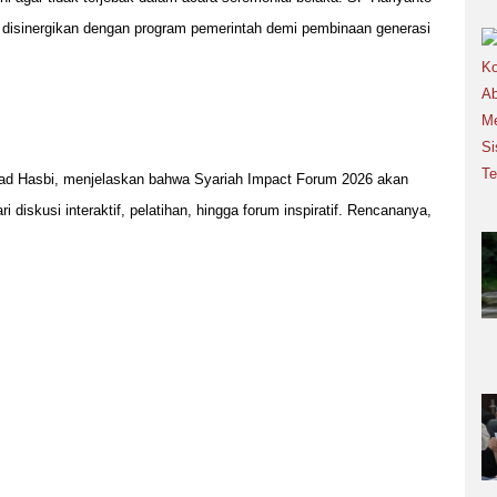
t disinergikan dengan program pemerintah demi pembinaan generasi
ad Hasbi, menjelaskan bahwa Syariah Impact Forum 2026 akan
i diskusi interaktif, pelatihan, hingga forum inspiratif. Rencananya,