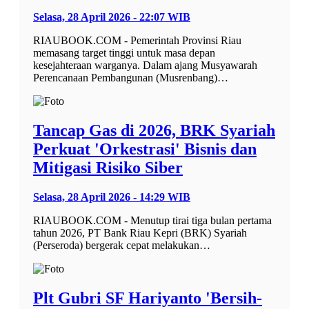
Selasa, 28 April 2026 - 22:07 WIB
RIAUBOOK.COM - Pemerintah Provinsi Riau
memasang target tinggi untuk masa depan
kesejahteraan warganya. Dalam ajang Musyawarah
Perencanaan Pembangunan (Musrenbang)…
Tancap Gas di 2026, BRK Syariah
Perkuat 'Orkestrasi' Bisnis dan
Mitigasi Risiko Siber
Selasa, 28 April 2026 - 14:29 WIB
RIAUBOOK.COM - Menutup tirai tiga bulan pertama
tahun 2026, PT Bank Riau Kepri (BRK) Syariah
(Perseroda) bergerak cepat melakukan…
Plt Gubri SF Hariyanto 'Bersih-