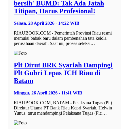
bersih' BUMD: Tak Ada Jatah
Titipan, Harus Profesional!
Selasa, 28 April 2026 - 14:22 WIB
RIAUBOOK.COM - Pemerintah Provinsi Riau resmi
memulai babak baru dalam pembenahan tata kelola
perusahaan daerah. Saat ini, proses seleksi…
Plt Dirut BRK Syariah Dampingi
Plt Gubri Lepas JCH Riau di
Batam
Minggu, 26 April 2026 - 11:41 WIB
RIAUBOOK.COM, BATAM - Pelaksana Tugas (Plt)
Direktur Utama PT Bank Riau Kepri Syariah, Helwin
Yunus, turut mendampingi Pelaksana Tugas (Plt)…