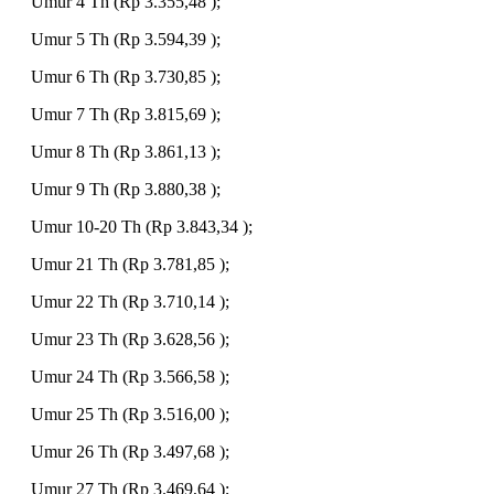
Umur 4 Th (Rp 3.355,48 );
Umur 5 Th (Rp 3.594,39 );
Umur 6 Th (Rp 3.730,85 );
Umur 7 Th (Rp 3.815,69 );
Umur 8 Th (Rp 3.861,13 );
Umur 9 Th (Rp 3.880,38 );
Umur 10-20 Th (Rp 3.843,34 );
Umur 21 Th (Rp 3.781,85 );
Umur 22 Th (Rp 3.710,14 );
Umur 23 Th (Rp 3.628,56 );
Umur 24 Th (Rp 3.566,58 );
Umur 25 Th (Rp 3.516,00 );
Umur 26 Th (Rp 3.497,68 );
Umur 27 Th (Rp 3.469,64 );