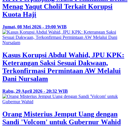
Menag Yaqut Cholil Terkait Korupsi
Kuota Haji
Jumat, 08 Mei 2026 - 19:00 WIB
Kasus Korupsi Abdul Wahid, JPU KPK:
Keterangan Saksi Sesuai Dakwaan,
Terkonfirmasi Permintaan AW Melalui
Dani Nursalam
Rabu, 29 April 2026 - 20:32 WIB
Orang Misterius Jemput Uang dengan
Sandi 'Volcom' untuk Gubernur Wahid