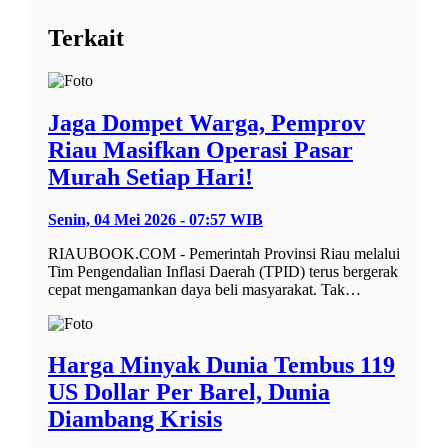
Terkait
Jaga Dompet Warga, Pemprov
Riau Masifkan Operasi Pasar
Murah Setiap Hari!
Senin, 04 Mei 2026 - 07:57 WIB
RIAUBOOK.COM - Pemerintah Provinsi Riau melalui
Tim Pengendalian Inflasi Daerah (TPID) terus bergerak
cepat mengamankan daya beli masyarakat. Tak…
Harga Minyak Dunia Tembus 119
US Dollar Per Barel, Dunia
Diambang Krisis