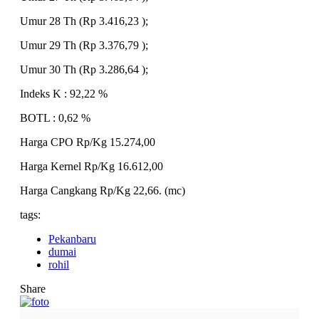
Umur 28 Th (Rp 3.416,23 );
Umur 29 Th (Rp 3.376,79 );
Umur 30 Th (Rp 3.286,64 );
Indeks K : 92,22 %
BOTL : 0,62 %
Harga CPO Rp/Kg 15.274,00
Harga Kernel Rp/Kg 16.612,00
Harga Cangkang Rp/Kg 22,66. (mc)
tags:
Pekanbaru
dumai
rohil
Share