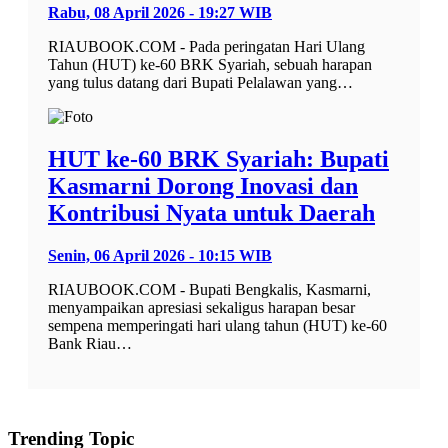
Rabu, 08 April 2026 - 19:27 WIB
RIAUBOOK.COM - Pada peringatan Hari Ulang
Tahun (HUT) ke-60 BRK Syariah, sebuah harapan
yang tulus datang dari Bupati Pelalawan yang…
HUT ke-60 BRK Syariah: Bupati
Kasmarni Dorong Inovasi dan
Kontribusi Nyata untuk Daerah
Senin, 06 April 2026 - 10:15 WIB
RIAUBOOK.COM - Bupati Bengkalis, Kasmarni,
menyampaikan apresiasi sekaligus harapan besar
sempena memperingati hari ulang tahun (HUT) ke-60
Bank Riau…
Trending Topic