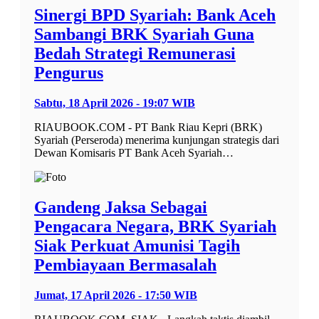
Sinergi BPD Syariah: Bank Aceh
Sambangi BRK Syariah Guna
Bedah Strategi Remunerasi
Pengurus
Sabtu, 18 April 2026 - 19:07 WIB
RIAUBOOK.COM - PT Bank Riau Kepri (BRK)
Syariah (Perseroda) menerima kunjungan strategis dari
Dewan Komisaris PT Bank Aceh Syariah…
Gandeng Jaksa Sebagai
Pengacara Negara, BRK Syariah
Siak Perkuat Amunisi Tagih
Pembiayaan Bermasalah
Jumat, 17 April 2026 - 17:50 WIB