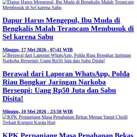
Dapur Harus Mengepul, Ibu Muda di
Bengkalis Malah Terancam Membusuk di
Sel karena Sabu
Minggu, 17 Mei 2026 - 07:41 WIB
Berawal dari Laporan WhatsApp, Polda
Riau Bongkar Jaringan Narkoba
Bersenpi: Uang Rp50 Juta dan Sabu
Disita!
Minggu, 10 Mei 2026 - 23:58 WIB
KPK Perpanjang Masa Penahanan Bekas