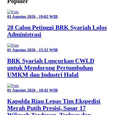
Populer
01 Agustus 2026 - 19:02 WIB
28 Calon Petinggi BRK Syariah Lolos
Administrasi
01 Agustus 2026 - 15:32 WIB
BRK Syariah Luncurkan CWLD
untuk Mendorong Pertumbuhan
UMKM dan Industri Halal
01 Agustus 2026 - 10:42 WIB
Kapolda Riau Lepas Tim Ekspedisi
Merah Putih Presisi, Sasar 17
Wilayah Terdepan, Terluar dan