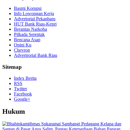
Basmi Korupsi
Info Lowongan Kerja
Advertorial Pekanbaru
HUT Bank Riau-Kepri
Berantas Narkoba
Pilkada Serentak
Bencana Asap
Opini Ku
Chevron
Advertrorial Bank Riau
Sitemap
Index Berita
RSS
Twitter
Facebook
Google+
Hukum