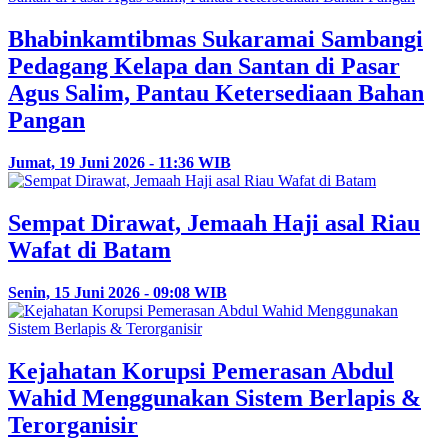
Bhabinkamtibmas Sukaramai Sambangi
Pedagang Kelapa dan Santan di Pasar
Agus Salim, Pantau Ketersediaan Bahan
Pangan
Jumat, 19 Juni 2026 - 11:36 WIB
Sempat Dirawat, Jemaah Haji asal Riau
Wafat di Batam
Senin, 15 Juni 2026 - 09:08 WIB
Kejahatan Korupsi Pemerasan Abdul
Wahid Menggunakan Sistem Berlapis &
Terorganisir