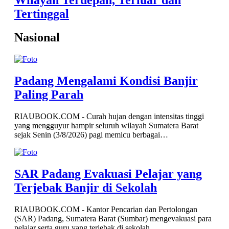
Tertinggal
Nasional
Padang Mengalami Kondisi Banjir
Paling Parah
RIAUBOOK.COM - Curah hujan dengan intensitas tinggi
yang mengguyur hampir seluruh wilayah Sumatera Barat
sejak Senin (3/8/2026) pagi memicu berbagai…
SAR Padang Evakuasi Pelajar yang
Terjebak Banjir di Sekolah
RIAUBOOK.COM - Kantor Pencarian dan Pertolongan
(SAR) Padang, Sumatera Barat (Sumbar) mengevakuasi para
pelajar serta guru yang terjebak di sekolah…