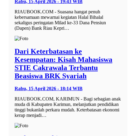
Rabu, 15 April 2026 - 19:43 WIB
RIAUBOOK.COM - Suasana hangat penuh
kebersamaan mewarnai kegiatan Halal Bihalal
sekaligus peringatan Milad ke-33 Dana Pensiun
(Dapen) Bank Riau Kepri…
Dari Keterbatasan ke
Kesempatan: Kisah Mahasiswa
STIE Cakrawala Terbantu
Beasiswa BRK Syariah
Rabu, 15 April 2026 - 18:14 WIB
RIAUBOOK.COM, KARIMUN - Bagi sebagian anak
muda di Kabupaten Karimun, melanjutkan pendidikan
tinggi bukanlah perkara mudah. Keterbatasan ekonomi
kerap menjadi…