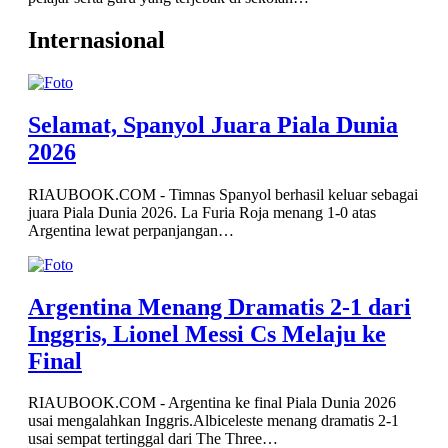
Internasional
Selamat, Spanyol Juara Piala Dunia
2026
RIAUBOOK.COM - Timnas Spanyol berhasil keluar sebagai
juara Piala Dunia 2026. La Furia Roja menang 1-0 atas
Argentina lewat perpanjangan…
Argentina Menang Dramatis 2-1 dari
Inggris, Lionel Messi Cs Melaju ke
Final
RIAUBOOK.COM - Argentina ke final Piala Dunia 2026
usai mengalahkan Inggris.Albiceleste menang dramatis 2-1
usai sempat tertinggal dari The Three…