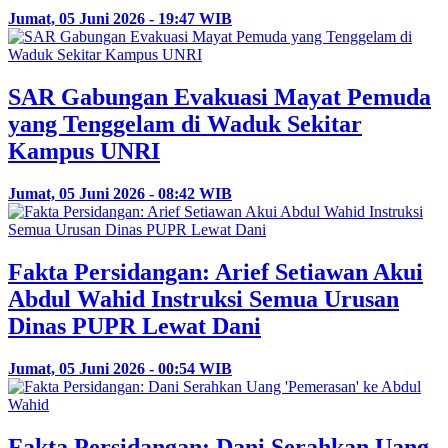
Jumat, 05 Juni 2026 - 19:47 WIB
SAR Gabungan Evakuasi Mayat Pemuda
yang Tenggelam di Waduk Sekitar
Kampus UNRI
Jumat, 05 Juni 2026 - 08:42 WIB
Fakta Persidangan: Arief Setiawan Akui
Abdul Wahid Instruksi Semua Urusan
Dinas PUPR Lewat Dani
Jumat, 05 Juni 2026 - 00:54 WIB
Fakta Persidangan: Dani Serahkan Uang