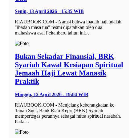
Senin, 13 April 2026 - 15:35 WIB
RIAUBOOK.COM - Narasi bahwa ibadah haji adalah
"ibadah masa tua" resmi dipatahkan oleh dua
mahasiswa asal Pekanbaru tahun ini.…
Bukan Sekadar Finansial, BRK
Syariah Kawal Kesiapan Spiritual
Jemaah Haji Lewat Manasik
Praktik
Minggu, 12 April 2026 - 19:04 WIB
RIAUBOOK.COM - Menjelang keberangkatan ke
Tanah Suci, Bank Riau Kepri (BRK) Syariah
mempertegas perannya sebagai mitra spiritual nasabah.
Pada…