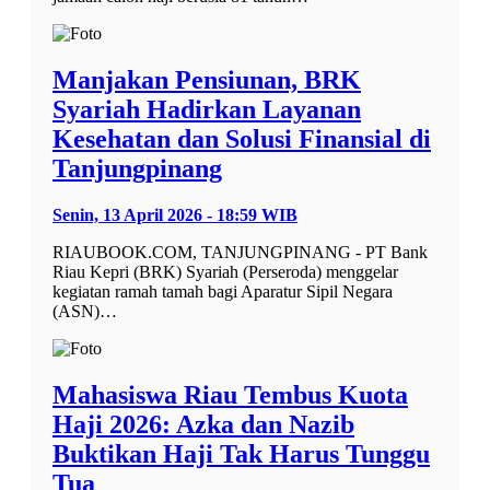
Manjakan Pensiunan, BRK
Syariah Hadirkan Layanan
Kesehatan dan Solusi Finansial di
Tanjungpinang
Senin, 13 April 2026 - 18:59 WIB
RIAUBOOK.COM, TANJUNGPINANG - PT Bank
Riau Kepri (BRK) Syariah (Perseroda) menggelar
kegiatan ramah tamah bagi Aparatur Sipil Negara
(ASN)…
Mahasiswa Riau Tembus Kuota
Haji 2026: Azka dan Nazib
Buktikan Haji Tak Harus Tunggu
Tua