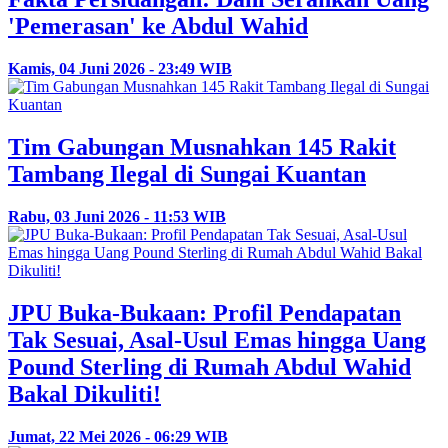
'Pemerasan' ke Abdul Wahid
Kamis, 04 Juni 2026 - 23:49 WIB
Tim Gabungan Musnahkan 145 Rakit
Tambang Ilegal di Sungai Kuantan
Rabu, 03 Juni 2026 - 11:53 WIB
JPU Buka-Bukaan: Profil Pendapatan
Tak Sesuai, Asal-Usul Emas hingga Uang
Pound Sterling di Rumah Abdul Wahid
Bakal Dikuliti!
Jumat, 22 Mei 2026 - 06:29 WIB