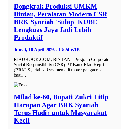
Dongkrak Produksi UMKM
Bintan, Peralatan Modern CSR
BRK Syariah 'Sulap' KUBE
Lengkuas Jaya Jadi Lebih
Produktif
Jumat, 10 April 2026 - 13:24 WIB
RIAUBOOK.COM, BINTAN - Program Corporate
Social Responsibility (CSR) PT Bank Riau Kepri
(BRK) Syariah sukses menjadi motor penggerak
bagi…
Milad ke-60, Bupati Zukri Titip
Harapan Agar BRK Syariah
Terus Hadir untuk Masyarakat
Kecil