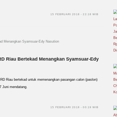
15 FEBRUARI 2018 - 22:18 WIB
RD Riau Bertekad Menangkan Syamsuar-Edy
RD Riau bertekad untuk memenangkan pasangan calon (paslon)
7 Juni mendatang.
15 FEBRUARI 2018 - 00:19 WIB