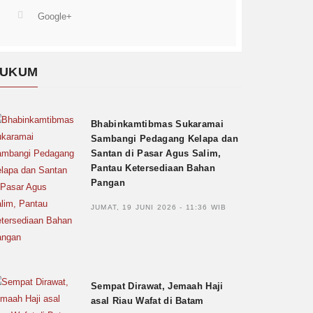
Google+
UKUM
Bhabinkamtibmas Sukaramai
Sambangi Pedagang Kelapa dan
Santan di Pasar Agus Salim,
Pantau Ketersediaan Bahan
Pangan
JUMAT, 19 JUNI 2026 - 11:36 WIB
Sempat Dirawat, Jemaah Haji
asal Riau Wafat di Batam