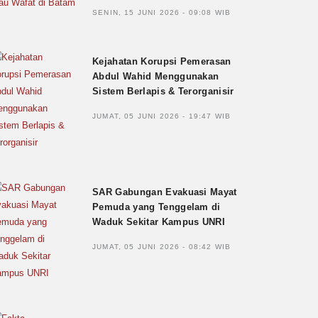
SENIN, 15 JUNI 2026 - 09:08 WIB
Kejahatan Korupsi Pemerasan
Abdul Wahid Menggunakan
Sistem Berlapis & Terorganisir
JUMAT, 05 JUNI 2026 - 19:47 WIB
SAR Gabungan Evakuasi Mayat
Pemuda yang Tenggelam di
Waduk Sekitar Kampus UNRI
JUMAT, 05 JUNI 2026 - 08:42 WIB