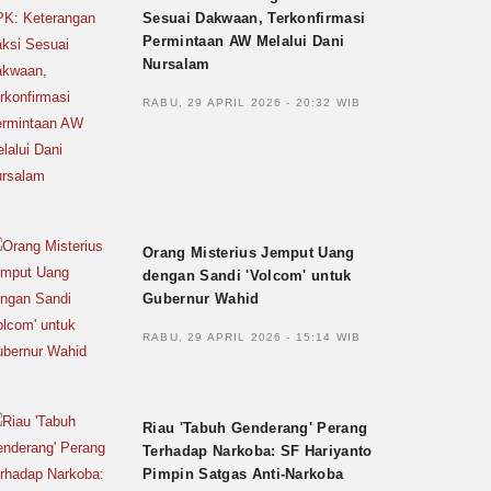
Sesuai Dakwaan, Terkonfirmasi
Permintaan AW Melalui Dani
Nursalam
RABU, 29 APRIL 2026 - 20:32 WIB
Orang Misterius Jemput Uang
dengan Sandi 'Volcom' untuk
Gubernur Wahid
RABU, 29 APRIL 2026 - 15:14 WIB
Riau 'Tabuh Genderang' Perang
Terhadap Narkoba: SF Hariyanto
Pimpin Satgas Anti-Narkoba