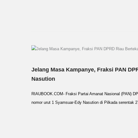
Jelang Masa Kampanye, Fraksi PAN DP
Nasution
RIAUBOOK.COM- Fraksi Partai Amanat Nasional (PAN) DP
nomor urut 1 Syamsuar-Edy Nasution di Pilkada serentak 2