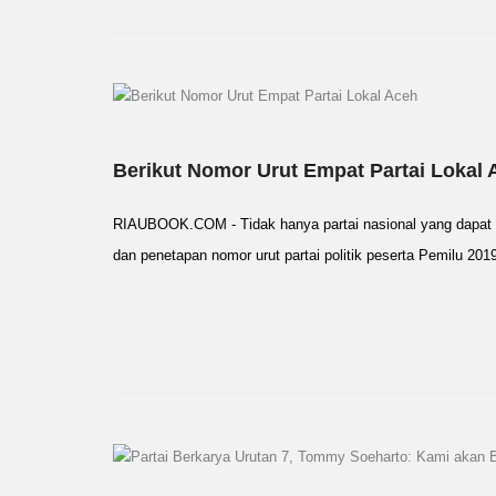
Berikut Nomor Urut Empat Partai Lokal 
RIAUBOOK.COM - Tidak hanya partai nasional yang dapat no
dan penetapan nomor urut partai politik peserta Pemilu 20