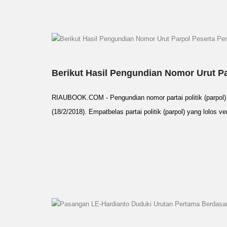
Berikut Hasil Pengundian Nomor Urut Pa
RIAUBOOK.COM - Pengundian nomor partai politik (parpol)
(18/2/2018). Empatbelas partai politik (parpol) yang lolos 