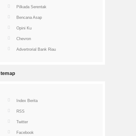
Pilkada Serentak
Bencana Asap
Opini Ku
Chevron
Advertrorial Bank Riau
itemap
Index Berita
RSS
Twitter
Facebook