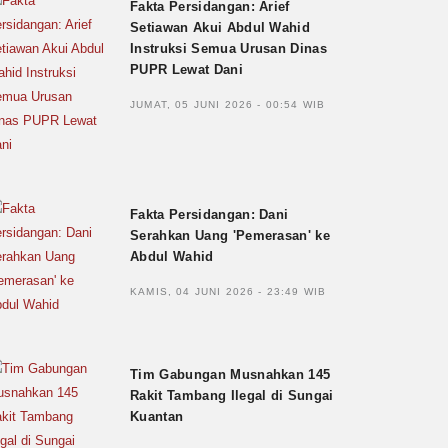
Fakta Persidangan: Arief
Setiawan Akui Abdul Wahid
Instruksi Semua Urusan Dinas
PUPR Lewat Dani
JUMAT, 05 JUNI 2026 - 00:54 WIB
Fakta Persidangan: Dani
Serahkan Uang 'Pemerasan' ke
Abdul Wahid
KAMIS, 04 JUNI 2026 - 23:49 WIB
Tim Gabungan Musnahkan 145
Rakit Tambang Ilegal di Sungai
Kuantan