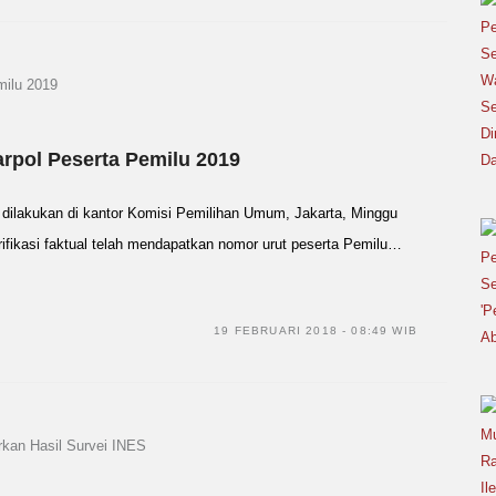
rpol Peserta Pemilu 2019
 dilakukan di kantor Komisi Pemilihan Umum, Jakarta, Minggu
verifikasi faktual telah mendapatkan nomor urut peserta Pemilu…
19 FEBRUARI 2018 - 08:49 WIB