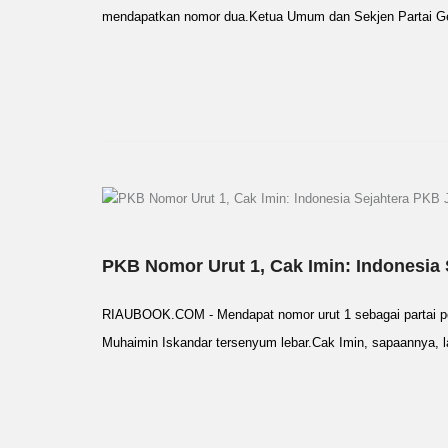
mendapatkan nomor dua.Ketua Umum dan Sekjen Partai Ge
PKB Nomor Urut 1, Cak Imin: Indonesia 
RIAUBOOK.COM - Mendapat nomor urut 1 sebagai partai p
Muhaimin Iskandar tersenyum lebar.Cak Imin, sapaannya, 