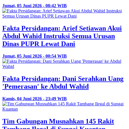
Jumat, 05 Juni 2026 - 08:42 WIB
Fakta Persidangan: Arief Setiawan Akui
Abdul Wahid Instruksi Semua Urusan
Dinas PUPR Lewat Dani
Jumat, 05 Juni 2026 - 00:54 WIB
Fakta Persidangan: Dani Serahkan Uang
'Pemerasan' ke Abdul Wahid
Kamis, 04 Juni 2026 - 23:49 WIB
Tim Gabungan Musnahkan 145 Rakit
Tambang Ilegal di Sungai Kuantan