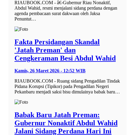
RIAUBOOK.COM - â€‹Gubernur Riau Nonaktif,
Abdul Wahid, resmi menjalani sidang perdana dengan
agenda pembacaan surat dakwaan oleh Jaksa
Penuntut…
Fakta Persidangan Skandal
'Jatah Preman' dan
Cengkeraman Besi Abdul Wahid
Kamis, 26 Maret 2026 - 12:52 WIB
RIAUBOOK.COM - Ruang sidang Pengadilan Tindak
Pidana Korupsi (Tipikor) pada Pengadilan Negeri
Pekanbaru menjadi saksi bisu dimulainya babak baru…
Babak Baru Jatah Preman:
Gubernur Nonaktif Abdul Wahid
Jalani Sidang Perdana Hari Ini