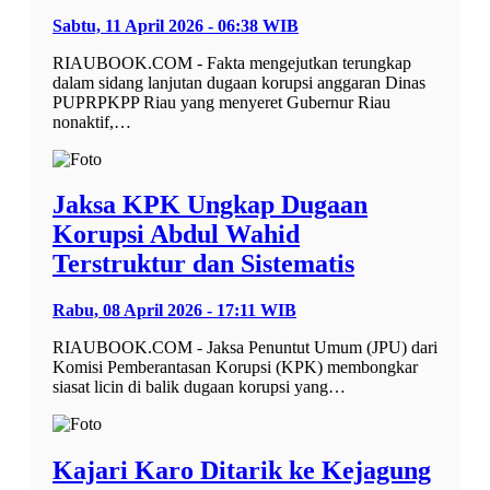
Sabtu, 11 April 2026 - 06:38 WIB
RIAUBOOK.COM - Fakta mengejutkan terungkap
dalam sidang lanjutan dugaan korupsi anggaran Dinas
PUPRPKPP Riau yang menyeret Gubernur Riau
nonaktif,…
Jaksa KPK Ungkap Dugaan
Korupsi Abdul Wahid
Terstruktur dan Sistematis
Rabu, 08 April 2026 - 17:11 WIB
RIAUBOOK.COM - Jaksa Penuntut Umum (JPU) dari
Komisi Pemberantasan Korupsi (KPK) membongkar
siasat licin di balik dugaan korupsi yang…
Kajari Karo Ditarik ke Kejagung