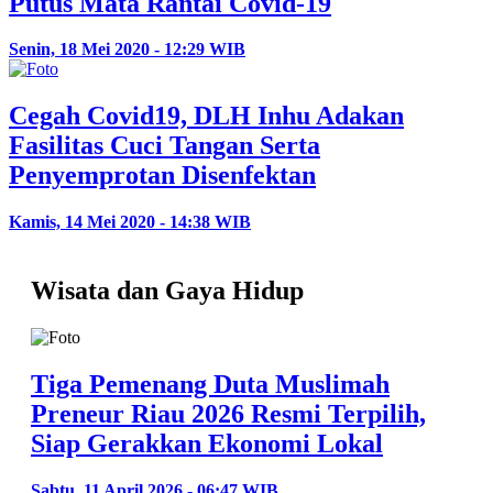
Putus Mata Rantai Covid-19
Senin, 18 Mei 2020 - 12:29 WIB
Cegah Covid19, DLH Inhu Adakan
Fasilitas Cuci Tangan Serta
Penyemprotan Disenfektan
Kamis, 14 Mei 2020 - 14:38 WIB
Wisata dan Gaya Hidup
Tiga Pemenang Duta Muslimah
Preneur Riau 2026 Resmi Terpilih,
Siap Gerakkan Ekonomi Lokal
Sabtu, 11 April 2026 - 06:47 WIB