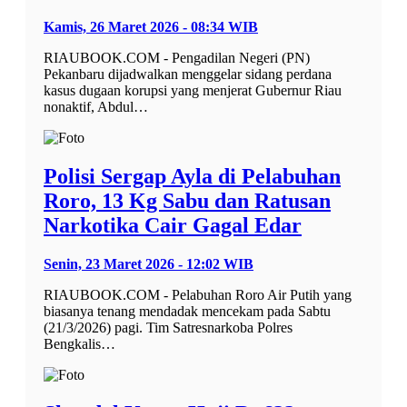
Kamis, 26 Maret 2026 - 08:34 WIB
RIAUBOOK.COM - Pengadilan Negeri (PN)
Pekanbaru dijadwalkan menggelar sidang perdana
kasus dugaan korupsi yang menjerat Gubernur Riau
nonaktif, Abdul…
Polisi Sergap Ayla di Pelabuhan
Roro, 13 Kg Sabu dan Ratusan
Narkotika Cair Gagal Edar
Senin, 23 Maret 2026 - 12:02 WIB
RIAUBOOK.COM - Pelabuhan Roro Air Putih yang
biasanya tenang mendadak mencekam pada Sabtu
(21/3/2026) pagi. Tim Satresnarkoba Polres
Bengkalis…