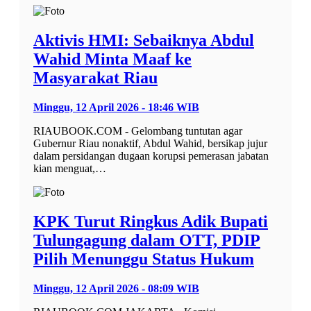
Aktivis HMI: Sebaiknya Abdul
Wahid Minta Maaf ke
Masyarakat Riau
Minggu, 12 April 2026 - 18:46 WIB
RIAUBOOK.COM - Gelombang tuntutan agar
Gubernur Riau nonaktif, Abdul Wahid, bersikap jujur
dalam persidangan dugaan korupsi pemerasan jabatan
kian menguat,…
KPK Turut Ringkus Adik Bupati
Tulungagung dalam OTT, PDIP
Pilih Menunggu Status Hukum
Minggu, 12 April 2026 - 08:09 WIB