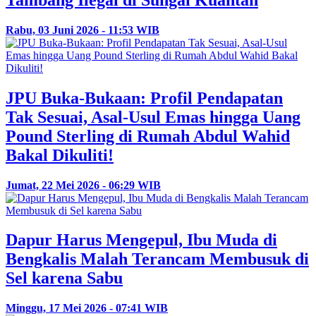
Rabu, 03 Juni 2026 - 11:53 WIB
JPU Buka-Bukaan: Profil Pendapatan
Tak Sesuai, Asal-Usul Emas hingga Uang
Pound Sterling di Rumah Abdul Wahid
Bakal Dikuliti!
Jumat, 22 Mei 2026 - 06:29 WIB
Dapur Harus Mengepul, Ibu Muda di
Bengkalis Malah Terancam Membusuk di
Sel karena Sabu
Minggu, 17 Mei 2026 - 07:41 WIB