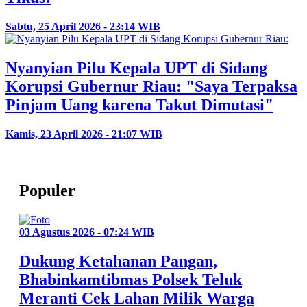
Sabtu, 25 April 2026 - 23:14 WIB
Nyanyian Pilu Kepala UPT di Sidang
Korupsi Gubernur Riau: "Saya Terpaksa
Pinjam Uang karena Takut Dimutasi"
Kamis, 23 April 2026 - 21:07 WIB
Populer
03 Agustus 2026 - 07:24 WIB
Dukung Ketahanan Pangan,
Bhabinkamtibmas Polsek Teluk
Meranti Cek Lahan Milik Warga