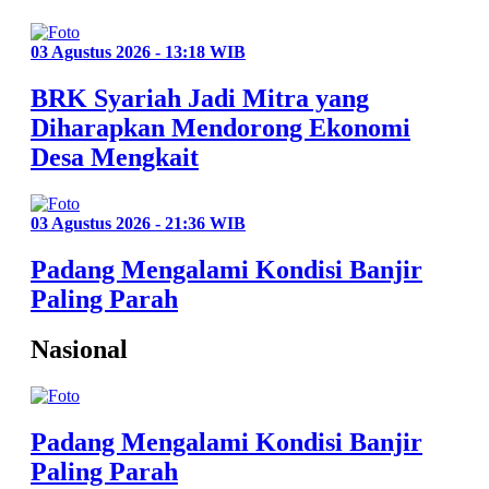
03 Agustus 2026 - 13:18 WIB
BRK Syariah Jadi Mitra yang
Diharapkan Mendorong Ekonomi
Desa Mengkait
03 Agustus 2026 - 21:36 WIB
Padang Mengalami Kondisi Banjir
Paling Parah
Nasional
Padang Mengalami Kondisi Banjir
Paling Parah