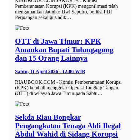
RIAUBOOK.COM JAKARTA - Komisi
Pemberantasan Korupsi (KPK) mengonfirmasi telah
mengamankan Jatmiko Dwi Seputro, politisi PDI
Perjuangan sekaligus adik…
OTT di Jawa Timur: KPK
Amankan Bupati Tulungagung
dan 15 Orang Lainnya
Sabtu, 11 April 2026 - 12:06 WIB
RIAUBOOK.COM - Komisi Pemberantasan Korupsi
(KPK) kembali menggelar Operasi Tangkap Tangan
(OTT) di wilayah Jawa Timur pada Sabtu…
Sekda Riau Bongkar
Pengangkatan Tenaga Ahli Ilegal
Abdul Wahid di Sidang Korupsi