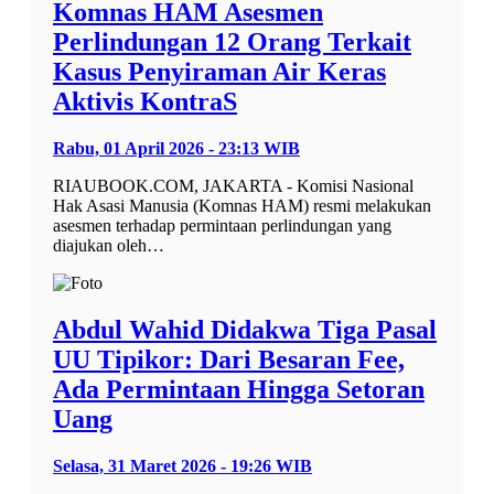
Komnas HAM Asesmen
Perlindungan 12 Orang Terkait
Kasus Penyiraman Air Keras
Aktivis KontraS
Rabu, 01 April 2026 - 23:13 WIB
RIAUBOOK.COM, JAKARTA - Komisi Nasional
Hak Asasi Manusia (Komnas HAM) resmi melakukan
asesmen terhadap permintaan perlindungan yang
diajukan oleh…
Abdul Wahid Didakwa Tiga Pasal
UU Tipikor: Dari Besaran Fee,
Ada Permintaan Hingga Setoran
Uang
Selasa, 31 Maret 2026 - 19:26 WIB