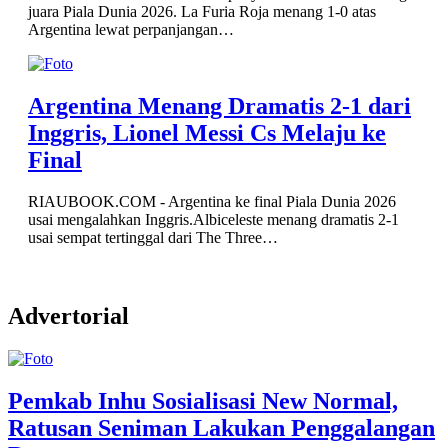
juara Piala Dunia 2026. La Furia Roja menang 1-0 atas
Argentina lewat perpanjangan…
Argentina Menang Dramatis 2-1 dari
Inggris, Lionel Messi Cs Melaju ke
Final
RIAUBOOK.COM - Argentina ke final Piala Dunia 2026
usai mengalahkan Inggris.Albiceleste menang dramatis 2-1
usai sempat tertinggal dari The Three…
Advertorial
Pemkab Inhu Sosialisasi New Normal,
Ratusan Seniman Lakukan Penggalangan