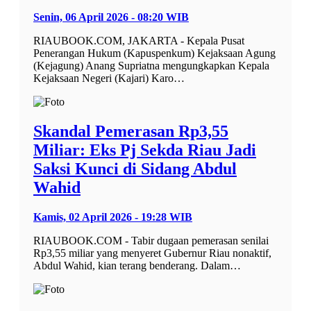
Senin, 06 April 2026 - 08:20 WIB
RIAUBOOK.COM, JAKARTA - Kepala Pusat
Penerangan Hukum (Kapuspenkum) Kejaksaan Agung
(Kejagung) Anang Supriatna mengungkapkan Kepala
Kejaksaan Negeri (Kajari) Karo…
Skandal Pemerasan Rp3,55
Miliar: Eks Pj Sekda Riau Jadi
Saksi Kunci di Sidang Abdul
Wahid
Kamis, 02 April 2026 - 19:28 WIB
RIAUBOOK.COM - Tabir dugaan pemerasan senilai
Rp3,55 miliar yang menyeret Gubernur Riau nonaktif,
Abdul Wahid, kian terang benderang. Dalam…