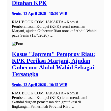
Ditahan KPK
Senin, 13 April 2026 - 18:50 WIB
RIAUBOOK.COM, JAKARTA - Komisi
Pemberantasan Korupsi (KPK) resmi menahan
Marjani, ajudan Gubernur Riau nonaktif Abdul Wahid,
pada Senin (13/4/2026).…
Kasus "Japrem" Pemprov Riau:
KPK Periksa Marjani, Ajudan
Gubernur Abdul Wahid Sebagai
Tersangka
Senin, 13 April 2026 - 16:15 WIB
RIAUBOOK.COM, JAKARTA - Komisi
Pemberantasan Korupsi (KPK) terus mendalami
skandal dugaan pemerasan dan gratifikasi di
lingkungan Pemerintah Provinsi Riau…