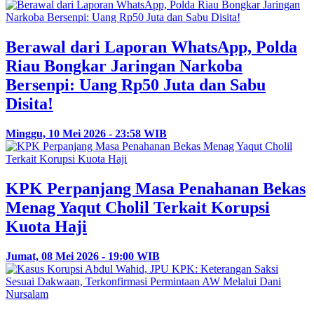
Berawal dari Laporan WhatsApp, Polda
Riau Bongkar Jaringan Narkoba
Bersenpi: Uang Rp50 Juta dan Sabu
Disita!
Minggu, 10 Mei 2026 - 23:58 WIB
KPK Perpanjang Masa Penahanan Bekas
Menag Yaqut Cholil Terkait Korupsi
Kuota Haji
Jumat, 08 Mei 2026 - 19:00 WIB