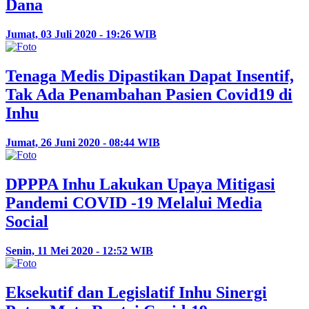
Dana
Jumat, 03 Juli 2020 - 19:26 WIB
Tenaga Medis Dipastikan Dapat Insentif,
Tak Ada Penambahan Pasien Covid19 di
Inhu
Jumat, 26 Juni 2020 - 08:44 WIB
DPPPA Inhu Lakukan Upaya Mitigasi
Pandemi COVID -19 Melalui Media
Social
Senin, 11 Mei 2020 - 12:52 WIB
Eksekutif dan Legislatif Inhu Sinergi