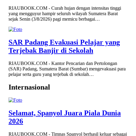
RIAUBOOK.COM - Curah hujan dengan intensitas tinggi
yang mengguyur hampir seluruh wilayah Sumatera Barat
sejak Senin (3/8/2026) pagi memicu berbagai…
SAR Padang Evakuasi Pelajar yang
Terjebak Banjir di Sekolah
RIAUBOOK.COM - Kantor Pencarian dan Pertolongan
(SAR) Padang, Sumatera Barat (Sumbar) mengevakuasi para
pelajar serta guru yang terjebak di sekolah…
Internasional
Selamat, Spanyol Juara Piala Dunia
2026
RIAUBOOK.COM - Timnas Spanyol berhasil keluar sebagai