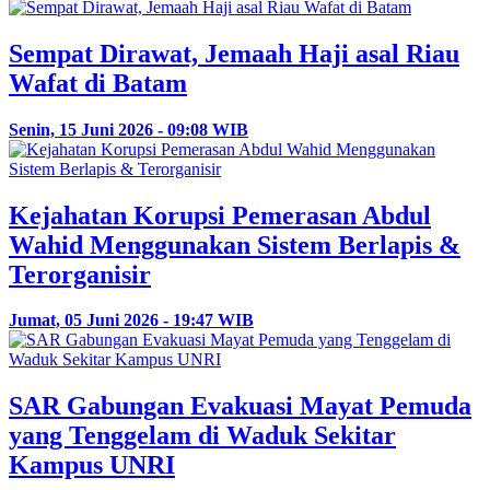
Sempat Dirawat, Jemaah Haji asal Riau
Wafat di Batam
Senin, 15 Juni 2026 - 09:08 WIB
Kejahatan Korupsi Pemerasan Abdul
Wahid Menggunakan Sistem Berlapis &
Terorganisir
Jumat, 05 Juni 2026 - 19:47 WIB
SAR Gabungan Evakuasi Mayat Pemuda
yang Tenggelam di Waduk Sekitar
Kampus UNRI