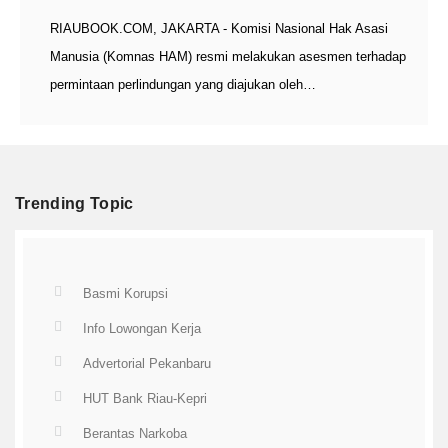
RIAUBOOK.COM, JAKARTA - Komisi Nasional Hak Asasi
Manusia (Komnas HAM) resmi melakukan asesmen terhadap
permintaan perlindungan yang diajukan oleh…
Trending Topic
Basmi Korupsi
Info Lowongan Kerja
Advertorial Pekanbaru
HUT Bank Riau-Kepri
Berantas Narkoba