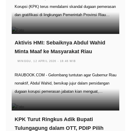
Korupsi (KPK) terus mendalami skandal dugaan pemerasan
dan gratifikasi di lingkungan Pemerintah Provinsi Riau…
Aktivis HMI: Sebaiknya Abdul Wahid
Minta Maaf ke Masyarakat Riau
MINGGU, 12 APRIL 2026 - 18:46 WIB
RIAUBOOK.COM - Gelombang tuntutan agar Gubernur Riau
nonaktif, Abdul Wahid, bersikap jujur dalam persidangan
dugaan korupsi pemerasan jabatan kian menguat,…
KPK Turut Ringkus Adik Bupati
Tulungagung dalam OTT, PDIP Pilih