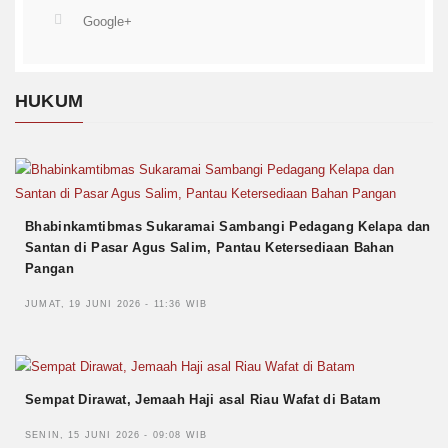
Google+
HUKUM
Bhabinkamtibmas Sukaramai Sambangi Pedagang Kelapa dan
Santan di Pasar Agus Salim, Pantau Ketersediaan Bahan
Pangan
JUMAT, 19 JUNI 2026 - 11:36 WIB
Sempat Dirawat, Jemaah Haji asal Riau Wafat di Batam
SENIN, 15 JUNI 2026 - 09:08 WIB