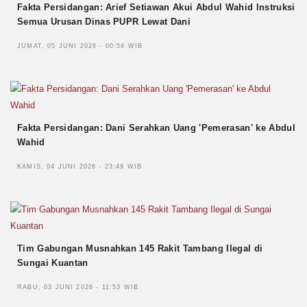
Fakta Persidangan: Arief Setiawan Akui Abdul Wahid Instruksi
Semua Urusan Dinas PUPR Lewat Dani
JUMAT, 05 JUNI 2026 - 00:54 WIB
Fakta Persidangan: Dani Serahkan Uang 'Pemerasan' ke Abdul
Wahid
KAMIS, 04 JUNI 2026 - 23:49 WIB
Tim Gabungan Musnahkan 145 Rakit Tambang Ilegal di
Sungai Kuantan
RABU, 03 JUNI 2026 - 11:53 WIB