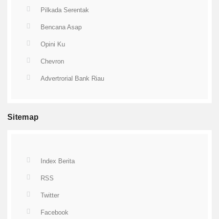
Pilkada Serentak
Bencana Asap
Opini Ku
Chevron
Advertrorial Bank Riau
Sitemap
Index Berita
RSS
Twitter
Facebook