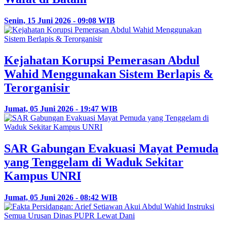
Senin, 15 Juni 2026 - 09:08 WIB
Kejahatan Korupsi Pemerasan Abdul
Wahid Menggunakan Sistem Berlapis &
Terorganisir
Jumat, 05 Juni 2026 - 19:47 WIB
SAR Gabungan Evakuasi Mayat Pemuda
yang Tenggelam di Waduk Sekitar
Kampus UNRI
Jumat, 05 Juni 2026 - 08:42 WIB