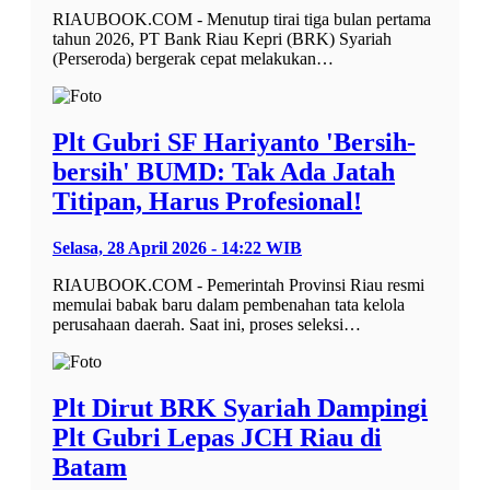
RIAUBOOK.COM - Menutup tirai tiga bulan pertama
tahun 2026, PT Bank Riau Kepri (BRK) Syariah
(Perseroda) bergerak cepat melakukan…
Plt Gubri SF Hariyanto 'Bersih-
bersih' BUMD: Tak Ada Jatah
Titipan, Harus Profesional!
Selasa, 28 April 2026 - 14:22 WIB
RIAUBOOK.COM - Pemerintah Provinsi Riau resmi
memulai babak baru dalam pembenahan tata kelola
perusahaan daerah. Saat ini, proses seleksi…
Plt Dirut BRK Syariah Dampingi
Plt Gubri Lepas JCH Riau di
Batam