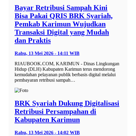
Bayar Retribusi Sampah Kini
Bisa Pakai QRIS BRK Syariah,
Pemkab Karimun Wujudkan
Transaksi Digital yang Mudah
dan Praktis
Rabu, 13 Mei 2026 - 14:11 WIB
RIAUBOOK.COM, KARIMUN - Dinas Lingkungan
Hidup (DLH) Kabupaten Karimun terus mendorong
kemudahan pelayanan publik berbasis digital melalui
pembayaran retribusi sampah…
BRK Syariah Dukung Digitalisasi
Retribusi Persampahan di
Kabupaten Karimun
Rabu, 13 Mei 2026 - 14:02 WIB