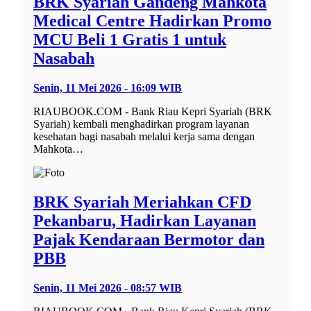
BRK Syariah Gandeng Mahkota
Medical Centre Hadirkan Promo
MCU Beli 1 Gratis 1 untuk
Nasabah
Senin, 11 Mei 2026 - 16:09 WIB
RIAUBOOK.COM - Bank Riau Kepri Syariah (BRK
Syariah) kembali menghadirkan program layanan
kesehatan bagi nasabah melalui kerja sama dengan
Mahkota…
BRK Syariah Meriahkan CFD
Pekanbaru, Hadirkan Layanan
Pajak Kendaraan Bermotor dan
PBB
Senin, 11 Mei 2026 - 08:57 WIB