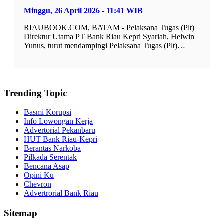
Minggu, 26 April 2026 - 11:41 WIB
RIAUBOOK.COM, BATAM - Pelaksana Tugas (Plt)
Direktur Utama PT Bank Riau Kepri Syariah, Helwin
Yunus, turut mendampingi Pelaksana Tugas (Plt)…
Trending Topic
Basmi Korupsi
Info Lowongan Kerja
Advertorial Pekanbaru
HUT Bank Riau-Kepri
Berantas Narkoba
Pilkada Serentak
Bencana Asap
Opini Ku
Chevron
Advertrorial Bank Riau
Sitemap