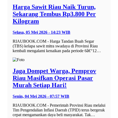
Harga Sawit Riau Naik Turun,
Sekarang Tembus Rp3.800 Per
Kilogram
Selasa, 05 Mei 2026 - 14:23 WIB
RIAUBOOK.COM - Harga Tandan Buah Segar
(TBS) kelapa sawit mitra swadaya di Provinsi Riau
kembali mengalami kenaikan pada periode 6â€“12…
Jaga Dompet Warga, Pemprov
Riau Masifkan Operasi Pasar
Murah Setiap Hari!
Senin, 04 Mei 2026 - 07:57 WIB
RIAUBOOK.COM - Pemerintah Provinsi Riau melalui
Tim Pengendalian Inflasi Daerah (TPID) terus bergerak
cepat mengamankan daya beli masyarakat. Tak…