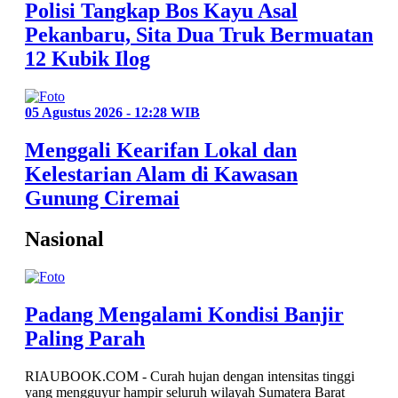
Polisi Tangkap Bos Kayu Asal
Pekanbaru, Sita Dua Truk Bermuatan
12 Kubik Ilog
05 Agustus 2026 - 12:28 WIB
Menggali Kearifan Lokal dan
Kelestarian Alam di Kawasan
Gunung Ciremai
Nasional
Padang Mengalami Kondisi Banjir
Paling Parah
RIAUBOOK.COM - Curah hujan dengan intensitas tinggi
yang mengguyur hampir seluruh wilayah Sumatera Barat