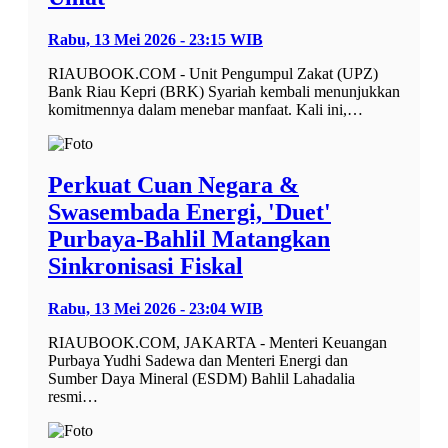
Rabu, 13 Mei 2026 - 23:15 WIB
RIAUBOOK.COM - Unit Pengumpul Zakat (UPZ)
Bank Riau Kepri (BRK) Syariah kembali menunjukkan
komitmennya dalam menebar manfaat. Kali ini,…
Perkuat Cuan Negara &
Swasembada Energi, 'Duet'
Purbaya-Bahlil Matangkan
Sinkronisasi Fiskal
Rabu, 13 Mei 2026 - 23:04 WIB
RIAUBOOK.COM, JAKARTA - Menteri Keuangan
Purbaya Yudhi Sadewa dan Menteri Energi dan
Sumber Daya Mineral (ESDM) Bahlil Lahadalia
resmi…