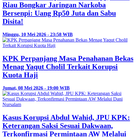
Riau Bongkar Jaringan Narkoba
Bersenpi: Uang Rp50 Juta dan Sabu
Disita!
Minggu, 10 Mei 2026 - 23:58 WIB
KPK Perpanjang Masa Penahanan Bekas
Menag Yaqut Cholil Terkait Korupsi
Kuota Haji
Jumat, 08 Mei 2026 - 19:00 WIB
Kasus Korupsi Abdul Wahid, JPU KPK:
Keterangan Saksi Sesuai Dakwaan,
Terkonfirmasi Permintaan AW Melalui