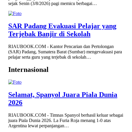
sejak Senin (3/8/2026) pagi memicu berbagai…
SAR Padang Evakuasi Pelajar yang
Terjebak Banjir di Sekolah
RIAUBOOK.COM - Kantor Pencarian dan Pertolongan
(SAR) Padang, Sumatera Barat (Sumbar) mengevakuasi para
pelajar serta guru yang terjebak di sekolah…
Internasional
Selamat, Spanyol Juara Piala Dunia
2026
RIAUBOOK.COM - Timnas Spanyol berhasil keluar sebagai
juara Piala Dunia 2026. La Furia Roja menang 1-0 atas
Argentina lewat perpanjangan…