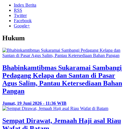
Index Berita
RSS
Twitter
Facebook
Google+
Hukum
Bhabinkamtibmas Sukaramai Sambangi
Pedagang Kelapa dan Santan di Pasar
Agus Salim, Pantau Ketersediaan Bahan
Pangan
Jumat, 19 Juni 2026 - 11:36 WIB
Sempat Dirawat, Jemaah Haji asal Riau
Wafat di Batam