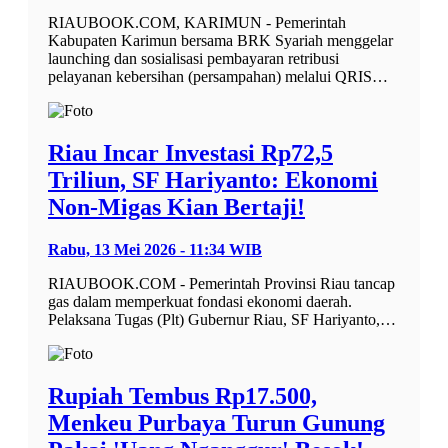
RIAUBOOK.COM, KARIMUN - Pemerintah
Kabupaten Karimun bersama BRK Syariah menggelar
launching dan sosialisasi pembayaran retribusi
pelayanan kebersihan (persampahan) melalui QRIS…
Riau Incar Investasi Rp72,5
Triliun, SF Hariyanto: Ekonomi
Non-Migas Kian Bertaji!
Rabu, 13 Mei 2026 - 11:34 WIB
RIAUBOOK.COM - Pemerintah Provinsi Riau tancap
gas dalam memperkuat fondasi ekonomi daerah.
Pelaksana Tugas (Plt) Gubernur Riau, SF Hariyanto,…
Rupiah Tembus Rp17.500,
Menkeu Purbaya Turun Gunung