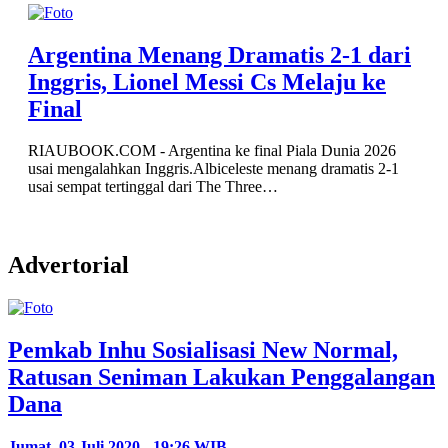
Argentina Menang Dramatis 2-1 dari
Inggris, Lionel Messi Cs Melaju ke
Final
RIAUBOOK.COM - Argentina ke final Piala Dunia 2026
usai mengalahkan Inggris.Albiceleste menang dramatis 2-1
usai sempat tertinggal dari The Three…
Advertorial
Pemkab Inhu Sosialisasi New Normal,
Ratusan Seniman Lakukan Penggalangan
Dana
Jumat, 03 Juli 2020 - 19:26 WIB