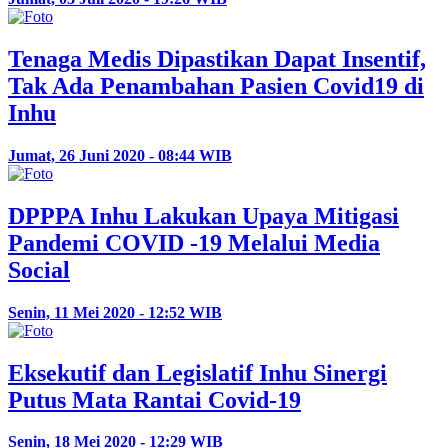
Tenaga Medis Dipastikan Dapat Insentif,
Tak Ada Penambahan Pasien Covid19 di
Inhu
Jumat, 26 Juni 2020 - 08:44 WIB
DPPPA Inhu Lakukan Upaya Mitigasi
Pandemi COVID -19 Melalui Media
Social
Senin, 11 Mei 2020 - 12:52 WIB
Eksekutif dan Legislatif Inhu Sinergi
Putus Mata Rantai Covid-19
Senin, 18 Mei 2020 - 12:29 WIB