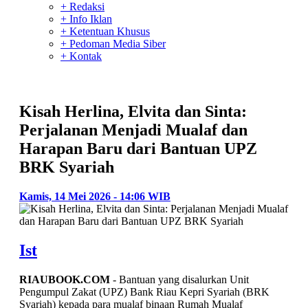
+ Redaksi
+ Info Iklan
+ Ketentuan Khusus
+ Pedoman Media Siber
+ Kontak
Kisah Herlina, Elvita dan Sinta:
Perjalanan Menjadi Mualaf dan
Harapan Baru dari Bantuan UPZ
BRK Syariah
Kamis, 14 Mei 2026 - 14:06 WIB
Ist
RIAUBOOK.COM
- Bantuan yang disalurkan Unit
Pengumpul Zakat (UPZ) Bank Riau Kepri Syariah (BRK
Syariah) kepada para mualaf binaan Rumah Mualaf