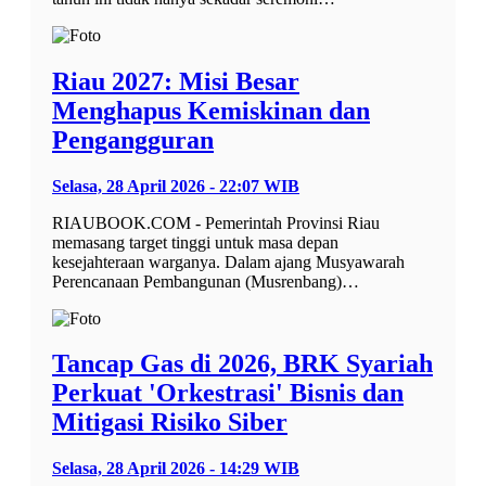
Riau 2027: Misi Besar
Menghapus Kemiskinan dan
Pengangguran
Selasa, 28 April 2026 - 22:07 WIB
RIAUBOOK.COM - Pemerintah Provinsi Riau
memasang target tinggi untuk masa depan
kesejahteraan warganya. Dalam ajang Musyawarah
Perencanaan Pembangunan (Musrenbang)…
Tancap Gas di 2026, BRK Syariah
Perkuat 'Orkestrasi' Bisnis dan
Mitigasi Risiko Siber
Selasa, 28 April 2026 - 14:29 WIB