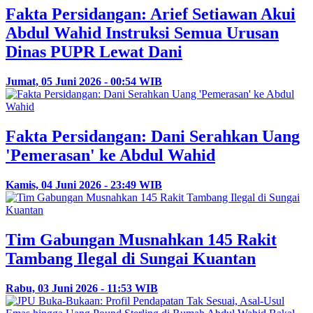
Fakta Persidangan: Arief Setiawan Akui
Abdul Wahid Instruksi Semua Urusan
Dinas PUPR Lewat Dani
Jumat, 05 Juni 2026 - 00:54 WIB
Fakta Persidangan: Dani Serahkan Uang
'Pemerasan' ke Abdul Wahid
Kamis, 04 Juni 2026 - 23:49 WIB
Tim Gabungan Musnahkan 145 Rakit
Tambang Ilegal di Sungai Kuantan
Rabu, 03 Juni 2026 - 11:53 WIB