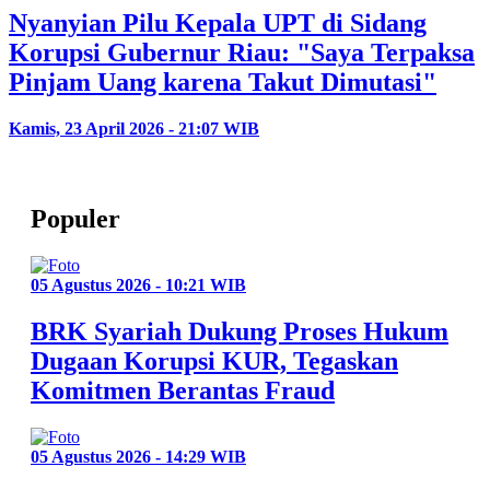
Nyanyian Pilu Kepala UPT di Sidang
Korupsi Gubernur Riau: "Saya Terpaksa
Pinjam Uang karena Takut Dimutasi"
Kamis, 23 April 2026 - 21:07 WIB
Populer
05 Agustus 2026 - 10:21 WIB
BRK Syariah Dukung Proses Hukum
Dugaan Korupsi KUR, Tegaskan
Komitmen Berantas Fraud
05 Agustus 2026 - 14:29 WIB