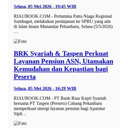
Selasa, 05 Mei 2026 - 19:45 WIB
RIAUBOOK.COM - Pertamina Patra Niaga Regional
Sumbagut, melakukan peninjauan ke SPBU yang ada
di Jalan Imam Munandar Pekanbaru, Selasa (5/5/2026)
…
BRK Syariah & Taspen Perkuat
Layanan Pensiun ASN, Utamakan
Kemudahan dan Kepastian bagi
Peserta
Selasa, 05 Mei 2026 - 16:29 WIB
RIAUBOOK.COM - PT Bank Riau Kepri Syariah
bersama PT Taspen (Persero) Cabang Pekanbaru
memperkuat sinergi layanan pensiun bagi Aparatur
Sipil…