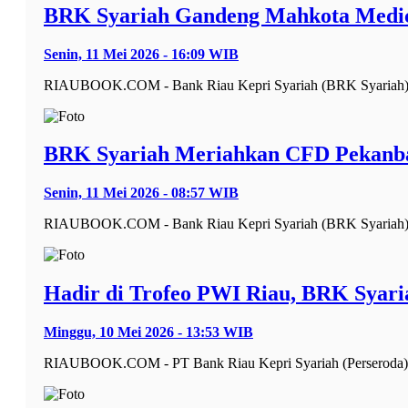
BRK Syariah Gandeng Mahkota Medica
Senin, 11 Mei 2026 - 16:09 WIB
RIAUBOOK.COM - Bank Riau Kepri Syariah (BRK Syariah) ke
BRK Syariah Meriahkan CFD Pekanba
Senin, 11 Mei 2026 - 08:57 WIB
RIAUBOOK.COM - Bank Riau Kepri Syariah (BRK Syariah) tu
Hadir di Trofeo PWI Riau, BRK Syaria
Minggu, 10 Mei 2026 - 13:53 WIB
RIAUBOOK.COM - PT Bank Riau Kepri Syariah (Perseroda) 