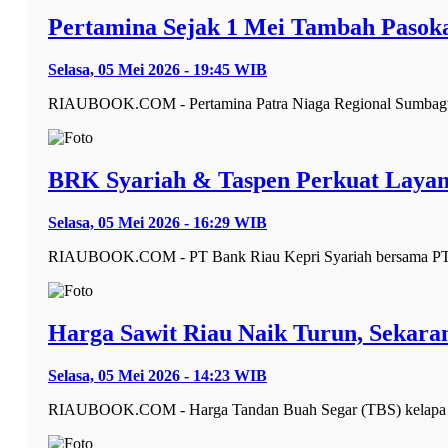
Pertamina Sejak 1 Mei Tambah Pasoka
Selasa, 05 Mei 2026 - 19:45 WIB
RIAUBOOK.COM - Pertamina Patra Niaga Regional Sumbagut,
BRK Syariah & Taspen Perkuat Layan
Selasa, 05 Mei 2026 - 16:29 WIB
RIAUBOOK.COM - PT Bank Riau Kepri Syariah bersama PT Tas
Harga Sawit Riau Naik Turun, Sekar
Selasa, 05 Mei 2026 - 14:23 WIB
RIAUBOOK.COM - Harga Tandan Buah Segar (TBS) kelapa saw