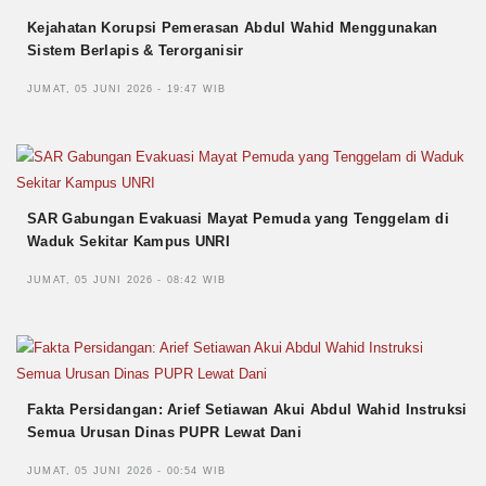
Kejahatan Korupsi Pemerasan Abdul Wahid Menggunakan
Sistem Berlapis & Terorganisir
JUMAT, 05 JUNI 2026 - 19:47 WIB
SAR Gabungan Evakuasi Mayat Pemuda yang Tenggelam di
Waduk Sekitar Kampus UNRI
JUMAT, 05 JUNI 2026 - 08:42 WIB
Fakta Persidangan: Arief Setiawan Akui Abdul Wahid Instruksi
Semua Urusan Dinas PUPR Lewat Dani
JUMAT, 05 JUNI 2026 - 00:54 WIB