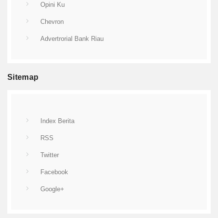
Opini Ku
Chevron
Advertrorial Bank Riau
Sitemap
Index Berita
RSS
Twitter
Facebook
Google+