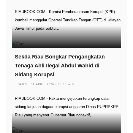
RIAUBOOK.COM - Komisi Pemberantasan Korupsi (KPK)
kembali menggelar Operasi Tangkap Tangan (OTT) di wilayah
Jawa Timur pada Sabtu…
Sekda Riau Bongkar Pengangkatan
Tenaga Ahli Ilegal Abdul Wahid di
Sidang Korupsi
SABTU, 11 APRIL 2026 - 06:38 WIB
RIAUBOOK.COM - Fakta mengejutkan terungkap dalam
sidang lanjutan dugaan korupsi anggaran Dinas PUPRPKPP
Riau yang menyeret Gubernur Riau nonaktif,…