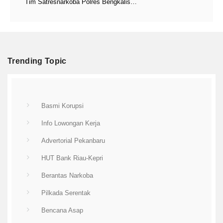
Tim Satresnarkoba Polres Bengkalis…
Trending Topic
Basmi Korupsi
Info Lowongan Kerja
Advertorial Pekanbaru
HUT Bank Riau-Kepri
Berantas Narkoba
Pilkada Serentak
Bencana Asap