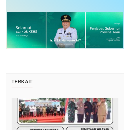
TERKAIT