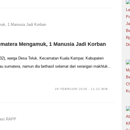
Sumatera Mengamuk, 1 Manusia Jadi Korban
2), warga Desa Teluk, Kecamatan Kuala Kampar, Kabupaten
au sumatera, namun dia bethasil selamat dari serangan makhluk…
28 FEBRUARI 2026 - 11:22 WIB