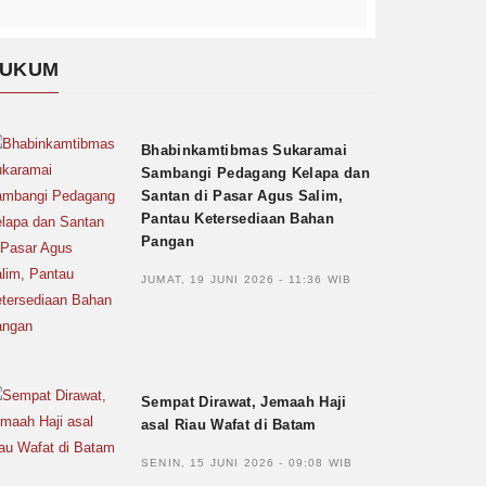
UKUM
Bhabinkamtibmas Sukaramai
Sambangi Pedagang Kelapa dan
Santan di Pasar Agus Salim,
Pantau Ketersediaan Bahan
Pangan
JUMAT, 19 JUNI 2026 - 11:36 WIB
Sempat Dirawat, Jemaah Haji
asal Riau Wafat di Batam
SENIN, 15 JUNI 2026 - 09:08 WIB