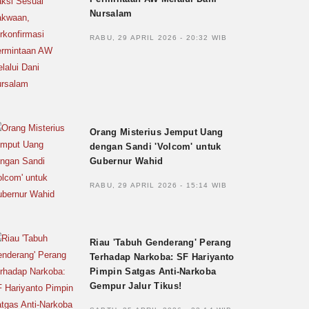
Nursalam
RABU, 29 APRIL 2026 - 20:32 WIB
Orang Misterius Jemput Uang
dengan Sandi 'Volcom' untuk
Gubernur Wahid
RABU, 29 APRIL 2026 - 15:14 WIB
Riau 'Tabuh Genderang' Perang
Terhadap Narkoba: SF Hariyanto
Pimpin Satgas Anti-Narkoba
Gempur Jalur Tikus!