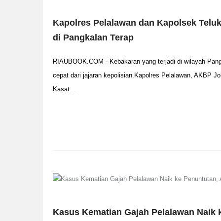
Kapolres Pelalawan dan Kapolsek Tel
di Pangkalan Terap
RIAUBOOK.COM - Kebakaran yang terjadi di wilayah Pang
cepat dari jajaran kepolisian.Kapolres Pelalawan, AKBP J
Kasat…
Kasus Kematian Gajah Pelalawan Naik 