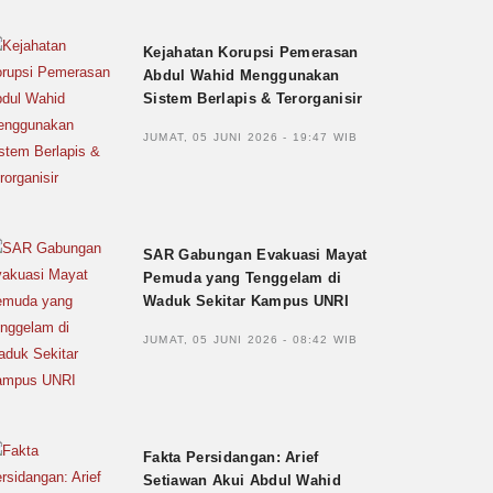
Kejahatan Korupsi Pemerasan
Abdul Wahid Menggunakan
Sistem Berlapis & Terorganisir
JUMAT, 05 JUNI 2026 - 19:47 WIB
SAR Gabungan Evakuasi Mayat
Pemuda yang Tenggelam di
Waduk Sekitar Kampus UNRI
JUMAT, 05 JUNI 2026 - 08:42 WIB
Fakta Persidangan: Arief
Setiawan Akui Abdul Wahid