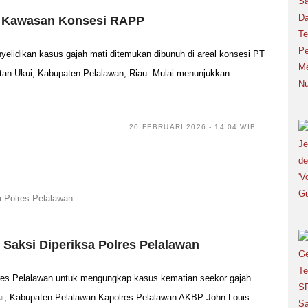
 di Kawasan Konsesi RAPP
idikan kasus gajah mati ditemukan dibunuh di areal konsesi PT
an Ukui, Kabupaten Pelalawan, Riau. Mulai menunjukkan…
20 FEBRUARI 2026 - 14:04 WIB
Saksi Diperiksa Polres Pelalawan
es Pelalawan untuk mengungkap kasus kematian seekor gajah
, Kabupaten Pelalawan.Kapolres Pelalawan AKBP John Louis