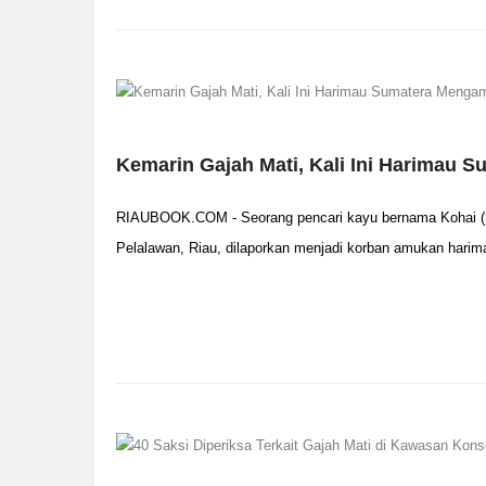
Kemarin Gajah Mati, Kali Ini Harimau 
RIAUBOOK.COM - Seorang pencari kayu bernama Kohai (3
Pelalawan, Riau, dilaporkan menjadi korban amukan harim