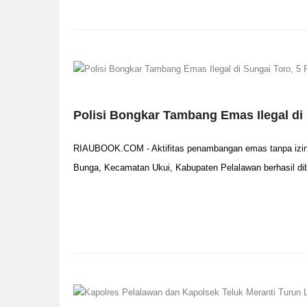
Polisi Bongkar Tambang Emas Ilegal di
RIAUBOOK.COM - Aktifitas penambangan emas tanpa izin 
Bunga, Kecamatan Ukui, Kabupaten Pelalawan berhasil d