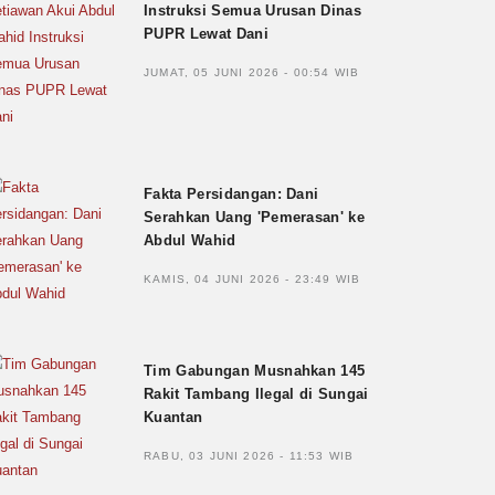
Instruksi Semua Urusan Dinas
PUPR Lewat Dani
JUMAT, 05 JUNI 2026 - 00:54 WIB
Fakta Persidangan: Dani
Serahkan Uang 'Pemerasan' ke
Abdul Wahid
KAMIS, 04 JUNI 2026 - 23:49 WIB
Tim Gabungan Musnahkan 145
Rakit Tambang Ilegal di Sungai
Kuantan
RABU, 03 JUNI 2026 - 11:53 WIB