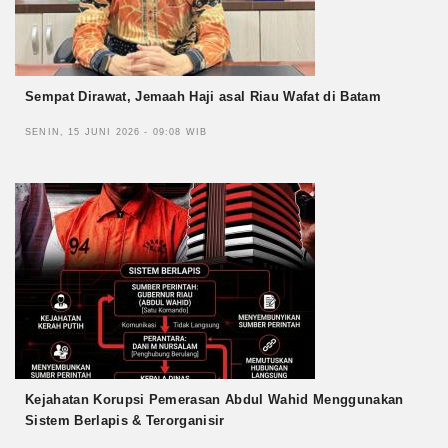
Sempat Dirawat, Jemaah Haji asal Riau Wafat di Batam
SENIN, 15 JUNI 2026 - 09:08 WIB
Kejahatan Korupsi Pemerasan Abdul Wahid Menggunakan
Sistem Berlapis & Terorganisir