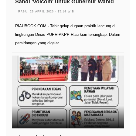
Sandi 'Volcom' untuk Gubernur Wahid
RABU, 29 APRIL 2026 - 15:14 WIB
RIAUBOOK.COM - Tabir gelap dugaan praktik lancung di
lingkungan Dinas PUPR-PKPP Riau kian tersingkap. Dalam
persidangan yang digelar…