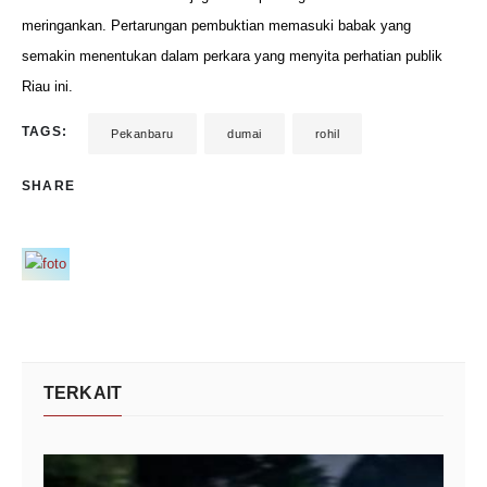
meringankan. Pertarungan pembuktian memasuki babak yang
semakin menentukan dalam perkara yang menyita perhatian publik
Riau ini.
TAGS:
Pekanbaru
dumai
rohil
SHARE
TERKAIT