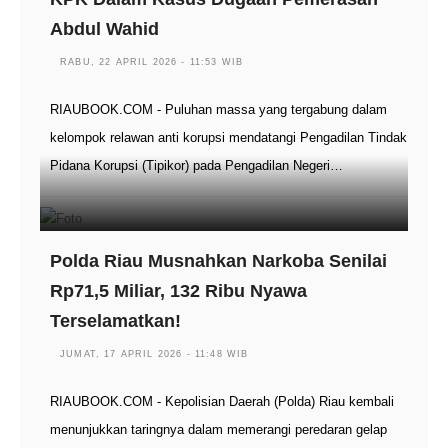
Abdul Wahid
RABU, 22 APRIL 2026 - 11:53 WIB
RIAUBOOK.COM - Puluhan massa yang tergabung dalam
kelompok relawan anti korupsi mendatangi Pengadilan Tindak
Pidana Korupsi (Tipikor) pada Pengadilan Negeri…
Polda Riau Musnahkan Narkoba Senilai
Rp71,5 Miliar, 132 Ribu Nyawa
Terselamatkan!
JUMAT, 17 APRIL 2026 - 11:48 WIB
RIAUBOOK.COM - Kepolisian Daerah (Polda) Riau kembali
menunjukkan taringnya dalam memerangi peredaran gelap