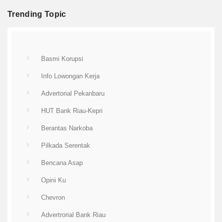
Trending Topic
Basmi Korupsi
Info Lowongan Kerja
Advertorial Pekanbaru
HUT Bank Riau-Kepri
Berantas Narkoba
Pilkada Serentak
Bencana Asap
Opini Ku
Chevron
Advertrorial Bank Riau