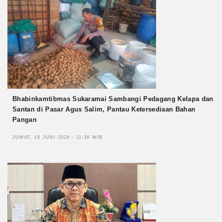
Bhabinkamtibmas Sukaramai Sambangi Pedagang Kelapa dan
Santan di Pasar Agus Salim, Pantau Ketersediaan Bahan
Pangan
JUMAT, 19 JUNI 2026 - 11:36 WIB