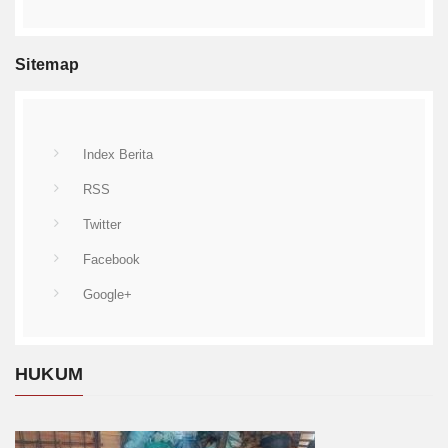
Sitemap
Index Berita
RSS
Twitter
Facebook
Google+
HUKUM