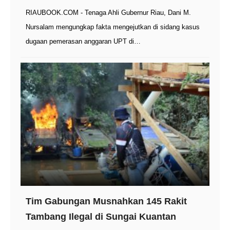
RIAUBOOK.COM - Tenaga Ahli Gubernur Riau, Dani M.
Nursalam mengungkap fakta mengejutkan di sidang kasus
dugaan pemerasan anggaran UPT di…
Tim Gabungan Musnahkan 145 Rakit
Tambang Ilegal di Sungai Kuantan